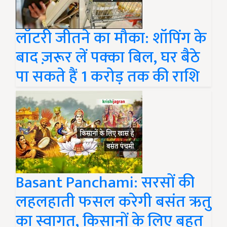
लॉटरी जीतने का मौका: शॉपिंग के
बाद ज़रूर लें पक्का बिल, घर बैठे
पा सकते हैं 1 करोड़ तक की राशि
Basant Panchami: सरसों की
लहलहाती फसल करेगी बसंत ऋतु
का स्वागत, किसानों के लिए बहुत