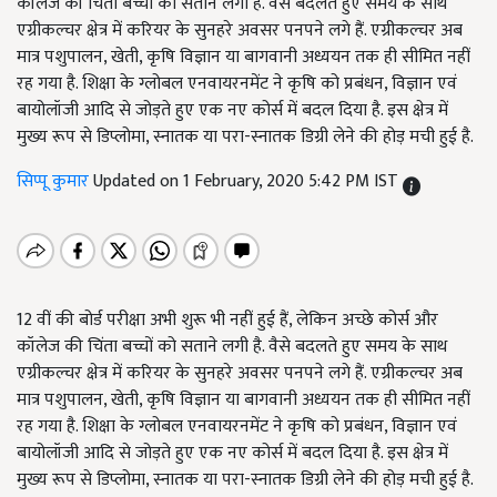
कॉलेज की चिंता बच्चों को सताने लगी है. वैसे बदलते हुए समय के साथ
एग्रीकल्चर क्षेत्र में करियर के सुनहरे अवसर पनपने लगे हैं. एग्रीकल्चर अब
मात्र पशुपालन, खेती, कृषि विज्ञान या बागवानी अध्ययन तक ही सीमित नहीं
रह गया है. शिक्षा के ग्लोबल एनवायरनमेंट ने कृषि को प्रबंधन, विज्ञान एवं
बायोलॉजी आदि से जोड़ते हुए एक नए कोर्स में बदल दिया है. इस क्षेत्र में
मुख्य रूप से डिप्लोमा, स्नातक या परा-स्नातक डिग्री लेने की होड़ मची हुई है.
सिप्पू कुमार
Updated on 1 February, 2020 5:42 PM IST
12 वीं की बोर्ड परीक्षा अभी शुरू भी नहीं हुई हैं, लेकिन अच्छे कोर्स और
कॉलेज की चिंता बच्चों को सताने लगी है. वैसे बदलते हुए समय के साथ
एग्रीकल्चर क्षेत्र में करियर के सुनहरे अवसर पनपने लगे हैं. एग्रीकल्चर अब
मात्र पशुपालन, खेती, कृषि विज्ञान या बागवानी अध्ययन तक ही सीमित नहीं
रह गया है. शिक्षा के ग्लोबल एनवायरनमेंट ने कृषि को प्रबंधन, विज्ञान एवं
बायोलॉजी आदि से जोड़ते हुए एक नए कोर्स में बदल दिया है. इस क्षेत्र में
मुख्य रूप से डिप्लोमा, स्नातक या परा-स्नातक डिग्री लेने की होड़ मची हुई है.