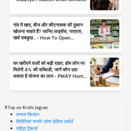
#Top on Krishi Jagran
सफल किसान
मिलेनियर फार्मर ऑफ इंडिया अवॉर्ड
महिंद्रा ट्रैक्टर्स