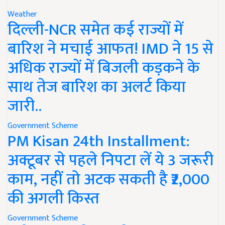
Weather
दिल्ली-NCR समेत कई राज्यों में
बारिश ने मचाई आफत! IMD ने 15 से
अधिक राज्यों में बिजली कड़कने के
साथ तेज बारिश का अलर्ट किया
जारी..
Government Scheme
PM Kisan 24th Installment:
अक्टूबर से पहले निपटा लें ये 3 जरूरी
काम, नहीं तो अटक सकती है ₹2,000
की अगली किस्त
Government Scheme