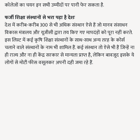
कॉलेजों का चयन इन सभी उम्मीदों पर पानी फेर सकता है.
फर्जी शिक्षा संस्थानों से भरा पड़ा है देशः
देश में करीब-करीब 300 से भी अधिक संस्थान ऐसे हैं जो मानव संसाधन
विकास मंत्रालय और यूजीसी द्वारा तय किए गए मापदंड़ों को पूरा नहीं करते.
इस लिस्ट में कई कृषि शिक्षा संस्थानों के साथ-साथ अन्य तरह के कोर्स
चलाने वाले संस्थानों के नाम भी शामिल हैं. कई संस्थान तो ऐसे भी हैं जिन्हें ना
ही राज्य और ना ही केंद्र सरकार से मान्यता प्राप्त है, लेकिन बावजूद इसके ये
लोगों से मोटी फीस वसूलकर अपनी दही जमा रहे हैं.