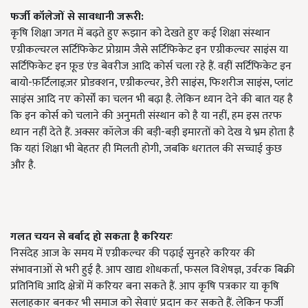
फर्जी कॉलेजों से सावधानी जरूरी:
कृषि शिक्षा जगत में बढ़ते हुए रूझान को देखते हुए कई शिक्षा संस्थान
एग्रीकल्चरल सर्टिफिकेट प्रोग्राम जैसे सर्टिफिकेट इन एग्रीकल्चर साइंस या
सर्टिफिकेट इन फ़ूड एंड बेवरीज आदि कोर्स चला रहे हैं. वहीं सर्टिफिकेट इन
बायो-फ़र्टिलाइज़र प्रोडक्शन, एग्रीकल्चर, डेरी साइंस, फिशरीज साइंस, प्लांट
साइंस आदि नए कोर्सों का चलन भी बढ़ा है. लेकिन ध्यान देने की बात यह है
कि इन कोर्स को चलाने की अनुमती संस्थान को है या नहीं, हम इस तरफ
ध्यान नहीं देते हैं. अक्सर कॉलेज की बड़ी-बड़ी इमारतों को देख ये भ्रम होता है
कि यहां शिक्षा भी बेहतर ही मिलती होगी, जबकि धरातल की सच्चाई कुछ
और है.
गलत चयन से बर्बाद हो सकता है करियरः
निसंदेह आज के समय में एग्रीकल्चर की पढ़ाई सुनहरे करियर की
संभावनाओं से भरी हुई है. आप खाद्य शोधकर्ता, फसल विशेषज्ञ, उर्वरक बिक्री
प्रतिनिधि आदि क्षेत्रों में करियर बना सकते हैं. आप कृषि पत्रकार या कृषि
सलाहकार बनकर भी समाज को सेवाएं प्रदान कर सकते हैं. लेकिन फर्जी