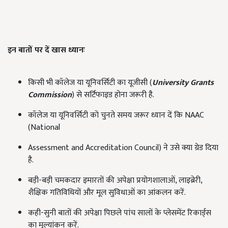
इन बातों पर दें खास ध्यानः
किसी भी कॉलेज या यूनिवर्सिटी का यूजीसी (
University Grants
Commission
) से सर्टिफाइड होना जरूरी है.
कॉलेज या यूनिवर्सिटी को चुनते समय जरूर ध्यान दें कि NAAC
(National
Assessment and Accreditation Council) ने उसे क्या ग्रेड दिया
है.
बड़ी-बड़ी चमकदार इमारतों की अपेक्षा प्रयोगशालाओं, लाइब्रेरी,
शैक्षिक गतिविधियों और मूल सुविधाओं का आंकलन करें.
कही-सुनी बातों की अपेक्षा पिछले पांच सालों के प्लेसमेंट रिकार्ड्स
का मूल्यांकन करें.