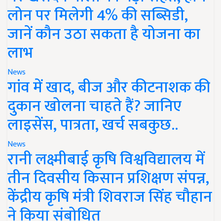
लोन पर मिलेगी 4% की सब्सिडी,
जानें कौन उठा सकता है योजना का
लाभ
News
गांव में खाद, बीज और कीटनाशक की
दुकान खोलना चाहते हैं? जानिए
लाइसेंस, पात्रता, खर्च सबकुछ..
News
रानी लक्ष्मीबाई कृषि विश्वविद्यालय में
तीन दिवसीय किसान प्रशिक्षण संपन्न,
केंद्रीय कृषि मंत्री शिवराज सिंह चौहान
ने किया संबोधित