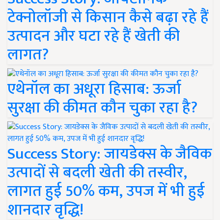
टेक्नोलॉजी से किसान कैसे बढ़ा रहे हैं
उत्पादन और घटा रहे हैं खेती की
लागत?
एथेनॉल का अधूरा हिसाब: ऊर्जा
सुरक्षा की कीमत कौन चुका रहा है?
Success Story: जायडेक्स के जैविक
उत्पादों से बदली खेती की तस्वीर,
लागत हुई 50% कम, उपज में भी हुई
शानदार वृद्धि!