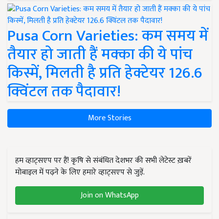
Pusa Corn Varieties: कम समय में
तैयार हो जाती हैं मक्का की ये पांच
किस्में, मिलती है प्रति हेक्टेयर 126.6
क्विंटल तक पैदावार!
More Stories
हम व्हाट्सएप पर हैं! कृषि से संबंधित देशभर की सभी लेटेस्ट ख़बरें
मोबाइल में पढ़ने के लिए हमारे व्हाट्सएप से जुड़ें.
Join on WhatsApp