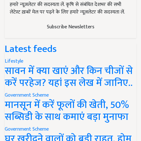
हमारे न्यूज़लेटर की सदस्यता लें. कृषि से संबंधित देशभर की सभी
लेटेस्ट ख़बरें मेल पर पढ़ने के लिए हमारे न्यूज़लेटर की सदस्यता लें.
Subscribe Newsletters
Latest feeds
Lifestyle
सावन में क्या खाएं और किन चीजों से
करें परहेज? यहां इस लेख में जानिए..
Government Scheme
मानसून में करें फूलों की खेती, 50%
सब्सिडी के साथ कमाएं बड़ा मुनाफा
Government Scheme
घर खरीदने वालों को बड़ी राहत, होम