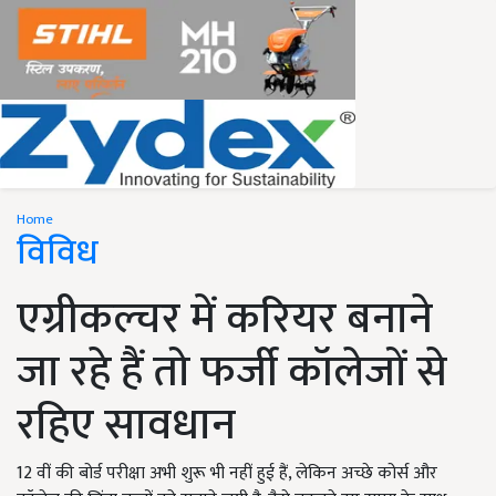
Home
विविध
एग्रीकल्चर में करियर बनाने
जा रहे हैं तो फर्जी कॉलेजों से
रहिए सावधान
12 वीं की बोर्ड परीक्षा अभी शुरू भी नहीं हुई हैं, लेकिन अच्छे कोर्स और