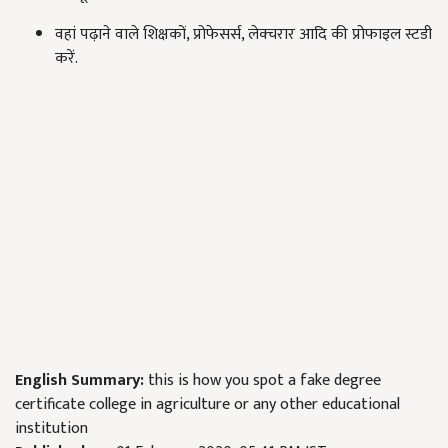
वहां पढ़ाने वाले शिक्षकों, प्रोफेसर्स, लेक्चरार आदि की प्रोफाइल स्टडी
करें.
English Summary:
this is how you spot a fake degree
certificate college in agriculture or any other educational
institution