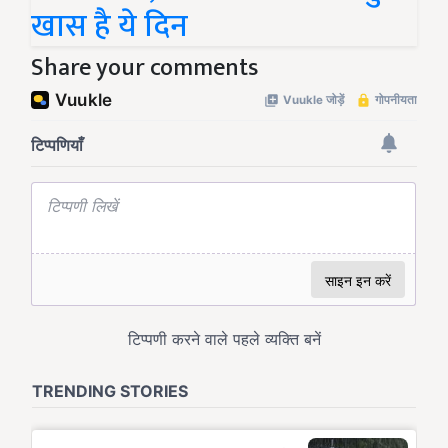
खास है ये दिन
Share your comments