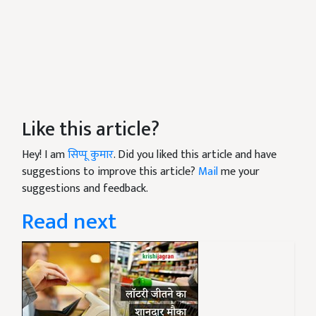
Like this article?
Hey! I am
सिप्पू कुमार
. Did you liked this article and have
suggestions to improve this article?
Mail
me your
suggestions and feedback.
Read next