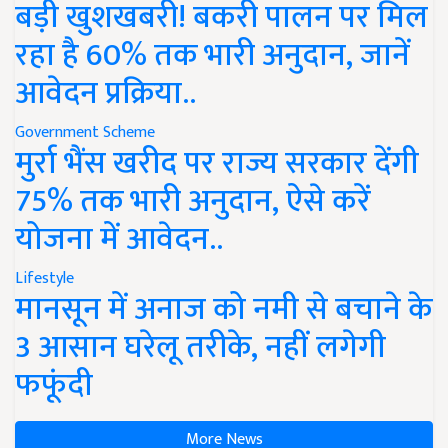
बड़ी खुशखबरी! बकरी पालन पर मिल
रहा है 60% तक भारी अनुदान, जानें
आवेदन प्रक्रिया..
Government Scheme
मुर्रा भैंस खरीद पर राज्य सरकार देंगी
75% तक भारी अनुदान, ऐसे करें
योजना में आवेदन..
Lifestyle
मानसून में अनाज को नमी से बचाने के
3 आसान घरेलू तरीके, नहीं लगेगी
फफूंदी
More News