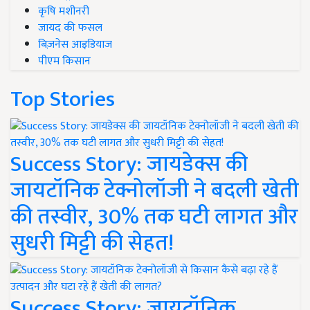
कृषि मशीनरी
जायद की फसल
बिज़नेस आइडियाज
पीएम किसान
Top Stories
Success Story: जायडेक्स की
जायटॉनिक टेक्नोलॉजी ने बदली खेती
की तस्वीर, 30% तक घटी लागत और
सुधरी मिट्टी की सेहत!
Success Story: जायटॉनिक