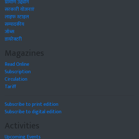
ग्रामीण उद्द्योग
सरकारी योजनाएं
लाइफ स्टाइल
सम्पादकीय
जॉब्स
डायरेक्टरी
Magazines
Read Online
Subscription
Circulation
Tariff
Subscribe to print edition
Subscribe to digital edition
Activities
Upcoming Events