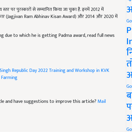
य स्तर पर पुरस्कारों से सम्मानित किया जा चुका है. इनमें 2012 में
अ
ार (Jagjivan Ram Abhinav Kisan Award) और 2014 और 2020 में
Go
P
ng due to which he is getting Padma award, read full news
I
न
त
 Singh
Republic Day 2022
Training and Workshop in KVK
p Farming
अ
Go
ब
ticle and have suggestions to improve this article?
Mail
प
अ
Go