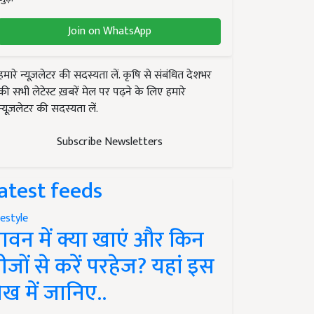
Join on WhatsApp
हमारे न्यूज़लेटर की सदस्यता लें. कृषि से संबंधित देशभर
की सभी लेटेस्ट ख़बरें मेल पर पढ़ने के लिए हमारे
न्यूज़लेटर की सदस्यता लें.
Subscribe Newsletters
atest feeds
festyle
ावन में क्या खाएं और किन
ीजों से करें परहेज? यहां इस
ेख में जानिए..