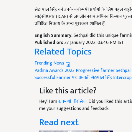
सेठ पाल सिंह को उनके नवोन्मेषी प्रयोगों के लिए पहले राष्ट्री
आईसीएआर (ICAR) से जगजीवनराम अभिनव किसान पुरस्क
प्रतिष्ठित निकाय के अन्य पुरस्कार शामिल हैं.
English Summary:
Sethpal did this unique farmi
Published on:
27 January 2022, 03:46 PM IST
Related Topics
Trending News
Padma Awards 2022
Progressive farmer Sethpal
Successful Farmer
पद्म अवार्डी सेठपाल सिंह
Intercro
Like this article?
Hey! I am
रुक्मणी चौरसिया
. Did you liked this ar
me your suggestions and feedback.
Read next