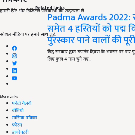
Related Links
हमारी प्रिंट और डिजिटल पत्रिकाओं की सदस्यता लें
Padma Awards 2022: स
समेत 4 हस्तियों को पद्म विभ
सोशल मीडिया पर हमारे साथ जुड़ें:
पुरस्कार पाने वालों की पूर
केंद्र सरकार द्वारा गणतंत्र दिवस के अवसर पर पद्म 
लिए कुल 4 नाम चुने गए…
More Links
फोटो गैलरी
वीडियो
मासिक पत्रिका
फोरम
डायरेक्टरी