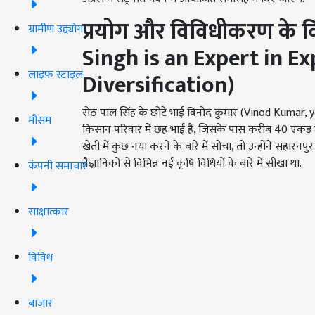
प्रयोग और विविधीकरण के विश
ग्रामीण उद्द्योग
Singh is an Expert in E
लाइफ स्टाइल
Diversification)
सेठ पाल सिंह के छोटे भाई विनोद कुमार (Vinod Kumar, 
मौसम
किसान परिवार में छह भाई हैं, जिसके पास करीब 40 एकड़ जम
खेती में कुछ नया करने के बारे में सोचा, तो उन्होंने सहारनपुर 
वैज्ञानिकों से विभिन्न नई कृषि विधियों के बारे में सीखा था.
कंपनी समाचार
साक्षात्कार
विविध
बाजार