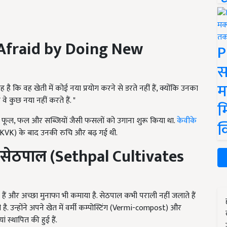
Afraid by Doing New
P
स
म
 है कि वह खेती में कोई नया प्रयोग करने से डरते नहीं हैं, क्योंकि उनका
 कुछ नया नहीं करते हैं. "
म
थ फूल, फल और सब्जियों जैसी फसलों को उगाना शुरू किया था.
केवीके
क
n KVK) के बाद उनकी रुचि और बढ़ गई थी.
 सेठपाल (
Sethpal Cultivates
ए हैं और अच्छा मुनाफा भी कमाया है. सेठपाल कभी पराली नहीं जलाते हैं
है. उन्होंने अपने खेत में वर्मी कम्पोस्टिंग (Vermi-compost) और
्थापित की हुई हैं.