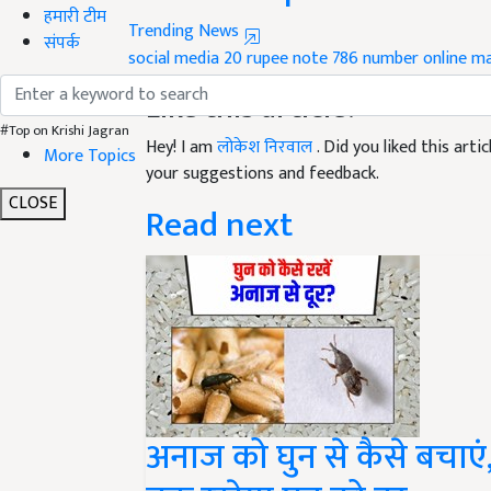
हमारी टीम
Trending News
संपर्क
social media
20 rupee note
786 number
online m
Like this article?
#Top on Krishi Jagran
Hey! I am
लोकेश निरवाल
. Did you liked this art
More Topics
your suggestions and feedback.
CLOSE
Read next
अनाज को घुन से कैसे बचाएं,