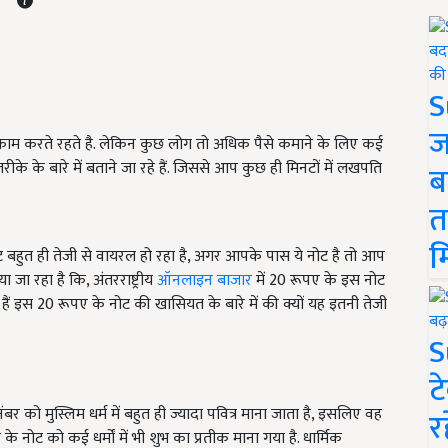
S
ज
काम करते रहते है. लेकिन कुछ लोग तो अधिक पैसे कमाने के लिए कई
 के बारे में बताने जा रहे हैं. जिससे आप कुछ ही मिनटों में लखपति
ब
त
म
हुत ही तेजी से वायरल हो रहा है, अगर आपके पास ये नोट है तो आप
जा रहा है कि, अंतरराष्ट्रीय
ऑनलाइन बाजार
में 20 रूपए के इस नोट
 इस 20 रूपए के नोट की खासियत के बारे में की क्यों यह इतनी तेजी
S
ट
र को मुस्लिम धर्म में बहुत ही ज्यादा पवित्र माना जाता है, इसलिए वह
र
 नोट को कई धर्मों में भी शुभ का प्रतीक माना गया है. धार्मिक