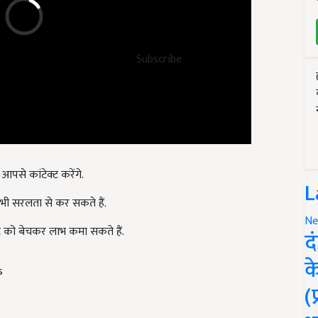
Subscribe
आपसे कांटेक्ट करेंगे.
L
भी सरलता से कर सकते हैं.
Ne
को बेचकर लाभ कमा सकते हैं.
द
क
s
(