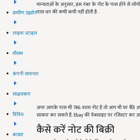
मान्यताओं के अनुसार, इस नंबर के नोट के पास होने से लोगों
पास धन की कभी कमी नहीं होती है.
ग्रामीण उद्द्योग
लाइफ स्टाइल
मौसम
कंपनी समाचार
साक्षात्कार
अगर आपके पास भी 786 वाला नोट है तो आप भी घर बैठे
विविध
साकार कर सकते हैं. Ebay की वेबसाइट पर रजिस्टर कर आप 
कैसे करें नोट की बिक्री
बाजार