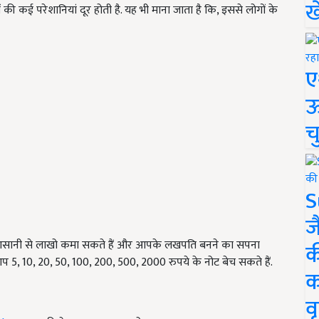
ख
 की कई परेशानियां दूर होती है. यह भी माना जाता है कि, इससे लोगों के
ए
ऊ
च
S
ज
 आसानी से लाखो कमा सकते हैं और आपके लखपति बनने का सपना
क
5, 10, 20, 50, 100, 200, 500, 2000 रुपये के नोट बेच सकते हैं.
क
वृ