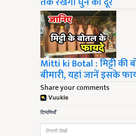
तक रखेगा घुन को दूर
Mitti ki Botal : मिट्टी की 
बीमारी, यहां जानें इसके 
Share your comments