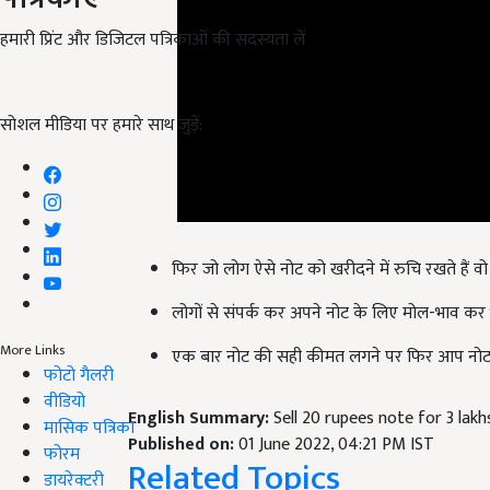
हमारी प्रिंट और डिजिटल पत्रिकाओं की सदस्यता लें
सोशल मीडिया पर हमारे साथ जुड़ें:
फिर जो लोग ऐसे नोट को खरीदने में रुचि रखते हैं वो 
लोगों से संपर्क कर अपने नोट के लिए मोल-भाव कर 
More Links
एक बार नोट की सही कीमत लगने पर फिर आप नोट 
फोटो गैलरी
वीडियो
English Summary:
Sell ​​20 rupees note for 3 lakh
मासिक पत्रिका
Published on:
01 June 2022, 04:21 PM IST
फोरम
Related Topics
डायरेक्टरी