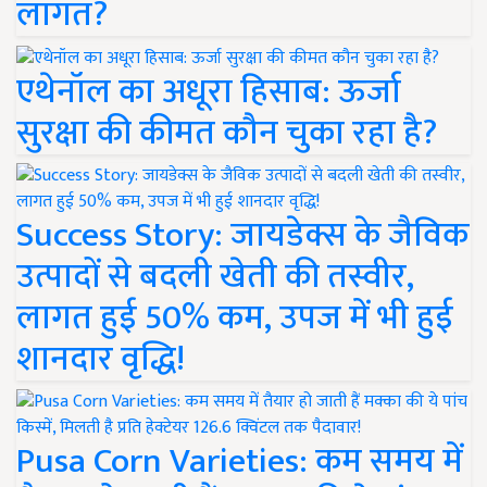
लागत?
एथेनॉल का अधूरा हिसाब: ऊर्जा
सुरक्षा की कीमत कौन चुका रहा है?
Success Story: जायडेक्स के जैविक
उत्पादों से बदली खेती की तस्वीर,
लागत हुई 50% कम, उपज में भी हुई
शानदार वृद्धि!
Pusa Corn Varieties: कम समय में