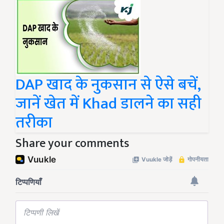
DAP खाद के नुकसान से ऐसे बचें,
जानें खेत में Khad डालने का सही
तरीका
Share your comments