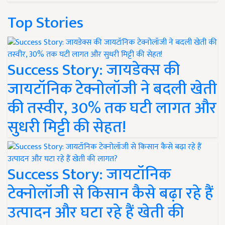
Top Stories
Success Story: जायडेक्स की
जायटॉनिक टेक्नोलॉजी ने बदली खेती
की तस्वीर, 30% तक घटी लागत और
सुधरी मिट्टी की सेहत!
Success Story: जायटॉनिक
टेक्नोलॉजी से किसान कैसे बढ़ा रहे हैं
उत्पादन और घटा रहे हैं खेती की