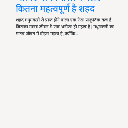
कितना महत्वपूर्ण है शहद
शहद मधुमक्खी से प्राप्त होने वाला एक ऐसा प्राकृतिक तत्व है,
जिसका मानव जीवन में एक अनोखा ही महत्व हैं | मधुमक्खी का
मानव जीवन में दोहरा महत्व है, क्योंकि…