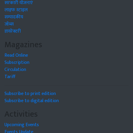
सरकारी योजनाएं
लाइफ स्टाइल
सम्पादकीय
जॉब्स
डायरेक्टरी
Magazines
Read Online
Subscription
Circulation
Tariff
Subscribe to print edition
Subscribe to digital edition
Activities
Upcoming Events
Events Update