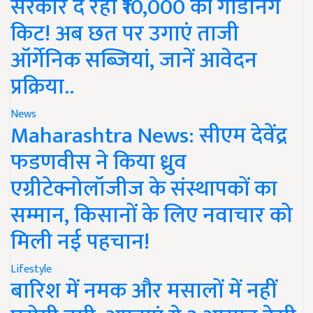
सरकार दे रही ₹10,000 की गार्डनिंग
किट! अब छत पर उगाएं ताजी
ऑर्गेनिक सब्जियां, जानें आवेदन
प्रक्रिया..
News
Maharashtra News: सीएम देवेंद्र
फडणवीस ने किया ध्रुव
एग्रीटेक्नोलॉजीज के संस्थापकों का
सम्मान, किसानों के लिए नवाचार को
मिली नई पहचान!
Lifestyle
बारिश में नमक और मसालों में नहीं