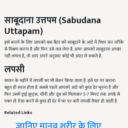
साबूदाना उत्तपम
(Sabudana
Uttapam)
इसे बनाने के लिए आपको बस बैटर को साबूदाने के आटे में तैयार कर तरीके
से मिश्रण करना है और फिर उसे तल लेना है. अगर आपको साबूदाना अच्छा
नहीं लगता है, तो आप अपने अनुसार कोई भी आटा ले सकते हैं.
लपसी
सावन के महीने में लपसी का भी सेवन किया जाता है. इसे घर पर बनाना
बहुत ही सरल होता है. सबसे पहले आपको आटे को कुछ देर भूनना है और
फिर उसमें ड्राई फ्रूट्स, चीनी और दूध को मिलाकर 5-7
मिनट तक अच्छे से
पका लें. ऐसा करने से कुछ ही देर में घर पर बनी लपसी तैयार हो जाती है.
Related Links
जानिए मानव शरीर के लिए