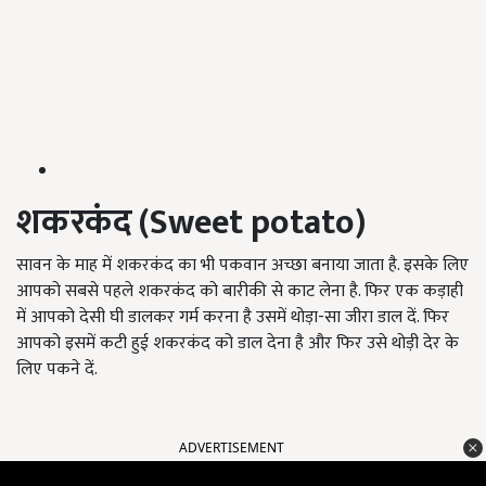
शकरकंद
(Sweet potato)
सावन के माह में शकरकंद का भी पकवान अच्छा बनाया जाता है. इसके लिए
आपको सबसे पहले शकरकंद को बारीकी से काट लेना है. फिर एक कड़ाही
में आपको देसी घी डालकर गर्म करना है उसमें थोड़ा-सा जीरा डाल दें. फिर
आपको इसमें कटी हुई शकरकंद को डाल देना है और फिर उसे थोड़ी देर के
लिए पकने दें.
ADVERTISEMENT