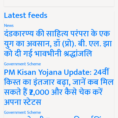
Latest feeds
News
दंडकारण्य की साहित्य परंपरा के एक
युग का अवसान, डॉ (प्रो). बी. एल. झा
को दी गई भावभीनी श्रद्धांजलि
Government Scheme
PM Kisan Yojana Update: 24वीं
किस्त का इंतजार बढ़ा, जानें कब मिल
सकते हैं ₹2,000 और कैसे चेक करें
अपना स्टेटस
Government Scheme