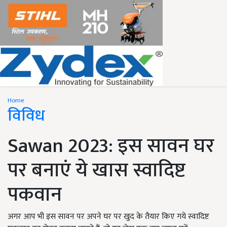
Home
विविध
Sawan 2023: इस सावन घर
पर बनाएं ये खास स्वादिष्ट
पकवान
अगर आप भी इस सावन पर अपने घर पर खुद के तैयार किए गये स्वादिष्ट