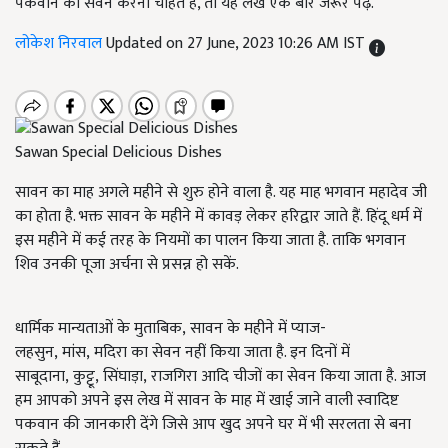
पकवान का सेवन करना चाहते हैं, तो यह लेख एक बार जरूर पढ़ें.
लोकेश निरवाल
Updated on 27 June, 2023 10:26 AM IST
Sawan Special Delicious Dishes
सावन का माह अगले महीने से शुरु होने वाला है. यह माह भगवान महादेव जी
का होता है. भक्त सावन के महीने में कावड़ लेकर हरिद्वार जाते हैं. हिंदू धर्म में
इस महीने में कई तरह के नियमों का पालन किया जाता है. ताकि भगवान
शिव उनकी पूजा अर्चना से प्रसन्न हो सकें.
धार्मिक मान्यताओं के मुताबिक, सावन के महीने में प्याज-
लहसुन, मांस, मदिरा का सेवन नहीं किया जाता है. इन दिनों में
साबूदाना, कुट्टू, सिंघाड़ा, राजगिरा आदि चीजों का सेवन किया जाता है. आज
हम आपको अपने इस लेख में सावन के माह में खाई जाने वाली स्वादिष्ट
पकवान की जानकारी देंगे जिसे आप खुद अपने घर में भी सरलता से बना