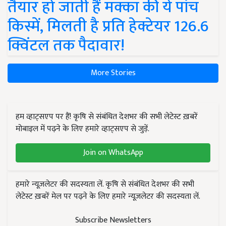
तैयार हो जाती हैं मक्का की ये पांच
किस्में, मिलती है प्रति हेक्टेयर 126.6
क्विंटल तक पैदावार!
More Stories
हम व्हाट्सएप पर हैं! कृषि से संबंधित देशभर की सभी लेटेस्ट ख़बरें
मोबाइल में पढ़ने के लिए हमारे व्हाट्सएप से जुड़ें.
Join on WhatsApp
हमारे न्यूज़लेटर की सदस्यता लें. कृषि से संबंधित देशभर की सभी
लेटेस्ट ख़बरें मेल पर पढ़ने के लिए हमारे न्यूज़लेटर की सदस्यता लें.
Subscribe Newsletters