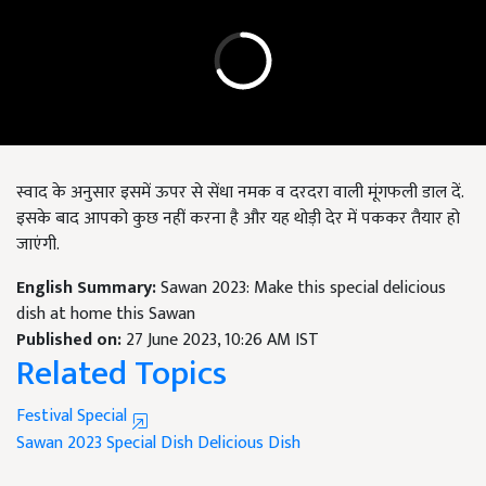
स्वाद के अनुसार इसमें ऊपर से सेंधा नमक व दरदरा वाली मूंगफली डाल दें.
इसके बाद आपको कुछ नहीं करना है और यह थोड़ी देर में पककर तैयार हो
जाएंगी.
English Summary:
Sawan 2023: Make this special delicious
dish at home this Sawan
Published on:
27 June 2023, 10:26 AM IST
Related Topics
Festival Special
Sawan 2023
Special Dish
Delicious Dish