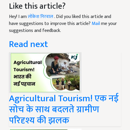
Like this article?
Hey! I am
लोकेश निरवाल
. Did you liked this article and
have suggestions to improve this article?
Mail
me your
suggestions and feedback.
Read next
Agricultural Tourism! एक नई
सोच के साथ बदलते ग्रामीण
परिदृश्य की झलक