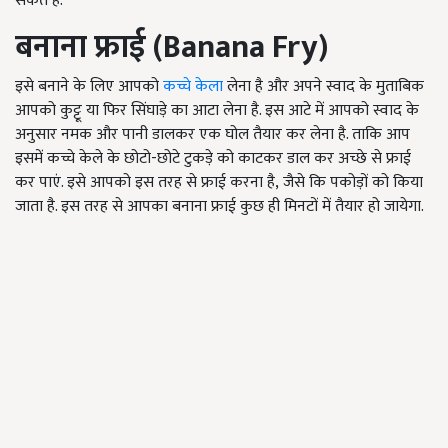
सकते हैं.
बनाना फ्राई
(Banana Fry)
इसे बनाने के लिए आपको
कच्चे केला
लेना है और अपने स्वाद के मुताबिक
आपको कुट्टू या फिर सिंघाड़े का आटा लेना है. इस आटे में आपको स्वाद के
अनुसार नमक और पानी डालकर एक घोल तैयार कर लेना है. ताकि आप
इसमें कच्चे केले के छोटो-छोटे टुकड़े को काटकर डाल कर अच्छे से फ्राई
कर पाएं. इसे आपको इस तरह से फ्राई करना है, जैसे कि पकोड़ों को किया
जाता है. इस तरह से आपका बनाना फ्राई कुछ ही मिनटों में तैयार हो जायेगा.