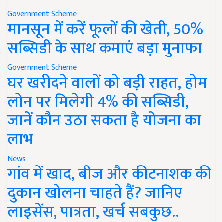
Government Scheme
मानसून में करें फूलों की खेती, 50%
सब्सिडी के साथ कमाएं बड़ा मुनाफा
Government Scheme
घर खरीदने वालों को बड़ी राहत, होम
लोन पर मिलेगी 4% की सब्सिडी,
जानें कौन उठा सकता है योजना का
लाभ
News
गांव में खाद, बीज और कीटनाशक की
दुकान खोलना चाहते हैं? जानिए
लाइसेंस, पात्रता, खर्च सबकुछ..