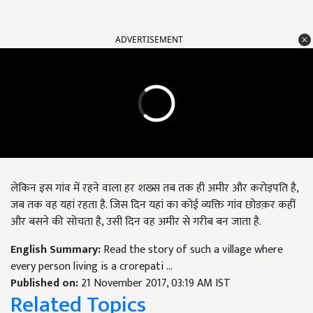
ADVERTISEMENT
लेकिन इस गांव में रहने वाला हर शख्स तब तक ही अमीर और करोड़पति है,
जब तक वह यहां रहता है. जिस दिन यहां का कोई व्यक्ति गांव छोडक़र कहीं
और बसने की सोचता है, उसी दिन वह अमीर से गरीब बन जाता है.
English Summary:
Read the story of such a village where
every person living is a crorepati ...
Published on:
21 November 2017, 03:19 AM IST
Related Topics