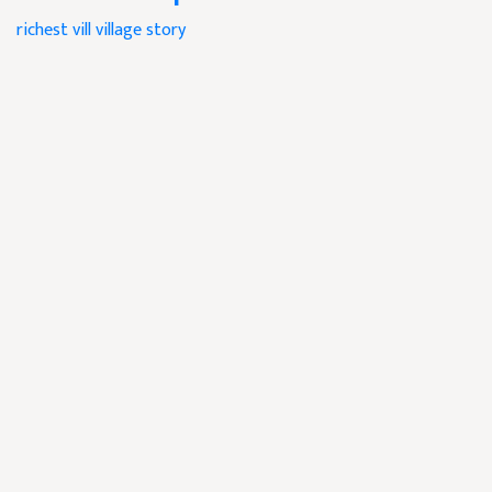
richest vill
village story