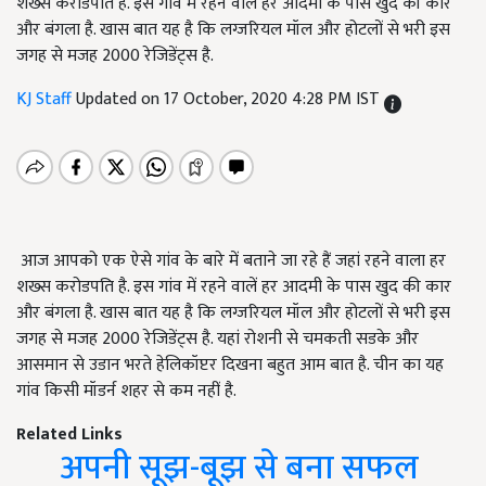
शख्स करोडपति है. इस गांव में रहने वालें हर आदमी के पास खुद की कार
और बंगला है. खास बात यह है कि लग्जरियल मॉल और होटलों से भरी इस
जगह से मजह 2000 रेजिडेंट्स है.
KJ Staff
Updated on 17 October, 2020 4:28 PM IST
आज आपको एक ऐसे गांव के बारे में बताने जा रहे हैं जहां रहने वाला हर
शख्स करोडपति है. इस गांव में रहने वालें हर आदमी के पास खुद की कार
और बंगला है. खास बात यह है कि लग्जरियल मॉल और होटलों से भरी इस
जगह से मजह 2000 रेजिडेंट्स है. यहां रोशनी से चमकती सडके और
आसमान से उडान भरते हेलिकॉप्टर दिखना बहुत आम बात है. चीन का यह
गांव किसी मॉडर्न शहर से कम नहीं है.
Related Links
अपनी सूझ-बूझ से बना सफल