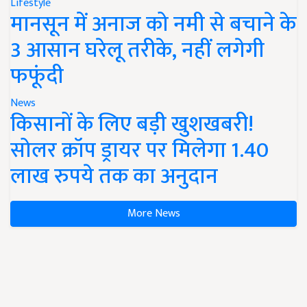
Lifestyle
मानसून में अनाज को नमी से बचाने के
3 आसान घरेलू तरीके, नहीं लगेगी
फफूंदी
News
किसानों के लिए बड़ी खुशखबरी!
सोलर क्रॉप ड्रायर पर मिलेगा 1.40
लाख रुपये तक का अनुदान
More News