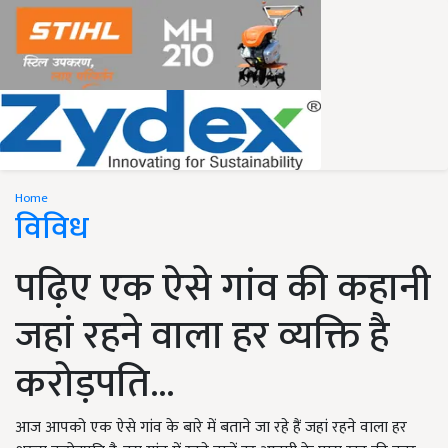
Home
विविध
पढ़िए एक ऐसे गांव की कहानी
जहां रहने वाला हर व्यक्ति है
करोड़पति...
आज आपको एक ऐसे गांव के बारे में बताने जा रहे हैं जहां रहने वाला हर