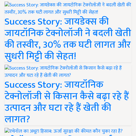
Success Story: जायडेक्स की
जायटॉनिक टेक्नोलॉजी ने बदली खेती
की तस्वीर, 30% तक घटी लागत और
सुधरी मिट्टी की सेहत!
Success Story: जायटॉनिक
टेक्नोलॉजी से किसान कैसे बढ़ा रहे हैं
उत्पादन और घटा रहे हैं खेती की
लागत?