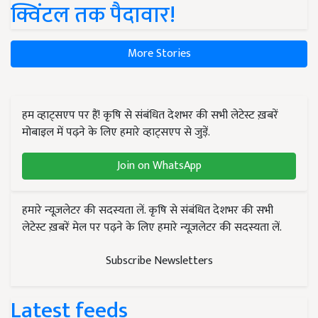
क्विंटल तक पैदावार!
More Stories
हम व्हाट्सएप पर हैं! कृषि से संबंधित देशभर की सभी लेटेस्ट ख़बरें
मोबाइल में पढ़ने के लिए हमारे व्हाट्सएप से जुड़ें.
Join on WhatsApp
हमारे न्यूज़लेटर की सदस्यता लें. कृषि से संबंधित देशभर की सभी
लेटेस्ट ख़बरें मेल पर पढ़ने के लिए हमारे न्यूज़लेटर की सदस्यता लें.
Subscribe Newsletters
Latest feeds