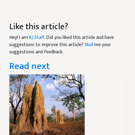
Like this article?
Hey! I am
KJ Staff
. Did you liked this article and have
suggestions to improve this article?
Mail
me your
suggestions and feedback.
Read next