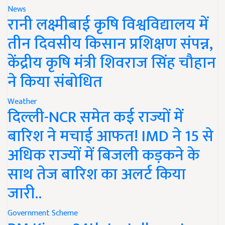
News
रानी लक्ष्मीबाई कृषि विश्वविद्यालय में
तीन दिवसीय किसान प्रशिक्षण संपन्न,
केंद्रीय कृषि मंत्री शिवराज सिंह चौहान
ने किया संबोधित
Weather
दिल्ली-NCR समेत कई राज्यों में
बारिश ने मचाई आफत! IMD ने 15 से
अधिक राज्यों में बिजली कड़कने के
साथ तेज बारिश का अलर्ट किया
जारी..
Government Scheme