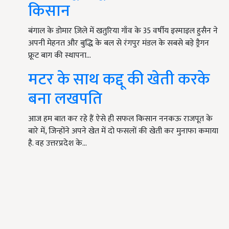
किसान
बंगाल के डोमार ज़िले में खतुरिया गाँव के 35 वर्षीय इस्माइल हुसैन ने
अपनी मेहनत और बुद्धि के बल से रंगपुर मंडल के सबसे बड़े ड्रैगन
फ्रूट बाग की स्थापना…
मटर के साथ कद्दू की खेती करके
बना लखपति
आज हम बात कर रहे हैं ऐसे ही सफल किसान ननकऊ राजपूत के
बारे में, जिन्होंने अपने खेत में दो फसलों की खेती कर मुनाफा कमाया
है. वह उत्तरप्रदेश के…