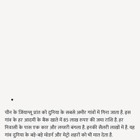
चीन के जिंयाग्सू प्रांत को दुनिया के सबसे अमीर गांवों में गिना जाता है. इस
गांव के हर आदमी के बैंक खाते में 85 लाख रुपए की जमा राशि है. हर
निवासी के पास एक कार और लग्जरी बंगला है. इनकी सैलरी लाखों में है. यह
गांव दुनिया के बड़े-बड़े मॉडर्न और मेट्रो शहरों को भी मात देता है.