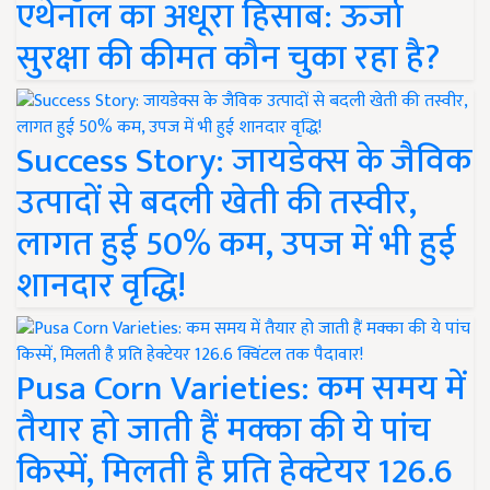
एथेनॉल का अधूरा हिसाब: ऊर्जा
सुरक्षा की कीमत कौन चुका रहा है?
Success Story: जायडेक्स के जैविक
उत्पादों से बदली खेती की तस्वीर,
लागत हुई 50% कम, उपज में भी हुई
शानदार वृद्धि!
Pusa Corn Varieties: कम समय में
तैयार हो जाती हैं मक्का की ये पांच
किस्में, मिलती है प्रति हेक्टेयर 126.6