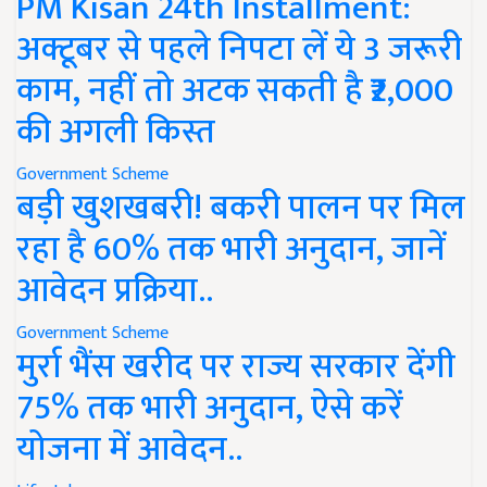
PM Kisan 24th Installment:
अक्टूबर से पहले निपटा लें ये 3 जरूरी
काम, नहीं तो अटक सकती है ₹2,000
की अगली किस्त
Government Scheme
बड़ी खुशखबरी! बकरी पालन पर मिल
रहा है 60% तक भारी अनुदान, जानें
आवेदन प्रक्रिया..
Government Scheme
मुर्रा भैंस खरीद पर राज्य सरकार देंगी
75% तक भारी अनुदान, ऐसे करें
योजना में आवेदन..