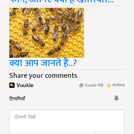
क्या आप जानते हैं..?
Share your comments