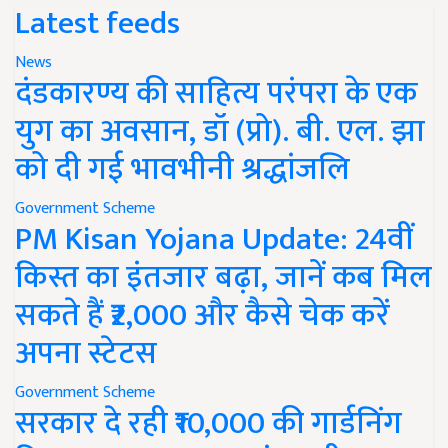
Latest feeds
News
दंडकारण्य की साहित्य परंपरा के एक
युग का अवसान, डॉ (प्रो). बी. एल. झा
को दी गई भावभीनी श्रद्धांजलि
Government Scheme
PM Kisan Yojana Update: 24वीं
किस्त का इंतजार बढ़ा, जानें कब मिल
सकते हैं ₹2,000 और कैसे चेक करें
अपना स्टेटस
Government Scheme
सरकार दे रही ₹10,000 की गार्डनिंग