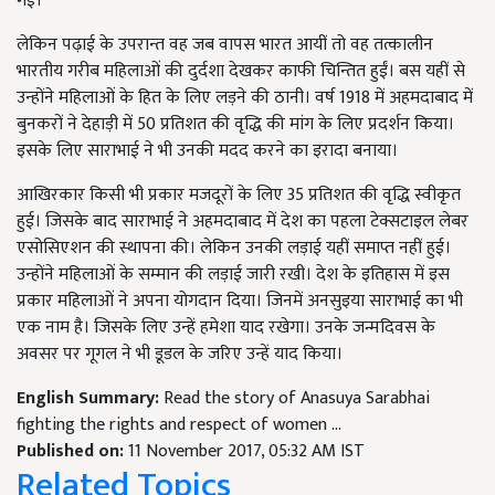
गईं।
लेकिन पढ़ाई के उपरान्त वह जब वापस भारत आयीं तो वह तत्कालीन
भारतीय गरीब महिलाओं की दुर्दशा देखकर काफी चिन्तित हुईं। बस यहीं से
उन्होंने महिलाओं के हित के लिए लड़ने की ठानी। वर्ष 1918 में अहमदाबाद में
बुनकरों ने देहाड़ी में 50 प्रतिशत की वृद्धि की मांग के लिए प्रदर्शन किया।
इसके लिए साराभाई ने भी उनकी मदद करने का इरादा बनाया।
आखिरकार किसी भी प्रकार मजदूरों के लिए 35 प्रतिशत की वृद्धि स्वीकृत
हुई। जिसके बाद साराभाई ने अहमदाबाद में देश का पहला टेक्सटाइल लेबर
एसोसिएशन की स्थापना की। लेकिन उनकी लड़ाई यहीं समाप्त नहीं हुई।
उन्होंने महिलाओं के सम्मान की लड़ाई जारी रखी। देश के इतिहास में इस
प्रकार महिलाओं ने अपना योगदान दिया। जिनमें अनसुइया साराभाई का भी
एक नाम है। जिसके लिए उन्हें हमेशा याद रखेगा। उनके जन्मदिवस के
अवसर पर गूगल ने भी डूडल के जरिए उन्हें याद किया।
English Summary:
Read the story of Anasuya Sarabhai
fighting the rights and respect of women ...
Published on:
11 November 2017, 05:32 AM IST
Related Topics