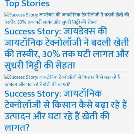
Top Stories
Success Story: जायडेक्स की
जायटॉनिक टेक्नोलॉजी ने बदली खेती
की तस्वीर, 30% तक घटी लागत और
सुधरी मिट्टी की सेहत!
Success Story: जायटॉनिक
टेक्नोलॉजी से किसान कैसे बढ़ा रहे हैं
उत्पादन और घटा रहे हैं खेती की
लागत?