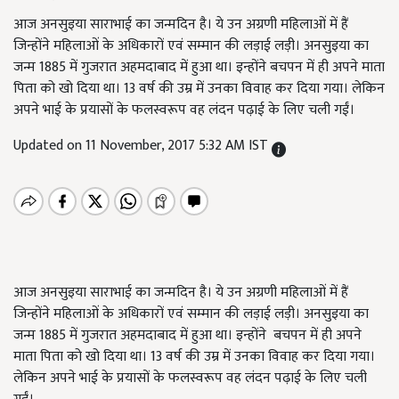
आज अनसुइया साराभाई का जन्मदिन है। ये उन अग्रणी महिलाओं में हैं
जिन्होंने महिलाओं के अधिकारों एवं सम्मान की लड़ाई लड़ी। अनसुइया का
जन्म 1885 में गुजरात अहमदाबाद में हुआ था। इन्होंने बचपन में ही अपने माता
पिता को खो दिया था। 13 वर्ष की उम्र में उनका विवाह कर दिया गया। लेकिन
अपने भाई के प्रयासों के फलस्वरूप वह लंदन पढ़ाई के लिए चली गईं।
Updated on 11 November, 2017 5:32 AM IST
आज अनसुइया साराभाई का जन्मदिन है। ये उन अग्रणी महिलाओं में हैं
जिन्होंने महिलाओं के अधिकारों एवं सम्मान की लड़ाई लड़ी। अनसुइया का
जन्म 1885 में गुजरात अहमदाबाद में हुआ था। इन्होंने बचपन में ही अपने
माता पिता को खो दिया था। 13 वर्ष की उम्र में उनका विवाह कर दिया गया।
लेकिन अपने भाई के प्रयासों के फलस्वरूप वह लंदन पढ़ाई के लिए चली