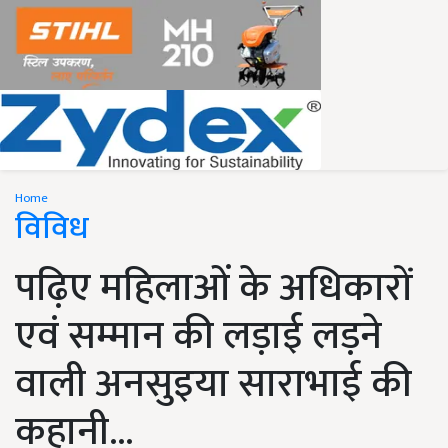
Home
विविध
पढ़िए महिलाओं के अधिकारों
एवं सम्मान की लड़ाई लड़ने
वाली अनसुइया साराभाई की
कहानी...