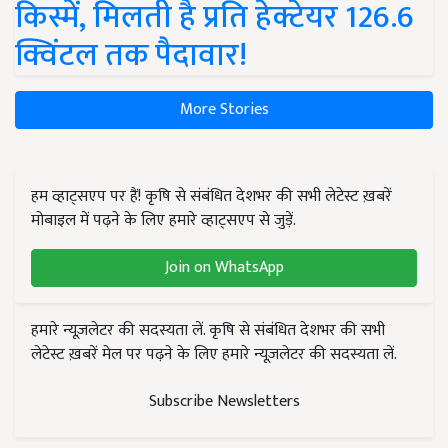
किस्में, मिलती है प्रति हेक्टेयर 126.6
क्विंटल तक पैदावार!
More Stories
हम व्हाट्सएप पर हैं! कृषि से संबंधित देशभर की सभी लेटेस्ट ख़बरें
मोबाइल में पढ़ने के लिए हमारे व्हाट्सएप से जुड़ें.
Join on WhatsApp
हमारे न्यूज़लेटर की सदस्यता लें. कृषि से संबंधित देशभर की सभी
लेटेस्ट ख़बरें मेल पर पढ़ने के लिए हमारे न्यूज़लेटर की सदस्यता लें.
Subscribe Newsletters