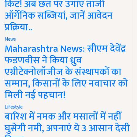
किट! अब छत पर उगाएं ताजी
ऑर्गेनिक सब्जियां, जानें आवेदन
प्रक्रिया..
News
Maharashtra News: सीएम देवेंद्र
फडणवीस ने किया ध्रुव
एग्रीटेक्नोलॉजीज के संस्थापकों का
सम्मान, किसानों के लिए नवाचार को
मिली नई पहचान!
Lifestyle
बारिश में नमक और मसालों में नहीं
घुसेगी नमी, अपनाएं ये 3 आसान देसी