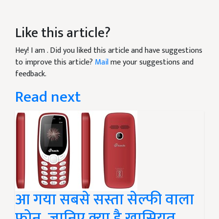
Like this article?
Hey! I am
. Did you liked this article and have suggestions
to improve this article?
Mail
me your suggestions and
feedback.
Read next
आ गया सबसे सस्ता सेल्फी वाला
फोन, जानिए क्या है खासियत...