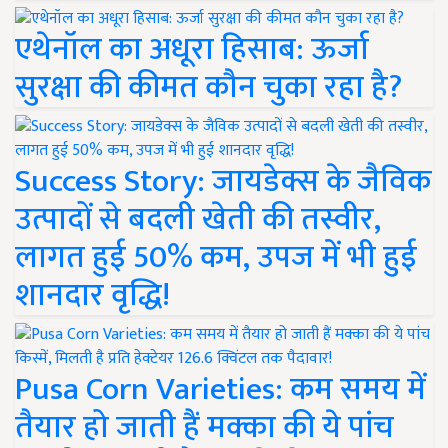
एथेनॉल का अधूरा हिसाब: ऊर्जा
सुरक्षा की कीमत कौन चुका रहा है?
Success Story: जायडेक्स के जैविक
उत्पादों से बदली खेती की तस्वीर,
लागत हुई 50% कम, उपज में भी हुई
शानदार वृद्धि!
Pusa Corn Varieties: कम समय में
तैयार हो जाती हैं मक्का की ये पांच