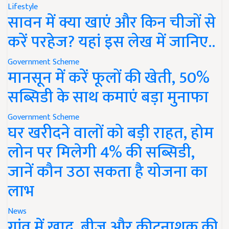
Lifestyle
सावन में क्या खाएं और किन चीजों से
करें परहेज? यहां इस लेख में जानिए..
Government Scheme
मानसून में करें फूलों की खेती, 50%
सब्सिडी के साथ कमाएं बड़ा मुनाफा
Government Scheme
घर खरीदने वालों को बड़ी राहत, होम
लोन पर मिलेगी 4% की सब्सिडी,
जानें कौन उठा सकता है योजना का
लाभ
News
गांव में खाद, बीज और कीटनाशक की