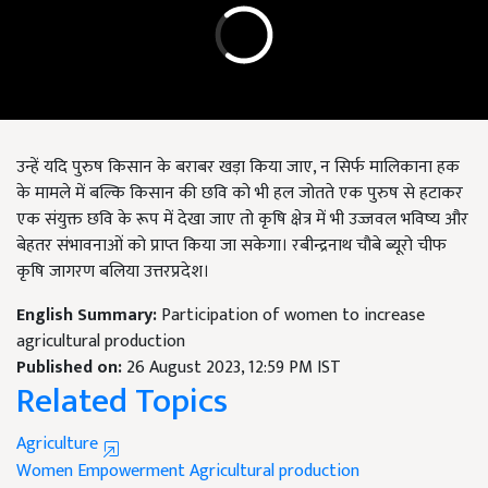
उन्हें यदि पुरुष किसान के बराबर खड़ा किया जाए, न सिर्फ मालिकाना हक
के मामले में बल्कि किसान की छवि को भी हल जोतते एक पुरुष से हटाकर
एक संयुक्त छवि के रूप में देखा जाए तो कृषि क्षेत्र में भी उज्जवल भविष्य और
बेहतर संभावनाओं को प्राप्त किया जा सकेगा। रबीन्द्रनाथ चौबे ब्यूरो चीफ
कृषि जागरण बलिया उत्तरप्रदेश।
English Summary:
Participation of women to increase
agricultural production
Published on:
26 August 2023, 12:59 PM IST
Related Topics
Agriculture
Women Empowerment
Agricultural production