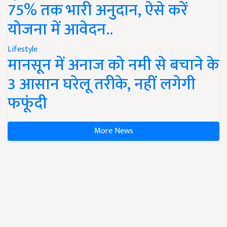
75% तक भारी अनुदान, ऐसे करें
योजना में आवेदन..
Lifestyle
मानसून में अनाज को नमी से बचाने के
3 आसान घरेलू तरीके, नहीं लगेगी
फफूंदी
More News