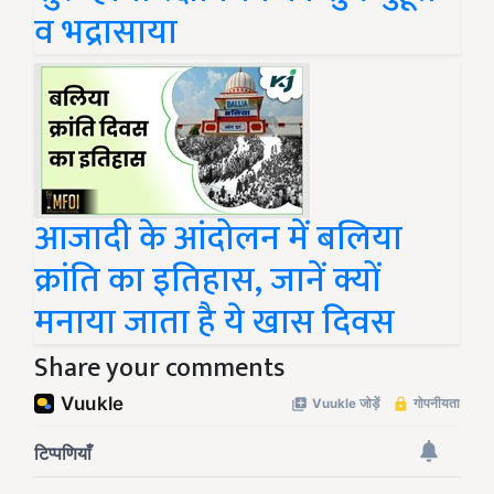
व भद्रासाया
आजादी के आंदोलन में बलिया
क्रांति का इतिहास, जानें क्यों
मनाया जाता है ये खास दिवस
Share your comments