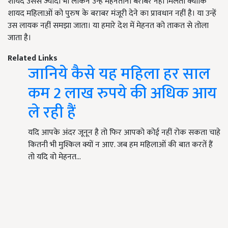
शायद उससे ज्यादा भी लेकिन उन्हें मेहनताना बराबर नहीं मिलता क्योंकि
शायद महिलाओं को पुरुष के बराबर मंजूरी देने का प्रावधान नहीं है। या उन्हें
उस लायक नहीं समझा जाता। या हमारे देश में मेहनत को ताकत से तोला
जाता है।
Related Links
जानिये कैसे यह महिला हर साल
कम 2 लाख रुपये की अधिक आय
ले रही हैं
यदि आपके अंदर जूनून है तो फिर आपको कोई नहीं रोक सकता चाहे
कितनी भी मुश्किल क्यों न आए. जब हम महिलाओं की बात करतें हैं
तो यदि वो मेहनत…