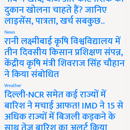
दुकान खोलना चाहते हैं? जानिए
लाइसेंस, पात्रता, खर्च सबकुछ..
News
रानी लक्ष्मीबाई कृषि विश्वविद्यालय में
तीन दिवसीय किसान प्रशिक्षण संपन्न,
केंद्रीय कृषि मंत्री शिवराज सिंह चौहान
ने किया संबोधित
Weather
दिल्ली-NCR समेत कई राज्यों में
बारिश ने मचाई आफत! IMD ने 15 से
अधिक राज्यों में बिजली कड़कने के
साथ तेज बारिश का अलर्ट किया