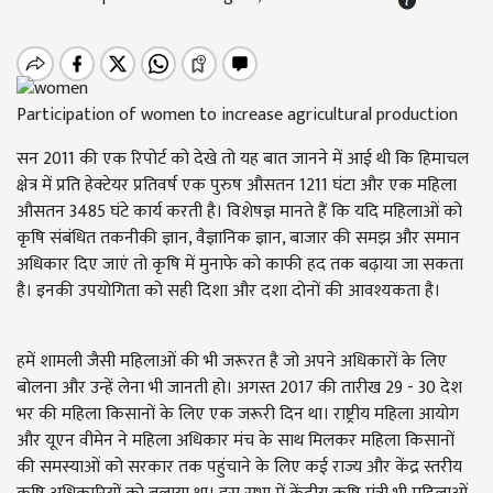
Participation of women to increase agricultural production
सन 2011 की एक रिपोर्ट को देखे तो यह बात जानने में आई थी कि हिमाचल
क्षेत्र में प्रति हेक्टेयर प्रतिवर्ष एक पुरुष औसतन 1211 घंटा और एक महिला
औसतन 3485 घंटे कार्य करती है। विशेषज्ञ मानते हैं कि यदि महिलाओं को
कृषि संबंधित तकनीकी ज्ञान, वैज्ञानिक ज्ञान, बाजार की समझ और समान
अधिकार दिए जाएं तो कृषि में मुनाफे को काफी हद तक बढ़ाया जा सकता
है। इनकी उपयोगिता को सही दिशा और दशा दोनों की आवश्यकता है।
हमें शामली जैसी महिलाओं की भी जरूरत है जो अपने अधिकारों के लिए
बोलना और उन्हें लेना भी जानती हो। अगस्त 2017 की तारीख 29 - 30 देश
भर की महिला किसानों के लिए एक जरूरी दिन था। राष्ट्रीय महिला आयोग
और यूएन वीमेन ने महिला अधिकार मंच के साथ मिलकर महिला किसानों
की समस्याओं को सरकार तक पहुंचाने के लिए कई राज्य और केंद्र स्तरीय