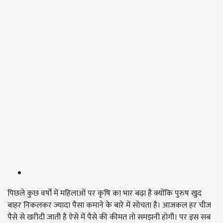
पिछले कुछ वर्षों में महिलाओं पर कृषि का भार बढ़ा है क्योंकि पुरुष खुद
बाहर निकलकर ज्यादा पैसा कमाने के बारे में सोचता है। आजकल हर चीज
पैसे से खरीदी जाती है ऐसे में पैसे की कीमत तो समझनी होगी। पर इस सब