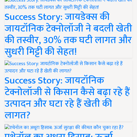
Success Story: जायडेक्स की
जायटॉनिक टेक्नोलॉजी ने बदली खेती
की तस्वीर, 30% तक घटी लागत और
सुधरी मिट्टी की सेहत!
Success Story: जायटॉनिक
टेक्नोलॉजी से किसान कैसे बढ़ा रहे हैं
उत्पादन और घटा रहे हैं खेती की
लागत?