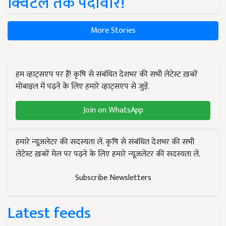
क्विंटल तक पैदावार!
More Stories
हम व्हाट्सएप पर हैं! कृषि से संबंधित देशभर की सभी लेटेस्ट ख़बरें
मोबाइल में पढ़ने के लिए हमारे व्हाट्सएप से जुड़ें.
Join on WhatsApp
हमारे न्यूज़लेटर की सदस्यता लें. कृषि से संबंधित देशभर की सभी
लेटेस्ट ख़बरें मेल पर पढ़ने के लिए हमारे न्यूज़लेटर की सदस्यता लें.
Subscribe Newsletters
Latest feeds