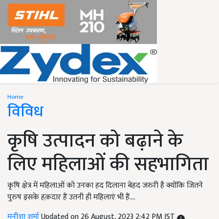
Home
विविध
कृषि उत्पादन को बढ़ाने के
लिए महिलाओं की सहभागिता
कृषि क्षेत्र में महिलाओं को उनका हद दिलाना बेहद जरुरी है क्योंकि जितने
पुरुष इसके हक़दार हैं उतनी ही महिलाएं भी हैं....
मनीशा शर्मा
Updated on 26 August, 2023 2:42 PM IST