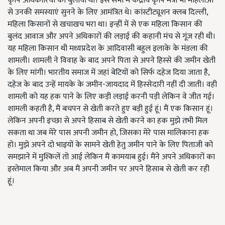
कृषि अधिकारियों को बुलाया था। इस सभा में केंद्रीय कृषि मंत्री भी महिलाओं
से उनकी समस्याएं सुनने के लिए आमंत्रित थे। कांस्टीट्यूशन क्लब दिल्ली,
महिला किसानों से खचाखच भरा था। इन्हीं में से एक महिला किसान की
बुलंद आवाज और अपने अधिकारों की लड़ाई की कहानी मंच से गूंज रही थी।
यह महिला किसान थी मध्यप्रदेश के आदिवासी बहुल इलाके के मंडला की
शामली। शामली ने विवाह के बाद अपने पिता से अपने हिस्से की जमीन खेती
के लिए मांगी। भारतीय समाज में जहां बेटियों को सिर्फ दहेज दिया जाता है,
दहेज के बाद उन्हें मायके के जमीन-जायदाद में हिस्सेदारी नहीं दी जाती। वही
शामली को यह हक पाने के लिए कड़ी लड़ाई करनी पड़ी लेकिन वे जीत गई।
शामली कहती है, मैं बचपन से खेती करते हुए बड़ी हुई हूं। मैं एक किसान हूं।
लेकिन अपनी इच्छा से अपने हिसाब से खेती करने का हक मुझे तभी मिल
सकता था जब मेरे पास अपनी जमीन हो, जिसका मेरे पास मालिकाना हक
हो। मुझे अपने दो भाइयों के सामने खेती हेतु जमीन पाने के लिए पिताजी को
समझाने में मुश्किलें तो आई लेकिन मैं कामयाब हुई। मैंने अपने अधिकारों का
इस्तेमाल किया और अब मैं अपनी जमीन पर अपने हिसाब से खेती कर रही
हूं।