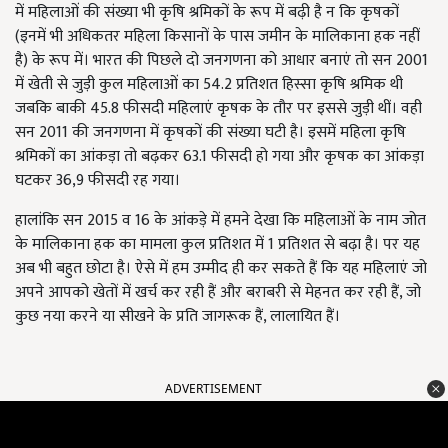
में महिलाओं की संख्या भी कृषि श्रमिकों के रूप में बढ़ी है न कि कृषकों
(इनमें भी अधिकतर महिला किसानों के पास जमीन के मालिकाना हक नहीं
है) के रूप में। भारत की पिछले दो जनगणना को आधार बनाएं तो सन 2001
में खेती से जुड़ी कुल महिलाओं का 54.2 प्रतिशत हिस्सा कृषि श्रमिक थी
जबकि बाकी 45.8 फीसदी महिलाएं कृषक के तौर पर इससे जुड़ी थीं। वही
सन 2011 की जनगणना में कृषकों की संख्या घटी है। इसमें महिला कृषि
श्रमिकों का आंकड़ा तो बढ़कर 63.1 फीसदी हो गया और कृषक का आंकड़ा
घटकर 36,9 फीसदी रह गया।
हालांकि सन 2015 व 16 के आंकड़े में हमने देखा कि महिलाओं के नाम जोत
के मालिकाना हक का मामला कुल प्रतिशत में 1 प्रतिशत से बढ़ा है। पर यह
अब भी बहुत छोटा है। ऐसे में हम उम्मीद ही कर सकते हैं कि यह महिलाएं जो
अपने आपको खेतों में खर्च कर रही हैं और बराबरी से मेहनत कर रही हैं, जो
कुछ नया करने या सीखने के प्रति जागरूक हैं, लालायित हैं।
ADVERTISEMENT