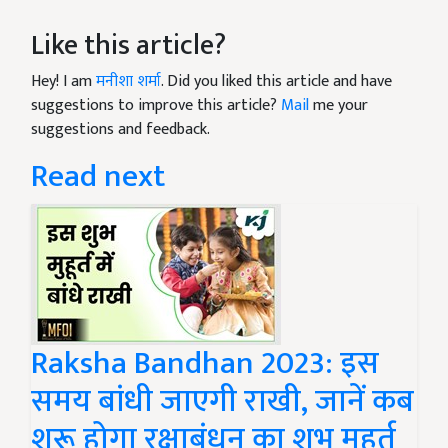
Like this article?
Hey! I am
मनीशा शर्मा
. Did you liked this article and have
suggestions to improve this article?
Mail
me your
suggestions and feedback.
Read next
Raksha Bandhan 2023: इस
समय बांधी जाएगी राखी, जानें कब
शुरू होगा रक्षाबंधन का शुभ मुहूर्त