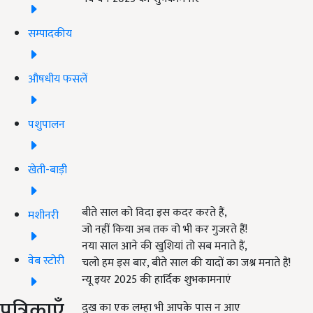
सम्पादकीय
औषधीय फसलें
पशुपालन
खेती-बाड़ी
बीते साल को विदा इस कदर करते हैं,
मशीनरी
जो नहीं किया अब तक वो भी कर गुजरते हैं!
नया साल आने की खुशियां तो सब मनाते हैं,
वेब स्टोरी
चलो हम इस बार, बीते साल की यादों का जश्न मनाते हैं!
न्यू इयर 2025 की हार्दिक शुभकामनाएं
पत्रिकाएँ
दुख का एक लम्हा भी आपके पास न आए