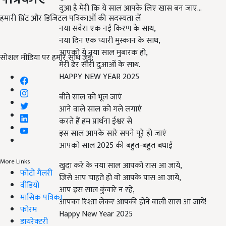
दुआ है मेरी कि ये साल आपके लिए खास बन जाए...
हमारी प्रिंट और डिजिटल पत्रिकाओं की सदस्यता लें
नया सवेरा एक नई किरण के साथ,
नया दिन एक प्यारी मुस्कान के साथ,
आपको ये नया साल मुबारक हो,
सोशल मीडिया पर हमारे साथ जुड़ें:
मेरी ढेर सारी दुआओं के साथ.
HAPPY NEW YEAR 2025
बीते साल को भूल जाएं
आने वाले साल को गले लगाएं
करते हैं हम प्रार्थना ईश्वर से
इस साल आपके सारे सपने पूरे हो जाएं
आपको साल 2025 की बहुत-बहुत बधाई
More Links
खुदा करे के नया साल आपको रास आ जाये,
फोटो गैलरी
जिसे आप चाहते हो वो आपके पास आ जाये,
वीडियो
आप इस साल कुंवारे न रहे,
मासिक पत्रिका
आपका रिश्ता लेकर आपकी होने वाली सास आ जाये!
फोरम
Happy New Year 2025
डायरेक्टरी