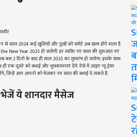
S
स्वीर
ज
 से साल 2024 कई खुशियों और दुखों को समेटे अब खत्म होने वाला है.
he New Year 2025 हो जायेगी. हर व्यक्ति नए साल की शुरुआत नए
ब
. अब बस 2 दिनों के बाद ही साल 2025 का शुभारंभ हो जायेगा. इसके साथ
त
ी एक दूसरे को बधाई और शुभकामनाएं देंगे. ऐसे में आइए न्यू ईयर
नेंगे, जिन्हें आप आपनो को भेजकर नए साल की बधाई दे सकते हैं.
म
ेजें ये शानदार मैसेज
S
ट
र