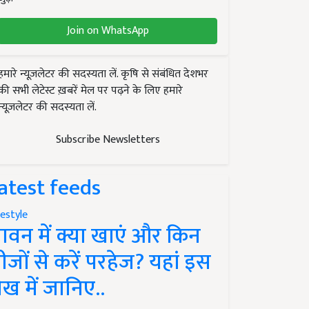
Join on WhatsApp
हमारे न्यूज़लेटर की सदस्यता लें. कृषि से संबंधित देशभर
की सभी लेटेस्ट ख़बरें मेल पर पढ़ने के लिए हमारे
न्यूज़लेटर की सदस्यता लें.
Subscribe Newsletters
atest feeds
festyle
ावन में क्या खाएं और किन
ीजों से करें परहेज? यहां इस
ेख में जानिए..