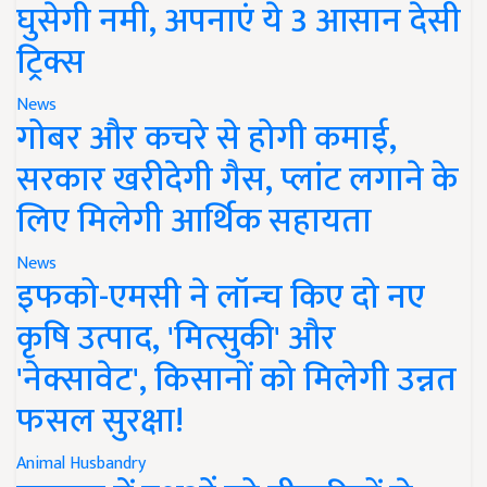
घुसेगी नमी, अपनाएं ये 3 आसान देसी
ट्रिक्स
News
गोबर और कचरे से होगी कमाई,
सरकार खरीदेगी गैस, प्लांट लगाने के
लिए मिलेगी आर्थिक सहायता
News
इफको-एमसी ने लॉन्च किए दो नए
कृषि उत्पाद, 'मित्सुकी' और
'नेक्सावेट', किसानों को मिलेगी उन्नत
फसल सुरक्षा!
Animal Husbandry