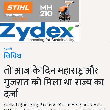
Home
विविध
तो आज के दिन महाराष्ट्र और
गुजरात को मिला था राज्य का
दर्जा
हर साल 1 मई को महाराष्ट्र दिवस के रूप में मनाया जाता है। दरअसल सन्