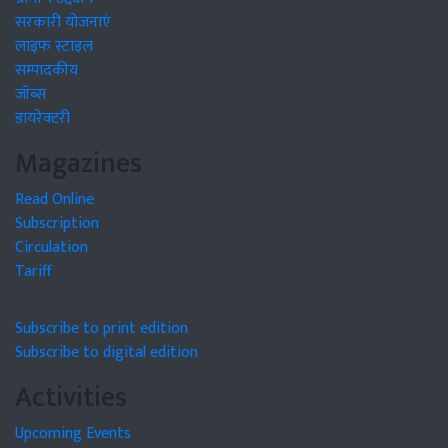
सरकारी योजनाएं
लाइफ स्टाइल
सम्पादकीय
जॉब्स
डायरेक्टरी
Magazines
Read Online
Subscription
Circulation
Tariff
Subscribe to print edition
Subscribe to digital edition
Activities
Upcoming Events