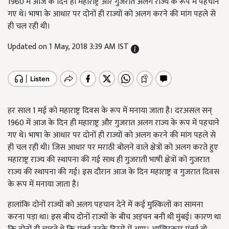
1960 में आज के दिन ही महाराष्ट्र और गुजरात अलग राज्य के रूप में पहचाने
गए थे। भाषा के आधार पर दोनों ही राज्यों को अलग करने की मांग पहले से
ही चल रही थी।
Updated on 1 May, 2018 3:39 AM IST
हर साल 1 मई को महाराष्ट्र दिवस के रूप में मनाया जाता है। दरअसल सन्
1960 में आज के दिन ही महाराष्ट्र और गुजरात अलग राज्य के रूप में पहचाने
गए थे। भाषा के आधार पर दोनों ही राज्यों को अलग करने की मांग पहले से
ही चल रही थी। जिस आधार पर मराठी बोलने वाले क्षेत्रों को अलग करते हुए
महाराष्ट्र राज्य की स्थापना की गई साथ ही गुजराती भाषी क्षेत्रों को गुजरात
राज्य की स्थापना की गई। इस दौरान आज के दिन महाराष्ट्र व गुजरात दिवस
के रूप में मनाया जाता है।
हालांकि दोनों राज्यों को अलग पहचान देने में कई मुश्किलों का सामना
करना पड़ा था। इस बीच दोनों राज्यों के बीच अड़चन बनी थी मुंबई। कारण था