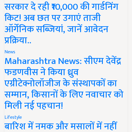
सरकार दे रही ₹10,000 की गार्डनिंग
किट! अब छत पर उगाएं ताजी
ऑर्गेनिक सब्जियां, जानें आवेदन
प्रक्रिया..
News
Maharashtra News: सीएम देवेंद्र
फडणवीस ने किया ध्रुव
एग्रीटेक्नोलॉजीज के संस्थापकों का
सम्मान, किसानों के लिए नवाचार को
मिली नई पहचान!
Lifestyle
बारिश में नमक और मसालों में नहीं