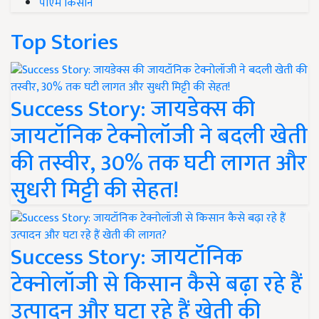
पीएम किसान
Top Stories
Success Story: जायडेक्स की
जायटॉनिक टेक्नोलॉजी ने बदली खेती
की तस्वीर, 30% तक घटी लागत और
सुधरी मिट्टी की सेहत!
Success Story: जायटॉनिक
टेक्नोलॉजी से किसान कैसे बढ़ा रहे हैं
उत्पादन और घटा रहे हैं खेती की