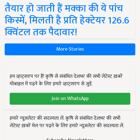
तैयार हो जाती हैं मक्का की ये पांच
किस्में, मिलती है प्रति हेक्टेयर 126.6
क्विंटल तक पैदावार!
More Stories
हम व्हाट्सएप पर हैं! कृषि से संबंधित देशभर की सभी लेटेस्ट ख़बरें
मोबाइल में पढ़ने के लिए हमारे व्हाट्सएप से जुड़ें.
Join on WhatsApp
हमारे न्यूज़लेटर की सदस्यता लें. कृषि से संबंधित देशभर की सभी
लेटेस्ट ख़बरें मेल पर पढ़ने के लिए हमारे न्यूज़लेटर की सदस्यता लें.