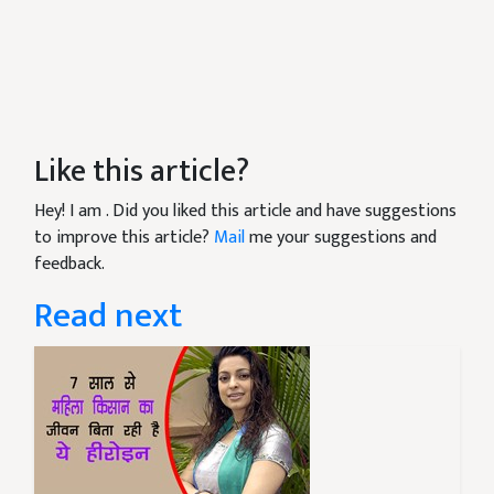
Like this article?
Hey! I am
. Did you liked this article and have suggestions
to improve this article?
Mail
me your suggestions and
feedback.
Read next