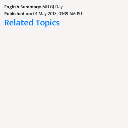
English Summary:
MH GJ Day
Published on:
01 May 2018, 03:39 AM IST
Related Topics