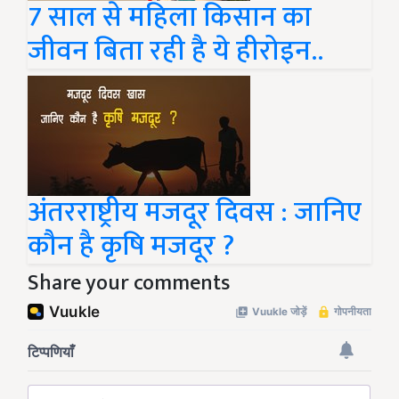
7 साल से महिला किसान का
जीवन बिता रही है ये हीरोइन..
अंतरराष्ट्रीय मजदूर दिवस : जानिए
कौन है कृषि मजदूर ?
Share your comments