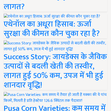
लागत?
एथेनॉल का अधूरा हिसाब: ऊर्जा
सुरक्षा की कीमत कौन चुका रहा है?
Success Story: जायडेक्स के जैविक
उत्पादों से बदली खेती की तस्वीर,
लागत हुई 50% कम, उपज में भी हुई
शानदार वृद्धि!
Pusa Corn Varieties: कम समय में