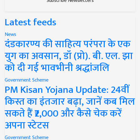
Subscribe Newsletters
Latest feeds
News
दंडकारण्य की साहित्य परंपरा के एक
युग का अवसान, डॉ (प्रो). बी. एल. झा
को दी गई भावभीनी श्रद्धांजलि
Government Scheme
PM Kisan Yojana Update: 24वीं
किस्त का इंतजार बढ़ा, जानें कब मिल
सकते हैं ₹2,000 और कैसे चेक करें
अपना स्टेटस
Government Scheme