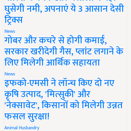
घुसेगी नमी, अपनाएं ये 3 आसान देसी
ट्रिक्स
News
गोबर और कचरे से होगी कमाई,
सरकार खरीदेगी गैस, प्लांट लगाने के
लिए मिलेगी आर्थिक सहायता
News
इफको-एमसी ने लॉन्च किए दो नए
कृषि उत्पाद, 'मित्सुकी' और
'नेक्सावेट', किसानों को मिलेगी उन्नत
फसल सुरक्षा!
Animal Husbandry