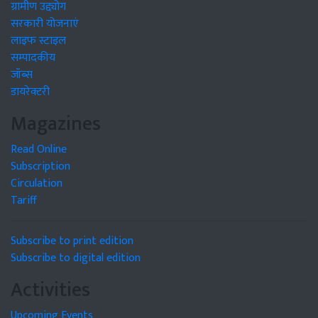
ग्रामीण उद्द्योग
सरकारी योजनाएं
लाइफ स्टाइल
सम्पादकीय
जॉब्स
डायरेक्टरी
Magazines
Read Online
Subscription
Circulation
Tariff
Subscribe to print edition
Subscribe to digital edition
Activities
Upcoming Events