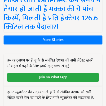
Pusa Corn Varieties: कम समय में
तैयार हो जाती हैं मक्का की ये पांच
किस्में, मिलती है प्रति हेक्टेयर 126.6
क्विंटल तक पैदावार!
More Stories
हम व्हाट्सएप पर हैं! कृषि से संबंधित देशभर की सभी लेटेस्ट ख़बरें
मोबाइल में पढ़ने के लिए हमारे व्हाट्सएप से जुड़ें.
Join on WhatsApp
हमारे न्यूज़लेटर की सदस्यता लें. कृषि से संबंधित देशभर की सभी
लेटेस्ट ख़बरें मेल पर पढ़ने के लिए हमारे न्यूज़लेटर की सदस्यता लें.