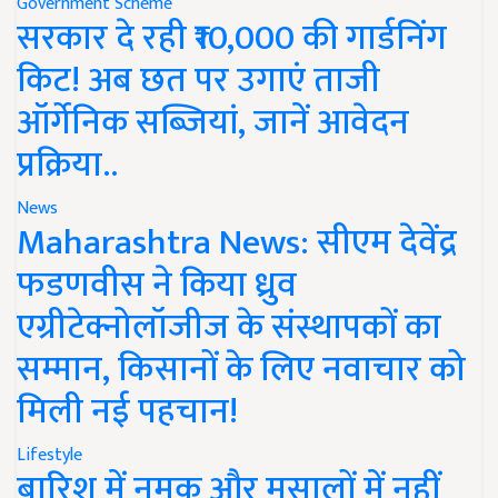
Government Scheme
सरकार दे रही ₹10,000 की गार्डनिंग
किट! अब छत पर उगाएं ताजी
ऑर्गेनिक सब्जियां, जानें आवेदन
प्रक्रिया..
News
Maharashtra News: सीएम देवेंद्र
फडणवीस ने किया ध्रुव
एग्रीटेक्नोलॉजीज के संस्थापकों का
सम्मान, किसानों के लिए नवाचार को
मिली नई पहचान!
Lifestyle
बारिश में नमक और मसालों में नहीं