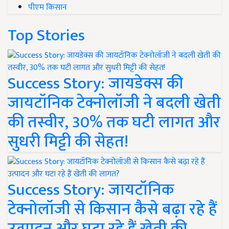
पीएम किसान
Top Stories
Success Story: जायडेक्स की
जायटॉनिक टेक्नोलॉजी ने बदली खेती
की तस्वीर, 30% तक घटी लागत और
सुधरी मिट्टी की सेहत!
Success Story: जायटॉनिक
टेक्नोलॉजी से किसान कैसे बढ़ा रहे हैं
उत्पादन और घटा रहे हैं खेती की