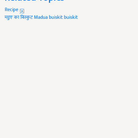
Recipe
मडुए का बिस्कुट
Madua buiskit
buiskit