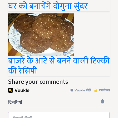
घर को बनायेंगे दोगुना सुंदर
बाजरे के आटे से बनने वाली टिक्की
की रेसिपी
Share your comments