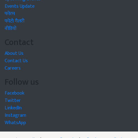
Events Update
फोरम
फोटो गैलरी
वीडियो
Contact
About Us
Contact Us
Careers
Follow us
Facebook
Twitter
LinkedIn
Instagram
WhatsApp