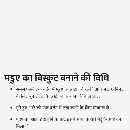
मडुए का बिस्कुट बनाने की विधि
सबसे पहले एक बर्तन में मडुए के आटा को हल्की आंच में 5-6 मिनट
के लिए भुन लें, ताकि आटे का कच्चापन निकल जाए.
भुने हुए आटे को एक बर्तन में ठंडा करने के लिए निकाल लें.
मडुए का आटा ठंडा होने के बाद इसमें आधा कटोरी गेहूं के आटे को
मिला लें.