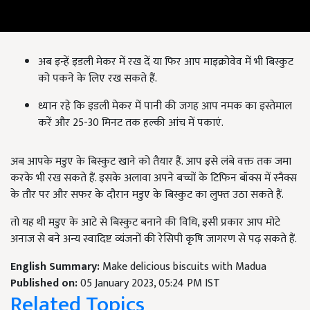
अब इन्हें इडली मेकर में रख दें या फिर आप माइक्रोवेव में भी बिस्कुट
को पकने के लिए रख सकते हैं.
ध्यान रहे कि इडली मेकर में पानी की जगह आप नमक का इस्तेमाल
करें और 25-30 मिनट तक हल्की आंच में पकाएं.
अब आपके मडुए के बिस्कुट खाने को तैयार हैं. आप इसे लंबे वक्त तक जमा
करके भी रख सकते हैं. इसके अलावा अपने बच्चों के टिफिन बॉक्स में स्नैक्स
के तौर पर और सफर के दौरान मडुए के बिस्कुट का लुफ्त उठा सकते हैं.
तो यह थी मडुए के आटे से बिस्कुट बनाने की विधि, इसी प्रकार आप मोटे
अनाज से बने अन्य स्वादिष्ट व्यंजनों की रेसिपी कृषि जागरण से पढ़ सकते हैं.
English Summary:
Make delicious biscuits with Madua
Published on:
05 January 2023, 05:24 PM IST
Related Topics