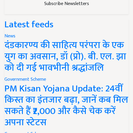
Subscribe Newsletters
Latest feeds
News
दंडकारण्य की साहित्य परंपरा के एक
युग का अवसान, डॉ (प्रो). बी. एल. झा
को दी गई भावभीनी श्रद्धांजलि
Government Scheme
PM Kisan Yojana Update: 24वीं
किस्त का इंतजार बढ़ा, जानें कब मिल
सकते हैं ₹2,000 और कैसे चेक करें
अपना स्टेटस