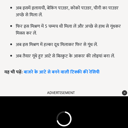
अब इसमें इलायची, बेकिंग पाउडर, कोको पाउडर, चीनी का पाउडर
अच्छे से मिला लें.
फिर इस मिश्रण में 5 चम्मच धी मिला लें और अच्छे से हाथ से गूंथकर
मिक्स कर लें.
अब इस मिश्रण में हल्का दूध मिलाकर फिर से गूंथ लें.
अब तैयार गूंथे हुए आटे से बिस्कुट के आकार की लोइयां बना लें.
यह भी पढ़ें:
बाजरे के आटे से बनने वाली टिक्की की रेसिपी
ADVERTISEMENT