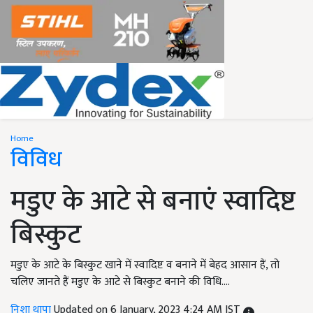
Home
विविध
मडुए के आटे से बनाएं स्वादिष्ट
बिस्कुट
मडुए के आटे के बिस्कुट खाने में स्वादिष्ट व बनाने में बेहद आसान हैं, तो
चलिए जानते हैं मडुए के आटे से बिस्कुट बनाने की विधि....
निशा थापा
Updated on 6 January, 2023 4:24 AM IST