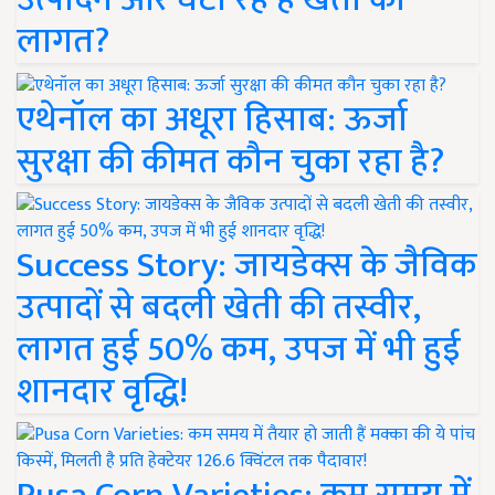
लागत?
एथेनॉल का अधूरा हिसाब: ऊर्जा
सुरक्षा की कीमत कौन चुका रहा है?
Success Story: जायडेक्स के जैविक
उत्पादों से बदली खेती की तस्वीर,
लागत हुई 50% कम, उपज में भी हुई
शानदार वृद्धि!