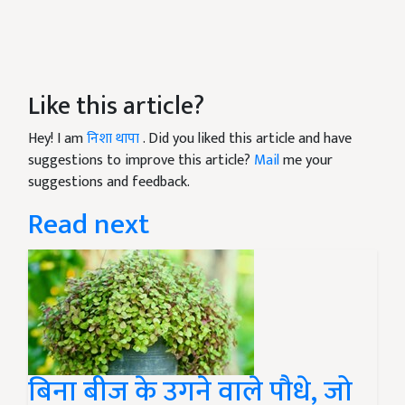
Like this article?
Hey! I am
निशा थापा
. Did you liked this article and have
suggestions to improve this article?
Mail
me your
suggestions and feedback.
Read next
बिना बीज के उगने वाले पौधे, जो