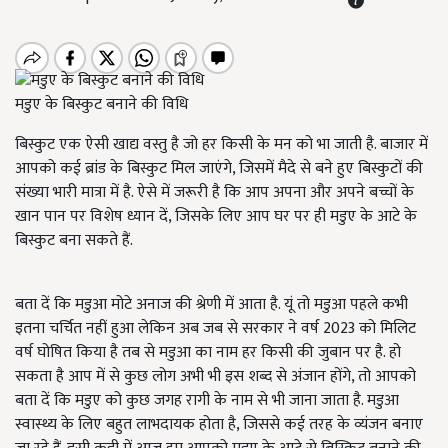
मडुए के बिस्कुट बनाने की विधि
बिस्कुट एक ऐसी खाद्य वस्तु है जो हर किसी के मन को भा जाती है. बाजार में
आपको कई ब्रांड के बिस्कुट मिल जाएंगे, जिसमें मैदे से बने हुए बिस्कुटों की
संख्या भारी मात्रा में है. ऐसे में जरूरी है कि आप अपना और अपने बच्चों के
खान पान पर विशेष ध्यान दें, जिसके लिए आप घर पर ही मडुए के आटे के
बिस्कुट बना सकते हैं.
बता दें कि मडुआ मोटे अनाज की श्रेणी में आता है. यूं तो मडुआ पहले कभी
इतना चर्चित नहीं हुआ लेकिन अब जब से सरकार ने वर्ष 2023 को मिलिट
वर्ष घोषित किया है तब से मडुआ का नाम हर किसी की जुबान पर है. हो
सकता है आप में से कुछ लोग अभी भी इस शब्द से अंजान होंगे, तो आपको
बता दें कि मडुए को कुछ जगह रागी के नाम से भी जाना जाता है. मडुआ
स्वास्थ्य के लिए बहुत लाभदायक होता है, जिससे कई तरह के व्यंजन बनाए