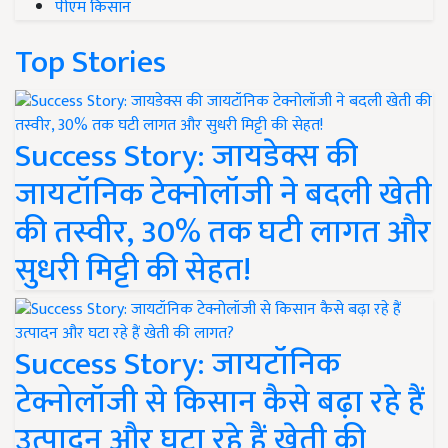
पीएम किसान
Top Stories
Success Story: जायडेक्स की
जायटॉनिक टेक्नोलॉजी ने बदली खेती
की तस्वीर, 30% तक घटी लागत और
सुधरी मिट्टी की सेहत!
Success Story: जायटॉनिक
टेक्नोलॉजी से किसान कैसे बढ़ा रहे हैं
उत्पादन और घटा रहे हैं खेती की