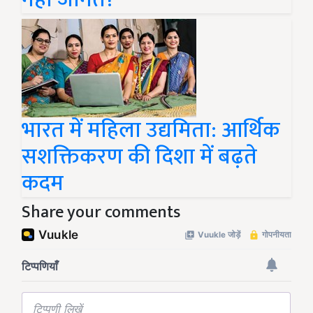
भारत में महिला उद्यमिता: आर्थिक
सशक्तिकरण की दिशा में बढ़ते
कदम
Share your comments