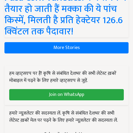
तैयार हो जाती हैं मक्का की ये पांच
किस्में, मिलती है प्रति हेक्टेयर 126.6
क्विंटल तक पैदावार!
More Stories
हम व्हाट्सएप पर हैं! कृषि से संबंधित देशभर की सभी लेटेस्ट ख़बरें
मोबाइल में पढ़ने के लिए हमारे व्हाट्सएप से जुड़ें.
Join on WhatsApp
हमारे न्यूज़लेटर की सदस्यता लें. कृषि से संबंधित देशभर की सभी
लेटेस्ट ख़बरें मेल पर पढ़ने के लिए हमारे न्यूज़लेटर की सदस्यता लें.