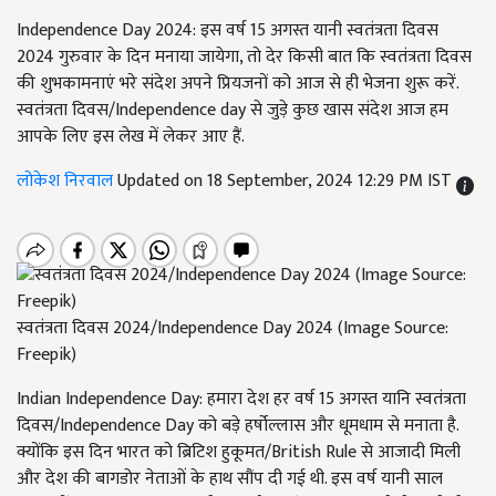
Independence Day 2024: इस वर्ष 15 अगस्त यानी स्वतंत्रता दिवस
2024 गुरुवार के दिन मनाया जायेगा, तो देर किसी बात कि स्वतंत्रता दिवस
की शुभकामनाएं भरे संदेश अपने प्रियजनों को आज से ही भेजना शुरू करें.
स्वतंत्रता दिवस/Independence day से जुड़े कुछ खास संदेश आज हम
आपके लिए इस लेख में लेकर आए हैं.
लोकेश निरवाल
Updated on 18 September, 2024 12:29 PM IST
स्वतंत्रता दिवस 2024/Independence Day 2024 (Image Source:
Freepik)
Indian Independence Day: हमारा देश हर वर्ष 15 अगस्त यानि स्वतंत्रता
दिवस/Independence Day को बड़े हर्षोल्लास और धूमधाम से मनाता है.
क्योंकि इस दिन भारत को ब्रिटिश हुकूमत/British Rule से आजादी मिली
और देश की बागडोर नेताओं के हाथ सौंप दी गई थी. इस वर्ष यानी साल