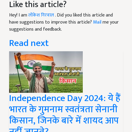
Like this article?
Hey! I am
लोकेश निरवाल
. Did you liked this article and
have suggestions to improve this article?
Mail
me your
suggestions and feedback.
Read next
Independence Day 2024: ये हैं
भारत के गुमनाम स्वतंत्रता सेनानी
किसान, जिनके बारे में शायद आप
नहीं जानते?