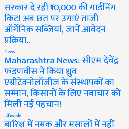
सरकार दे रही ₹10,000 की गार्डनिंग
किट! अब छत पर उगाएं ताजी
ऑर्गेनिक सब्जियां, जानें आवेदन
प्रक्रिया..
News
Maharashtra News: सीएम देवेंद्र
फडणवीस ने किया ध्रुव
एग्रीटेक्नोलॉजीज के संस्थापकों का
सम्मान, किसानों के लिए नवाचार को
मिली नई पहचान!
Lifestyle
बारिश में नमक और मसालों में नहीं