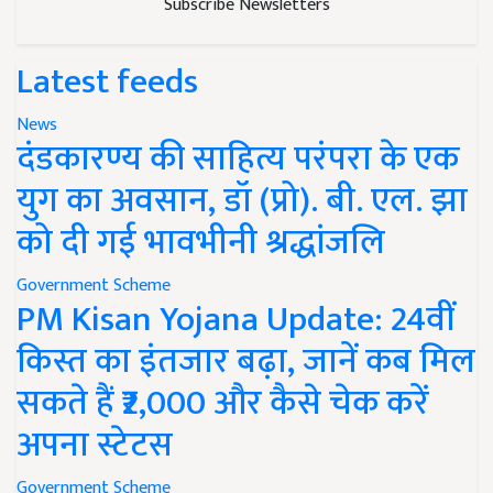
Subscribe Newsletters
Latest feeds
News
दंडकारण्य की साहित्य परंपरा के एक
युग का अवसान, डॉ (प्रो). बी. एल. झा
को दी गई भावभीनी श्रद्धांजलि
Government Scheme
PM Kisan Yojana Update: 24वीं
किस्त का इंतजार बढ़ा, जानें कब मिल
सकते हैं ₹2,000 और कैसे चेक करें
अपना स्टेटस
Government Scheme