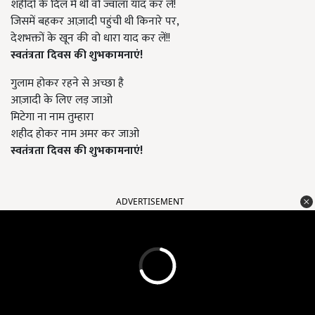
शहीदों के दिल में थी वो ज्वाला याद कर लें!
जिसमें बहकर आज़ादी पहुंची थी किनारे पर,
देशभक्तों के खून की वो धारा याद कर लें!!
स्वतंत्रता दिवस की शुभकामनाएं!
गुलाम होकर रहने से अच्छा है
आज़ादी के लिए लड़ जाओ
मिटेगा ना नाम तुम्हारा
शहीद होकर नाम अमर कर जाओ
स्वतंत्रता दिवस की शुभकामनाएं!
ADVERTISEMENT