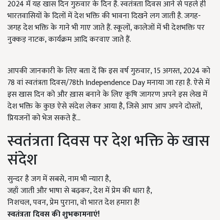
2024 में यह खास दिन गुरुवार के दिन है. स्वतंत्रता दिवस आने से पहले ही
भारतवासियों के दिलों में देश भक्ति की भावना दिखने लग जाती है. जगह-
जगह देश भक्ति के गाने भी गाए जाते हैं. स्कूलों, कालेजों में भी देशभक्ति पर
नुक्कड़ नाटक, कार्यक्रम आदि करवाए जाते हैं.
आपकी जानकारी के लिए बता दें कि इस वर्ष गुरुवार, 15 अगस्त, 2024 को
78 वां स्वतंत्रता दिवस/78th Independence Day मनाया जा रहा है. ऐसे में
इस खास दिन को और ख़ास बनाने के लिए कृषि जागरण अपने इस लेख में
देश भक्ति के कुछ ऐसे संदेश लेकर आया है, जिसे आप आप अपने दोस्तों,
प्रियजनों को भेज सकते हैं...
स्वतंत्रता दिवस पर देश भक्ति के खास
संदेश
सुन्दर है जग में सबसे, नाम भी न्यारा है,
जहाँ जाती और भाषा से बढ़कर, देश में प्रेम की धारा है,
निशचल, पवन, प्रेम पुराना, वो भारत देश हमारा है!
स्वतंत्रता दिवस की शुभकामनाएं!