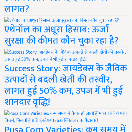
लागत?
एथेनॉल का अधूरा हिसाब: ऊर्जा
सुरक्षा की कीमत कौन चुका रहा है?
Success Story: जायडेक्स के जैविक
उत्पादों से बदली खेती की तस्वीर,
लागत हुई 50% कम, उपज में भी हुई
शानदार वृद्धि!
Pusa Corn Varieties: कम समय में