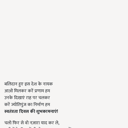
बलिदान हुए इस देश के नायक
आओ मिलकर करें प्रणाम हम
उनके दिखाएं राह पर चलकर
करें ज्योतिपुंज का निर्माण हम
स्वतंत्रता दिवस की शुभकामनाएं!
चलो फिर से वो नज़ारा याद कर ले,