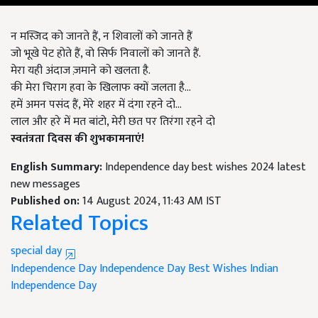
न मस्जिद को जानते हैं, न शिवालों को जानते हैं
जो भूखे पेट होते हैं, वो सिर्फ निवालों को जानते हैं.
मेरा यही अंदाज ज़माने को खलता है.
की मेरा चिराग हवा के खिलाफ क्यों जलता है...
हमें अमन पसंद हैं, मेरे शहर में दंगा रहने दो…
लाल और हरे में मत बांटो, मेरी छत पर तिरंगा रहने दो
स्वतंत्रता दिवस की शुभकामनाएं!
English Summary:
Independence day best wishes 2024 latest
new messages
Published on:
14 August 2024, 11:43 AM IST
Related Topics
special day
Independence Day
Independence Day Best Wishes
Indian
Independence Day