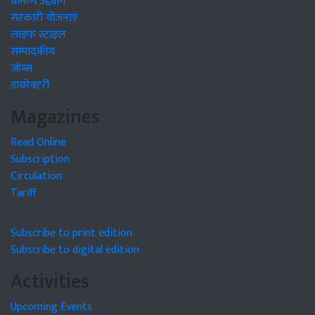
ग्रामीण उद्द्योग
सरकारी योजनाएं
लाइफ स्टाइल
सम्पादकीय
जॉब्स
डायरेक्टरी
Magazines
Read Online
Subscription
Circulation
Tariff
Subscribe to print edition
Subscribe to digital edition
Activities
Upcoming Events