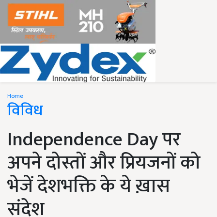
Home
विविध
Independence Day पर
अपने दोस्तों और प्रियजनों को
भेजें देशभक्ति के ये ख़ास
संदेश