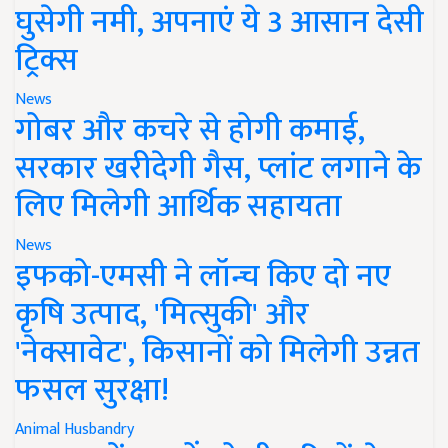
घुसेगी नमी, अपनाएं ये 3 आसान देसी
ट्रिक्स
News
गोबर और कचरे से होगी कमाई,
सरकार खरीदेगी गैस, प्लांट लगाने के
लिए मिलेगी आर्थिक सहायता
News
इफको-एमसी ने लॉन्च किए दो नए
कृषि उत्पाद, 'मित्सुकी' और
'नेक्सावेट', किसानों को मिलेगी उन्नत
फसल सुरक्षा!
Animal Husbandry