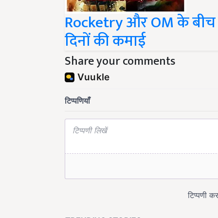
Rocketry और OM के बीच च
दिनों की कमाई
Share your comments