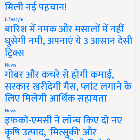
मिली नई पहचान!
Lifestyle
बारिश में नमक और मसालों में नहीं
घुसेगी नमी, अपनाएं ये 3 आसान देसी
ट्रिक्स
News
गोबर और कचरे से होगी कमाई,
सरकार खरीदेगी गैस, प्लांट लगाने के
लिए मिलेगी आर्थिक सहायता
News
इफको-एमसी ने लॉन्च किए दो नए
कृषि उत्पाद, 'मित्सुकी' और