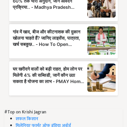
#Top on Krishi Jagran
सफल किसान
मिलेनियर फार्मर ऑफ इंडिया अवॉर्ड