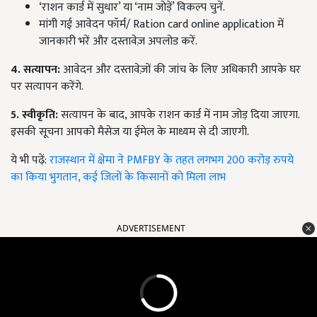
‘राशन कार्ड में सुधार’ या ‘नाम जोड़ें’ विकल्प चुनें.
मांगी गई आवेदन फॉर्म/ Ration card online application में
जानकारी भरें और दस्तावेज़ अपलोड करें.
4. सत्यापन:
आवेदन और दस्तावेज़ों की जांच के लिए अधिकारी आपके घर
पर सत्यापन करेंगे.
5. स्वीकृति:
सत्यापन के बाद, आपके राशन कार्ड में नाम जोड़ दिया जाएगा.
इसकी सूचना आपको मैसेज या ईमेल के माध्यम से दी जाएगी.
ये भी पढ़ें:
राजस्थान में क्षेमा ने PMFBY के तहत लगभग 200 करोड़ रुपये
का किया भुगतान, कई जिलों के किसानों को मिला लाभ
ADVERTISEMENT