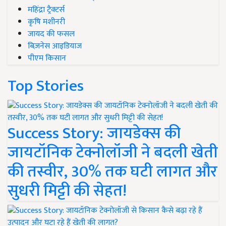
महिंद्रा ट्रैक्टर्स
कृषि मशीनरी
जायद की फसल
बिज़नेस आइडियाज
पीएम किसान
Top Stories
Success Story: जायडेक्स की
जायटॉनिक टेक्नोलॉजी ने बदली खेती
की तस्वीर, 30% तक घटी लागत और
सुधरी मिट्टी की सेहत!