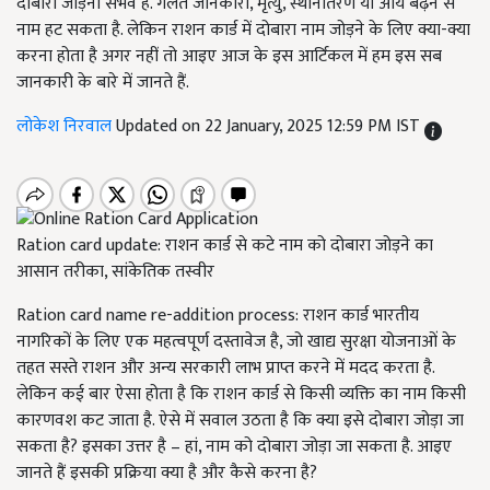
दोबारा जोड़ना संभव है. गलत जानकारी, मृत्यु, स्थानांतरण या आय बढ़ने से
नाम हट सकता है. लेकिन राशन कार्ड में दोबारा नाम जोड़ने के लिए क्या-क्या
करना होता है अगर नहीं तो आइए आज के इस आर्टिकल में हम इस सब
जानकारी के बारे में जानते हैं.
लोकेश निरवाल
Updated on 22 January, 2025 12:59 PM IST
Ration card update: राशन कार्ड से कटे नाम को दोबारा जोड़ने का
आसान तरीका, सांकेतिक तस्वीर
Ration card name re-addition process: राशन कार्ड भारतीय
नागरिकों के लिए एक महत्वपूर्ण दस्तावेज है, जो खाद्य सुरक्षा योजनाओं के
तहत सस्ते राशन और अन्य सरकारी लाभ प्राप्त करने में मदद करता है.
लेकिन कई बार ऐसा होता है कि राशन कार्ड से किसी व्यक्ति का नाम किसी
कारणवश कट जाता है. ऐसे में सवाल उठता है कि क्या इसे दोबारा जोड़ा जा
सकता है? इसका उत्तर है – हां, नाम को दोबारा जोड़ा जा सकता है. आइए
जानते हैं इसकी प्रक्रिया क्या है और कैसे करना है?