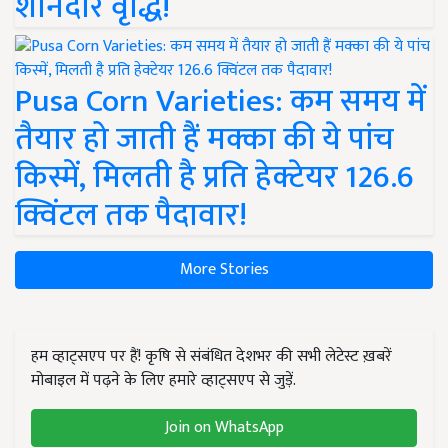
शानदार वृद्धि!
Pusa Corn Varieties: कम समय में
तैयार हो जाती हैं मक्का की ये पांच
किस्में, मिलती है प्रति हेक्टेयर 126.6
क्विंटल तक पैदावार!
More Stories
हम व्हाट्सएप पर हैं! कृषि से संबंधित देशभर की सभी लेटेस्ट ख़बरें
मोबाइल में पढ़ने के लिए हमारे व्हाट्सएप से जुड़ें.
Join on WhatsApp