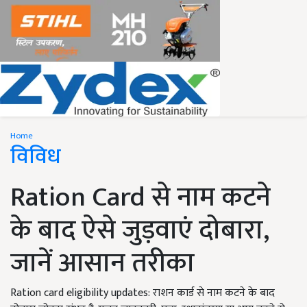
Home
विविध
Ration Card से नाम कटने
के बाद ऐसे जुड़वाएं दोबारा,
जानें आसान तरीका
Ration card eligibility updates: राशन कार्ड से नाम कटने के बाद