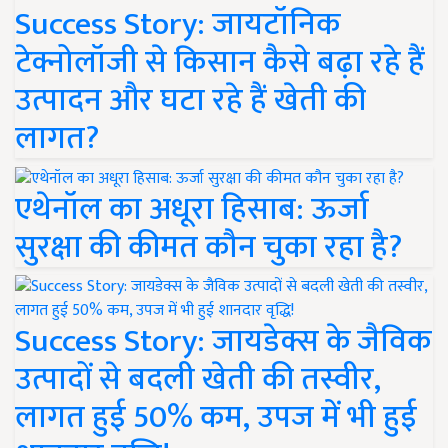
Success Story: जायटॉनिक
टेक्नोलॉजी से किसान कैसे बढ़ा रहे हैं
उत्पादन और घटा रहे हैं खेती की
लागत?
एथेनॉल का अधूरा हिसाब: ऊर्जा
सुरक्षा की कीमत कौन चुका रहा है?
Success Story: जायडेक्स के जैविक
उत्पादों से बदली खेती की तस्वीर,
लागत हुई 50% कम, उपज में भी हुई