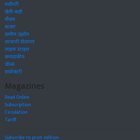
मशीनरी
खेती-बाड़ी
मौसम
बाजार
ग्रामीण उद्द्योग
सरकारी योजनाएं
लाइफ स्टाइल
सम्पादकीय
जॉब्स
डायरेक्टरी
Magazines
Read Online
Subscription
Circulation
Tariff
Subscribe to print edition