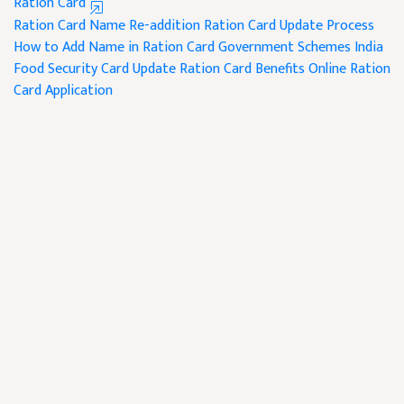
Ration Card
Ration Card Name Re-addition
Ration Card Update Process
How to Add Name in Ration Card
Government Schemes India
Food Security Card Update
Ration Card Benefits
Online Ration
Card Application