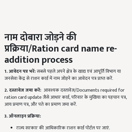
नाम दोबारा जोड़ने की
प्रक्रिया/
Ration card name re-
addition process
1. आवेदन पत्र भरें:
सबसे पहले अपने क्षेत्र के खाद्य एवं आपूर्ति विभाग या
जनसेवा केंद्र से राशन कार्ड में नाम जोड़ने का आवेदन पत्र प्राप्त करें.
2. दस्तावेज जमा करें:
आवश्यक दस्तावेज/Documents required for
ration card update जैसे आधार कार्ड, परिवार के मुखिया का पहचान पत्र,
आय प्रमाण पत्र, और पते का प्रमाण जमा करें.
3. ऑनलाइन प्रक्रिया:
राज्य सरकार की आधिकारिक राशन कार्ड पोर्टल पर जाएं.