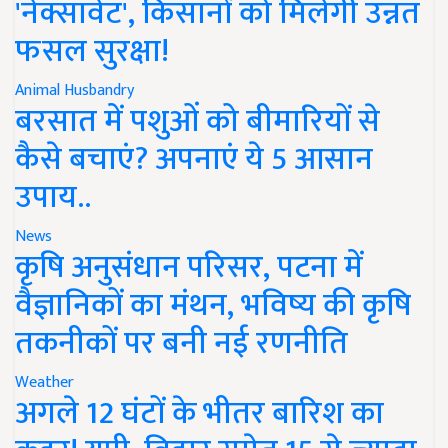
'नेक्सावेट', किसानों को मिलेगी उन्नत
फसल सुरक्षा!
Animal Husbandry
बरसात में पशुओं को बीमारियों से
कैसे बचाएं? अपनाएं ये 5 आसान
उपाय..
News
कृषि अनुसंधान परिसर, पटना में
वैज्ञानिकों का मंथन, भविष्य की कृषि
तकनीकों पर बनी नई रणनीति
Weather
अगले 12 घंटों के भीतर बारिश का