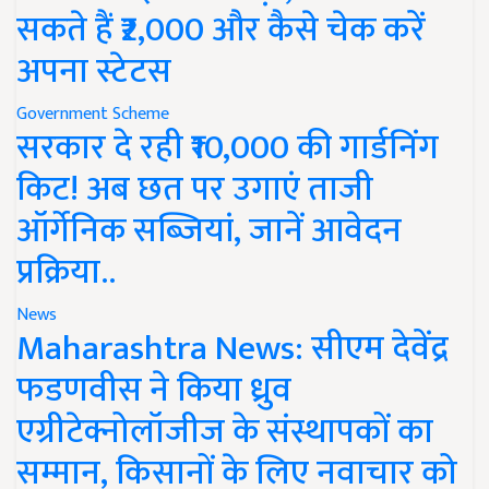
सकते हैं ₹2,000 और कैसे चेक करें
अपना स्टेटस
Government Scheme
सरकार दे रही ₹10,000 की गार्डनिंग
किट! अब छत पर उगाएं ताजी
ऑर्गेनिक सब्जियां, जानें आवेदन
प्रक्रिया..
News
Maharashtra News: सीएम देवेंद्र
फडणवीस ने किया ध्रुव
एग्रीटेक्नोलॉजीज के संस्थापकों का
सम्मान, किसानों के लिए नवाचार को