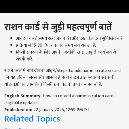
राशन कार्ड से जुड़ी महत्वपूर्ण बातें
आवेदन करते समय सही जानकारी और दस्तावेज़ देना सुनिश्चित करें.
प्रक्रिया में 15-30 दिन तक का समय लग सकता है.
किसी समस्या के लिए अपने नजदीकी खाद्य आपूर्ति कार्यालय से
संपर्क करें.
राशन कार्ड में नाम दोबारा जोड़ने/Steps to add name in ration card
की यह प्रक्रिया सरल और आसान है. सही कदम उठाकर आप सरकारी
योजनाओं का लाभ बिना किसी रुकावट के प्राप्त कर सकते हैं.
English Summary:
How to re-add a name in ration card
eligibility updates
Published on:
22 January 2025, 12:59 PM IST
Related Topics