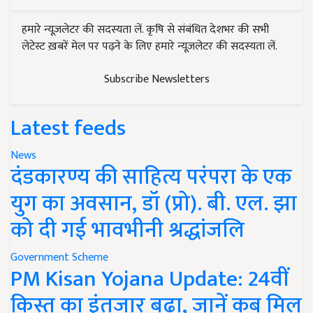
हमारे न्यूज़लेटर की सदस्यता लें. कृषि से संबंधित देशभर की सभी
लेटेस्ट ख़बरें मेल पर पढ़ने के लिए हमारे न्यूज़लेटर की सदस्यता लें.
Subscribe Newsletters
Latest feeds
News
दंडकारण्य की साहित्य परंपरा के एक
युग का अवसान, डॉ (प्रो). बी. एल. झा
को दी गई भावभीनी श्रद्धांजलि
Government Scheme
PM Kisan Yojana Update: 24वीं
किस्त का इंतजार बढ़ा, जानें कब मिल