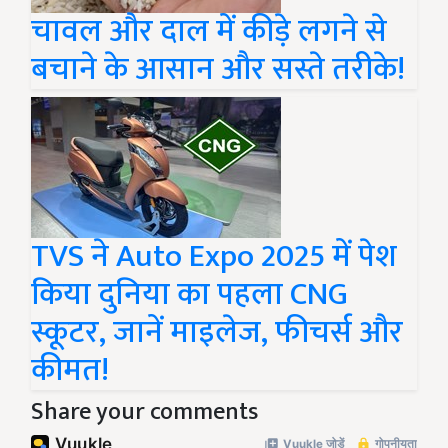
चावल और दाल में कीड़े लगने से
बचाने के आसान और सस्ते तरीके!
TVS ने Auto Expo 2025 में पेश
किया दुनिया का पहला CNG
स्कूटर, जानें माइलेज, फीचर्स और
कीमत!
Share your comments