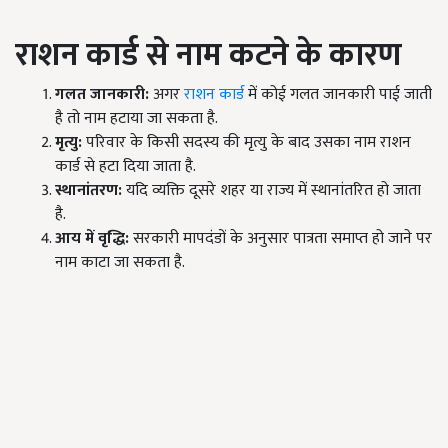
राशन कार्ड से नाम कटने के कारण
गलत जानकारी:
अगर
राशन कार्ड
में कोई गलत जानकारी पाई जाती
है तो नाम हटाया जा सकता है.
मृत्यु:
परिवार के किसी सदस्य की मृत्यु के बाद उसका नाम राशन
कार्ड से हटा दिया जाता है.
स्थानांतरण:
यदि व्यक्ति दूसरे शहर या राज्य में स्थानांतरित हो जाता
है.
आय में वृद्धि:
सरकारी मापदंडों के अनुसार पात्रता समाप्त हो जाने पर
नाम काटा जा सकता है.