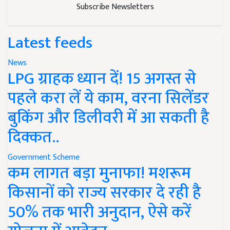
Subscribe Newsletters
Latest feeds
News
LPG ग्राहक ध्यान दें! 15 अगस्त से
पहले करा लें ये काम, वरना सिलेंडर
बुकिंग और डिलीवरी में आ सकती है
दिक्कत..
Government Scheme
कम लागत बड़ा मुनाफा! मशरूम
किसानों को राज्य सरकार दे रही है
50% तक भारी अनुदान, ऐसे करें