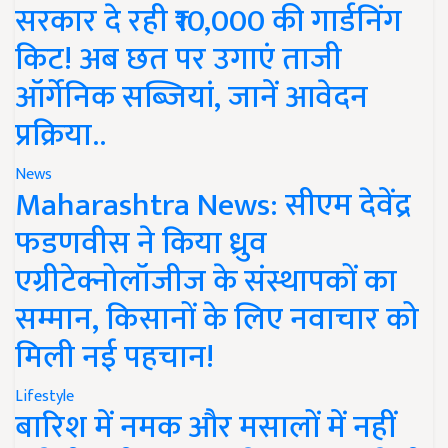
सरकार दे रही ₹10,000 की गार्डनिंग
किट! अब छत पर उगाएं ताजी
ऑर्गेनिक सब्जियां, जानें आवेदन
प्रक्रिया..
News
Maharashtra News: सीएम देवेंद्र
फडणवीस ने किया ध्रुव
एग्रीटेक्नोलॉजीज के संस्थापकों का
सम्मान, किसानों के लिए नवाचार को
मिली नई पहचान!
Lifestyle
बारिश में नमक और मसालों में नहीं