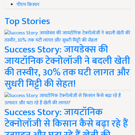
पीएम किसान
Top Stories
Success Story: जायडेक्स की
जायटॉनिक टेक्नोलॉजी ने बदली खेती
की तस्वीर, 30% तक घटी लागत और
सुधरी मिट्टी की सेहत!
Success Story: जायटॉनिक
टेक्नोलॉजी से किसान कैसे बढ़ा रहे हैं