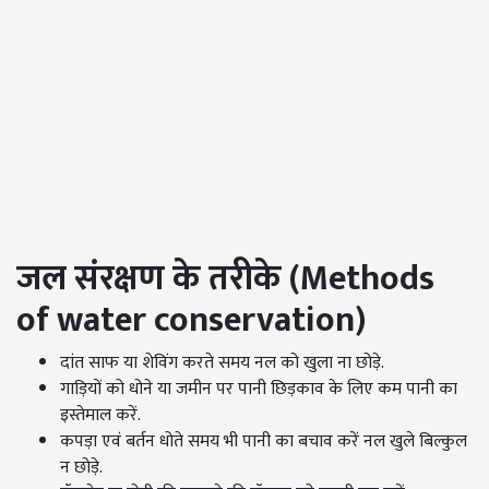
जल संरक्षण के तरीके (Methods
of water conservation)
दांत साफ या शेविंग करते समय नल को खुला ना छोड़े.
गाड़ियों को धोने या जमीन पर पानी छिड़काव के लिए कम पानी का
इस्तेमाल करें.
कपड़ा एवं बर्तन धोते समय भी पानी का बचाव करें नल खुले बिल्कुल
न छोड़े.