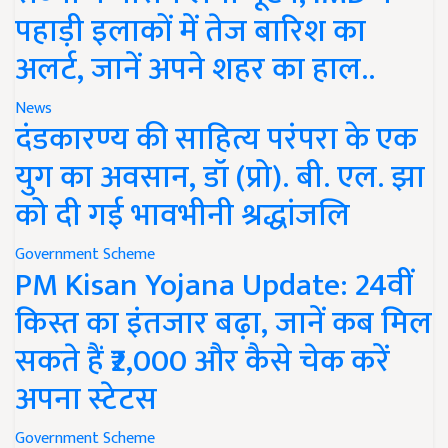
पहाड़ी इलाकों में तेज बारिश का
अलर्ट, जानें अपने शहर का हाल..
News
दंडकारण्य की साहित्य परंपरा के एक
युग का अवसान, डॉ (प्रो). बी. एल. झा
को दी गई भावभीनी श्रद्धांजलि
Government Scheme
PM Kisan Yojana Update: 24वीं
किस्त का इंतजार बढ़ा, जानें कब मिल
सकते हैं ₹2,000 और कैसे चेक करें
अपना स्टेटस
Government Scheme