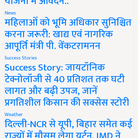
योजना में आवेदन..
News
महिलाओं को भूमि अधिकार सुनिश्चित
करना जरूरी: खाद्य एवं नागरिक
आपूर्ति मंत्री पी. वेंकटरामनन
Success Stories
Success Story: जायटॉनिक
टेक्नोलॉजी से 40 प्रतिशत तक घटी
लागत और बढ़ी उपज, जानें
प्रगतिशील किसान की सक्सेस स्टोरी
Weather
दिल्ली-NCR से यूपी, बिहार समेत कई
राज्यों में मौसम लेगा यूर्टन, IMD ने