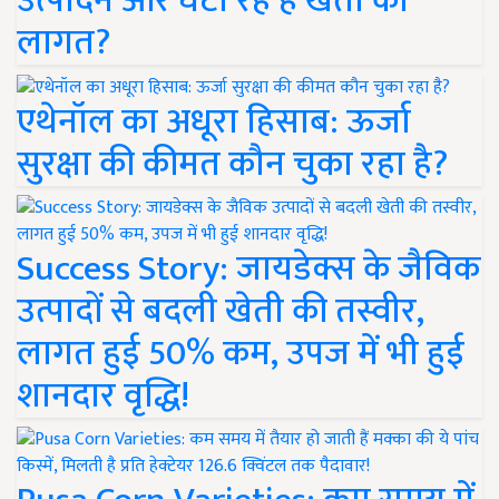
उत्पादन और घटा रहे हैं खेती की
लागत?
एथेनॉल का अधूरा हिसाब: ऊर्जा
सुरक्षा की कीमत कौन चुका रहा है?
Success Story: जायडेक्स के जैविक
उत्पादों से बदली खेती की तस्वीर,
लागत हुई 50% कम, उपज में भी हुई
शानदार वृद्धि!