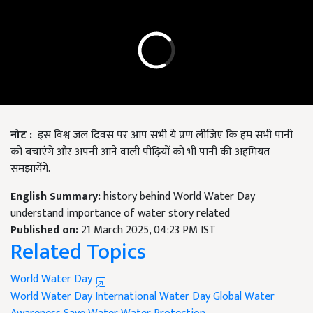
नोट :
इस विश्व जल दिवस पर आप सभी ये प्रण लीजिए कि हम सभी पानी
को बचाएंगे और अपनी आने वाली पीढ़ियों को भी पानी की अहमियत
समझायेंगे.
English Summary:
history behind World Water Day
understand importance of water story related
Published on:
21 March 2025, 04:23 PM IST
Related Topics
World Water Day
World Water Day
International Water Day
Global Water