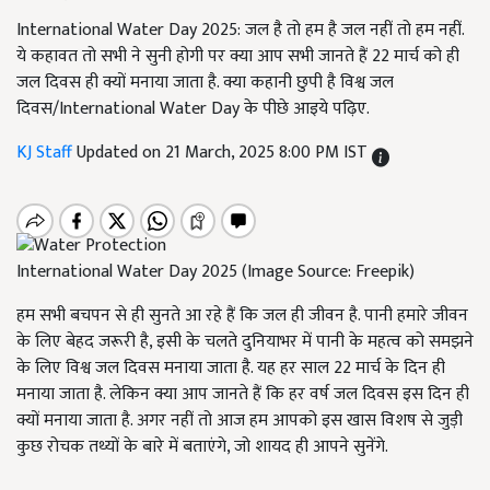
International Water Day 2025: जल है तो हम है जल नहीं तो हम नहीं.
ये कहावत तो सभी ने सुनी होगी पर क्या आप सभी जानते हैं 22 मार्च को ही
जल दिवस ही क्यों मनाया जाता है. क्या कहानी छुपी है विश्व जल
दिवस/International Water Day के पीछे आइये पढ़िए.
KJ Staff
Updated on 21 March, 2025 8:00 PM IST
International Water Day 2025 (Image Source: Freepik)
हम सभी बचपन से ही सुनते आ रहे हैं कि जल ही जीवन है. पानी हमारे जीवन
के लिए बेहद जरूरी है, इसी के चलते दुनियाभर में पानी के महत्व को समझने
के लिए विश्व जल दिवस मनाया जाता है. यह हर साल 22 मार्च के दिन ही
मनाया जाता है. लेकिन क्या आप जानते हैं कि हर वर्ष जल दिवस इस दिन ही
क्यों मनाया जाता है. अगर नहीं तो आज हम आपको इस खास विशष से जुड़ी
कुछ रोचक तथ्यों के बारे में बताएंगे, जो शायद ही आपने सुनेंगे.