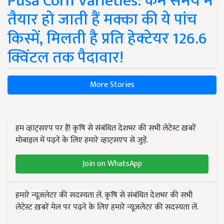
Pusa Corn Varieties: कम समय में
तैयार हो जाती हैं मक्का की ये पांच
किस्में, मिलती है प्रति हेक्टेयर 126.6
क्विंटल तक पैदावार!
More Stories
हम व्हाट्सएप पर हैं! कृषि से संबंधित देशभर की सभी लेटेस्ट ख़बरें
मोबाइल में पढ़ने के लिए हमारे व्हाट्सएप से जुड़ें.
Join on WhatsApp
हमारे न्यूज़लेटर की सदस्यता लें. कृषि से संबंधित देशभर की सभी
लेटेस्ट ख़बरें मेल पर पढ़ने के लिए हमारे न्यूज़लेटर की सदस्यता लें.