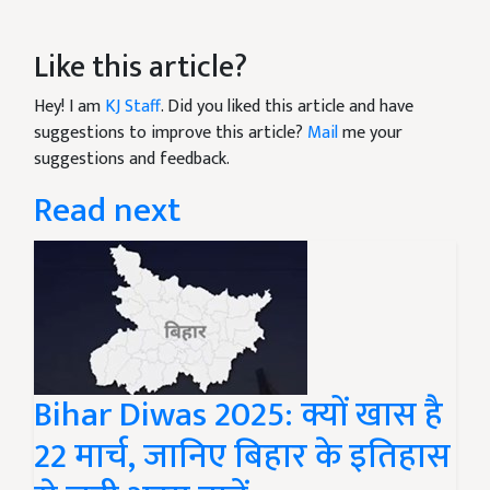
Like this article?
Hey! I am
KJ Staff
. Did you liked this article and have
suggestions to improve this article?
Mail
me your
suggestions and feedback.
Read next
Bihar Diwas 2025: क्यों खास है
22 मार्च, जानिए बिहार के इतिहास