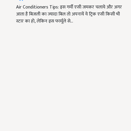
Air Conditioners Tips: इस गर्मी एसी जमकर चलाये और अगर
आता है बिजली का ज्यादा बिल तो अपनायें ये ट्रिक एसी किसी भी
स्टार का हो, लेकिन इस फार्मूले से…