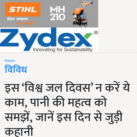
Home
विविध
इस ‘विश्व जल दिवस’ न करें ये
काम, पानी की महत्व को
समझें, जानें इस दिन से जुड़ी
कहानी