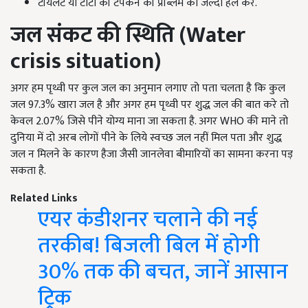
टॉयलेट या टोटी की टपकने की प्रॉब्लम को जल्दी हल करें.
जल संकट की स्थिति (Water
crisis situation)
अगर हम पृथ्वी पर कुल जल का अनुमान लगाए तो पता चलता है कि कुल
जल 97.3% खारा जल है और अगर हम पृथ्वी पर शुद्ध जल की बात करे तो
केवल 2.07% जिसे पीने योग्य माना जा सकता है. अगर WHO की माने तो
दुनिया में दो अरब लोगों पीने के लिये स्वच्छ जल नहीं मिल पता और शुद्ध
जल न मिलने के कारण हैजा जैसी जानलेवा बीमारियों का सामना करना पड़
सकता है.
Related Links
एयर कंडीशनर चलाने की नई
तरकीब! बिजली बिल में होगी
30% तक की बचत, जानें आसान
ट्रिक