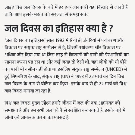
आइए विश्व जल दिवस के बारे में हर एक जानकारी यहां विस्तार से जानते हैं
ताकि आप इसके महत्व को सरलता से समझ सकें.
जल दिवस का इतिहास क्या है
?
‘
जल दिवस का इतिहास’ साल 1992 में रियो डी जेनेरियो में पर्यावरण और
विकास पर संयुक्त राष्ट्र सम्मेलन से है, जिसमें पर्यावरण और विकास पर
अधिक जोर दिया गया था जिस तरह से किसानों को पानी की पेरशानियों का
सामना करना पड़ रहा था और कई जगह तो ऐसी थी. जहां लोगों को भी पीने
का पानी भी नसीब नहीं होता था इसलिए संयुक्त राष्ट्र सम्मेलन (UNCED) में
हुई सिफारिश के बाद, संयुक्त राष्ट्र (UN) ने 1993 में 22 मार्च का दिन विश्व
जल दिवस के नाम से घोषित कर दिया. इसके बाद से ही 22 मार्च को विश्व
जल दिवस मनाया जा रहा हैं.
विश्व जल दिवस मुख्य उद्देश्य हमारे जीवन में जल की क्या अहमियत को
समझना है और हम सभी जल को कैसे संरक्षित कर सकते है. इसके बारे में
लोगों को जागरूक करना का मक्सद है.