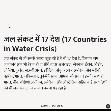
जल संकट में 17
देश (17 Countries
in Water Crisis
)
जल संकट से जो सबसे ज्यादा झूझ रहे हैं ये वो 17 देश है, जिनका नाम
जानकार आप भी हैरान हो जाओगे क़तर, इज़राइल, लेबनान, ईरान, जॉर्डन,
लीबिया, कुवैत, सऊदी अरब, इरीट्रिया, संयुक्त अरब अमीरात, सैन मरीनो,
बहरीन, भारत, पाकिस्तान, तुर्कमेनिस्तान, ओमान, बोत्सवाना इसके साथ ही
भारत, चीन, दक्षिणी अफ्रीका, अमेरिका और ऑस्ट्रेलिया सहित कई अन्य देशों
को भी जल संकट का सामना करना पड़ रहा है.
ADVERTISEMENT