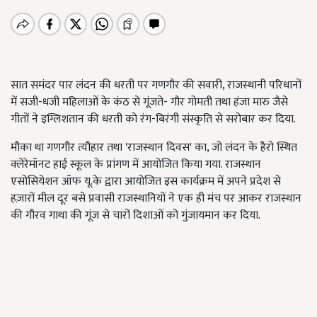
सात समंदर पार लंदन की धरती पर गणगौर की सवारी, राजस्थानी परिधानों
में सजी-धजी महिलाओं के कंठ से गूंजते- गौर गोमती तथा हंजा मारु जैसे
गीतों ने इग्लिशतान की धरती को रंग-बिरंगी संस्कृति से सरोबार कर दिया.
मौका था गणगौर त्यौहार तथा 'राजस्थान दिवस' का, जो लंदन के हैरो स्थित
क्लेरेमॉनट हाई स्कूल के प्रांगण में आयोजित किया गया. राजस्थान
एसोसियेशन ऑफ यू.के द्वारा आयोजित इस कार्यक्रम में अपने प्रदेश से
हज़ारों मील दूर बसे प्रवासी राजस्थानियों ने एक ही मंच पर आकर राजस्थान
की गौरव गाथा की गूंज से चारों दिशाओं को गुंजायमान कर दिया.