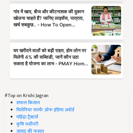
#Top on Krishi Jagran
सफल किसान
मिलेनियर फार्मर ऑफ इंडिया अवॉर्ड
महिंद्रा ट्रैक्टर्स
कृषि मशीनरी
जायद की फसल