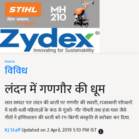
Home
विविध
लंदन में गणगौर की धूम
सात समंदर पार लंदन की धरती पर गणगौर की सवारी, राजस्थानी परिधानों
में सजी-धजी महिलाओं के कंठ से गूंजते- गौर गोमती तथा हंजा मारु जैसे
गीतों ने इग्लिशतान की धरती को रंग-बिरंगी संस्कृति से सरोबार कर दिया.
KJ Staff
Updated on 2 April, 2019 5:10 PM IST