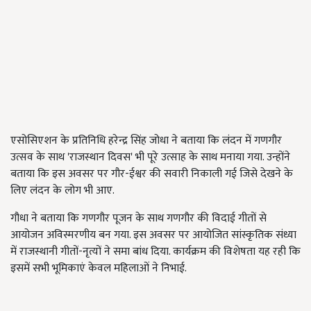
एसोसिएशन के प्रतिनिधि हरेन्द्र सिंह जोधा ने बताया कि लंदन में गणगौर
उत्सव के साथ 'राजस्थान दिवस' भी पूरे उत्साह के साथ मनाया गया. उन्होंने
बताया कि इस अवसर पर गौर-ईश्वर की सवारी निकाली गई जिसे देखने के
लिए लंदन के लोग भी आए.
गौधा ने बताया कि गणगौर पूजन के साथ गणगौर की विदाई गीतों से
आयोजन अविस्मरणीय बन गया. इस अवसर पर आयोजित सांस्कृतिक संध्या
में राजस्थानी गीतों-नृत्यों ने समा बांध दिया. कार्यक्रम की विशेषता यह रही कि
इसमें सभी भूमिकाएं केवल महिलाओं ने निभाई.