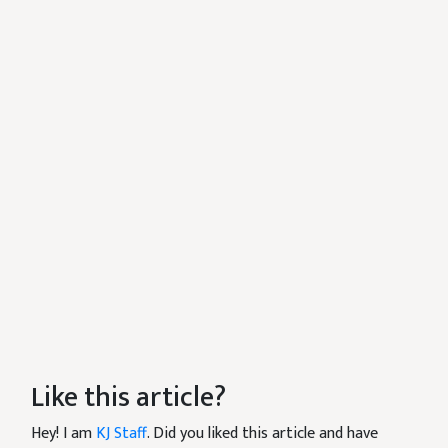
Like this article?
Hey! I am
KJ Staff
. Did you liked this article and have