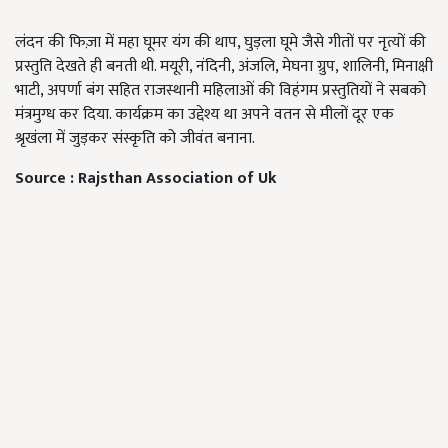
लंदन की फिज़ा में महा घूमर यंग की थाप, घुड़ला घूमे जैसे गीतों पर नृत्यों की
प्रस्तुति देखते ही बनती थी. मयूरी, नंदिनी, अंजलि, मेघना ग्रुप, शालिनी, मिनाक्षी
भाटी, अपर्णा बंग सहित राजस्थानी महिलाओं की विहंगम प्रस्तुतियों ने सबको
मंत्रमुग्ध कर दिया. कार्यक्रम का उद्देश्य था अपने वतन से मीलों दूर एक
श्रृखंला में जुड़कर संस्कृति को जीवंत बनाना.
Source : Rajsthan Association of Uk