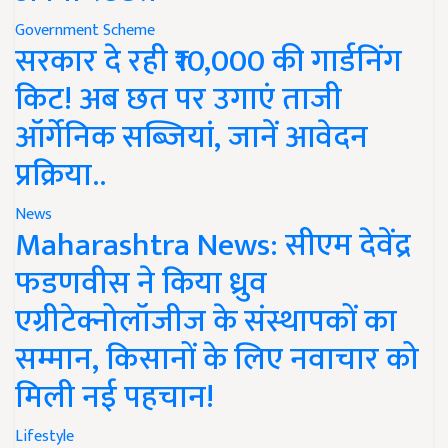
Government Scheme
सरकार दे रही ₹10,000 की गार्डनिंग
किट! अब छत पर उगाएं ताजी
ऑर्गेनिक सब्जियां, जानें आवेदन
प्रक्रिया..
News
Maharashtra News: सीएम देवेंद्र
फडणवीस ने किया ध्रुव
एग्रीटेक्नोलॉजीज के संस्थापकों का
सम्मान, किसानों के लिए नवाचार को
मिली नई पहचान!
Lifestyle