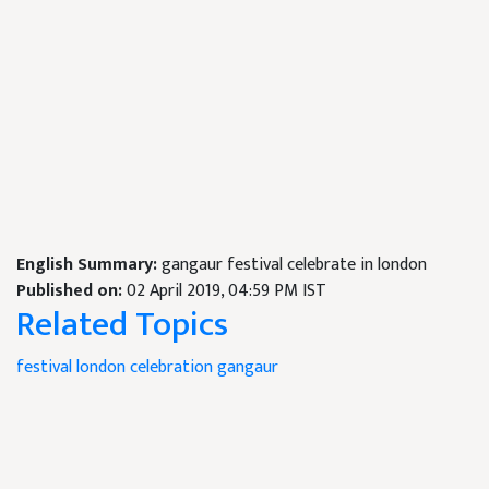
English Summary:
gangaur festival celebrate in london
Published on:
02 April 2019, 04:59 PM IST
Related Topics
festival
london
celebration
gangaur