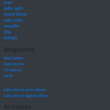
बाजार
ग्रामीण उद्द्योग
सरकारी योजनाएं
लाइफ स्टाइल
सम्पादकीय
जॉब्स
डायरेक्टरी
Magazines
Read Online
Subscription
Circulation
Tariff
Subscribe to print edition
Subscribe to digital edition
Activities