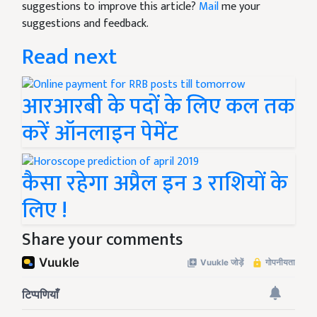
suggestions to improve this article?
Mail
me your
suggestions and feedback.
Read next
आरआरबी के पदों के लिए कल तक
करें ऑनलाइन पेमेंट
कैसा रहेगा अप्रैल इन 3 राशियों के
लिए !
Share your comments