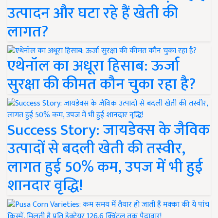
उत्पादन और घटा रहे हैं खेती की
लागत?
एथेनॉल का अधूरा हिसाब: ऊर्जा
सुरक्षा की कीमत कौन चुका रहा है?
Success Story: जायडेक्स के जैविक
उत्पादों से बदली खेती की तस्वीर,
लागत हुई 50% कम, उपज में भी हुई
शानदार वृद्धि!