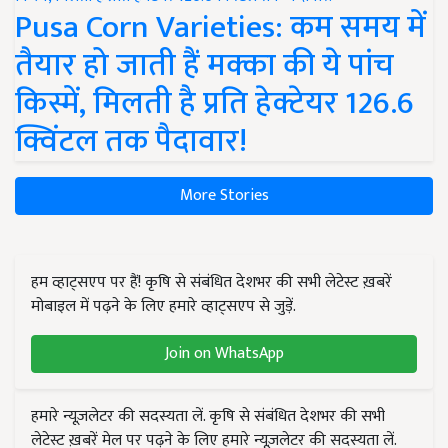
Pusa Corn Varieties: कम समय में
तैयार हो जाती हैं मक्का की ये पांच
किस्में, मिलती है प्रति हेक्टेयर 126.6
क्विंटल तक पैदावार!
More Stories
हम व्हाट्सएप पर हैं! कृषि से संबंधित देशभर की सभी लेटेस्ट ख़बरें
मोबाइल में पढ़ने के लिए हमारे व्हाट्सएप से जुड़ें.
Join on WhatsApp
हमारे न्यूज़लेटर की सदस्यता लें. कृषि से संबंधित देशभर की सभी
लेटेस्ट ख़बरें मेल पर पढ़ने के लिए हमारे न्यूज़लेटर की सदस्यता लें.