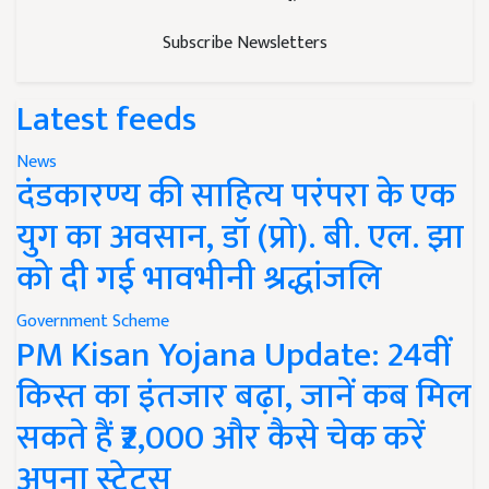
Subscribe Newsletters
Latest feeds
News
दंडकारण्य की साहित्य परंपरा के एक
युग का अवसान, डॉ (प्रो). बी. एल. झा
को दी गई भावभीनी श्रद्धांजलि
Government Scheme
PM Kisan Yojana Update: 24वीं
किस्त का इंतजार बढ़ा, जानें कब मिल
सकते हैं ₹2,000 और कैसे चेक करें
अपना स्टेटस