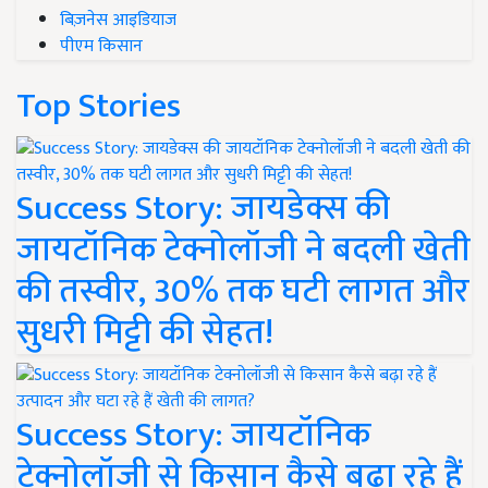
बिज़नेस आइडियाज
पीएम किसान
Top Stories
Success Story: जायडेक्स की
जायटॉनिक टेक्नोलॉजी ने बदली खेती
की तस्वीर, 30% तक घटी लागत और
सुधरी मिट्टी की सेहत!
Success Story: जायटॉनिक
टेक्नोलॉजी से किसान कैसे बढ़ा रहे हैं