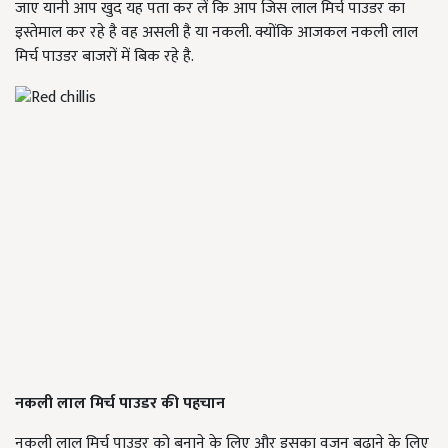
जाए यानी आप खुद यह पता कर लें कि आप जिस लाल मिर्च पाउडर का
इस्तेमाल कर रहे है वह असली है या नकली. क्योंकि आजकल नकली लाल
मिर्च पाउडर बाजरों में बिक रहे है.
नकली लाल मिर्च पाउडर की पहचान
नकली लाल मिर्च पाउडर को बनाने के लिए और इसका वजन बढ़ाने के लिए