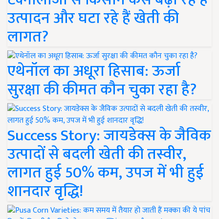
उत्पादन और घटा रहे हैं खेती की
लागत?
एथेनॉल का अधूरा हिसाब: ऊर्जा
सुरक्षा की कीमत कौन चुका रहा है?
Success Story: जायडेक्स के जैविक
उत्पादों से बदली खेती की तस्वीर,
लागत हुई 50% कम, उपज में भी हुई
शानदार वृद्धि!