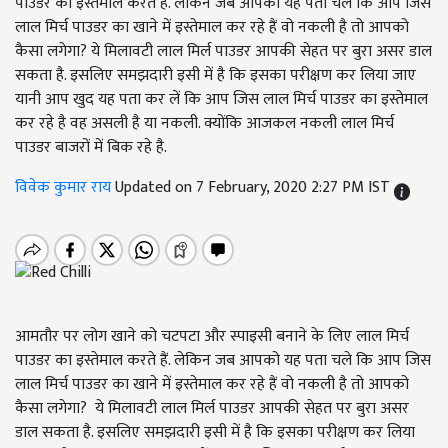
पाउडर का इस्तेमाल करते हैं. लेकिन जब आपको यह पता चले कि आप जिस
लाल मिर्च पाउडर का खाने में इस्तेमाल कर रहे हैं वो नकली है तो आपको
कैसा लगेगा? ये मिलावटी लाल मिर्ल पाउडर आपकी सेहत पर बुरा असर डाल
सकता है. इसलिए समझदारी इसी में है कि इसका परीक्षण कर लिया जाए
यानी आप खुद यह पता कर लें कि आप जिस लाल मिर्च पाउडर का इस्तेमाल
कर रहे है वह असली है या नकली. क्योंकि आजकल नकली लाल मिर्च
पाउडर बाजरों में बिक रहे है.
विवेक कुमार राय
Updated on 7 February, 2020 2:27 PM IST
आमतौर पर लोग खाने को चटपटा और स्पाइसी बनाने के लिए लाल मिर्च
पाउडर का इस्तेमाल करते हैं. लेकिन जब आपको यह पता चले कि आप जिस
लाल मिर्च पाउडर का खाने में इस्तेमाल कर रहे हैं वो नकली है तो आपको
कैसा लगेगा? ये मिलावटी लाल मिर्ल पाउडर आपकी सेहत पर बुरा असर
डाल सकता है. इसलिए समझदारी इसी में है कि इसका परीक्षण कर लिया