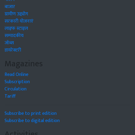
बाजार
ग्रामीण उद्द्योग
सरकारी योजनाएं
लाइफ स्टाइल
सम्पादकीय
जॉब्स
डायरेक्टरी
Magazines
Read Online
Subscription
Circulation
Tariff
Subscribe to print edition
Subscribe to digital edition
Activities