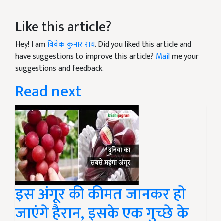
Like this article?
Hey! I am
विवेक कुमार राय
. Did you liked this article and
have suggestions to improve this article?
Mail
me your
suggestions and feedback.
Read next
इस अंगूर की कीमत जानकर हो
जाएंगे हैरान, इसके एक गुच्छे के