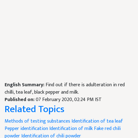
English Summary:
Find out if there is adulteration in red
chilli, tea leaf, black pepper and milk.
Published on:
07 February 2020, 02:24 PM IST
Related Topics
Methods of testing substances
Identification of tea leaf
Pepper identification
Identification of milk
Fake red chili
powder
Identification of chili powder