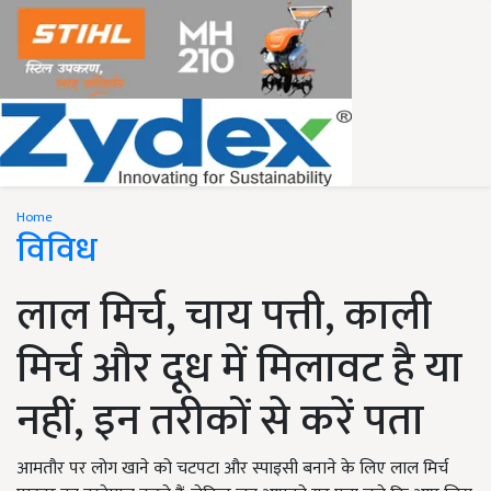
Home
विविध
लाल मिर्च, चाय पत्ती, काली
मिर्च और दूध में मिलावट है या
नहीं, इन तरीकों से करें पता
आमतौर पर लोग खाने को चटपटा और स्पाइसी बनाने के लिए लाल मिर्च