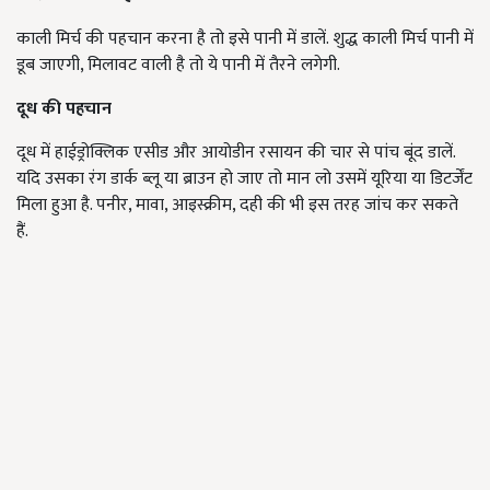
काली मिर्च की पहचान करना है तो इसे पानी में डालें. शुद्ध काली मिर्च पानी में
डूब जाएगी, मिलावट वाली है तो ये पानी में तैरने लगेगी.
दूध की पहचान
दूध में हाईड्रोक्लिक एसीड और आयोडीन रसायन की चार से पांच बूंद डालें.
यदि उसका रंग डार्क ब्लू या ब्राउन हो जाए तो मान लो उसमें यूरिया या डिटर्जेंट
मिला हुआ है. पनीर, मावा, आइस्क्रीम, दही की भी इस तरह जांच कर सकते
हैं.