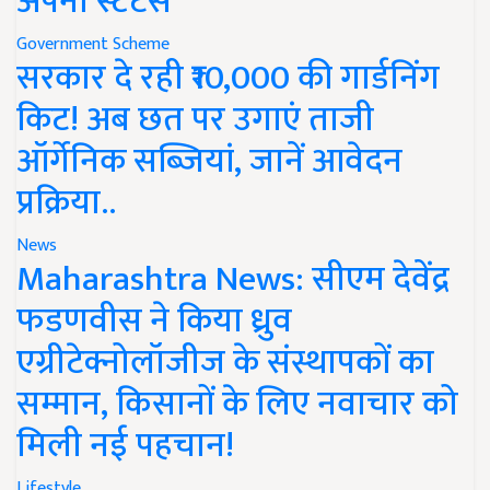
अपना स्टेटस
Government Scheme
सरकार दे रही ₹10,000 की गार्डनिंग
किट! अब छत पर उगाएं ताजी
ऑर्गेनिक सब्जियां, जानें आवेदन
प्रक्रिया..
News
Maharashtra News: सीएम देवेंद्र
फडणवीस ने किया ध्रुव
एग्रीटेक्नोलॉजीज के संस्थापकों का
सम्मान, किसानों के लिए नवाचार को
मिली नई पहचान!
Lifestyle