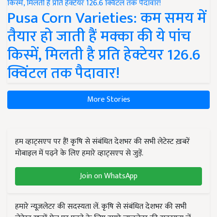
Pusa Corn Varieties: कम समय में
तैयार हो जाती हैं मक्का की ये पांच
किस्में, मिलती है प्रति हेक्टेयर 126.6
क्विंटल तक पैदावार!
More Stories
हम व्हाट्सएप पर हैं! कृषि से संबंधित देशभर की सभी लेटेस्ट ख़बरें
मोबाइल में पढ़ने के लिए हमारे व्हाट्सएप से जुड़ें.
Join on WhatsApp
हमारे न्यूज़लेटर की सदस्यता लें. कृषि से संबंधित देशभर की सभी