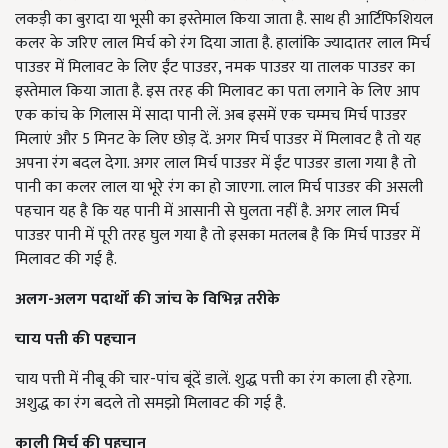
लकड़ी का बुरादा या भूसी का इस्तेमाल किया जाता है. साथ ही आर्टिफिशियल
कलर के जरिए लाल मिर्च को रंग दिया जाता है. हालांकि ज्यादातर लाल मिर्च
पाउडर में मिलावट के लिए ईंट पाउडर, नमक पाउडर या तालक पाउडर का
इस्तेमाल किया जाता है. इस तरह की मिलावट का पता लगाने के लिए आप
एक कांच के गिलास में सादा पानी लें. अब इसमें एक चम्मच मिर्च पाउडर
मिलाएं और 5 मिनट के लिए छोड़ दें. अगर मिर्च पाउडर में मिलावट है तो यह
अपना रंग बदल देगा. अगर लाल मिर्च पाउडर में ईंट पाउडर डाला गया है तो
पानी का कलर लाल या भूरे रंग का हो जाएगा. लाल मिर्च पाउडर की असली
पहचान यह है कि यह पानी में आसानी से घुलता नहीं है. अगर लाल मिर्च
पाउडर पानी में पूरी तरह घुल गया है तो इसका मतलब है कि मिर्च पाउडर में
मिलावट की गई है.
अलग-अलग पदार्थों की जांच के विभिन्न तरीके
चाय पत्ती की पहचान
चाय पत्ती में नीबू की चार-पांच बूंदें डालें. शुद्ध पत्ती का रंग काला ही रहेगा.
अशुद्ध का रंग बदले तो समझो मिलावट की गई है.
काली मिर्च की पहचान