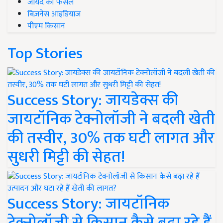
जायद की फसल
बिज़नेस आइडियाज
पीएम किसान
Top Stories
Success Story: जायडेक्स की
जायटॉनिक टेक्नोलॉजी ने बदली खेती
की तस्वीर, 30% तक घटी लागत और
सुधरी मिट्टी की सेहत!
Success Story: जायटॉनिक
टेक्नोलॉजी से किसान कैसे बढ़ा रहे हैं