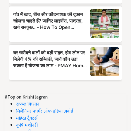
#Top on Krishi Jagran
सफल किसान
मिलेनियर फार्मर ऑफ इंडिया अवॉर्ड
महिंद्रा ट्रैक्टर्स
कृषि मशीनरी