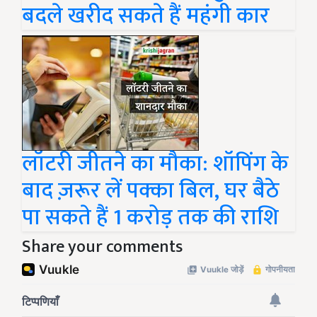
बदले खरीद सकते हैं महंगी कार
लॉटरी जीतने का मौका: शॉपिंग के
बाद ज़रूर लें पक्का बिल, घर बैठे
पा सकते हैं 1 करोड़ तक की राशि
Share your comments