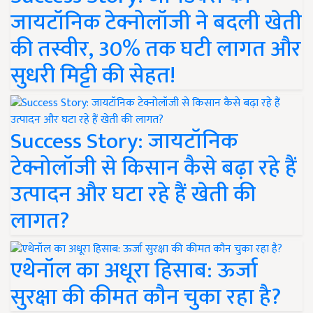
जायटॉनिक टेक्नोलॉजी ने बदली खेती
की तस्वीर, 30% तक घटी लागत और
सुधरी मिट्टी की सेहत!
Success Story: जायटॉनिक
टेक्नोलॉजी से किसान कैसे बढ़ा रहे हैं
उत्पादन और घटा रहे हैं खेती की
लागत?
एथेनॉल का अधूरा हिसाब: ऊर्जा
सुरक्षा की कीमत कौन चुका रहा है?