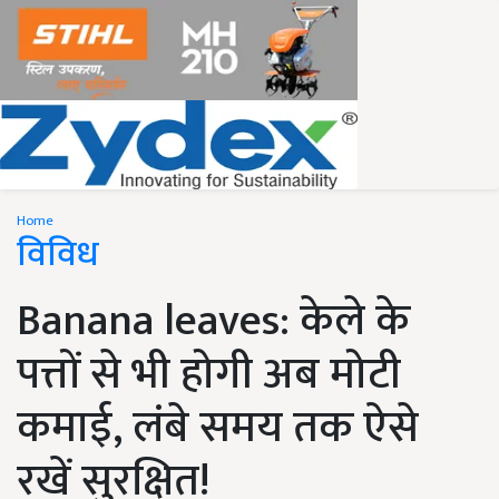
Home
विविध
Banana leaves: केले के
पत्तों से भी होगी अब मोटी
कमाई, लंबे समय तक ऐसे
रखें सुरक्षित!