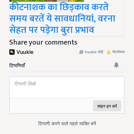
कीटनाशक का छिड़काव करते
समय बरतें ये सावधानियां, वरना
सेहत पर पड़ेगा बुरा प्रभाव
Share your comments