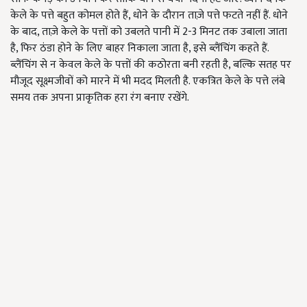
केले के पत्ते बहुत कोमल होते हैं, धोने के दौरान ताज़े पत्ते फटते नहीं हैं. धोने
के बाद, ताज़े केले के पत्तों को उबलते पानी में 2-3 मिनट तक उबाला जाता
है, फिर ठंडा होने के लिए बाहर निकाला जाता है, इसे ब्लैंचिंग कहते हैं.
ब्लैंचिंग से न केवल केले के पत्तों की कठोरता बनी रहती है, बल्कि सतह पर
मौजूद सूक्ष्मजीवों को मारने में भी मदद मिलती है. एकत्रित केले के पत्ते लंबे
समय तक अपना प्राकृतिक हरा रंग बनाए रखेंगे.