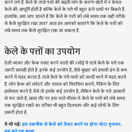
करने लगे हैं. केले के ताजे पत्तों की बढ़ती मांग के कारण खेतों में न केवल
केले की आपूर्ति होती है बल्कि केले के पत्ते भी बहुत ऊंचे दामों पर बिकते हैं.
हालांकि, क्या आप जानते हैं कि केले के पत्तों को लंबे समय तक सही तरीके
से कैसे सुरक्षित रखा जाए? आज हम आपको बताएंगे कि केले के पत्तों को
लंबे समय तक कैसे सुरक्षित रखा जा सकता है.
केले के पत्तों का उपयोग
देशी व्यंजन और केक पसंद करने वालों की रसोई में ताजे केले के पत्ते एक
जरूरी सामग्री होते हैं. इनके कई उपयोग हैं, जैसे बुखार को प्रभावी ढंग से कम
करने में मदद करता है. ताजे केले के पत्ते घावों को जल्दी भरने में मदद करते
हैं. लोग केक को लपेटने और चावल को चिपचिपा बनाने, पैकिंग के लिए
इस्तेमाल करते हैं. वैसे तो इसके कई उपयोग हैं, लेकिन केले के पत्ते आसानी
से फट जाते हैं, खास तौर पर हवा वाले मौसम में. केले के पत्तों को लंबे समय
तक सुरक्षित रखने का तरीका भी बहुत दिलचस्प और कई लोगों के लिए
ज़रूरी होता है.
ये भी पढ़ें:
इस तकनीक से केले को तैयार करने पर होगा मोटा मुनाफा,
बस करें यह काम!