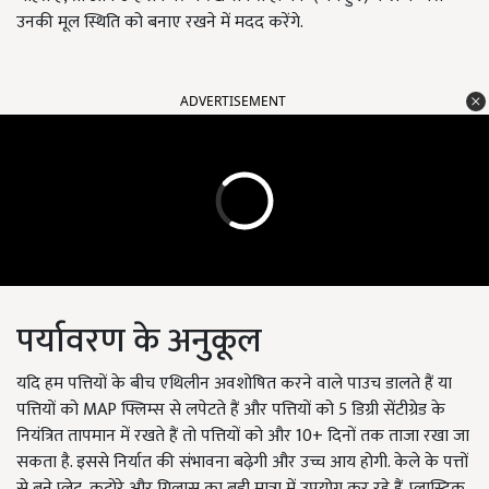
उनकी मूल स्थिति को बनाए रखने में मदद करेंगे.
ADVERTISEMENT
पर्यावरण के अनुकूल
यदि हम पत्तियों के बीच एथिलीन अवशोषित करने वाले पाउच डालते हैं या
पत्तियों को MAP फ्लिम्स से लपेटते हैं और पत्तियों को 5 डिग्री सेंटीग्रेड के
नियंत्रित तापमान में रखते हैं तो पत्तियों को और 10+ दिनों तक ताजा रखा जा
सकता है. इससे निर्यात की संभावना बढ़ेगी और उच्च आय होगी. केले के पत्तों
से बने प्लेट, कटोरे और गिलास का बड़ी मात्रा में उपयोग कर रहे हैं. प्लास्टिक