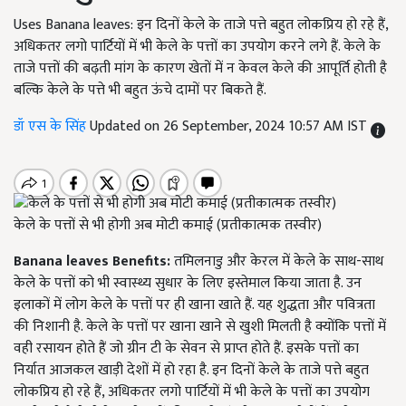
Uses Banana leaves: इन दिनों केले के ताजे पत्ते बहुत लोकप्रिय हो रहे हैं,
अधिकतर लगो पार्टियों में भी केले के पत्तों का उपयोग करने लगे हैं. केले के
ताजे पत्तों की बढ़ती मांग के कारण खेतों में न केवल केले की आपूर्ति होती है
बल्कि केले के पत्ते भी बहुत ऊंचे दामों पर बिकते हैं.
डॉ एस के सिंह
Updated on 26 September, 2024 10:57 AM IST
केले के पत्तों से भी होगी अब मोटी कमाई (प्रतीकात्मक तस्वीर)
Banana leaves Benefits:
तमिलनाडु और केरल में केले के साथ-साथ
केले के पत्तों को भी स्वास्थ्य सुधार के लिए इस्तेमाल किया जाता है. उन
इलाकों में लोग केले के पत्तों पर ही खाना खाते हैं. यह शुद्धता और पवित्रता
की निशानी है. केले के पत्तों पर खाना खाने से खुशी मिलती है क्योंकि पत्तों में
वही रसायन होते हैं जो ग्रीन टी के सेवन से प्राप्त होते हैं. इसके पत्तों का
निर्यात आजकल खाड़ी देशों में हो रहा है. इन दिनों केले के ताजे पत्ते बहुत
लोकप्रिय हो रहे हैं, अधिकतर लगो पार्टियों में भी केले के पत्तों का उपयोग