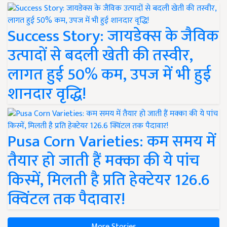
Success Story: जायडेक्स के जैविक
उत्पादों से बदली खेती की तस्वीर,
लागत हुई 50% कम, उपज में भी हुई
शानदार वृद्धि!
Pusa Corn Varieties: कम समय में
तैयार हो जाती हैं मक्का की ये पांच
किस्में, मिलती है प्रति हेक्टेयर 126.6
क्विंटल तक पैदावार!
More Stories