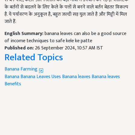
के बर्तनों से बदलने के लिए केले के पत्तों से बनने वाले बर्तन बेहतर विकल्प
है. ये पर्यावरण के अनुकूल है, बहुत जल्दी सड़ घुल जाते है और मिट्टी में मिल
जाते हैं.
English Summary:
banana leaves can also be a good source
of income techniques to safe kele ke patte
Published on:
26 September 2024, 10:57 AM IST
Related Topics
Banana Farming
Banana
Banana Leaves
Uses Banana leaves
Banana leaves
Benefits