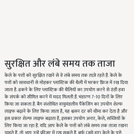
सुरक्षित और लंबे समय तक ताजा
केले के पत्तों को सुरक्षित रखने से वे लंबे समय तक ताज़े रहते हैं. केले के
पत्तों को सावधानी से मोड़कर प्लास्टिक की थैली में भरकर फ्रिज में रख दिया
जाता है. ढकने के लिए प्लास्टिक की थैलियों का उपयोग करने से ठंडी हवा
के संपर्क को सीमित करने में मदद मिलती है. भंडारण 7-10 दिनों के लिए
किया जा सकता है. बैग संशोधित वायुमंडलीय पैकेजिंग का उपयोग शेल्फ
लाइफ बढ़ाने के लिए किया जाता है, यह श्वसन दर को धीमा कर देता है और
इस प्रकार शेल्फ लाइफ बढ़ाता है, इसका उपयोग अनार, केले, सब्जियों के
लिए किया जा रहा है. यदि आप केले के पत्तों को लंबे समय तक ताजा रखना
चाहते हैं, तो आप उन्हें फ्रीजर में रख सकते हैं. बर्फ (जमे हुए) केले के पत्ते