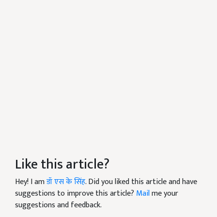
Like this article?
Hey! I am
डॉ एस के सिंह
. Did you liked this article and have
suggestions to improve this article?
Mail
me your
suggestions and feedback.