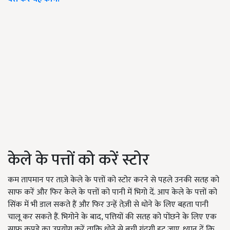
केले के पत्तों को करें स्टोर
कम तापमान पर ताज़े केले के पत्तों को स्टोर करने से पहले उनकी सतह को
साफ करें और फिर केले के पत्तों को पानी में भिगो दें. आप केले के पत्तों को
सिंक में भी डाल सकते हैं और फिर उन्हें तेज़ी से धोने के लिए बहता पानी
चालू कर सकते हैं. भिगोने के बाद, पत्तियों की सतह को पोंछने के लिए एक
साफ कपड़े का उपयोग करें ताकि धोने से बची गंदगी हट जाए. ध्यान दें कि