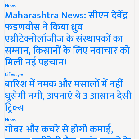
News
Maharashtra News: सीएम देवेंद्र
फडणवीस ने किया ध्रुव
एग्रीटेक्नोलॉजीज के संस्थापकों का
सम्मान, किसानों के लिए नवाचार को
मिली नई पहचान!
Lifestyle
बारिश में नमक और मसालों में नहीं
घुसेगी नमी, अपनाएं ये 3 आसान देसी
ट्रिक्स
News
गोबर और कचरे से होगी कमाई,