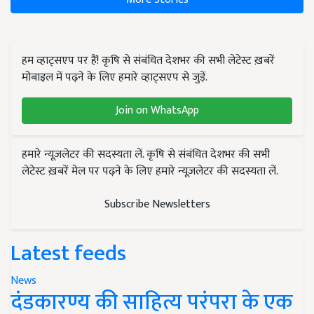
हम व्हाट्सएप पर हैं! कृषि से संबंधित देशभर की सभी लेटेस्ट ख़बरें
मोबाइल में पढ़ने के लिए हमारे व्हाट्सएप से जुड़ें.
Join on WhatsApp
हमारे न्यूज़लेटर की सदस्यता लें. कृषि से संबंधित देशभर की सभी
लेटेस्ट ख़बरें मेल पर पढ़ने के लिए हमारे न्यूज़लेटर की सदस्यता लें.
Subscribe Newsletters
Latest feeds
News
दंडकारण्य की साहित्य परंपरा के एक