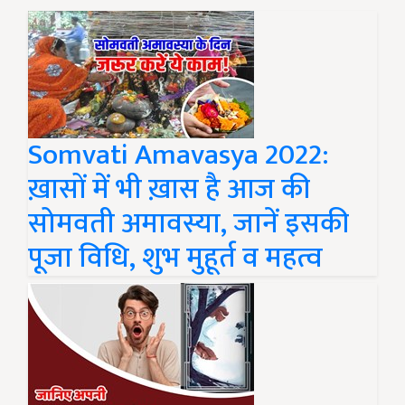
Somvati Amavasya 2022:
ख़ासों में भी ख़ास है आज की
सोमवती अमावस्या, जानें इसकी
पूजा विधि, शुभ मुहूर्त व महत्व