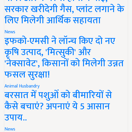
सरकार खरीदेगी गैस, प्लांट लगाने के
लिए मिलेगी आर्थिक सहायता
News
इफको-एमसी ने लॉन्च किए दो नए
कृषि उत्पाद, 'मित्सुकी' और
'नेक्सावेट', किसानों को मिलेगी उन्नत
फसल सुरक्षा!
Animal Husbandry
बरसात में पशुओं को बीमारियों से
कैसे बचाएं? अपनाएं ये 5 आसान
उपाय..
News