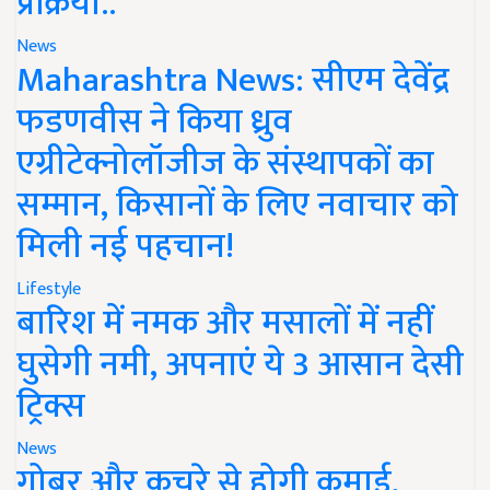
प्रक्रिया..
News
Maharashtra News: सीएम देवेंद्र
फडणवीस ने किया ध्रुव
एग्रीटेक्नोलॉजीज के संस्थापकों का
सम्मान, किसानों के लिए नवाचार को
मिली नई पहचान!
Lifestyle
बारिश में नमक और मसालों में नहीं
घुसेगी नमी, अपनाएं ये 3 आसान देसी
ट्रिक्स
News
गोबर और कचरे से होगी कमाई,