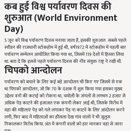
कब हुई विश्व पर्यावरण दिवस की
शुरुआत (World Environment
Day)
5 जून को विश्व पर्यावरण दिवस मनाया जाता है, इसकी शुरुआत सबसे पहले
स्वीडन की राजधानी स्टॉकहोम में हुई थी,
वर्ष1972 में स्टॉकहोम में पहली बार
पर्यावरण सम्मेलन आयोजित किया गया था
,
जिसमें 119 देशों में हिस्सा लिया
था. बता दें कि इससे पहले पर्यावरण दिवस की नींव संयुक्त राष्ट्र ने रखी थी.
चिपको आन्दोलन
पर्यावरण को बचाने के लिए कई बड़े आन्दोलन भी किए गए जिसमें से एक
था चिपको आन्दोलन, जो कि 70 के दशक में शुरू किया गया इसका मुख्य
उद्देश्य वनों की कटाई को रोकना था, चमोली के जंगलों से लगभग 2 हजार से
अधिक पेड़ काटने की इजाजत एक कंपनी लेकर आई थी, जिसके विरोध में
वहां की महिलाएं पेड़ को गले लगाकर पेड़ ना काटने के लिए आंदोलन करने
लगी, फिर बाद में महिलाओं का हौंसला देख गांव वालों ने भी जूलुस
निकालकर विरोध किया. अंत में कंपनी वालों को हार मानकर वहां से जाना