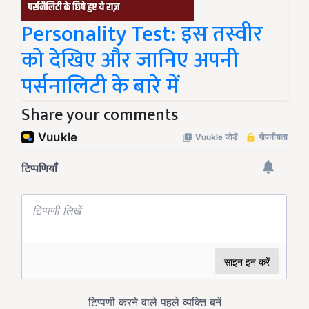
Personality Test: इस तस्वीर
को देखिए और जानिए अपनी
पर्सनालिटी के बारे में
Share your comments