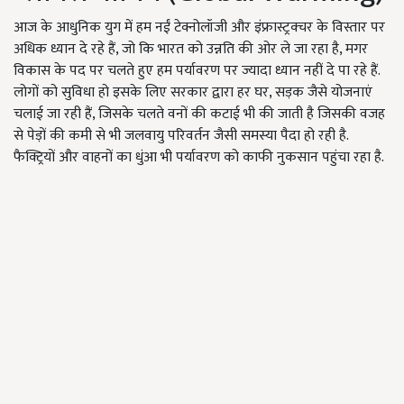
आज के आधुनिक युग में हम नईं टेक्नोलॉजी और इंफ्रास्ट्रक्चर के विस्तार पर
अधिक ध्यान दे रहे हैं, जो कि भारत को उन्नति की ओर ले जा रहा है, मगर
विकास के पद पर चलते हुए हम पर्यावरण पर ज्यादा ध्यान नहीं दे पा रहे हैं.
लोगों को सुविधा हो इसके लिए सरकार द्वारा हर घर, सड़क जैसे योजनाएं
चलाई जा रही हैं, जिसके चलते वनों की कटाई भी की जाती है जिसकी वजह
से पेड़ों की कमी से भी जलवायु परिवर्तन जैसी समस्या पैदा हो रही है.
फैक्ट्रियों और वाहनों का धुंआ भी पर्यावरण को काफी नुकसान पहुंचा रहा है.