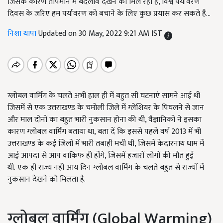
जिसके कारण तापमान में बदलाव देखने को मिल रहा है, विश्व पर्यावरण
दिवस के जरिए हम पर्यावरण को बचाने के लिए कुछ प्रयास कर सकते हैं...
निशा थापा
Updated on 30 May, 2022 9:21 AM IST
ग्लोबल वार्मिंग के चलते अभी हाल ही में बहुत सी घटनाएं सामने आई थी
जिसमें से एक उत्तराखण्ड के चमोली जिले में ग्लेशियर के पिघलने से जान
और माल दोनों का बहुत भारी नुकसान होना की थी, वैज्ञानिकों ने इसका
कारण ग्लोबल वार्मिंग बताया था, बता दें कि इससे पहले वर्ष 2013 में भी
उत्तराखण्ड के कई जिलों में भारी तबाही मची थी, जिसमें केदारनाथ धाम में
आई आपदा से आप वाकिफ ही होंगे, जिसमें हजारों लोगों की मौत हुई
थी.
एक ही राज्य नहीं आय दिन ग्लोबल वार्मिंग के चलते बहुत से राज्यों में
नुकसान देखने को मिलता है.
ग्लोबल वार्मिंग (Global Warming)