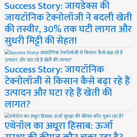
Success Story: जायडेक्स की
जायटॉनिक टेक्नोलॉजी ने बदली खेती
की तस्वीर, 30% तक घटी लागत और
सुधरी मिट्टी की सेहत!
Success Story: जायटॉनिक
टेक्नोलॉजी से किसान कैसे बढ़ा रहे हैं
उत्पादन और घटा रहे हैं खेती की
लागत?
एथेनॉल का अधूरा हिसाब: ऊर्जा