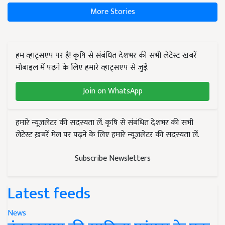
More Stories
हम व्हाट्सएप पर हैं! कृषि से संबंधित देशभर की सभी लेटेस्ट ख़बरें
मोबाइल में पढ़ने के लिए हमारे व्हाट्सएप से जुड़ें.
Join on WhatsApp
हमारे न्यूज़लेटर की सदस्यता लें. कृषि से संबंधित देशभर की सभी
लेटेस्ट ख़बरें मेल पर पढ़ने के लिए हमारे न्यूज़लेटर की सदस्यता लें.
Subscribe Newsletters
Latest feeds
News