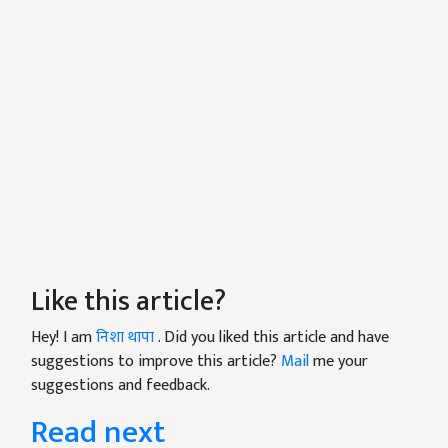
Like this article?
Hey! I am
निशा थापा
. Did you liked this article and have
suggestions to improve this article?
Mail
me your
suggestions and feedback.
Read next