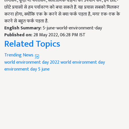
लगाकर, कूड़ा ना फैलाकर, सार्वजनिक वाहनों का उपयोग कर, इन छोटे-
छोटे प्रयासों से हम पर्यावरण को बचा सकते हैं. यह प्रयास सबको मिलकर
करना होगा, क्योंकि एक के करने से क्या फर्क पड़ता है, मगर एक-एक के
करने से बहुत फर्क पड़ता है.
English Summary:
5-june-world-environment-day
Published on:
28 May 2022, 06:28 PM IST
Related Topics
Trending News
world environment day 2022
world environment day
environment day
5 june