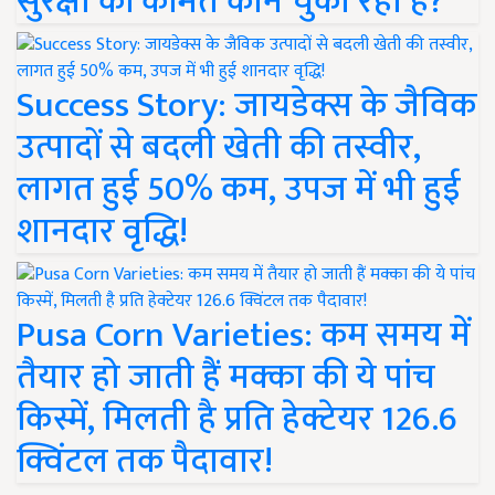
सुरक्षा की कीमत कौन चुका रहा है?
Success Story: जायडेक्स के जैविक
उत्पादों से बदली खेती की तस्वीर,
लागत हुई 50% कम, उपज में भी हुई
शानदार वृद्धि!
Pusa Corn Varieties: कम समय में
तैयार हो जाती हैं मक्का की ये पांच
किस्में, मिलती है प्रति हेक्टेयर 126.6
क्विंटल तक पैदावार!