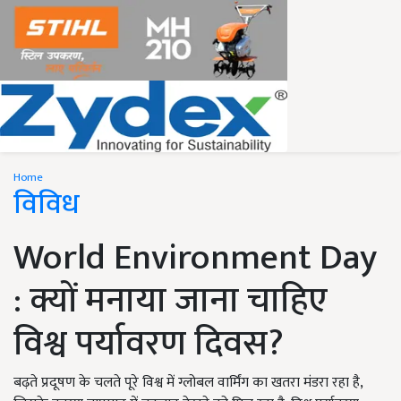
Home
विविध
World Environment Day
: क्यों मनाया जाना चाहिए
विश्व पर्यावरण दिवस?
बढ़ते प्रदूषण के चलते पूरे विश्व में ग्लोबल वार्मिंग का खतरा मंडरा रहा है,