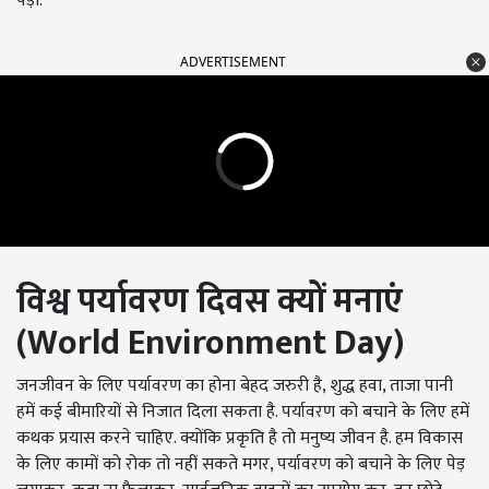
पड़ा.
ADVERTISEMENT
विश्व पर्यावरण दिवस क्यों मनाएं
(World Environment Day)
जनजीवन के लिए पर्यावरण का होना बेहद जरुरी है, शुद्ध हवा, ताजा पानी
हमें कई बीमारियों से निजात दिला सकता है. पर्यावरण को बचाने के लिए हमें
कथक प्रयास करने चाहिए. क्योंकि प्रकृति है तो मनुष्य जीवन है. हम विकास
के लिए कामों को रोक तो नहीं सकते मगर, पर्यावरण को बचाने के लिए पेड़