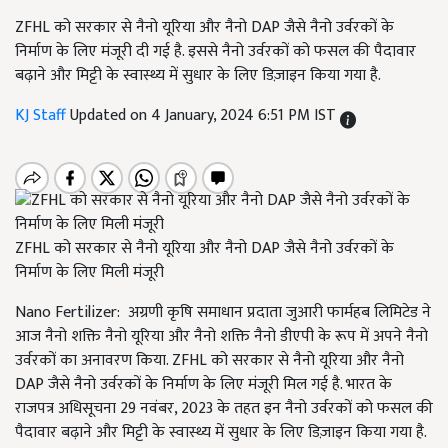
ZFHL को सरकार से नैनो यूरिया और नैनो DAP जैसे नैनो उर्वरकों के
निर्माण के लिए मंजूरी दी गई है. इससे नैनो उर्वरकों को फसल की पैदावार
बढ़ाने और मिट्टी के स्वास्थ्य में सुधार के लिए डिज़ाइन किया गया है.
KJ Staff
Updated on 4 January, 2024 6:51 PM IST
ZFHL को सरकार से नैनो यूरिया और नैनो DAP जैसे नैनो उर्वरकों के
निर्माण के लिए मिली मंजूरी
Nano Fertilizer: अग्रणी कृषि समाधान प्रदाता जुआरी फार्महब लिमिटेड ने
आज नैनो शक्ति नैनो यूरिया और नैनो शक्ति नैनो डीएपी के रूप में अपने नैनो
उर्वरकों का अनावरण किया. ZFHL को सरकार से नैनो यूरिया और नैनो
DAP जैसे नैनो उर्वरकों के निर्माण के लिए मंजूरी मिल गई है. भारत के
राजपत्र अधिसूचना 29 नवंबर, 2023 के तहत इन नैनो उर्वरकों को फसल की
पैदावार बढ़ाने और मिट्टी के स्वास्थ्य में सुधार के लिए डिज़ाइन किया गया है.