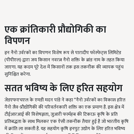
एक क्रांतिकारी प्रौद्योगिकी का
विपणन
इन नैनो उर्वरकों का विपणन विशेष रूप से पारादीप फॉस्फेट्स लिमिटेड
(पीपीएल) द्वारा जय किसान नवरत्न नैनो शक्ति के ब्रांड नाम के तहत किया
जाएगा. यह कदम पूरे देश में किसानों तक इस तकनीक की व्यापक पहुंच
सुनिश्चित करेगा.
सतत भविष्य के लिए हरित सहयोग
जेडएफएचएल के एमडी मदन पांडे ने कहा “नैनो उर्वरकों का विकास हरित
नैनो जैव-प्रौद्योगिकी की परिवर्तनकारी शक्ति का एक प्रमाण है. इस क्षेत्र में
टीईआरआई की विशेषज्ञता, जुआरी फार्महब की टिकाऊ कृषि के प्रति
प्रतिबद्धता के साथ मिलकर एक ऐसी तकनीक तैयार हुई है जो भारतीय कृषि
में क्रांति ला सकती है. यह सहयोग कृषि इनपुट उद्योग के लिए हरित भविष्य