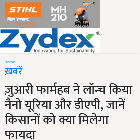
Home
ख़बरें
ज़ुआरी फार्महब ने लॉन्च किया
नैनो यूरिया और डीएपी, जानें
किसानों को क्या मिलेगा
फायदा