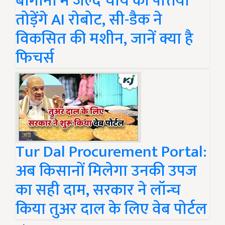
बागानों में जल्द चाय की पत्तियां
तोड़ेंगे AI रोबोट, सी-डैक ने
विकसित की मशीन, जानें क्या है
फिचर्स
Tur Dal Procurement Portal:
अब किसानों मिलेगा उनकी उपज
का सही दाम, सरकार ने लॉन्च
किया तुअर दाल के लिए वेब पोर्टल