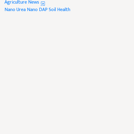
Agriculture News
Nano Urea
Nano DAP
Soil Health