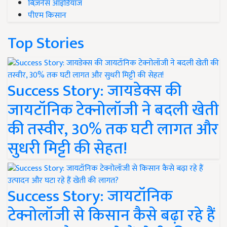
बिज़नेस आइडियाज
पीएम किसान
Top Stories
Success Story: जायडेक्स की
जायटॉनिक टेक्नोलॉजी ने बदली खेती
की तस्वीर, 30% तक घटी लागत और
सुधरी मिट्टी की सेहत!
Success Story: जायटॉनिक
टेक्नोलॉजी से किसान कैसे बढ़ा रहे हैं