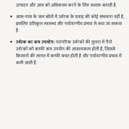
उत्पादन और आय को अधिकतम करने के लिए सशक्त बनाती है.
आस-पास के जल स्रोतों में उर्वरक के प्रवाह की कोई संभावना नहीं है,
इसलिए प्रतिकूल स्वास्थ्य और पर्यावरणीय प्रभाव से बचा जा सकता
है.
उर्वरक का कम उपयोग:
पारंपरिक उर्वरकों की तुलना में नैनो
उर्वरकों को काफी कम उपयोग की आवश्यकता होती है, जिससे
किसानों की लागत में काफी बचत होती है और पर्यावरणीय प्रभाव में
कमी आती है.