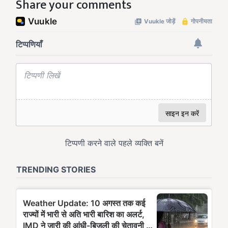
Share your comments