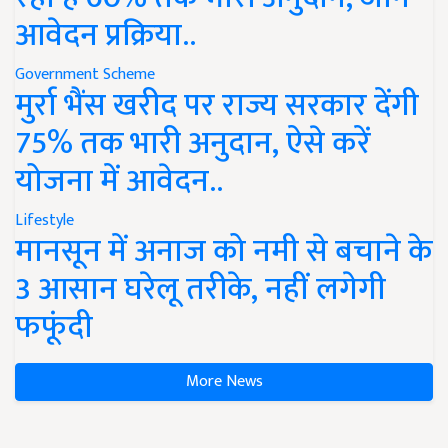
आवेदन प्रक्रिया..
Government Scheme
मुर्रा भैंस खरीद पर राज्य सरकार देंगी
75% तक भारी अनुदान, ऐसे करें
योजना में आवेदन..
Lifestyle
मानसून में अनाज को नमी से बचाने के
3 आसान घरेलू तरीके, नहीं लगेगी
फफूंदी
More News