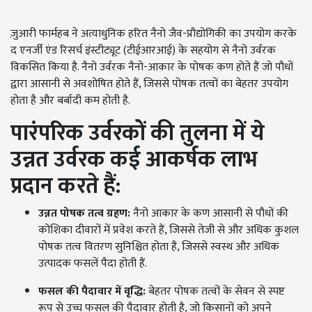
ज़ुआरी फार्महब ने अत्याधुनिक हरित नैनो जैव-प्रौद्योगिकी का उपयोग करके
द एनर्जी एंड रिसर्च इंस्टीट्यूट (टीईआरआई) के सहयोग से नैनो उर्वरक
विकसित किया है. नैनो उर्वरक नैनो-आकार के पोषक कण होते हैं जो पौधों
द्वारा आसानी से अवशोषित होते हैं, जिससे पोषक तत्वों का बेहतर उपयोग
होता है और बर्बादी कम होती है.
पारंपरिक उर्वरकों की तुलना में
ये
उन्नत उर्वरक कई आकर्षक लाभ
प्रदान करते हैं:
उन्नत पोषक तत्व ग्रहण:
नैनो आकार के कण आसानी से पौधों की
कोशिका दीवारों में प्रवेश करते हैं, जिससे तेजी से और अधिक कुशल
पोषक तत्व वितरण सुनिश्चित होता है, जिससे स्वस्थ और अधिक
उत्पादक फसलें पैदा होती हैं.
फसल की पैदावार में वृद्धि:
बेहतर पोषक तत्वों के सेवन से स्पष्ट
रूप से उच्च फसल की पैदावार होती है, जो किसानों को अपने