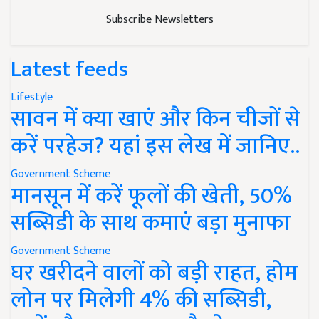
Subscribe Newsletters
Latest feeds
Lifestyle
सावन में क्या खाएं और किन चीजों से
करें परहेज? यहां इस लेख में जानिए..
Government Scheme
मानसून में करें फूलों की खेती, 50%
सब्सिडी के साथ कमाएं बड़ा मुनाफा
Government Scheme
घर खरीदने वालों को बड़ी राहत, होम
लोन पर मिलेगी 4% की सब्सिडी,