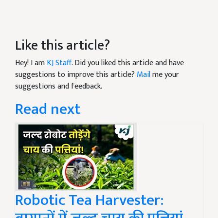
Like this article?
Hey! I am
KJ Staff
. Did you liked this article and have
suggestions to improve this article?
Mail
me your
suggestions and feedback.
Read next
Robotic Tea Harvester: