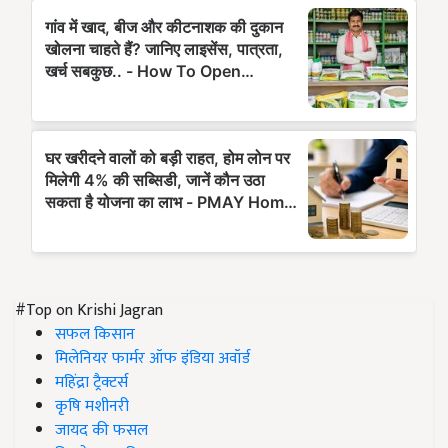
#Top on Krishi Jagran
सफल किसान
मिलेनियर फार्मर ऑफ इंडिया अवॉर्ड
महिंद्रा ट्रैक्टर्स
कृषि मशीनरी
जायद की फसल