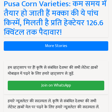
Pusa Corn Varieties: कम समय में
तैयार हो जाती हैं मक्का की ये पांच
किस्में, मिलती है प्रति हेक्टेयर 126.6
क्विंटल तक पैदावार!
More Stories
हम व्हाट्सएप पर हैं! कृषि से संबंधित देशभर की सभी लेटेस्ट ख़बरें
मोबाइल में पढ़ने के लिए हमारे व्हाट्सएप से जुड़ें.
Join on WhatsApp
हमारे न्यूज़लेटर की सदस्यता लें. कृषि से संबंधित देशभर की सभी
लेटेस्ट ख़बरें मेल पर पढ़ने के लिए हमारे न्यूज़लेटर की सदस्यता लें.