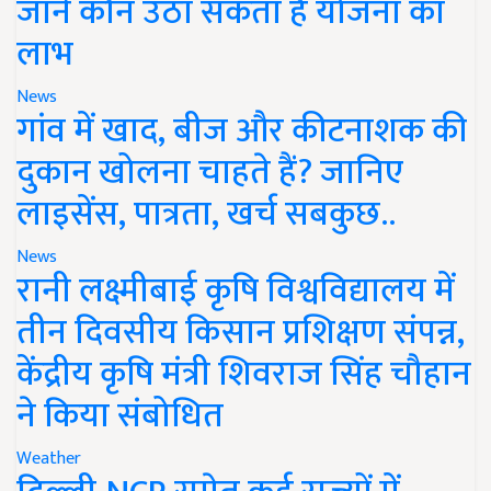
जानें कौन उठा सकता है योजना का
लाभ
News
गांव में खाद, बीज और कीटनाशक की
दुकान खोलना चाहते हैं? जानिए
लाइसेंस, पात्रता, खर्च सबकुछ..
News
रानी लक्ष्मीबाई कृषि विश्वविद्यालय में
तीन दिवसीय किसान प्रशिक्षण संपन्न,
केंद्रीय कृषि मंत्री शिवराज सिंह चौहान
ने किया संबोधित
Weather