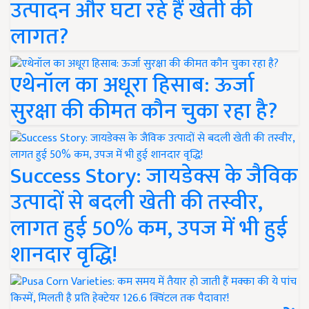
उत्पादन और घटा रहे हैं खेती की
लागत?
एथेनॉल का अधूरा हिसाब: ऊर्जा
सुरक्षा की कीमत कौन चुका रहा है?
Success Story: जायडेक्स के जैविक
उत्पादों से बदली खेती की तस्वीर,
लागत हुई 50% कम, उपज में भी हुई
शानदार वृद्धि!