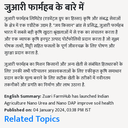
जुआरी फार्महब के बारे में
ज़ुआरी फार्महब लिमिटेड (एडवेंट्ज़ ग्रुप का हिस्सा) कृषि और संबद्ध सेवाओं
के क्षेत्र में एक एग्रीटेक उद्यम है. "जय किसान" ब्रांड से प्रसिद्ध, ज़ुआरी फार्महब
भारत में सबसे बड़ी कृषि खुदरा श्रृंखलाओं में से एक का संचालन करता है
और एक व्यापक कृषि इनपुट उत्पाद पोर्टफोलियो प्रदान करता है जो सूक्ष्म
पोषक तत्वों, मिट्टी सहित फसलों के पूर्ण जीवनचक्र के लिए पोषण और
सुरक्षा प्रदान करता है.
ज़ुआरी फार्महब का मिशन किसानों और अन्य खेती से संबंधित हितधारकों के
लिए उनकी सभी परिचालन आवश्यकताओं के लिए एकीकृत कृषि समाधान
प्रदान करके मूल्य बनाने के लिए सटीक खेती के तरीकों में नवीनतम
तकनीकों और प्रगति का निर्माण और लाभ उठाना है.
English Summary:
Zuari FarmHub has launched Indian
Agriculture Nano Urea and Nano DAP improve soil health
Published on:
04 January 2024, 03:38 PM IST
Related Topics