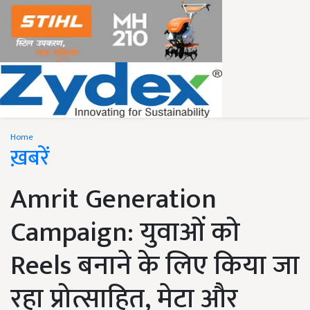
Home
ख़बरें
Amrit Generation
Campaign: युवाओं को
Reels बनाने के लिए किया जा
रहा प्रोत्साहित, मेटा और