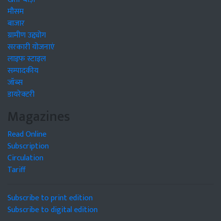
मौसम
बाजार
ग्रामीण उद्द्योग
सरकारी योजनाएं
लाइफ स्टाइल
सम्पादकीय
जॉब्स
डायरेक्टरी
Magazines
Read Online
Subscription
Circulation
Tariff
Subscribe to print edition
Subscribe to digital edition