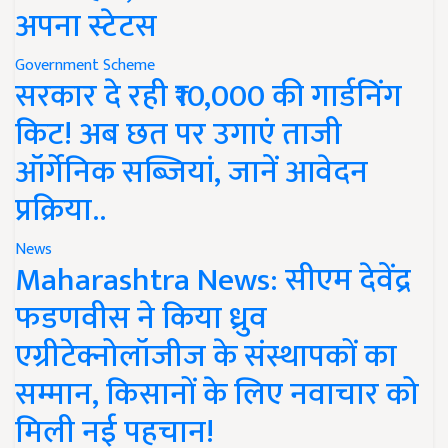
अपना स्टेटस
Government Scheme
सरकार दे रही ₹10,000 की गार्डनिंग
किट! अब छत पर उगाएं ताजी
ऑर्गेनिक सब्जियां, जानें आवेदन
प्रक्रिया..
News
Maharashtra News: सीएम देवेंद्र
फडणवीस ने किया ध्रुव
एग्रीटेक्नोलॉजीज के संस्थापकों का
सम्मान, किसानों के लिए नवाचार को
मिली नई पहचान!