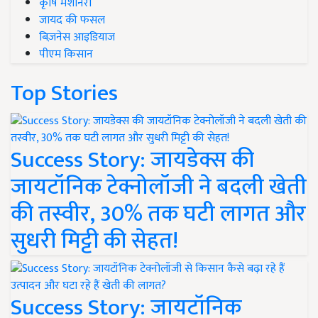
कृषि मशीनरी
जायद की फसल
बिज़नेस आइडियाज
पीएम किसान
Top Stories
Success Story: जायडेक्स की
जायटॉनिक टेक्नोलॉजी ने बदली खेती
की तस्वीर, 30% तक घटी लागत और
सुधरी मिट्टी की सेहत!
Success Story: जायटॉनिक