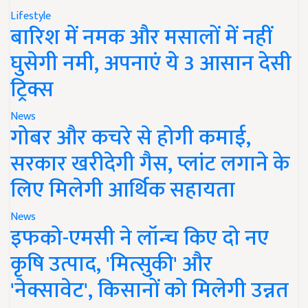
Lifestyle
बारिश में नमक और मसालों में नहीं
घुसेगी नमी, अपनाएं ये 3 आसान देसी
ट्रिक्स
News
गोबर और कचरे से होगी कमाई,
सरकार खरीदेगी गैस, प्लांट लगाने के
लिए मिलेगी आर्थिक सहायता
News
इफको-एमसी ने लॉन्च किए दो नए
कृषि उत्पाद, 'मित्सुकी' और
'नेक्सावेट', किसानों को मिलेगी उन्नत