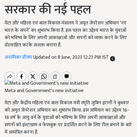
सरकार की नई पहल
मेटा और महिला एवं बाल विकास मंत्रालय ने अमृत जेनरेशन अभियान ‘नए
भारत के सपने’ का शुभारंभ किया है. इस पहल का उद्देश्य भारत के युवाओं
को भविष्य के लिए अपनी आकांक्षाओं और सपनों को व्यक्त करने के लिए
प्रोत्साहित करके सशक्त बनाना है.
अनामिका प्रीतम
Updated on 8 June, 2023 12:23 PM IST
Meta and Government's new initiative
मेटा और केंद्रीय महिला एवं बाल विकास मंत्री स्मृति जुबिन इरानी ने बुधवार
को अमृत जेनरेशन अभियान का शुभारंभ किया. इस अभियान का उद्देश्य
16-
18
वर्ष के आयु वर्ग के युवाओं को भविष्य के लिए अपनी आकांक्षाओं और
सपनों को इंस्टाग्राम व फेसबुक पर प्रदर्शित करने के लिए रील बनाने के बारे
में आमंत्रित करना है
.