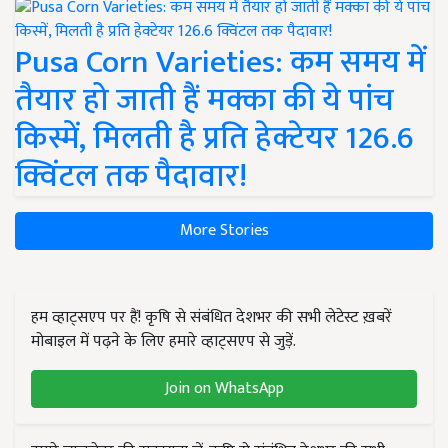
Pusa Corn Varieties: कम समय में
तैयार हो जाती हैं मक्का की ये पांच
किस्में, मिलती है प्रति हेक्टेयर 126.6
क्विंटल तक पैदावार!
More Stories
हम व्हाट्सएप पर हैं! कृषि से संबंधित देशभर की सभी लेटेस्ट ख़बरें
मोबाइल में पढ़ने के लिए हमारे व्हाट्सएप से जुड़ें.
Join on WhatsApp