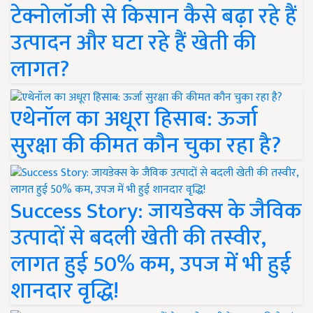
टेक्नोलॉजी से किसान कैसे बढ़ा रहे हैं
उत्पादन और घटा रहे हैं खेती की
लागत?
एथेनॉल का अधूरा हिसाब: ऊर्जा
सुरक्षा की कीमत कौन चुका रहा है?
Success Story: जायडेक्स के जैविक
उत्पादों से बदली खेती की तस्वीर,
लागत हुई 50% कम, उपज में भी हुई
शानदार वृद्धि!