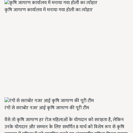
कृषि जागरण कार्यालय में मनाया गया होली का त्योहार
रंगों से सराबोर नजर आई कृषि जागरण की पूरी टीम
वैसे तो कृषि जागरण हर रोज महिलाओं के योगदान को सराहता है, लेकिन
उनके योगदान और सम्मान के लिए समर्पित 8 मार्च को विशेष रूप से कृषि