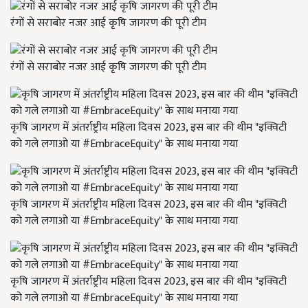
रंगों से सराबोर नजर आई कृषि जागरण की पूरी टीम
रंगों से सराबोर नजर आई कृषि जागरण की पूरी टीम
कृषि जागरण में अंतर्राष्ट्रीय महिला दिवस 2023, इस बार की थीम "इक्विटी
को गले लगाओ या #EmbraceEquity" के साथ मनाया गया
कृषि जागरण में अंतर्राष्ट्रीय महिला दिवस 2023, इस बार की थीम "इक्विटी
को गले लगाओ या #EmbraceEquity" के साथ मनाया गया
कृषि जागरण में अंतर्राष्ट्रीय महिला दिवस 2023, इस बार की थीम "इक्विटी
को गले लगाओ या #EmbraceEquity" के साथ मनाया गया