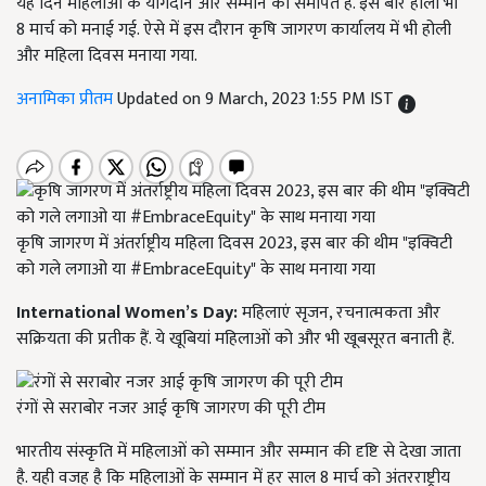
यह दिन महिलाओं के योगदान और सम्मान को समर्पित है. इस बार होली भी
8 मार्च को मनाई गई. ऐसे में इस दौरान कृषि जागरण कार्यालय में भी होली
और महिला दिवस मनाया गया.
अनामिका प्रीतम
Updated on 9 March, 2023 1:55 PM IST
कृषि जागरण में अंतर्राष्ट्रीय महिला दिवस 2023, इस बार की थीम "इक्विटी
को गले लगाओ या #EmbraceEquity" के साथ मनाया गया
International Women’s Day:
महिलाएं सृजन, रचनात्मकता और
सक्रियता की प्रतीक हैं. ये खूबियां महिलाओं को और भी खूबसूरत बनाती हैं.
रंगों से सराबोर नजर आई कृषि जागरण की पूरी टीम
भारतीय संस्कृति में महिलाओं को सम्मान और सम्मान की दृष्टि से देखा जाता
है. यही वजह है कि महिलाओं के सम्मान में हर साल 8 मार्च को अंतरराष्ट्रीय