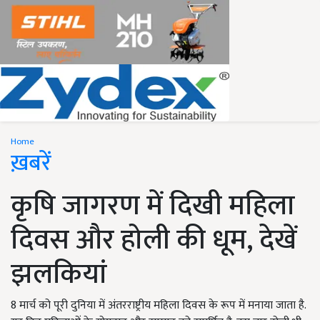
Home
ख़बरें
कृषि जागरण में दिखी महिला
दिवस और होली की धूम, देखें
झलकियां
8 मार्च को पूरी दुनिया में अंतरराष्ट्रीय महिला दिवस के रूप में मनाया जाता है.