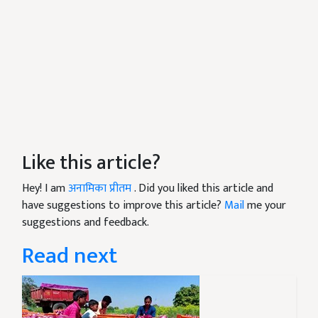
Like this article?
Hey! I am
अनामिका प्रीतम
. Did you liked this article and
have suggestions to improve this article?
Mail
me your
suggestions and feedback.
Read next