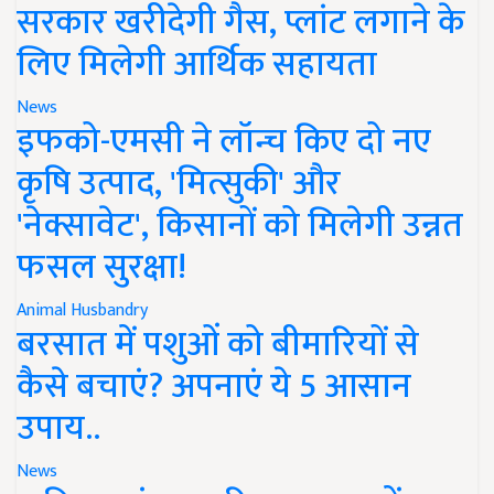
सरकार खरीदेगी गैस, प्लांट लगाने के
लिए मिलेगी आर्थिक सहायता
News
इफको-एमसी ने लॉन्च किए दो नए
कृषि उत्पाद, 'मित्सुकी' और
'नेक्सावेट', किसानों को मिलेगी उन्नत
फसल सुरक्षा!
Animal Husbandry
बरसात में पशुओं को बीमारियों से
कैसे बचाएं? अपनाएं ये 5 आसान
उपाय..
News