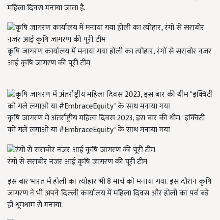
महिला दिवस मनाया जाता है.
कृषि जागरण कार्यालय में मनाया गया होली का त्योहार, रंगों से सराबोर नजर
आई कृषि जागरण की पूरी टीम
कृषि जागरण में अंतर्राष्ट्रीय महिला दिवस 2023, इस बार की थीम "इक्विटी
को गले लगाओ या #EmbraceEquity" के साथ मनाया गया
रंगों से सराबोर नजर आई कृषि जागरण की पूरी टीम
इस बार भारत में होली का त्योहार भी 8 मार्च को मनाया गया. इस दौरान कृषि
जागरण ने भी अपने दिल्ली कार्यालय में महिला दिवस और होली का पर्व बड़े
ही धूमधाम से मनाया.