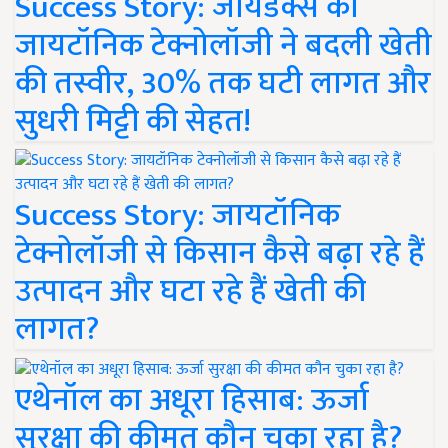
Success Story: जायडेक्स की
जायटॉनिक टेक्नोलॉजी ने बदली खेती
की तस्वीर, 30% तक घटी लागत और
सुधरी मिट्टी की सेहत!
Success Story: जायटॉनिक
टेक्नोलॉजी से किसान कैसे बढ़ा रहे हैं
उत्पादन और घटा रहे हैं खेती की
लागत?
एथेनॉल का अधूरा हिसाब: ऊर्जा
सुरक्षा की कीमत कौन चुका रहा है?