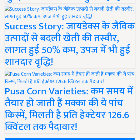
Success Story: जायडेक्स के जैविक
उत्पादों से बदली खेती की तस्वीर,
लागत हुई 50% कम, उपज में भी हुई
शानदार वृद्धि!
Pusa Corn Varieties: कम समय में
तैयार हो जाती हैं मक्का की ये पांच
किस्में, मिलती है प्रति हेक्टेयर 126.6
क्विंटल तक पैदावार!