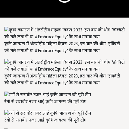
कृषि जागरण में अंतर्राष्ट्रीय महिला दिवस 2023, इस बार की थीम "इक्विटी
को गले लगाओ या #EmbraceEquity" के साथ मनाया गया
कृषि जागरण में अंतर्राष्ट्रीय महिला दिवस 2023, इस बार की थीम "इक्विटी
को गले लगाओ या #EmbraceEquity" के साथ मनाया गया
रंगों से सराबोर नजर आई कृषि जागरण की पूरी टीम
रंगों से सराबोर नजर आई कृषि जागरण की पूरी टीम