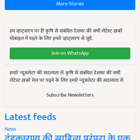
More Stories
हम व्हाट्सएप पर हैं! कृषि से संबंधित देशभर की सभी लेटेस्ट ख़बरें
मोबाइल में पढ़ने के लिए हमारे व्हाट्सएप से जुड़ें.
Join on WhatsApp
हमारे न्यूज़लेटर की सदस्यता लें. कृषि से संबंधित देशभर की सभी
लेटेस्ट ख़बरें मेल पर पढ़ने के लिए हमारे न्यूज़लेटर की सदस्यता लें.
Subscribe Newsletters
Latest feeds
News
दंडकारण्य की साहित्य परंपरा के एक