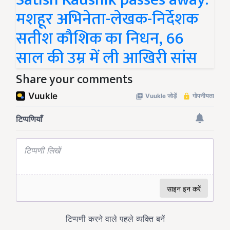
मशहूर अभिनेता-लेखक-निर्देशक
सतीश कौशिक का निधन, 66
साल की उम्र में ली आखिरी सांस
Share your comments