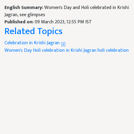
English Summary:
Women's Day and Holi celebrated in Krishi
Jagran, see glimpses
Published on:
09 March 2023, 12:55 PM IST
Related Topics
Celebration in Krishi Jagran
Women's Day
Holi celebration in Krishi Jagran
holi celebration