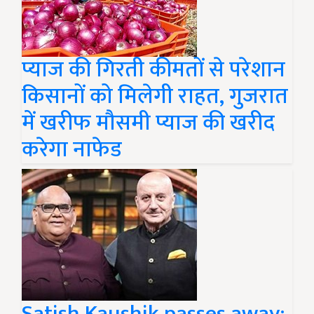
प्याज की गिरती कीमतों से परेशान
किसानों को मिलेगी राहत, गुजरात
में खरीफ मौसमी प्याज की खरीद
करेगा नाफेड
Satish Kaushik passes away: