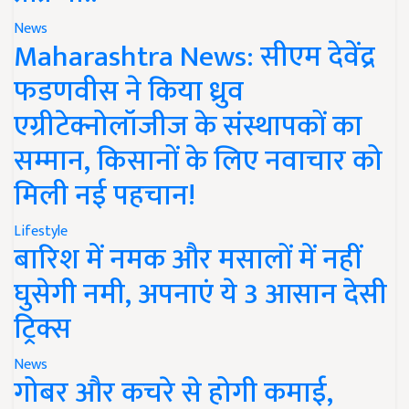
News
Maharashtra News: सीएम देवेंद्र
फडणवीस ने किया ध्रुव
एग्रीटेक्नोलॉजीज के संस्थापकों का
सम्मान, किसानों के लिए नवाचार को
मिली नई पहचान!
Lifestyle
बारिश में नमक और मसालों में नहीं
घुसेगी नमी, अपनाएं ये 3 आसान देसी
ट्रिक्स
News
गोबर और कचरे से होगी कमाई,