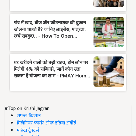
#Top on Krishi Jagran
सफल किसान
मिलेनियर फार्मर ऑफ इंडिया अवॉर्ड
महिंद्रा ट्रैक्टर्स