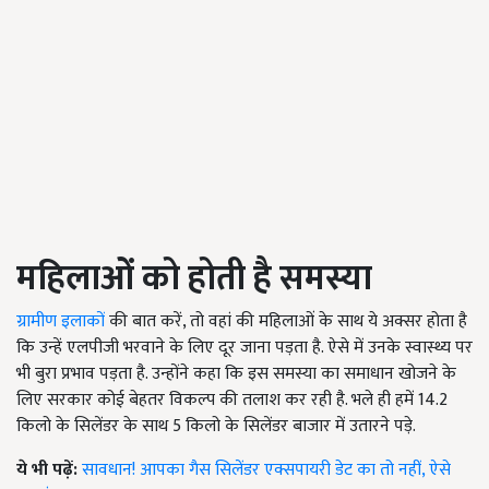
महिलाओं को होती है समस्या
ग्रामीण इलाकों
की बात करें, तो वहां की महिलाओं के साथ ये अक्सर होता है
कि उन्हें एलपीजी भरवाने के लिए दूर जाना पड़ता है. ऐसे में उनके स्वास्थ्य पर
भी बुरा प्रभाव पड़ता है. उन्होंने कहा कि इस समस्या का समाधान खोजने के
लिए सरकार कोई बेहतर विकल्प की तलाश कर रही है. भले ही हमें 14.2
किलो के सिलेंडर के साथ 5 किलो के सिलेंडर बाजार में उतारने पड़े.
ये भी पढ़ें:
सावधान! आपका गैस सिलेंडर एक्सपायरी डेट का तो नहीं, ऐसे