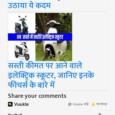
उठाया ये कदम
सस्ती कीमत पर आने वाले
इलेक्ट्रिक स्कूटर, जानिए इनके
फीचर्स के बारे में
Share your comments