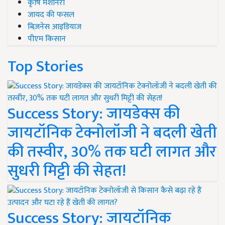
कृषि मशीनरी
जायद की फसल
बिज़नेस आइडियाज
पीएम किसान
Top Stories
Success Story: जायडेक्स की
जायटॉनिक टेक्नोलॉजी ने बदली खेती
की तस्वीर, 30% तक घटी लागत और
सुधरी मिट्टी की सेहत!
Success Story: जायटॉनिक