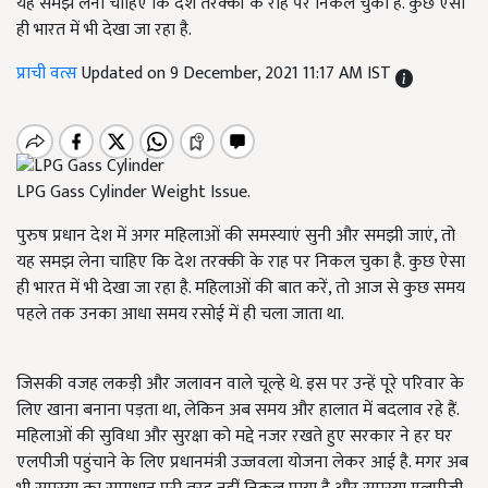
यह समझ लेना चाहिए कि देश तरक्की के राह पर निकल चुका है. कुछ ऐसा
ही भारत में भी देखा जा रहा है.
प्राची वत्स
Updated on 9 December, 2021 11:17 AM IST
LPG Gass Cylinder Weight Issue.
पुरुष प्रधान देश में अगर महिलाओं की समस्याएं सुनी और समझी जाएं, तो
यह समझ लेना चाहिए कि देश तरक्की के राह पर निकल चुका है. कुछ ऐसा
ही भारत में भी देखा जा रहा है. महिलाओं की बात करें, तो आज से कुछ समय
पहले तक उनका आधा समय रसोई में ही चला जाता था.
जिसकी वजह लकड़ी और जलावन वाले चूल्हे थे. इस पर उन्हें पूरे परिवार के
लिए खाना बनाना पड़ता था, लेकिन अब समय और हालात में बदलाव रहे हैं.
महिलाओं की सुविधा और सुरक्षा को मद्दे नजर रखते हुए सरकार ने हर घर
एलपीजी पहुंचाने के लिए प्रधानमंत्री उज्जवला योजना लेकर आई है. मगर अब