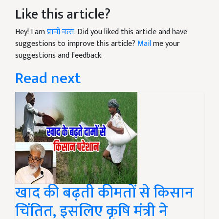
Like this article?
Hey! I am
प्राची वत्स
. Did you liked this article and have
suggestions to improve this article?
Mail
me your
suggestions and feedback.
Read next
खाद की बढ़ती कीमतों से किसान
चिंतित, इसलिए कृषि मंत्री ने