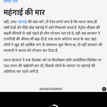
लगाएं पता
महंगाई की मार
वहीं, अगर
महंगाई
की बात करें, तो ऐसा लगने लगा है कि भारत जल्द ही
सभी देशों को पीछे छोड़ महंगाई में आगे निकलने वाला है. पेट्रोल-डीज़ल की
बढ़ती कीमतों से जहाँ पहले ही लोग परेशान चल रहे थे, वहीं अब सरकार ने
एलपीजी की कीमत भी बढ़ा दी है. एक तरफ कोरोना काल के बाद जहां
लोगों ने खुद को आर्थिक रूप से संभालना शुरू किया था, तो वहीं सरकार की
मनमानी ने जनता को परेशान कर दिया है.
भारत सरकार ने एक दिसंबर को 19 किलोग्राम यानि कमर्शियल सिलेंडर पर
100 रुपए की बढ़ोत्तरी कर दी, जिससे लोगों के व्यापार पर महंगाई की
अतिरिक्त मार पड़ने लगी हैं.
ADVERTISEMENT