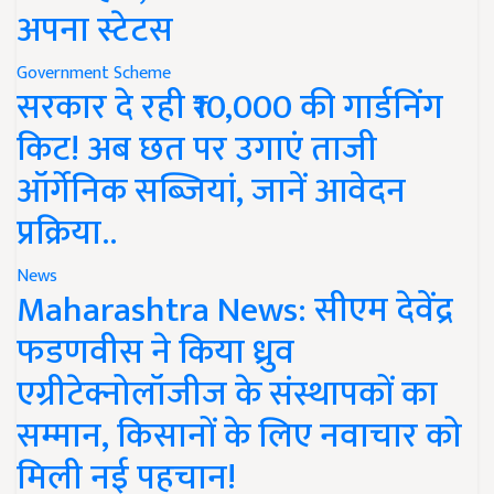
अपना स्टेटस
Government Scheme
सरकार दे रही ₹10,000 की गार्डनिंग
किट! अब छत पर उगाएं ताजी
ऑर्गेनिक सब्जियां, जानें आवेदन
प्रक्रिया..
News
Maharashtra News: सीएम देवेंद्र
फडणवीस ने किया ध्रुव
एग्रीटेक्नोलॉजीज के संस्थापकों का
सम्मान, किसानों के लिए नवाचार को
मिली नई पहचान!