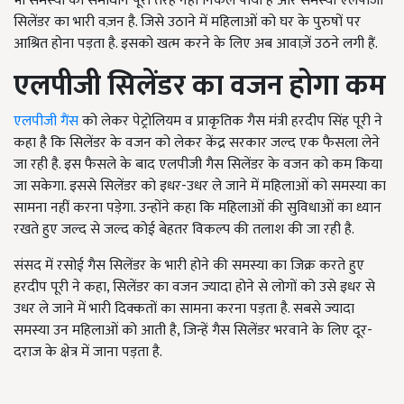
भी समस्या का समाधान पूरी तरह नहीं निकल पाया है और समस्या एलपीजी
सिलेंडर का भारी वज़न है. जिसे उठाने में महिलाओं को घर के पुरुषों पर
आश्रित होना पड़ता है. इसको खत्म करने के लिए अब आवाज़ें उठने लगी हैं.
एलपीजी सिलेंडर का वजन होगा कम
एलपीजी गैंस
को लेकर पेट्रोलियम व प्राकृतिक गैस मंत्री हरदीप सिंह पूरी ने
कहा है कि सिलेंडर के वजन को लेकर केंद्र सरकार जल्द एक फैसला लेने
जा रही है. इस फैसले के बाद एलपीजी गैस सिलेंडर के वजन को कम किया
जा सकेगा. इससे सिलेंडर को इधर-उधर ले जाने में महिलाओं को समस्या का
सामना नहीं करना पड़ेगा. उन्होंने कहा कि महिलाओं की सुविधाओं का ध्यान
रखते हुए जल्द से जल्द कोई बेहतर विकल्प की तलाश की जा रही है.
संसद में रसोई गैस सिलेंडर के भारी होने की समस्या का जिक्र करते हुए
हरदीप पूरी ने कहा, सिलेंडर का वजन ज्यादा होने से लोगों को उसे इधर से
उधर ले जाने में भारी दिक्कतों का सामना करना पड़ता है. सबसे ज्यादा
समस्या उन महिलाओं को आती है, जिन्हें गैस सिलेंडर भरवाने के लिए दूर-
दराज के क्षेत्र में जाना पड़ता है.