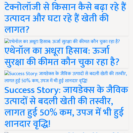
टेक्नोलॉजी से किसान कैसे बढ़ा रहे हैं
उत्पादन और घटा रहे हैं खेती की
लागत?
एथेनॉल का अधूरा हिसाब: ऊर्जा
सुरक्षा की कीमत कौन चुका रहा है?
Success Story: जायडेक्स के जैविक
उत्पादों से बदली खेती की तस्वीर,
लागत हुई 50% कम, उपज में भी हुई
शानदार वृद्धि!