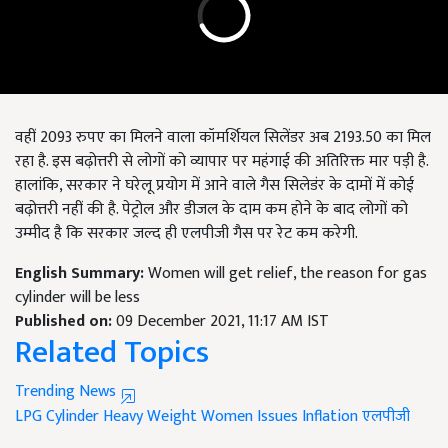
वहीं 2093 रुपए का मिलने वाला कॉमर्शियल सिलेंडर अब 2193.50 का मिल
रहा है. इस बढ़ोत्तरी से लोगों को व्यापार पर महंगाई की अतिरिक्त मार पड़ी है.
हालांकि, सरकार ने घरेलू प्रयोग में आने वाले गैस सिलेडंर के दामों में कोई
बढ़ोत्तरी नहीं की है. पेट्रोल और डीजल के दाम कम होने के बाद लोगों को
उम्मीद है कि सरकार जल्द ही एलपीजी गैस पर रेट कम करेगी.
English Summary:
Women will get relief, the reason for gas
cylinder will be less
Published on:
09 December 2021, 11:17 AM IST
Related Topics
Trending News
LPG Cylinder
Heavy Weight
Women Issues
Inflation
एलपीजी