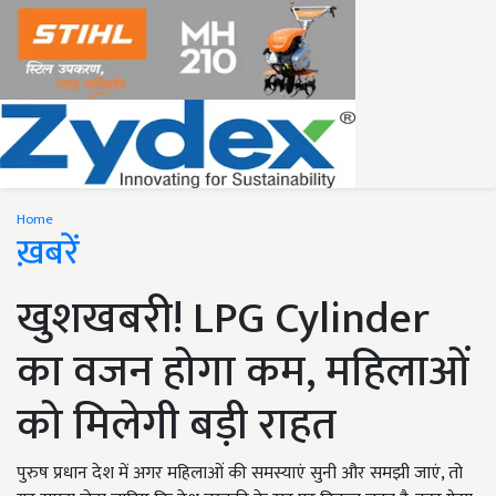
Home
ख़बरें
खुशखबरी! LPG Cylinder
का वजन होगा कम, महिलाओं
को मिलेगी बड़ी राहत
पुरुष प्रधान देश में अगर महिलाओं की समस्याएं सुनी और समझी जाएं, तो