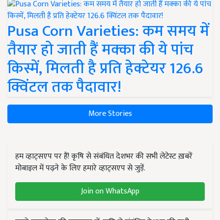
Pusa Corn Varieties: कम समय में
तैयार हो जाती हैं मक्का की ये पांच
किस्में, मिलती है प्रति हेक्टेयर 126.6
क्विंटल तक पैदावार!
More Stories
हम व्हाट्सएप पर हैं! कृषि से संबंधित देशभर की सभी लेटेस्ट ख़बरें
मोबाइल में पढ़ने के लिए हमारे व्हाट्सएप से जुड़ें.
Join on WhatsApp