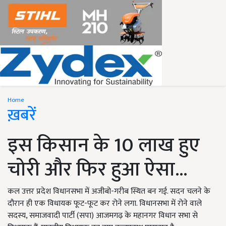
Home
ख़बरें
इस किसान के 10 लाख हुए
चोरी और फिर हुआ ऐसा...
कल उत्तर प्रदेश विधानसभा में अजीबो-गरीब स्थित बन गई. सदन चलने के
दौरान ही एक विधायक फूट-फूट कर रोने लगा. विधानसभा में रोने वाले
सदस्य, समाजवादी पार्टी (सपा) आजमगढ़ के महानगर विधान सभा से