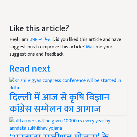
Like this article?
Hey! I am
प्रभाकर मिश्र
. Did you liked this article and have
suggestions to improve this article?
Mail
me your
suggestions and feedback.
Read next
दिल्ली में आज से कृषि विज्ञान
कांग्रेस सम्मेलन का आगाज