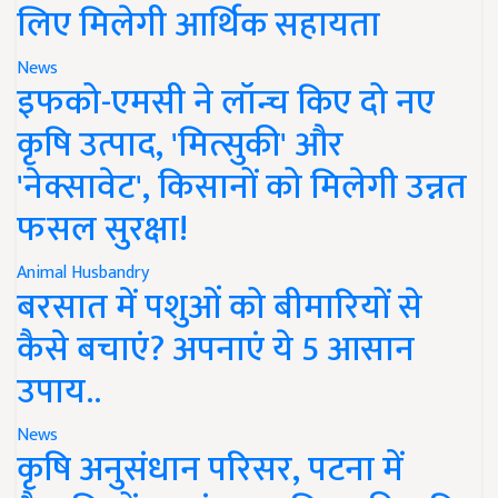
लिए मिलेगी आर्थिक सहायता
News
इफको-एमसी ने लॉन्च किए दो नए
कृषि उत्पाद, 'मित्सुकी' और
'नेक्सावेट', किसानों को मिलेगी उन्नत
फसल सुरक्षा!
Animal Husbandry
बरसात में पशुओं को बीमारियों से
कैसे बचाएं? अपनाएं ये 5 आसान
उपाय..
News
कृषि अनुसंधान परिसर, पटना में