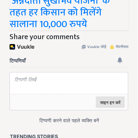
‘अन्नदाता सुखीभव योजना’ के
तहत हर किसान को मिलेंगे
सालाना 10,000 रुपये
Share your comments