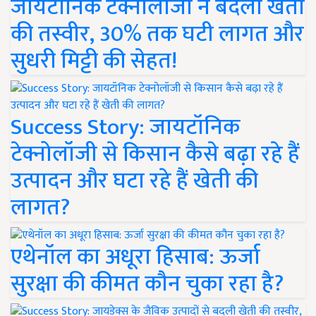
जायटॉनिक टेक्नोलॉजी ने बदली खेती
की तस्वीर, 30% तक घटी लागत और
सुधरी मिट्टी की सेहत!
Success Story: जायटॉनिक
टेक्नोलॉजी से किसान कैसे बढ़ा रहे हैं
उत्पादन और घटा रहे हैं खेती की
लागत?
एथेनॉल का अधूरा हिसाब: ऊर्जा
सुरक्षा की कीमत कौन चुका रहा है?