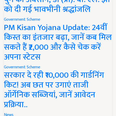
को दी गई भावभीनी श्रद्धांजलि
Government Scheme
PM Kisan Yojana Update: 24वीं
किस्त का इंतजार बढ़ा, जानें कब मिल
सकते हैं ₹2,000 और कैसे चेक करें
अपना स्टेटस
Government Scheme
सरकार दे रही ₹10,000 की गार्डनिंग
किट! अब छत पर उगाएं ताजी
ऑर्गेनिक सब्जियां, जानें आवेदन
प्रक्रिया..
News