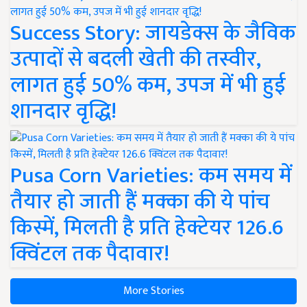
Success Story: जायडेक्स के जैविक
उत्पादों से बदली खेती की तस्वीर,
लागत हुई 50% कम, उपज में भी हुई
शानदार वृद्धि!
Pusa Corn Varieties: कम समय में
तैयार हो जाती हैं मक्का की ये पांच
किस्में, मिलती है प्रति हेक्टेयर 126.6
क्विंटल तक पैदावार!
More Stories