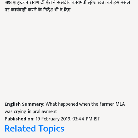
अध्यक्ष हृदयनारायण दीक्षित ने संसदीय कार्यमंत्री सुरेश खन्ना को इस मसले
पर कार्यवाही करने के निर्देश भी दे दिए.
English Summary:
What happened when the farmer MLA
was crying in praliayment
Published on:
19 February 2019, 03:44 PM IST
Related Topics