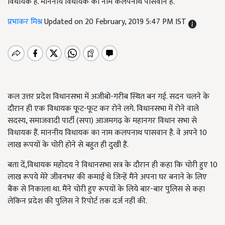
विधायक हैं. माननीय विधायक का नाम कलपनाथ पासवान है.
प्रभाकर मिश्र
Updated on 20 February, 2019 5:47 PM IST
कल उत्तर प्रदेश विधानसभा में अजीबो-गरीब स्थित बन गई. सदन चलने के
दौरान ही एक विधायक फूट-फूट कर रोने लगे. विधानसभा में रोने वाले
सदस्य, समाजवादी पार्टी (सपा) आजमगढ़ के महानगर विधान सभा से
विधायक हैं. माननीय विधायक का नाम कलपनाथ पासवान है. वे अपने 10
लाख रूपयों के चोरी होने से बहुत ही दुखी हैं.
बता दें,विधायक महोदय ने विधानसभा सत्र के दौरान ही कहा कि चोरी हुए 10
लाख रूपये मेरे जीवनभर की कमाई थे जिन्हें मैंने अपना घर बनाने के लिए
बैंक से निकाला था. मैंने चोरी हुए रूपयों के लिये बार-बार पुलिस से कहा
लेकिन प्रदेश की पुलिस ने रिपोर्ट तक दर्ज नहीं की.