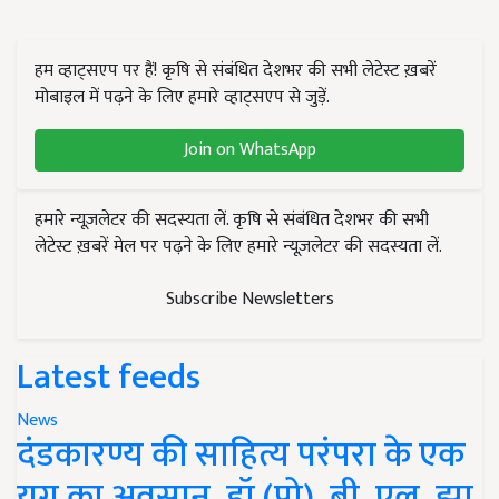
हम व्हाट्सएप पर हैं! कृषि से संबंधित देशभर की सभी लेटेस्ट ख़बरें
मोबाइल में पढ़ने के लिए हमारे व्हाट्सएप से जुड़ें.
Join on WhatsApp
हमारे न्यूज़लेटर की सदस्यता लें. कृषि से संबंधित देशभर की सभी
लेटेस्ट ख़बरें मेल पर पढ़ने के लिए हमारे न्यूज़लेटर की सदस्यता लें.
Subscribe Newsletters
Latest feeds
News
दंडकारण्य की साहित्य परंपरा के एक
युग का अवसान, डॉ (प्रो). बी. एल. झा