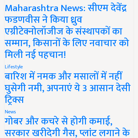
Maharashtra News: सीएम देवेंद्र
फडणवीस ने किया ध्रुव
एग्रीटेक्नोलॉजीज के संस्थापकों का
सम्मान, किसानों के लिए नवाचार को
मिली नई पहचान!
Lifestyle
बारिश में नमक और मसालों में नहीं
घुसेगी नमी, अपनाएं ये 3 आसान देसी
ट्रिक्स
News
गोबर और कचरे से होगी कमाई,
सरकार खरीदेगी गैस, प्लांट लगाने के