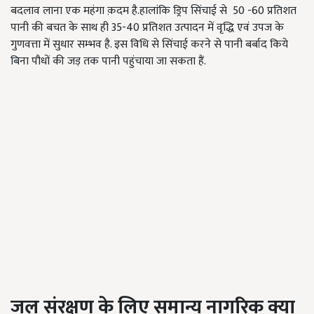
बदलाव लाना एक महंगा क़दम है.हालांकि ड्रिप सिंचाई से 50 -60 प्रतिशत
पानी की बचत के साथ ही 35-40 प्रतिशत उत्पादन में वृद्धि एवं उपज के
गुणवत्ता में सुधार सम्भव है. इस विधि से सिंचाई करने से पानी बर्बाद किये
बिना पौधों की जड़ तक पानी पहुंचाया जा सकता हैं.
जल संरक्षण के लिए समान्य नागरिक क्या