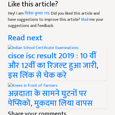
Like this article?
Hey! I am
विवेक कुमार राय
. Did you liked this article and
have suggestions to improve this article?
Mail
me your
suggestions and feedback.
Read next
cisce isc result 2019 : 10 वीं
और 12वीं का रिजल्ट हुआ जारी,
इस लिंक से चेक करे
अन्नदाता के सामने घुटनों पर
पेप्सिको, मुकदमा लिया वापस
Share your comments