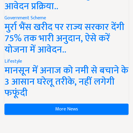
आवेदन प्रक्रिया..
Government Scheme
मुर्रा भैंस खरीद पर राज्य सरकार देंगी
75% तक भारी अनुदान, ऐसे करें
योजना में आवेदन..
Lifestyle
मानसून में अनाज को नमी से बचाने के
3 आसान घरेलू तरीके, नहीं लगेगी
फफूंदी
More News