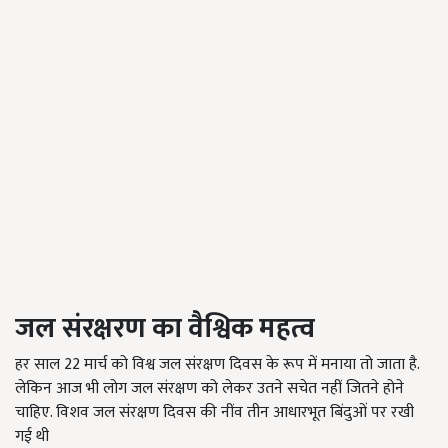
जल संरक्षरण का वैश्विक महत्व
हर साल 22 मार्च को विश्व जल संरक्षण दिवस के रूप में मनाया तो जाता है.
लेकिन आज भी लोग जल संरक्षण को लेकर उतने सचेत नहीं जितने होने
चाहिए. विशव जल संरक्षण दिवस की नींव तीन आधारभूत बिंदुओं पर रखी
गई थी