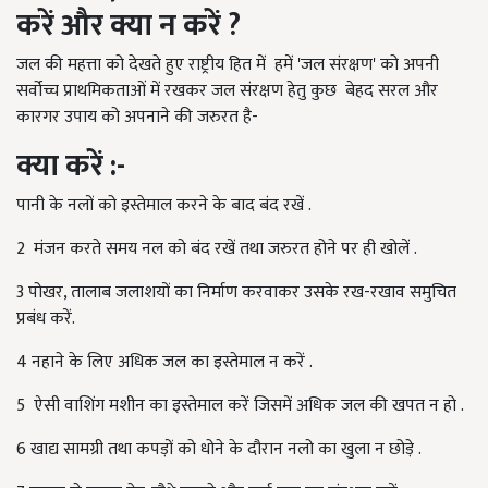
करें और क्या न करें
?
जल की महत्ता को देखते हुए राष्ट्रीय हित में हमें 'जल संरक्षण' को अपनी
सर्वोच्च प्राथमिकताओं में रखकर जल संरक्षण हेतु कुछ बेहद सरल और
कारगर उपाय को अपनाने की जरुरत है-
क्या करें :-
पानी के नलों को इस्तेमाल करने के बाद बंद रखें .
2 मंजन करते समय नल को बंद रखें तथा जरुरत होने पर ही खोलें .
3 पोखर, तालाब जलाशयों का निर्माण करवाकर उसके रख-रखाव समुचित
प्रबंध करें.
4 नहाने के लिए अधिक जल का इस्तेमाल न करें .
5 ऐसी वाशिंग मशीन का इस्तेमाल करें जिसमें अधिक जल की खपत न हो .
6 खाद्य सामग्री तथा कपड़ों को धोने के दौरान नलो का खुला न छोड़े .