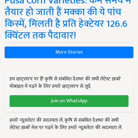
Pusa Corn Varieties: कम समय में
तैयार हो जाती हैं मक्का की ये पांच
किस्में, मिलती है प्रति हेक्टेयर 126.6
क्विंटल तक पैदावार!
More Stories
हम व्हाट्सएप पर हैं! कृषि से संबंधित देशभर की सभी लेटेस्ट ख़बरें
मोबाइल में पढ़ने के लिए हमारे व्हाट्सएप से जुड़ें.
Join on WhatsApp
हमारे न्यूज़लेटर की सदस्यता लें. कृषि से संबंधित देशभर की सभी
लेटेस्ट ख़बरें मेल पर पढ़ने के लिए हमारे न्यूज़लेटर की सदस्यता लें.