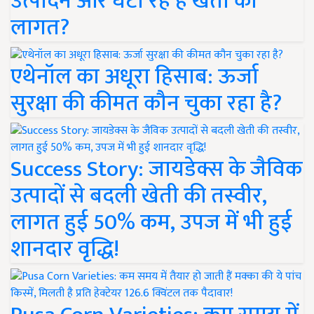
उत्पादन और घटा रहे हैं खेती की
लागत?
एथेनॉल का अधूरा हिसाब: ऊर्जा
सुरक्षा की कीमत कौन चुका रहा है?
Success Story: जायडेक्स के जैविक
उत्पादों से बदली खेती की तस्वीर,
लागत हुई 50% कम, उपज में भी हुई
शानदार वृद्धि!