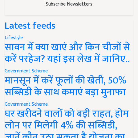
Subscribe Newsletters
Latest feeds
Lifestyle
सावन में क्या खाएं और किन चीजों से
करें परहेज? यहां इस लेख में जानिए..
Government Scheme
मानसून में करें फूलों की खेती, 50%
सब्सिडी के साथ कमाएं बड़ा मुनाफा
Government Scheme
घर खरीदने वालों को बड़ी राहत, होम
लोन पर मिलेगी 4% की सब्सिडी,
जानें कौन उठा सकता है योजना का