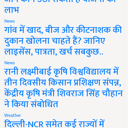
लाभ
News
गांव में खाद, बीज और कीटनाशक की
दुकान खोलना चाहते हैं? जानिए
लाइसेंस, पात्रता, खर्च सबकुछ..
News
रानी लक्ष्मीबाई कृषि विश्वविद्यालय में
तीन दिवसीय किसान प्रशिक्षण संपन्न,
केंद्रीय कृषि मंत्री शिवराज सिंह चौहान
ने किया संबोधित
Weather
दिल्ली-NCR समेत कई राज्यों में