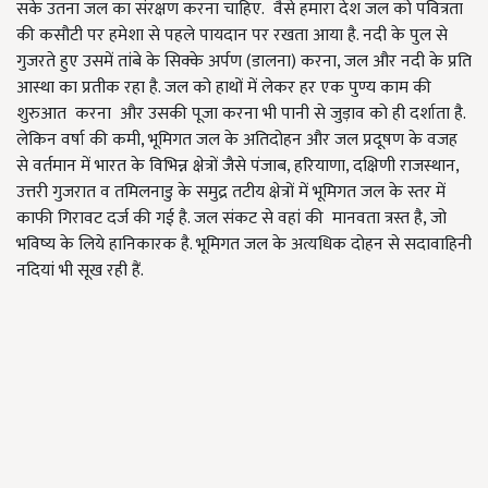
सके उतना जल का संरक्षण करना चाहिए. वैसे हमारा देश जल को पवित्रता
की कसौटी पर हमेशा से पहले पायदान पर रखता आया है. नदी के पुल से
गुजरते हुए उसमें तांबे के सिक्के अर्पण (डालना) करना, जल और नदी के प्रति
आस्था का प्रतीक रहा है. जल को हाथों में लेकर हर एक पुण्य काम की
शुरुआत करना और उसकी पूजा करना भी पानी से जुड़ाव को ही दर्शाता है.
लेकिन वर्षा की कमी, भूमिगत जल के अतिदोहन और जल प्रदूषण के वजह
से वर्तमान में भारत के विभिन्न क्षेत्रों जैसे पंजाब, हरियाणा, दक्षिणी राजस्थान,
उत्तरी गुजरात व तमिलनाडु के समुद्र तटीय क्षेत्रों में भूमिगत जल के स्तर में
काफी गिरावट दर्ज की गई है. जल संकट से वहां की मानवता त्रस्त है, जो
भविष्य के लिये हानिकारक है. भूमिगत जल के अत्यधिक दोहन से सदावाहिनी
नदियां भी सूख रही हैं.