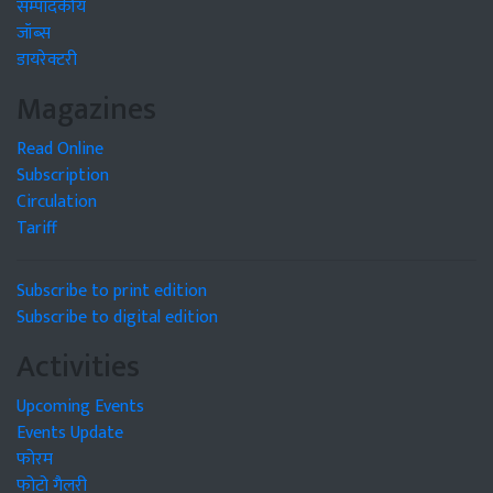
सम्पादकीय
जॉब्स
डायरेक्टरी
Magazines
Read Online
Subscription
Circulation
Tariff
Subscribe to print edition
Subscribe to digital edition
Activities
Upcoming Events
Events Update
फोरम
फोटो गैलरी