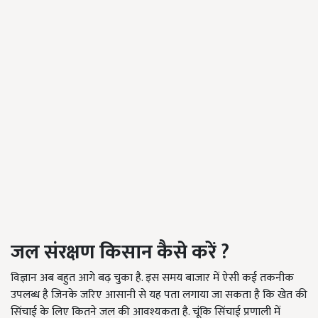
जल संरक्षण किसान कैसे करें
?
विज्ञान अब बहुत आगे बढ़ चुका है. इस समय बाजार में ऐसी कई तकनीक
उपलब्ध है जिनके जरिए आसानी से यह पता लगाया जा सकता है कि खेत की
सिंचाई के लिए कितने जल की आवश्यकता है. चूंकि सिंचाई प्रणाली में