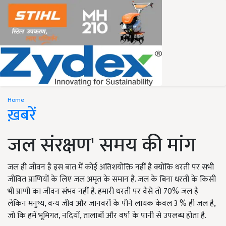
Home
ख़बरें
जल संरक्षण' समय की मांग
जल ही जीवन है इस बात में कोई अतिशयोक्ति नहीं है क्योंकि धरती पर सभी
जीवित प्राणियों के लिए जल अमृत के समान है. जल के बिना धरती के किसी
भी प्राणी का जीवन संभव नहीं है. हमारी धरती पर वैसे तो 70% जल है
लेकिन मनुष्य, वन्य जीव और जानवरों के पीने लायक केवल 3 % ही जल है,
जो कि हमें भूमिगत, नदियों, तालाबों और वर्षा के पानी से उपलब्ध होता है.