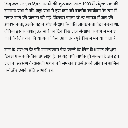
विश्व जल संरक्षण दिवस मनाने की शुरुआत साल 1993 में संयुक्त राष्ट्र की
सामान्य सभा ने की. जहां सभा में इस दिन को वार्षिक कार्यक्रम के रुप में
मनाए जाने की घोषणा की गई. जिसका प्रमुख उद्देश्य समाज में जल की
आवश्यकता, उसके महत्व और संरक्षण के प्रति जागरुकता पैदा करना था.
लेकिन इसके पश्चात् 22 मार्च का दिन विश्व जल संरक्षण के रूप में मनाए
जाने के लिए तय किया गया. जिसे आज तक पूरे विश्व में मनाया जाता है.
जल के संरक्षण के प्रति जागरुकता पैदा करने के लिए विश्व जल संरक्षण
दिवस एक सांकेतिक उपलक्ष्य है. पर यह तभी सार्थक हो सकता है जब हम
जल के संरक्षण के असली महत्व को समझकर उसे अपने जीवन में शामिल
करें और उसके प्रति आभारी रहें.