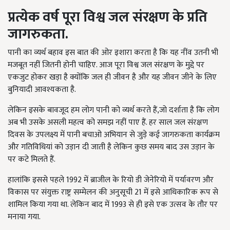
प्रत्येक वर्ष पूरा विश्व जल संरक्षण के प्रति
जागरुकता.
पानी का व्यर्थ बहाव इस बात की ओर इशारा करता है कि यह नींव उतनी भी
मजबूत नहीं जितनी होनी चाहिए. आज पूरा विश्व जल संरक्षण के मुद्दे पर
एकजुट होकर खड़ा है क्योंकि जल ही जीवन है और यह जीवन जीने के लिए
बुनियादी आवश्यकता है.
लेकिन इसके बावजूद हम लोग पानी को व्यर्थ करते हैं,जो दर्शाता है कि लोग
अब भी उसके असली महत्व को समझ नहीं पाए हैं. हर साल जल संरक्षण
दिवस के उपलक्ष्य में पानी बचाओ अभि‍यान से जुड़े कई जागरुकता कार्यक्रम
और गतिविधि‍यां को उड़ान दी जाती है लेकिन कुछ समय बाद उस उड़ान के
पर कटे मिलते हैं.
हालांकि इससे पहले 1992 में ब्राजील के रियो डी जेनेरियो में पर्यावरण और
विकास पर संयुक्त राष्ट्र सम्मेलन की अनुसूची 21 में इसे आधिकारिक रूप से
शामिल किया गया था. लेकिन बाद में 1993 से ही इसे एक उत्सव के तौर पर
मनाया गया.