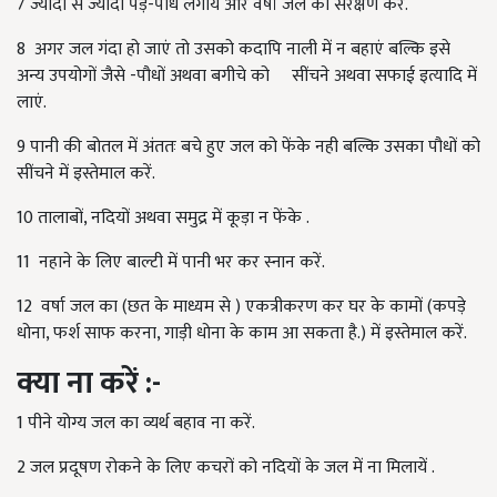
7 ज्यादा से ज्यादा पेड़-पौधे लगाये और वर्षा जल का संरक्षण करें.
8 अगर जल गंदा हो जाएं तो उसको कदापि नाली में न बहाएं बल्कि इसे
अन्य उपयोगों जैसे -पौधों अथवा बगीचे को सींचने अथवा सफाई इत्यादि में
लाएं.
9 पानी की बोतल में अंततः बचे हुए जल को फेंके नही बल्कि उसका पौधों को
सींचने में इस्तेमाल करें.
10 तालाबों, नदियों अथवा समुद्र में कूड़ा न फेंके .
11 नहाने के लिए बाल्टी में पानी भर कर स्नान करें.
12 वर्षा जल का (छत के माध्यम से ) एकत्रीकरण कर घर के कामों (कपड़े
धोना, फर्श साफ करना, गाड़ी धोना के काम आ सकता है.) में इस्तेमाल करें.
क्या ना करें :-
1 पीने योग्य जल का व्यर्थ बहाव ना करें.
2 जल प्रदूषण रोकने के लिए कचरों को नदियों के जल में ना मिलायें .