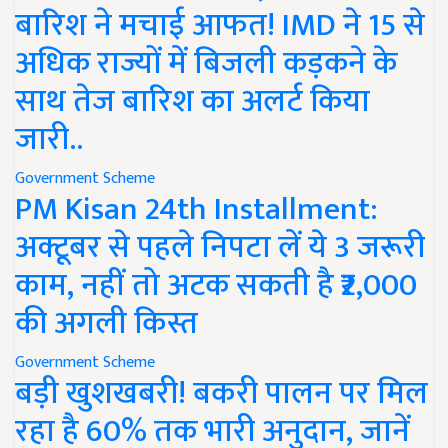
बारिश ने मचाई आफत! IMD ने 15 से
अधिक राज्यों में बिजली कड़कने के
साथ तेज बारिश का अलर्ट किया
जारी..
Government Scheme
PM Kisan 24th Installment:
अक्टूबर से पहले निपटा लें ये 3 जरूरी
काम, नहीं तो अटक सकती है ₹2,000
की अगली किस्त
Government Scheme
बड़ी खुशखबरी! बकरी पालन पर मिल
रहा है 60% तक भारी अनुदान, जानें