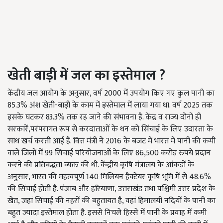
खेती बाड़ी में जल का इस्तेमाल
?
केंद्रीय जल आयोग के अनुसार, वर्ष 2000 में उपयोग किए गए कुल पानी का
85.3% अंश खेती-बाड़ी के काम में इस्तेमाल में लाया गया था. वर्ष 2025 तक
इसके घटकर 83.3% तक रह जाने की संभावना है. केंद्र व राज्य दोनों ही
सरकारें,परंपरागत रूप से करदाताओं के धन को सिंचाई के लिए उदारता के
साथ खर्च करती आई हैं. वित्त मंत्री ने 2016 के बजट में भारत में पानी की कमी
वाले जिलों में 99 सिंचाई परियोजनाओं के लिए 86,500 करोड़ रुपये प्रदान
करने की प्रतिबद्धता व्यक्त की थी. केंद्रीय कृषि मंत्रालय के आंकड़ों के
अनुसार, भारत की महत्वपूर्ण 140 मिलियन हैक्टेयर कृषि भूमि में से 48.6%
की सिंचाई होती है. पंजाब और हरियाणा, उत्तराखंड तथा पश्चिमी उत्तर प्रदेश के
खेत, जहां सिंचाई की नहरों की बहुतायत है, वहां हिमालयी नदियों के पानी का
बहुत ज्यादा इस्तेमाल होता है. इससे निचले हिस्से में पानी के प्रवाह में कमी