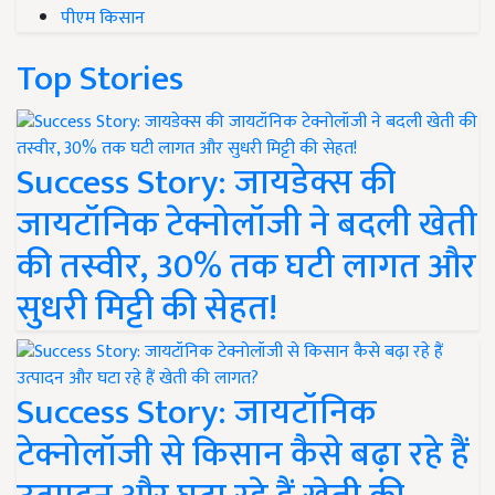
पीएम किसान
Top Stories
Success Story: जायडेक्स की
जायटॉनिक टेक्नोलॉजी ने बदली खेती
की तस्वीर, 30% तक घटी लागत और
सुधरी मिट्टी की सेहत!
Success Story: जायटॉनिक
टेक्नोलॉजी से किसान कैसे बढ़ा रहे हैं