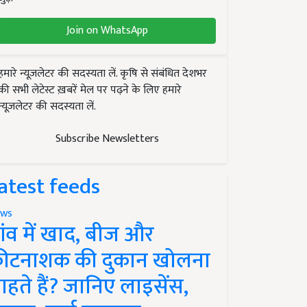
Join on WhatsApp
हमारे न्यूज़लेटर की सदस्यता लें. कृषि से संबंधित देशभर
की सभी लेटेस्ट ख़बरें मेल पर पढ़ने के लिए हमारे
न्यूज़लेटर की सदस्यता लें.
Subscribe Newsletters
atest feeds
ws
ांव में खाद, बीज और
ीटनाशक की दुकान खोलना
ाहते हैं? जानिए लाइसेंस,