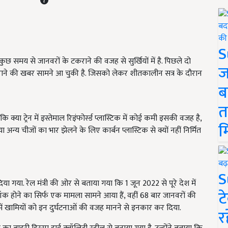
S
 कुछ समय से जानवरों के टकराने की वजह से सुर्खियों में है. पिछले दो
ज
टकराने की खबर सामने आ चुकी है. जिसको लेकर शीतकालीन सत्र के दौरान
ब
त
ि क्या ट्रेन में इस्तेमाल रिइंफोर्स्ड प्लास्टिक में कोई कमी इसकी वजह है,
म
या अन्य चीजों का भार झेलने के लिए कार्बन प्लास्टिक से क्यों नहीं निर्मित
S
या. रेल मंत्री की ओर से बताया गया कि 1 जून 2022 से पूरे देश में
ट
ल लॉक होने का सिर्फ एक मामला सामने आया हैं, वहीं 68 बार जानवरों की
्टिक में खामियों को इन दुर्घटनाओं की वजह मानने से इनकार कर दिया.
र