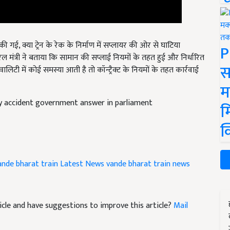
की गई, क्या ट्रेन के रेक के निर्माण में सप्लायर की ओर से घाटिया
P
ल मंत्री ने बताया कि सामान की सप्लाई नियमों के तहत हुई और निर्धारित
स
 क्वालिटी में कोई समस्या आती है तो कॉन्ट्रैक्ट के नियमों के तहत कार्रवाई
म
y accident government answer in parliament
म
क
ande bharat train Latest News
vande bharat train news
rticle and have suggestions to improve this article?
Mail