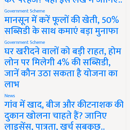
Government Scheme
मानसून में करें फूलों की खेती, 50%
सब्सिडी के साथ कमाएं बड़ा मुनाफा
Government Scheme
घर खरीदने वालों को बड़ी राहत, होम
लोन पर मिलेगी 4% की सब्सिडी,
जानें कौन उठा सकता है योजना का
लाभ
News
गांव में खाद, बीज और कीटनाशक की
दुकान खोलना चाहते हैं? जानिए
लाइसेंस, पात्रता, खर्च सबकुछ..