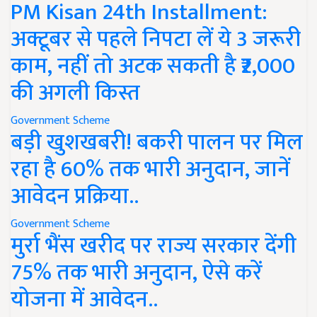
PM Kisan 24th Installment:
अक्टूबर से पहले निपटा लें ये 3 जरूरी
काम, नहीं तो अटक सकती है ₹2,000
की अगली किस्त
Government Scheme
बड़ी खुशखबरी! बकरी पालन पर मिल
रहा है 60% तक भारी अनुदान, जानें
आवेदन प्रक्रिया..
Government Scheme
मुर्रा भैंस खरीद पर राज्य सरकार देंगी
75% तक भारी अनुदान, ऐसे करें
योजना में आवेदन..