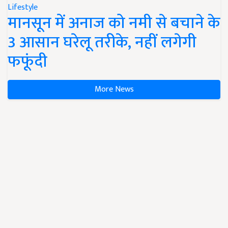
Lifestyle
मानसून में अनाज को नमी से बचाने के
3 आसान घरेलू तरीके, नहीं लगेगी
फफूंदी
More News