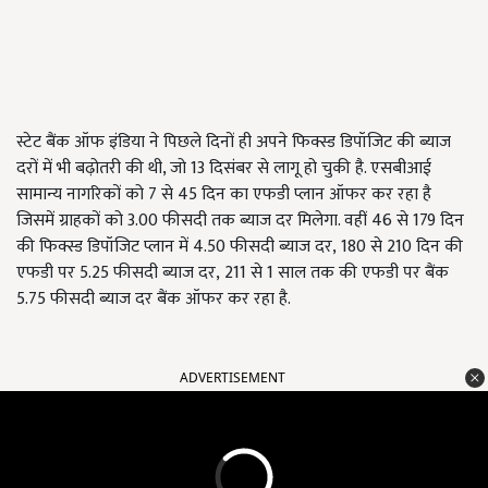
स्टेट बैंक ऑफ इंडिया ने पिछले दिनों ही अपने फिक्स्ड डिपॉजिट की ब्याज
दरों में भी बढ़ोतरी की थी,
जो
13
दिसंबर से लागू हो चुकी है. एसबीआई
सामान्य नागरिकों को
7
से
45
दिन का एफडी प्लान ऑफर कर रहा है
जिसमें ग्राहकों को
3.00
फीसदी तक ब्याज दर मिलेगा. वहीं
46
से
179
दिन
की फिक्स्ड डिपॉजिट प्लान में
4.50
फीसदी ब्याज दर
, 180
से
210
दिन की
एफडी पर
5.25
फीसदी ब्याज दर
, 211
से
1
साल तक की एफडी पर बैंक
5.75
फीसदी ब्याज दर बैंक ऑफर कर रहा है.
ADVERTISEMENT