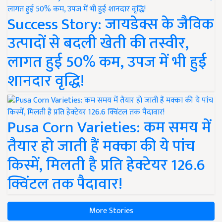
Success Story: जायडेक्स के जैविक
उत्पादों से बदली खेती की तस्वीर,
लागत हुई 50% कम, उपज में भी हुई
शानदार वृद्धि!
Pusa Corn Varieties: कम समय में
तैयार हो जाती हैं मक्का की ये पांच
किस्में, मिलती है प्रति हेक्टेयर 126.6
क्विंटल तक पैदावार!
More Stories