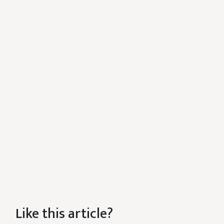
Like this article?