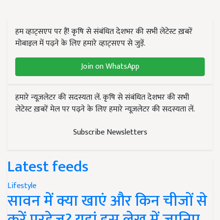
हम व्हाट्सएप पर हैं! कृषि से संबंधित देशभर की सभी लेटेस्ट ख़बरें
मोबाइल में पढ़ने के लिए हमारे व्हाट्सएप से जुड़ें.
Join on WhatsApp
हमारे न्यूज़लेटर की सदस्यता लें. कृषि से संबंधित देशभर की सभी
लेटेस्ट ख़बरें मेल पर पढ़ने के लिए हमारे न्यूज़लेटर की सदस्यता लें.
Subscribe Newsletters
Latest feeds
Lifestyle
सावन में क्या खाएं और किन चीजों से
करें परहेज? यहां इस लेख में जानिए..