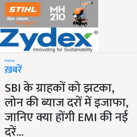
Home
ख़बरें
SBI के ग्राहकों को झटका,
लोन की ब्याज दरों में इजाफा,
जानिए क्या होंगी EMI की नई
दरें...