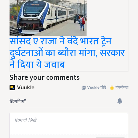
सांसद ए राजा ने वंदे भारत ट्रेन
दुर्घटनाओं का ब्यौरा मांगा, सरकार
ने दिया ये जवाब
Share your comments