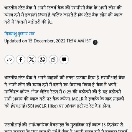
भारतीय स्टेट बैंक ने अपने रिजर्व बैंक की एमपीसी बैंक के अपने लोन की
ब्याज दरों में इजाफा किया है. चलिए जानतें हैं कि स्टेट बैंक लोन की ब्याज
दरों में कितनी बढ़ोतरी की है...
दिव्यांशु कुमार राव
Updated on 15 December, 2022 11:54 AM IST
भारतीय स्टेट बैंक ने अपने ग्राहकों को तगड़ा झटका दिया है. एसबीआई बैंक
ने अपने लोन की ब्याज दरों में बढ़ाने का फैसला किया है. बैंक ने अपने
मार्जिनल कॉस्ट ऑफ लेंडिग रेट्स में 0.25 की बढ़ोतरी की है. यह बढ़ोतरी
सभी अवधि की ब्याज दरों पर बैंक करेगा. MCLR में इजाफे के बाद ग्राहकों
को ईएमआई (SBI MCLR Hike) पर अधिक इंटरेस्ट रेट देना होगा.
एसबीआई की आधिकारिक वेबसाइड के मुताबिक नई ब्याज 15
दिसंबर से