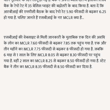
यानि गुरुवार के दिन लागू हो गई है. बैंक ने अपनी ब्याज दरों में इजाफा रिजर्व
बैंक के रेपो रेट में
35
बेसिस प्वाइंट की बढ़ोतरी के बाद किया है. बता दें कि
आरबीआई की एमपीसी बैठक के बाद रेपो रेट
5.90
फीसदी से बढ़कर
6.25
हो गया है. चलिए जानते हैं एसबीआई के नए
MCLR क्या हैं...
एसबीआई की वेबसाइट से मिली जानकारी के मुताबिक एक दिन की अवधि
के लोन का MCLR 7.60 फीसदी से बढ़कर 7.85
तक पहुंच गया है. एक और
तीन महीने का
MCLR 7.75
फीसदी से बढ़कर
8
फीसदी हो गया है. जबकि
6
माह से
1
साल के लिए
MCLR 8.05
से बढ़कर
8.30
फीसदी पर पहुंच
गया है. वहीं
2
साल का
MCLR 8.25
से बढ़कर
8.50
फीसदी हो गया है. स्टेट
बैंक ने तीन का
MCLR 8.35
फीसदी से
8.50
फीसदी कर दिया है.