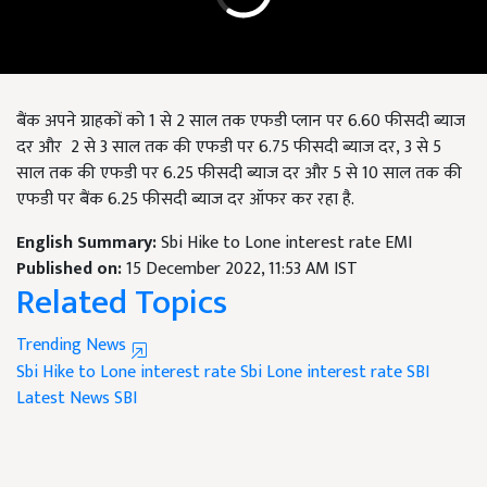
बैंक अपने ग्राहकों को 1
से
2
साल तक एफडी प्लान पर
6.60
फीसदी ब्याज
दर और
2
से
3
साल तक की एफडी पर
6.75
फीसदी ब्याज दर
, 3
से
5
साल तक की एफडी पर
6.25
फीसदी ब्याज दर और
5
से
10
साल तक की
एफडी पर बैंक
6.25
फीसदी ब्याज दर ऑफर कर रहा है.
English Summary:
Sbi Hike to Lone interest rate EMI
Published on:
15 December 2022, 11:53 AM IST
Related Topics
Trending News
Sbi Hike to Lone interest rate
Sbi Lone interest rate
SBI
Latest News
SBI