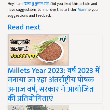
Hey! I am
दिव्यांशु कुमार राव
. Did you liked this article and
have suggestions to improve this article?
Mail
me your
suggestions and feedback.
Read next
Millets Year 2023: वर्ष 2023 में
मनाया जा रहा अंतर्राष्ट्रीय पोषक
अनाज वर्ष, सरकार ने आयोजित
की प्रतियोगिताएं