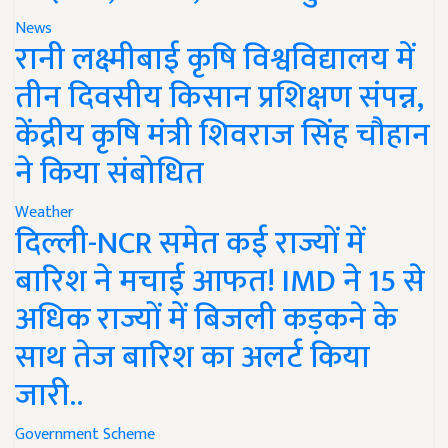
News
रानी लक्ष्मीबाई कृषि विश्वविद्यालय में
तीन दिवसीय किसान प्रशिक्षण संपन्न,
केंद्रीय कृषि मंत्री शिवराज सिंह चौहान
ने किया संबोधित
Weather
दिल्ली-NCR समेत कई राज्यों में
बारिश ने मचाई आफत! IMD ने 15 से
अधिक राज्यों में बिजली कड़कने के
साथ तेज बारिश का अलर्ट किया
जारी..
Government Scheme