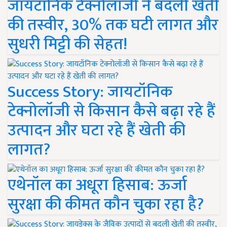
जायटॉनिक टेक्नोलॉजी ने बदली खेती
की तस्वीर, 30% तक घटी लागत और
सुधरी मिट्टी की सेहत!
Success Story: जायटॉनिक
टेक्नोलॉजी से किसान कैसे बढ़ा रहे हैं
उत्पादन और घटा रहे हैं खेती की
लागत?
एथेनॉल का अधूरा हिसाब: ऊर्जा
सुरक्षा की कीमत कौन चुका रहा है?