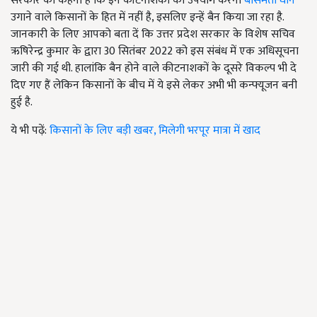
सरकार का कहना है कि इन कीटनाशकों का उपयोग करना
बासमती धान
उगाने वाले किसानों के हित में नहीं है, इसलिए इन्हें बैन किया जा रहा है.
जानकारी के लिए आपको बता दें कि उत्तर प्रदेश सरकार के विशेष सचिव
ऋषिरेन्द्र कुमार के द्वारा 30 सितंबर 2022 को इस संबंध में एक अधिसूचना
जारी की गई थी. हालांकि बैन होने वाले कीटनाशकों के दूसरे विकल्प भी दे
दिए गए हैं लेकिन किसानों के बीच में ये इसे लेकर अभी भी कन्फ्यूजन बनी
हुई है.
ये भी पढ़ें:
किसानों के लिए बड़ी खबर, मिलेगी भरपूर मात्रा में खाद