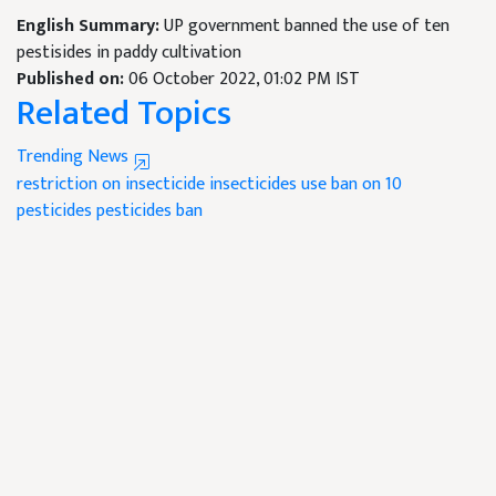
English Summary:
UP government banned the use of ten
pestisides in paddy cultivation
Published on:
06 October 2022, 01:02 PM IST
Related Topics
Trending News
restriction on insecticide
insecticides use
ban on 10
pesticides
pesticides ban