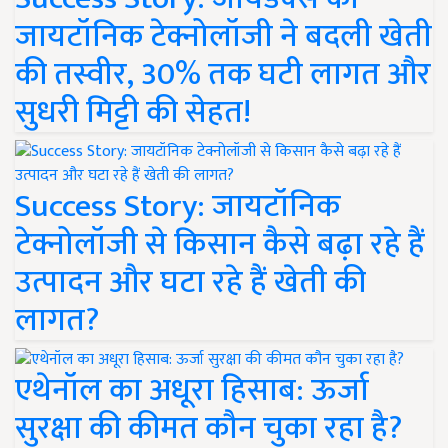
जायटॉनिक टेक्नोलॉजी ने बदली खेती
की तस्वीर, 30% तक घटी लागत और
सुधरी मिट्टी की सेहत!
Success Story: जायटॉनिक
टेक्नोलॉजी से किसान कैसे बढ़ा रहे हैं
उत्पादन और घटा रहे हैं खेती की
लागत?
एथेनॉल का अधूरा हिसाब: ऊर्जा
सुरक्षा की कीमत कौन चुका रहा है?