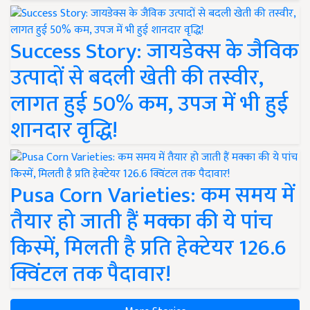
Success Story: जायडेक्स के जैविक
उत्पादों से बदली खेती की तस्वीर,
लागत हुई 50% कम, उपज में भी हुई
शानदार वृद्धि!
Pusa Corn Varieties: कम समय में
तैयार हो जाती हैं मक्का की ये पांच
किस्में, मिलती है प्रति हेक्टेयर 126.6
क्विंटल तक पैदावार!