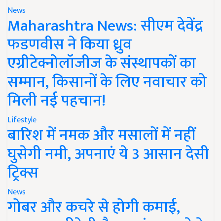
News
Maharashtra News: सीएम देवेंद्र
फडणवीस ने किया ध्रुव
एग्रीटेक्नोलॉजीज के संस्थापकों का
सम्मान, किसानों के लिए नवाचार को
मिली नई पहचान!
Lifestyle
बारिश में नमक और मसालों में नहीं
घुसेगी नमी, अपनाएं ये 3 आसान देसी
ट्रिक्स
News
गोबर और कचरे से होगी कमाई,