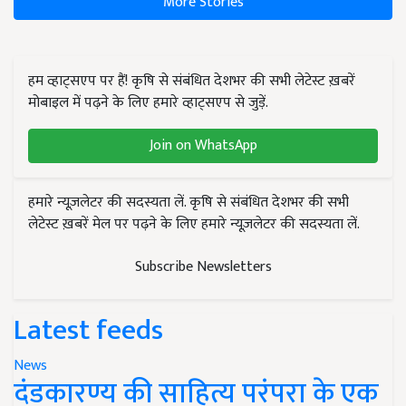
More Stories
हम व्हाट्सएप पर हैं! कृषि से संबंधित देशभर की सभी लेटेस्ट ख़बरें
मोबाइल में पढ़ने के लिए हमारे व्हाट्सएप से जुड़ें.
Join on WhatsApp
हमारे न्यूज़लेटर की सदस्यता लें. कृषि से संबंधित देशभर की सभी
लेटेस्ट ख़बरें मेल पर पढ़ने के लिए हमारे न्यूज़लेटर की सदस्यता लें.
Subscribe Newsletters
Latest feeds
News
दंडकारण्य की साहित्य परंपरा के एक