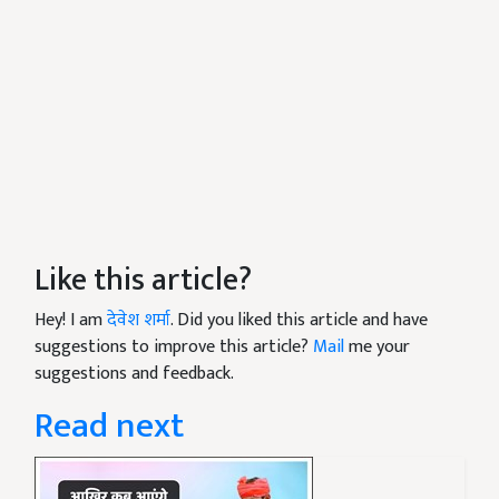
Like this article?
Hey! I am
देवेश शर्मा
. Did you liked this article and have
suggestions to improve this article?
Mail
me your
suggestions and feedback.
Read next