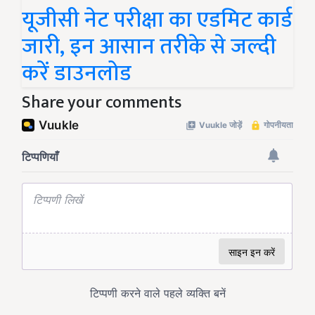
यूजीसी नेट परीक्षा का एडमिट कार्ड
जारी, इन आसान तरीके से जल्दी
करें डाउनलोड
Share your comments