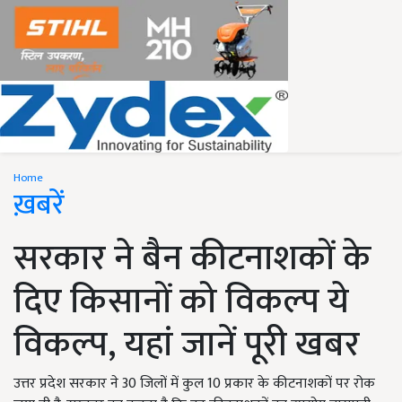
Home
ख़बरें
सरकार ने बैन कीटनाशकों के
दिए किसानों को विकल्प ये
विकल्प, यहां जानें पूरी खबर
उत्तर प्रदेश सरकार ने 30 जिलों में कुल 10 प्रकार के कीटनाशकों पर रोक