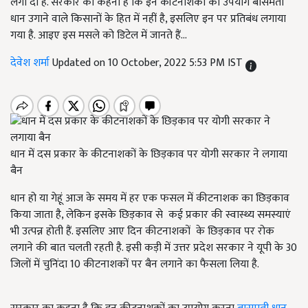
लगा दी है. सरकार का कहना है कि इन कीटनाशकों का उपयोग बासमती
धान उगाने वाले किसानों के हित में नहीं है, इसलिए इन पर प्रतिबंध लगाया
गया है. आइए इस मसले को डिटेल में जानते हैं…
देवेश शर्मा
Updated on 10 October, 2022 5:53 PM IST
धान में दस प्रकार के कीटनाशकों के छिड़काव पर योगी सरकार ने लगाया
बैन
धान हो या गेहूं आज के समय में हर एक फसल में कीटनाशक का छिड़काव
किया जाता है, लेकिन इसके छिड़काव से कई प्रकार की स्वास्थ्य समस्याएं
भी उत्पन्न होती हैं. इसलिए आए दिन कीटनाशकों के छिड़काव पर रोक
लगाने की बात चलती रहती है. इसी कड़ी में उत्तर प्रदेश सरकार ने यूपी के 30
जिलों में चुनिंदा 10 कीटनाशकों पर बैन लगाने का फैसला लिया है.