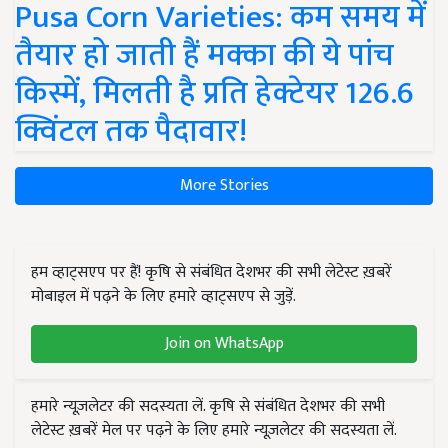
Pusa Corn Varieties: कम समय में
तैयार हो जाती हैं मक्का की ये पांच
किस्में, मिलती है प्रति हेक्टेयर 126.6
क्विंटल तक पैदावार!
More Stories
हम व्हाट्सएप पर हैं! कृषि से संबंधित देशभर की सभी लेटेस्ट ख़बरें
मोबाइल में पढ़ने के लिए हमारे व्हाट्सएप से जुड़ें.
Join on WhatsApp
हमारे न्यूज़लेटर की सदस्यता लें. कृषि से संबंधित देशभर की सभी
लेटेस्ट ख़बरें मेल पर पढ़ने के लिए हमारे न्यूज़लेटर की सदस्यता लें.