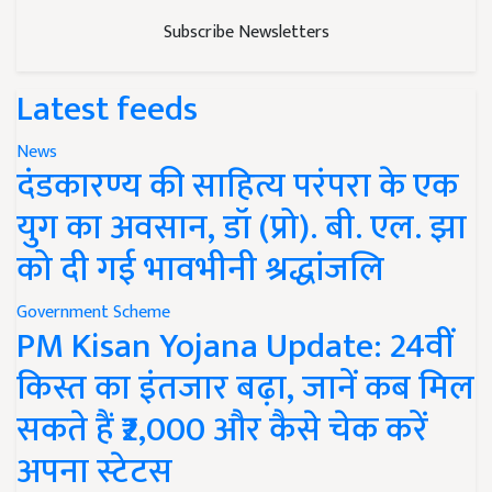
Subscribe Newsletters
Latest feeds
News
दंडकारण्य की साहित्य परंपरा के एक
युग का अवसान, डॉ (प्रो). बी. एल. झा
को दी गई भावभीनी श्रद्धांजलि
Government Scheme
PM Kisan Yojana Update: 24वीं
किस्त का इंतजार बढ़ा, जानें कब मिल
सकते हैं ₹2,000 और कैसे चेक करें
अपना स्टेटस