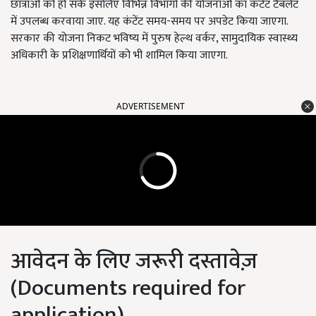
छात्राओं को हो सके इसलिए विभिन्न विभागों की योजनाओं का कंटेंट टैबलेट
में उपलब्ध करवाया जाए. यह कंटेंट समय-समय पर अपडेट किया जाएगा.
सरकार की योजना निकट भविष्य में पुरुष हेल्थ वर्कर, सामुदायिक स्वास्थ्य
अधिकारी के प्रशिक्षणार्थियों को भी शामिल किया जाएगा.
ADVERTISEMENT
आवेदन के लिए जरूरी दस्तावेज़
(Documents required for
application)