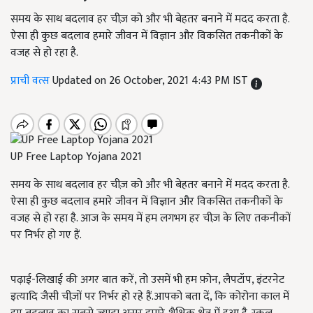
समय के साथ बदलाव हर चीज़ को और भी बेहतर बनाने में मदद करता है.
ऐसा ही कुछ बदलाव हमारे जीवन में विज्ञान और विकसित तकनीकों के
वजह से हो रहा है.
प्राची वत्स
Updated on 26 October, 2021 4:43 PM IST
UP Free Laptop Yojana 2021
समय के साथ बदलाव हर चीज़ को और भी बेहतर बनाने में मदद करता है.
ऐसा ही कुछ बदलाव हमारे जीवन में विज्ञान और विकसित तकनीकों के
वजह से हो रहा है. आज के समय में हम लगभग हर चीज़ के लिए तकनीकों
पर निर्भर हो गए हैं.
पढ़ाई-लिखाई की अगर बात करें, तो उसमें भी हम फ़ोन, लैपटॉप, इंटरनेट
इत्यादि जैसी चीज़ों पर निर्भर हो रहे हैं.आपको बता दें, कि कोरोना काल में