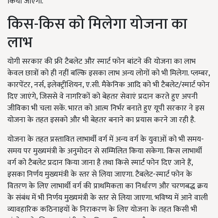
किया जाएगा.
किस-किस को मिलेगा योजना का
लाभ
योगी सरकार की फ्री टैबलेट और स्मार्ट फोन बांटने की योजना का लाभ
केवल छात्रों को ही नहीं बल्कि इसका लाभ अन्य लोगों को भी मिलेगा. प्लम्बर,
कारपेंटर, नर्स, इलेक्ट्रीशियन, ए.सी. मैकेनिक आदि को भी टैबलेट/स्मार्ट फोन
दिए जाएंगे, जिससे वे नागरिकों को बेहतर सेवाएं प्रदान करते हुए अपनी
जीविका भी चला सकें. भारत को आत्म निर्भर बनाते हुए यूपी सरकार ने इस
योजना के तहत इसको और भी बेहतर बनाने का प्रयास करने जा रही है.
योजना के तहत प्रस्तावित लाभार्थी वर्ग में अन्य वर्ग के युवाओं को भी समय-
समय पर मुख्यमंत्री के अनुमोदन से सम्मिलित किया सकेगा. किस लाभार्थी
वर्ग को टैबलेट प्रदान किया जाना है तथा किसे स्मार्ट फोन दिए जाने हैं,
इसका निर्णय मुख्यमंत्री के स्तर से लिया जाएगा. टैबलेट-स्मार्ट फोन के
वितरण के लिए लाभार्थी वर्ग की प्राथमिकता का निर्धारण और चरणबद्ध क्रय
के संबंध में भी निर्णय मुख्यमंत्री के स्तर से लिया जाएगा. भविष्य में आने वाली
व्यावहारिक कठिनाइयों के निराकरण के लिए योजना के तहत किसी भी