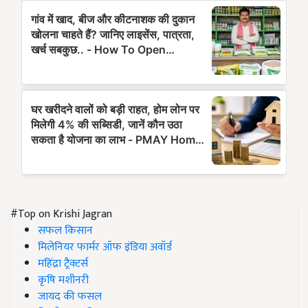
#Top on Krishi Jagran
सफल किसान
मिलेनियर फार्मर ऑफ इंडिया अवॉर्ड
महिंद्रा ट्रैक्टर्स
कृषि मशीनरी
जायद की फसल