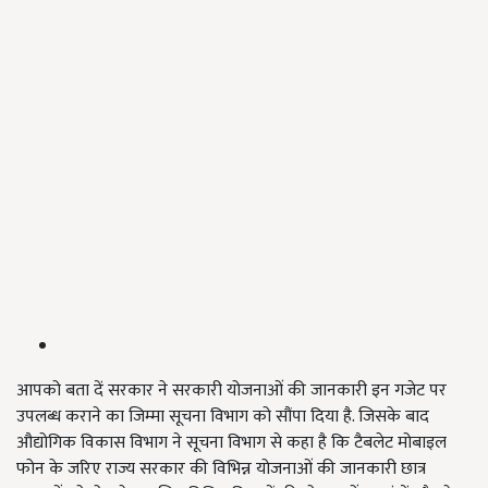
आपको बता दें सरकार ने सरकारी योजनाओं की जानकारी इन गजेट पर
उपलब्ध कराने का जिम्मा सूचना विभाग को सौंपा दिया है. जिसके बाद
औद्योगिक विकास विभाग ने सूचना विभाग से कहा है कि टैबलेट मोबाइल
फोन के जरिए राज्य सरकार की विभिन्न योजनाओं की जानकारी छात्र