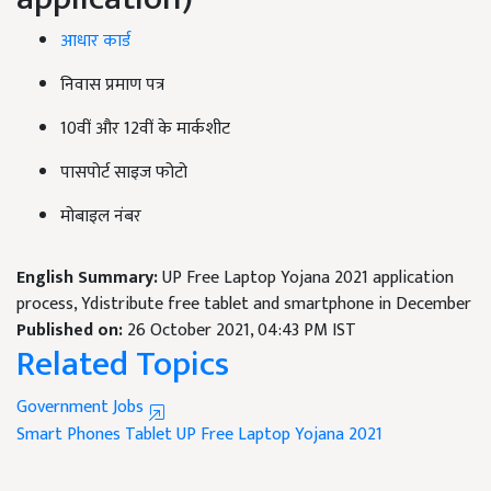
आधार कार्ड
निवास प्रमाण पत्र
10वीं और 12वीं के मार्कशीट
पासपोर्ट साइज फोटो
मोबाइल नंबर
English Summary:
UP Free Laptop Yojana 2021 application
process, Ydistribute free tablet and smartphone in December
Published on:
26 October 2021, 04:43 PM IST
Related Topics
Government Jobs
Smart Phones
Tablet
UP Free Laptop Yojana 2021