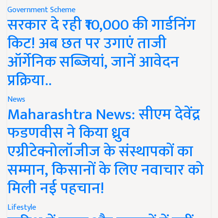
Government Scheme
सरकार दे रही ₹10,000 की गार्डनिंग
किट! अब छत पर उगाएं ताजी
ऑर्गेनिक सब्जियां, जानें आवेदन
प्रक्रिया..
News
Maharashtra News: सीएम देवेंद्र
फडणवीस ने किया ध्रुव
एग्रीटेक्नोलॉजीज के संस्थापकों का
सम्मान, किसानों के लिए नवाचार को
मिली नई पहचान!
Lifestyle