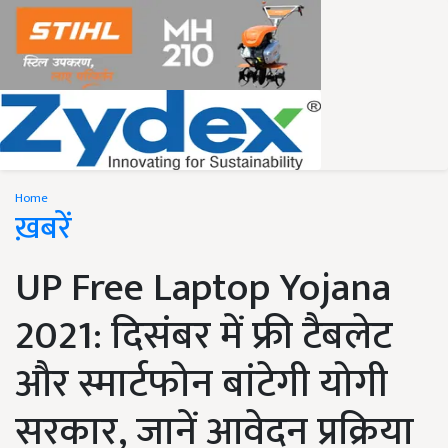
Home
ख़बरें
UP Free Laptop Yojana
2021: दिसंबर में फ्री टैबलेट
और स्मार्टफोन बांटेगी योगी
सरकार, जानें आवेदन प्रक्रिया