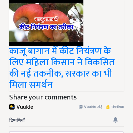
काजू बागान में कीट नियंत्रण के
लिए महिला किसान ने विकसित
की नई तकनीक, सरकार का भी
मिला समर्थन
Share your comments