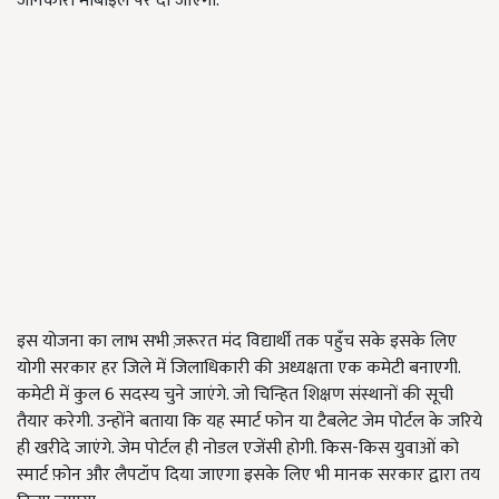
जानकारी मोबाइल पर दी जाएगी.
इस योजना का लाभ सभी ज़रूरत मंद विद्यार्थी तक पहुँच सके इसके लिए
योगी सरकार हर जिले में जिलाधिकारी की अध्यक्षता एक कमेटी बनाएगी.
कमेटी में कुल 6 सदस्य चुने जाएंगे. जो चिन्हित शिक्षण संस्थानों की सूची
तैयार करेगी. उन्होंने बताया कि यह स्मार्ट फोन या टैबलेट जेम पोर्टल के जरिये
ही खरीदे जाएंगे. जेम पोर्टल ही नोडल एजेंसी होगी. किस-किस युवाओं को
स्मार्ट फ़ोन और लैपटॉप दिया जाएगा इसके लिए भी मानक सरकार द्वारा तय