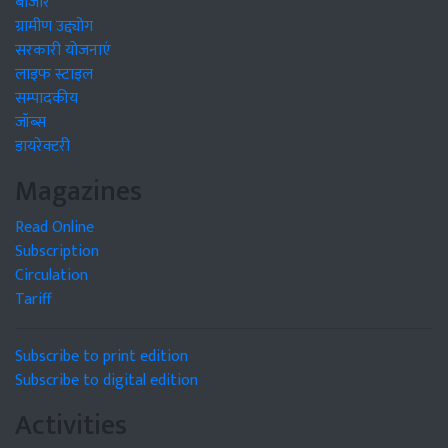
बाजार
ग्रामीण उद्द्योग
सरकारी योजनाएं
लाइफ स्टाइल
सम्पादकीय
जॉब्स
डायरेक्टरी
Magazines
Read Online
Subscription
Circulation
Tariff
Subscribe to print edition
Subscribe to digital edition
Activities