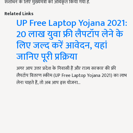
संशोधन के लिए मुख्यमंत्री को अधिकृत किया गया है.
Related Links
UP Free Laptop Yojana 2021:
20 लाख युवा फ्री लैपटॉप लेने के
लिए जल्द करें आवेदन, यहां
जानिए पूरी प्रक्रिया
अगर आप उत्तर प्रदेश के निवासी हैं और राज्य सरकार की फ्री
लैपटॉप वितरण स्कीम (UP Free Laptop Yojana 2021) का लाभ
लेना चाहते हैं, तो अब आप इस योजना…