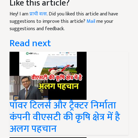
Like this article?
Hey! I am
प्राची वत्स
. Did you liked this article and have
suggestions to improve this article?
Mail
me your
suggestions and feedback.
Read next
पॉवर टिलर्स और ट्रैक्टर निर्माता
कंपनी वीएसटी की कृषि क्षेत्र में है
अलग पहचान