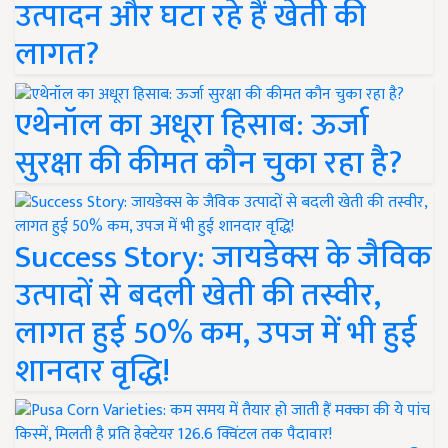
उत्पादन और घटा रहे हैं खेती की
लागत?
एथेनॉल का अधूरा हिसाब: ऊर्जा
सुरक्षा की कीमत कौन चुका रहा है?
Success Story: जायडेक्स के जैविक
उत्पादों से बदली खेती की तस्वीर,
लागत हुई 50% कम, उपज में भी हुई
शानदार वृद्धि!