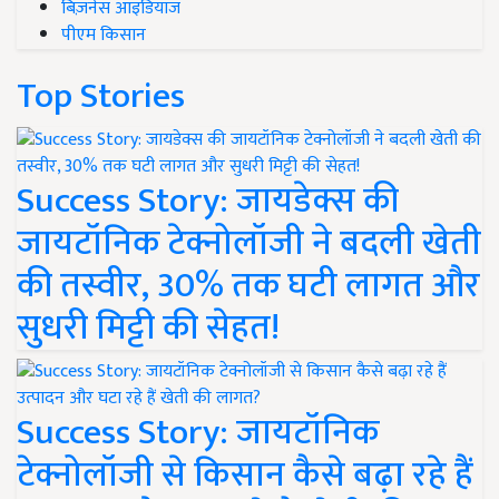
बिज़नेस आइडियाज
पीएम किसान
Top Stories
Success Story: जायडेक्स की
जायटॉनिक टेक्नोलॉजी ने बदली खेती
की तस्वीर, 30% तक घटी लागत और
सुधरी मिट्टी की सेहत!
Success Story: जायटॉनिक
टेक्नोलॉजी से किसान कैसे बढ़ा रहे हैं