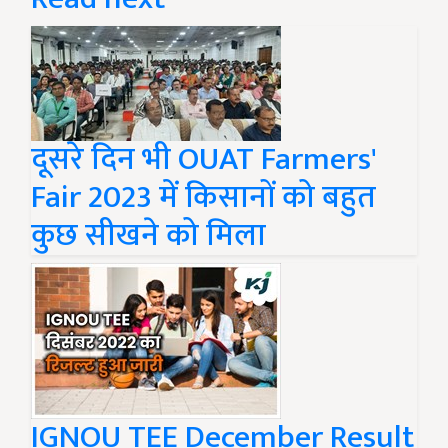
दूसरे दिन भी OUAT Farmers'
Fair 2023 में किसानों को बहुत
कुछ सीखने को मिला
IGNOU TEE December Result