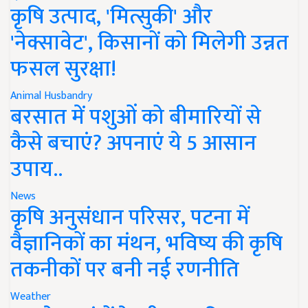
कृषि उत्पाद, 'मित्सुकी' और
'नेक्सावेट', किसानों को मिलेगी उन्नत
फसल सुरक्षा!
Animal Husbandry
बरसात में पशुओं को बीमारियों से
कैसे बचाएं? अपनाएं ये 5 आसान
उपाय..
News
कृषि अनुसंधान परिसर, पटना में
वैज्ञानिकों का मंथन, भविष्य की कृषि
तकनीकों पर बनी नई रणनीति
Weather