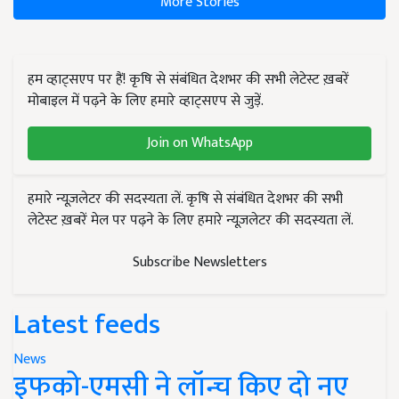
More Stories
हम व्हाट्सएप पर हैं! कृषि से संबंधित देशभर की सभी लेटेस्ट ख़बरें
मोबाइल में पढ़ने के लिए हमारे व्हाट्सएप से जुड़ें.
Join on WhatsApp
हमारे न्यूज़लेटर की सदस्यता लें. कृषि से संबंधित देशभर की सभी
लेटेस्ट ख़बरें मेल पर पढ़ने के लिए हमारे न्यूज़लेटर की सदस्यता लें.
Subscribe Newsletters
Latest feeds
News
इफको-एमसी ने लॉन्च किए दो नए