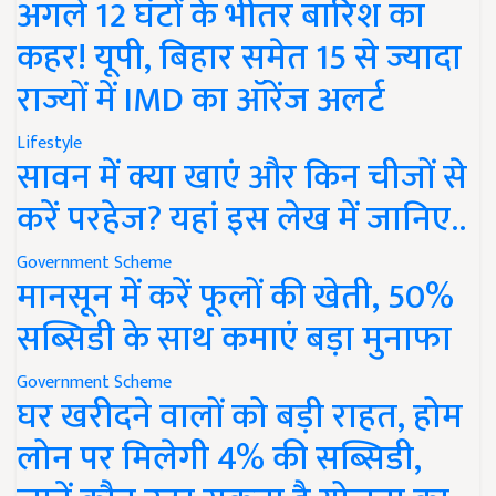
अगले 12 घंटों के भीतर बारिश का
कहर! यूपी, बिहार समेत 15 से ज्यादा
राज्यों में IMD का ऑरेंज अलर्ट
Lifestyle
सावन में क्या खाएं और किन चीजों से
करें परहेज? यहां इस लेख में जानिए..
Government Scheme
मानसून में करें फूलों की खेती, 50%
सब्सिडी के साथ कमाएं बड़ा मुनाफा
Government Scheme
घर खरीदने वालों को बड़ी राहत, होम
लोन पर मिलेगी 4% की सब्सिडी,