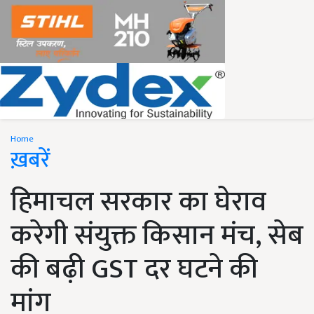
Home
ख़बरें
हिमाचल सरकार का घेराव
करेगी संयुक्त किसान मंच, सेब
की बढ़ी GST दर घटने की
मांग