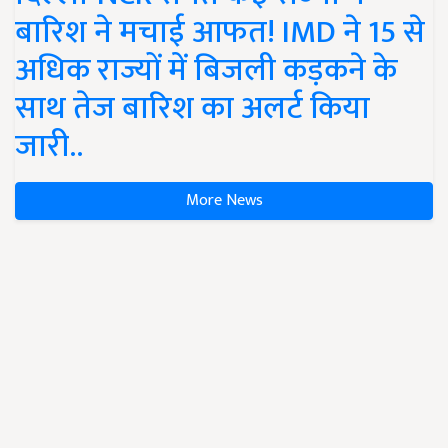
बारिश ने मचाई आफत! IMD ने 15 से
अधिक राज्यों में बिजली कड़कने के
साथ तेज बारिश का अलर्ट किया
जारी..
More News