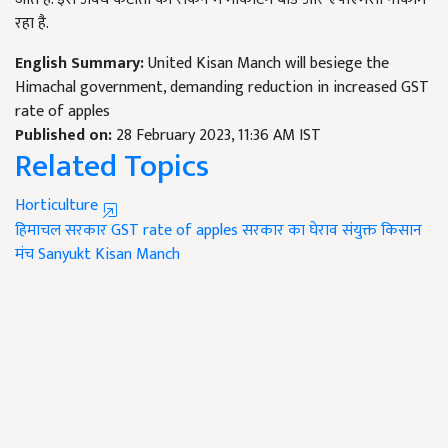
रहा है.
English Summary:
United Kisan Manch will besiege the
Himachal government, demanding reduction in increased GST
rate of apples
Published on:
28 February 2023, 11:36 AM IST
Related Topics
Horticulture
हिमाचल सरकार
GST rate of apples
सरकार का घेराव
संयुक्त किसान
मंच
Sanyukt Kisan Manch