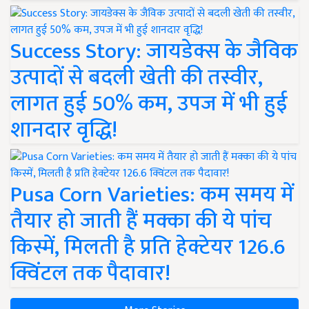
Success Story: जायडेक्स के जैविक
उत्पादों से बदली खेती की तस्वीर,
लागत हुई 50% कम, उपज में भी हुई
शानदार वृद्धि!
Pusa Corn Varieties: कम समय में
तैयार हो जाती हैं मक्का की ये पांच
किस्में, मिलती है प्रति हेक्टेयर 126.6
क्विंटल तक पैदावार!