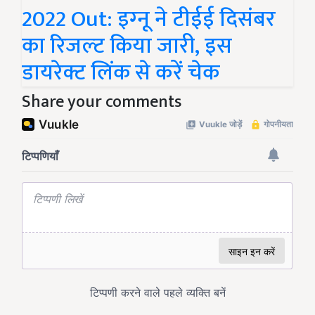
2022 Out: इग्‍नू ने टीईई दिसंबर
का रिजल्‍ट किया जारी, इस
डायरेक्ट लिंक से करें चेक
Share your comments