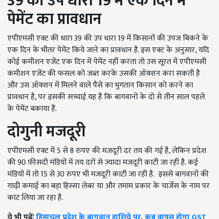
39 की उप धारा 19 में एक दिन में
पेमेंट का प्रावधान
एपीएमसी एक्ट की धारा 39 की उप धारा 19 में किसानों की उपज बिकने के
एक दिन के भीतर पेमेंट किये जाने का प्रावधान है. इस एक्ट के अनुसार, यदि
कोई कमीशन एजेंट एक दिन में पेमेंट नहीं करता तो उस सूरत में एपीएमसी
कमीशन एजेंट की फसल को जब्त करके उसकी ऑक्शन करा सकती है
और उस ऑक्शन में मिलने वाले पैसे का भुगतान किसान को करने का
प्रावधान है, पर इसकी सच्चाई यह है कि बागवानों के दो से तीन साल पहले
के पेमेंट बकाया हैं.
दोगुनी मजदूरी
एपीएमसी एक्ट में 5 से 8 रुपए की मजदूरी दर तय की गई है, लेकिन प्रदेश
की 90 फ़ीसदी मंडियों में तय दरों से ज्यादा मजदूरी काटी जा रही है. कई
मंडियों में तो 15 से 30 रुपए भी मजदूरी काटी जा रही है. इससे बागवानों की
गाढ़ी कमाई का बड़ा हिस्सा लेबर या और तमाम प्रकार के चार्जेस के नाम पर
काट लिया जा रहा है.
ये भी पढ़ेंः
हिमाचल प्रदेश के बागवान हाशिये पर, कब वापस होगा GST