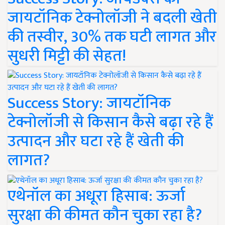
जायटॉनिक टेक्नोलॉजी ने बदली खेती
की तस्वीर, 30% तक घटी लागत और
सुधरी मिट्टी की सेहत!
Success Story: जायटॉनिक
टेक्नोलॉजी से किसान कैसे बढ़ा रहे हैं
उत्पादन और घटा रहे हैं खेती की
लागत?
एथेनॉल का अधूरा हिसाब: ऊर्जा
सुरक्षा की कीमत कौन चुका रहा है?