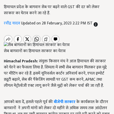
हिमाचल प्रदेश के बागवान सेब पर बढ़ने वाले GST की दर को लेकर
सरकार का घेराव करने जा रहे हैं.
रवींद्र यादव
Updated on 28 February, 2023 2:22 PM IST
सेब बागवानों का हिमाचल सरकार का घेराव
Himachal Pradesh:
संयुक्त किसान मंच ने आज हिमाचल की सरकार
को घेरने का फैसला लिया है. शिमला में सभी सेब बागवान मिलकर इस मुद्दे
पर मीटिंग कर रहे हैं. इसमें यूनिवर्सल कार्टन अनिवार्य करने, एपल इम्पोर्ट
ड्यूटी बढ़ाने, सेब की पैकेजिंग सामग्री पर GST कम करने, APMC तथा
लीगल मेट्रोलॉजी एक्ट लागू करने जैसे मुद्दों को लेकर चर्चा की जा रही है.
आपको बता दें, इससे पहले पूर्व की
बीजेपी सरकार
के कार्यकाल के दौरान
बागवानों ने अपनी मांगों को लेकर दो महीने से अधिक समय तक आंदोलन