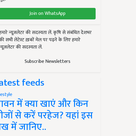
Join on WhatsApp
हमारे न्यूज़लेटर की सदस्यता लें. कृषि से संबंधित देशभर
की सभी लेटेस्ट ख़बरें मेल पर पढ़ने के लिए हमारे
न्यूज़लेटर की सदस्यता लें.
Subscribe Newsletters
atest feeds
festyle
ावन में क्या खाएं और किन
ीजों से करें परहेज? यहां इस
ेख में जानिए..