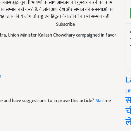
ास का सम्मान नहीं करते हैं. ये लोग आप देश और समाज की समस्याओं का
 तक की ये लोग तो राष्ट्र एवं हिंदुत्व के प्रतीकों का भी सम्मान नहीं
Subscribe
ra, Union Minister Kailash Chowdhary campaigned in favor
ण
L
Li
icle and have suggestions to improve this article?
Mail
me
स
च
ल