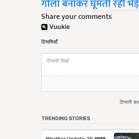
Share your comments