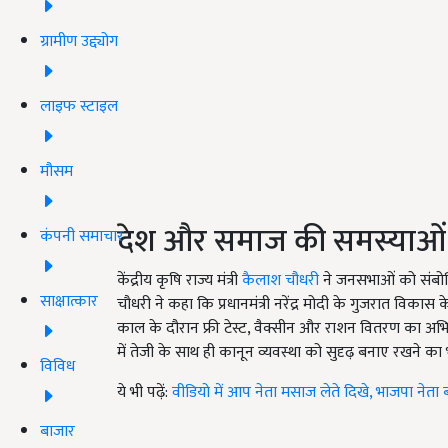
ग्रामीण उद्द्योग
लाइफ स्टाइल
मौसम
देश और समाज की समस्याओं 
कंपनी समाचार
केंद्रीय कृषि राज्य मंत्री
कैलाश चौधरी
ने जनसभाओं को संबोधित
साक्षात्कार
चौधरी ने कहा कि प्रधानमंत्री नरेंद्र मोदी के गुजरात विकास के
काल के दौरान फ्री टेस्ट, वैक्सीन और राशन वितरण का 
में तेजी के साथ ही कानून व्यवस्था को सुदृढ़ बनाए रखने का 
विविध
ये भी पढ़ें:
वीडियो में आप नेता मसाज लेते दिखे, भाजपा नेता
बाजार