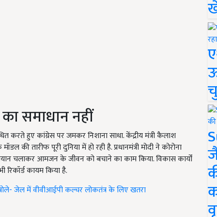
ख
ए
ऊ
च
का समाधान नहीं
S
 करते हुए कांग्रेस पर जमकर निशाना साधा. केंद्रीय मंत्री कैलाश
 मॉडल की तारीफ पूरी दुनिया में हो रही है. प्रधानमंत्री मोदी ने कोरोना
ज
अभियान चलाकर आमजन के जीवन को बचाने का काम किया. विकास कार्यों
क
भी रिकॉर्ड कायम किया है.
क
 बोले- जेल में वीवीआईपी कल्चर लोकतंत्र के लिए खतरा
वृ