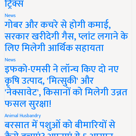
ट्रिक्स
News
गोबर और कचरे से होगी कमाई,
सरकार खरीदेगी गैस, प्लांट लगाने के
लिए मिलेगी आर्थिक सहायता
News
इफको-एमसी ने लॉन्च किए दो नए
कृषि उत्पाद, 'मित्सुकी' और
'नेक्सावेट', किसानों को मिलेगी उन्नत
फसल सुरक्षा!
Animal Husbandry
बरसात में पशुओं को बीमारियों से