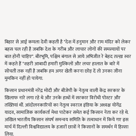
बिहार से आई कमला देवी कहती है "देश में हनुमान और राम मंदिर को लेकर
बहस चल रही है जबकि देश के गरीब और लाचार लोगों की समस्यायों पर
बात होनी चाहिए". बीरभूमि, पश्चिम बंगाल से आये अभिजीत रे बेहद तल्ख़ स्वर
में कहते हैं "शहरी आबादी हमारी मुश्किलों और लचर हालात के बारे में
सोचती तक नहीं है जबकि हम अगर खेती करना छोड़ दें तो उनका जीना
मुमकिन नहीं हो पायेगा.
किसान प्रधानमंत्री नरेंद्र मोदी और बीजेपी के नेतृत्व वाली केंद्र सरकार के
खिलाफ नारे लगा रहे थे और उनके हाथों में सरकार विरोधी पोस्टर और
तख्तियां थीं. आंदोलनकारियों का नेतृत्व स्वराज इंडिया के अध्यक्ष योगेंद्र
यादव, सामाजिक कार्यकर्ता मेधा पाटेकर समेत कई किसान नेता कर रहे थे.
अखिल भारतीय किसान संघर्ष समन्वय समिति के तत्वाधान में किये गए इस
मार्च में दिल्ली विश्वविद्यालय के हजारों छात्रों ने किसानों के समर्थन में हिस्सा
लिया.