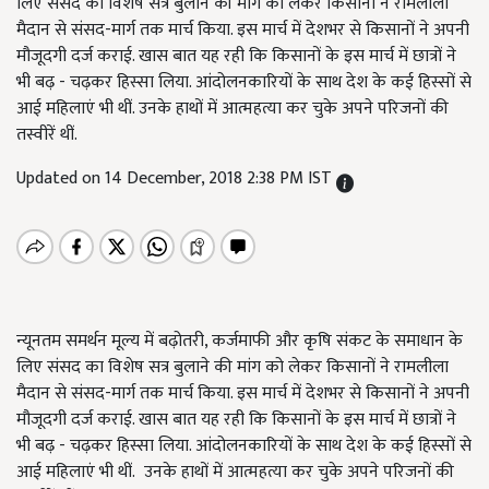
लिए संसद का विशेष सत्र बुलाने की मांग को लेकर किसानों ने रामलीला
मैदान से संसद-मार्ग तक मार्च किया. इस मार्च में देशभर से किसानों ने अपनी
मौजूदगी दर्ज कराई. खास बात यह रही कि किसानों के इस मार्च में छात्रों ने
भी बढ़ - चढ़कर हिस्सा लिया. आंदोलनकारियों के साथ देश के कई हिस्सों से
आई महिलाएं भी थीं. उनके हाथों में आत्महत्या कर चुके अपने परिजनों की
तस्वीरें थीं.
Updated on 14 December, 2018 2:38 PM IST
न्यूनतम समर्थन मूल्य में बढ़ोतरी, कर्जमाफी और कृषि संकट के समाधान के
लिए संसद का विशेष सत्र बुलाने की मांग को लेकर किसानों ने रामलीला
मैदान से संसद-मार्ग तक मार्च किया. इस मार्च में देशभर से किसानों ने अपनी
मौजूदगी दर्ज कराई. खास बात यह रही कि किसानों के इस मार्च में छात्रों ने
भी बढ़ - चढ़कर हिस्सा लिया. आंदोलनकारियों के साथ देश के कई हिस्सों से
आई महिलाएं भी थीं. उनके हाथों में आत्महत्या कर चुके अपने परिजनों की