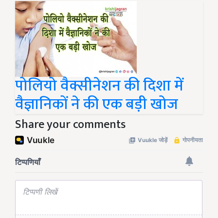
पोलियो वैक्सीनेशन की दिशा में
वैज्ञानिकों ने की एक बड़ी खोज
Share your comments