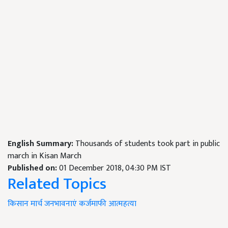
English Summary:
Thousands of students took part in public
march in Kisan March
Published on:
01 December 2018, 04:30 PM IST
Related Topics
किसान
मार्च
जनभावनाएं
कर्जमाफी
आत्महत्या