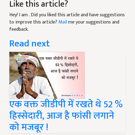
Like this article?
Hey! I am
. Did you liked this article and have suggestions
to improve this article?
Mail
me your suggestions and
feedback.
Read next
एक वक्त जीडीपी में रखते थे 52 %
हिस्सेदारी, आज है फांसी लगाने
को मजबूर !