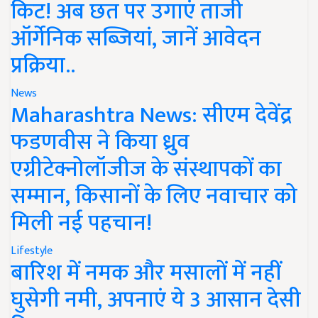
किट! अब छत पर उगाएं ताजी
ऑर्गेनिक सब्जियां, जानें आवेदन
प्रक्रिया..
News
Maharashtra News: सीएम देवेंद्र
फडणवीस ने किया ध्रुव
एग्रीटेक्नोलॉजीज के संस्थापकों का
सम्मान, किसानों के लिए नवाचार को
मिली नई पहचान!
Lifestyle
बारिश में नमक और मसालों में नहीं
घुसेगी नमी, अपनाएं ये 3 आसान देसी