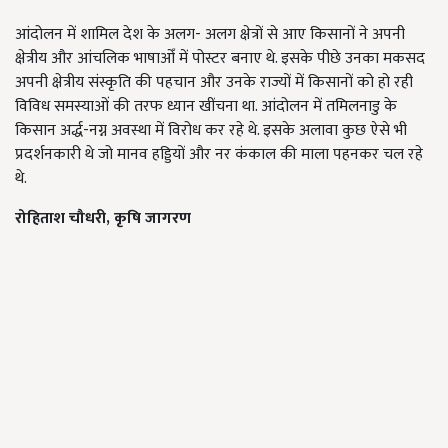
आंदोलन में शामिल देश के अलग- अलग क्षेत्रों से आए किसानों ने अपनी
क्षेत्रीय और आंचलिक भाषाओँ में पोस्टर बनाए थे. इसके पीछे उनका मकसद
अपनी क्षेत्रीय संस्कृति की पहचान और उनके राज्यों में किसानों को हो रही
विविध समस्याओं की तरफ ध्यान खींचना था. आंदोलन में तमिलनाडु के
किसान अर्द्ध-नग्न अवस्था में विरोध कर रहे थे. इसके अलावा कुछ ऐसे भी
प्रदर्शनकारी थे जो मानव हड्डियों और नर कंकाल की माला पहनकर चल रहे
थे.
रोहिताश चौधरी, कृषि जागरण