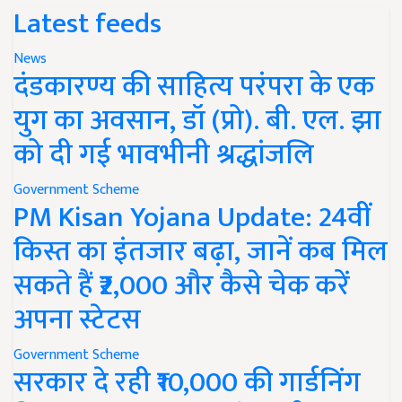
Latest feeds
News
दंडकारण्य की साहित्य परंपरा के एक
युग का अवसान, डॉ (प्रो). बी. एल. झा
को दी गई भावभीनी श्रद्धांजलि
Government Scheme
PM Kisan Yojana Update: 24वीं
किस्त का इंतजार बढ़ा, जानें कब मिल
सकते हैं ₹2,000 और कैसे चेक करें
अपना स्टेटस
Government Scheme
सरकार दे रही ₹10,000 की गार्डनिंग