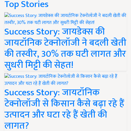
Top Stories
Success Story: जायडेक्स की
जायटॉनिक टेक्नोलॉजी ने बदली खेती
की तस्वीर, 30% तक घटी लागत और
सुधरी मिट्टी की सेहत!
Success Story: जायटॉनिक
टेक्नोलॉजी से किसान कैसे बढ़ा रहे हैं
उत्पादन और घटा रहे हैं खेती की
लागत?