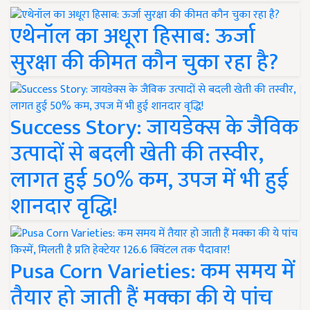
एथेनॉल का अधूरा हिसाब: ऊर्जा
सुरक्षा की कीमत कौन चुका रहा है?
Success Story: जायडेक्स के जैविक
उत्पादों से बदली खेती की तस्वीर,
लागत हुई 50% कम, उपज में भी हुई
शानदार वृद्धि!
Pusa Corn Varieties: कम समय में
तैयार हो जाती हैं मक्का की ये पांच