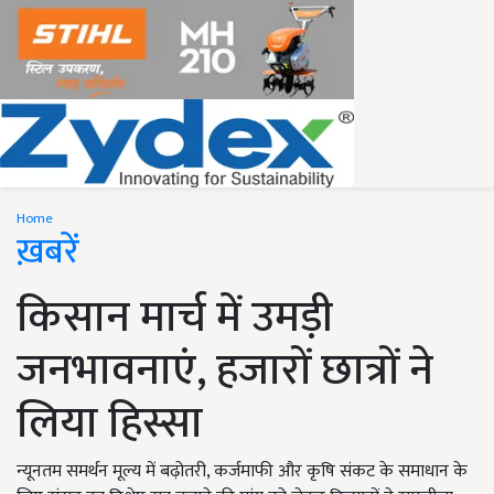
Home
ख़बरें
किसान मार्च में उमड़ी
जनभावनाएं, हजारों छात्रों ने
लिया हिस्सा
न्यूनतम समर्थन मूल्य में बढ़ोतरी, कर्जमाफी और कृषि संकट के समाधान के