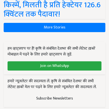
किस्में, मिलती है प्रति हेक्टेयर 126.6
क्विंटल तक पैदावार!
More Stories
हम व्हाट्सएप पर हैं! कृषि से संबंधित देशभर की सभी लेटेस्ट ख़बरें
मोबाइल में पढ़ने के लिए हमारे व्हाट्सएप से जुड़ें.
Join on WhatsApp
हमारे न्यूज़लेटर की सदस्यता लें. कृषि से संबंधित देशभर की सभी
लेटेस्ट ख़बरें मेल पर पढ़ने के लिए हमारे न्यूज़लेटर की सदस्यता लें.
Subscribe Newsletters