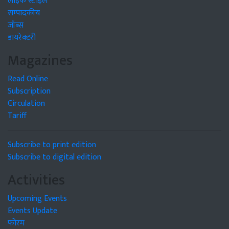
लाइफ स्टाइल
सम्पादकीय
जॉब्स
डायरेक्टरी
Magazines
Read Online
Subscription
Circulation
Tariff
Subscribe to print edition
Subscribe to digital edition
Activities
Upcoming Events
Events Update
फोरम