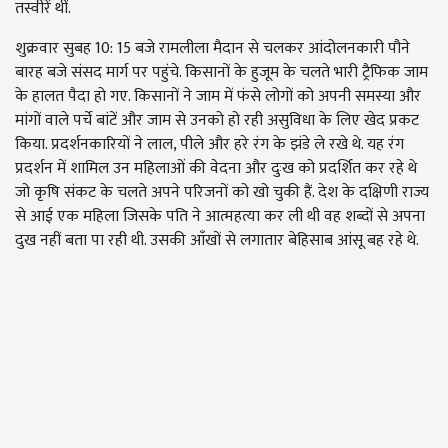
तस्वीरें थीं.
शुक्रवार सुबह 10: 15 बजे रामलीला मैदान से चलकर आंदोलनकारी पौने
बारह बजे संसद मार्ग पर पहुंचे. किसानों के हुजूम के चलते भारी ट्रैफिक जाम
के हालत पैदा हो गए. किसानों ने जाम में फंसे लोगों को अपनी समस्या और
मांगों वाले पर्चे बांटें और जाम से उनको हो रही असुविधा के लिए खेद प्रकट
किया. प्रदर्शनकारियों ने लाल, पीले और हरे रंग के झंडे ले रखे थे. यह रंग
प्रदर्शन में शामिल उन महिलाओं की वेदना और दुःख को प्रदर्शित कर रहे थे
जो कृषि संकट के चलते अपने परिजनों को खो चुकी हैं. देश के दक्षिणी राज्य
से आई एक महिला जिसके पति ने आत्महत्या कर ली थी वह शब्दों से अपना
दुख नहीं बता पा रही थी. उसकी आँखों से लगातार बेहिसाब आंसू बह रहे थे.