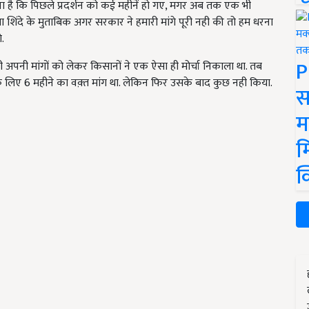
कहना है कि पिछले प्रदर्शन को कई महीनें हो गए, मगर अब तक एक भी
ा शिंदे के मुताबिक अगर सरकार ने हमारी मांगे पूरी नही की तो हम धरना
े.
P
अपनी मांगों को लेकर किसानों ने एक ऐसा ही मोर्चा निकाला था. तब
 के लिए 6 महीने का वक़्त मांग था. लेकिन फिर उसके बाद कुछ नही किया.
स
म
म
क