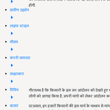
होगी.
ग्रामीण उद्द्योग
लाइफ स्टाइल
मौसम
कंपनी समाचार
साक्षात्कार
विविध
गौरतलब है कि किसानों के इस जन आंदोलन को देखते हुए मु
लोगों को आगाह किया है. अपनी मांगों को लेकर आंदोलन कर रहे
बाजार
दरअसल, इन हजारों किसानों की इस मार्च के माध्यम से मांग 