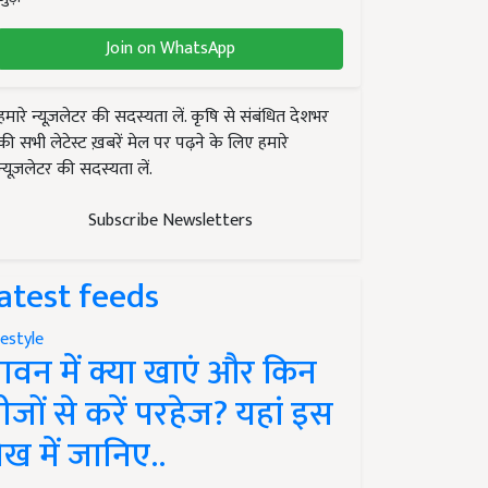
Join on WhatsApp
हमारे न्यूज़लेटर की सदस्यता लें. कृषि से संबंधित देशभर
की सभी लेटेस्ट ख़बरें मेल पर पढ़ने के लिए हमारे
न्यूज़लेटर की सदस्यता लें.
Subscribe Newsletters
atest feeds
festyle
ावन में क्या खाएं और किन
ीजों से करें परहेज? यहां इस
ेख में जानिए..