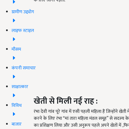
के लिए जाना पड़ता.
ग्रामीण उद्द्योग
लाइफ स्टाइल
मौसम
कंपनी समाचार
साक्षात्कार
खेती से मिली नई राह
:
विविध
रंभा देवी गांव पूरे गांव में एसी पहली महिला हैं जिन्होंने 
करने के लिए रंभा “मां तारा महिला मंडल समूह” से सदस्य क
बाजार
का प्रशिक्षण लिया और उसी अनुरूप पहले अपने खेतों में ,फिर