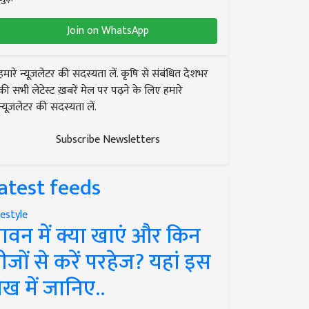
Join on WhatsApp
हमारे न्यूज़लेटर की सदस्यता लें. कृषि से संबंधित देशभर
की सभी लेटेस्ट ख़बरें मेल पर पढ़ने के लिए हमारे
न्यूज़लेटर की सदस्यता लें.
Subscribe Newsletters
atest feeds
festyle
ावन में क्या खाएं और किन
ीजों से करें परहेज? यहां इस
ेख में जानिए..