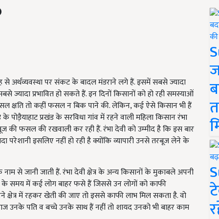
S
ज
अर्थव्यवस्था पर संकट के बादल मंडराने लगे हैं. इसमें सबसे ज्यादा
ब
से ज्यादा प्रभावित हो सकते हैं. इन दिनों किसानों को हो रही समस्याओं
त
फसल क्षति तो कहीं फसल न बिक पाने की. लेकिन, कई ऐसे किसान भी हैं
े पोडै़याहाट प्रखंड के सरविधा गांव में रहने वाली महिला किसान रंभा
म
बूज की फसल की रखवाली कर रही हैं. रंभा देवी को उम्मीद है कि इस बार
ादा परेशानी इसलिए नहीं हो रही है क्योंकि व्यापारी उनसे तरबूज लेने के
S
ाम से जानी जाती हैं. रंभा देवी क्षेत्र के अन्य किसानों के मुकाबले अपनी
के समय में कई लोग बाहर फसे हैं जिससे उन लोगों को काफी
ट
े क्षेत्र में रहकर खेती की जाए तो इससे काफी लाभ मिल सकता है. वो
र
आज उनके पति व बच्चे उनके साथ हैं नहीं तो शायद उनको भी बाहर काम