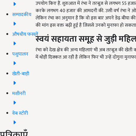
उपयोग किए हैं. शुरुआत में रंभा ने तरबूज से लगभग 55 ह
करके लगभग 40 हजार की आमदनी की. उसी वर्ष रंभा ने 
सम्पादकीय
लेकिन रंभा का अनुमान है कि वो इस बार अपने डेढ़ बीघा 
की मांग इस वक्त बढ़ी हुई है जिससे उनको मुनाफा हो सकता 
औषधीय फसलें
स्वयं सहायता समूह से जुड़ी महिला
रंभा को देख क्षेत्र की अन्य महिलाएं भी अब तरबूज की खेती 
पशुपालन
में थोड़ी दिक्कत आ रही है लेकिन फिर भी उन्हें दोगुना मुनाफा
खेती-बाड़ी
मशीनरी
वेब स्टोरी
पत्रिकाएँ