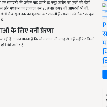
जार कि आमदनी की. उसेक बाद उसने 18 कट्ठा जमीन पर फूलों की खेती
ओल और मशरूम का उत्पादन कर 25 हजार रुपए की आमदनी भी की.
की खेती से 4 गुना तक का मुनाफा कर सकती हैं. रमजान को लेकर तरबूज
है.
P
ओं के लिए बनीं प्रेरणा
स
कर रही हैं. उनका मानना है कि लॉकडाउन की वजह से उन्हें सही रेट मिलने
म
 होने की उम्मीद है.
म
क