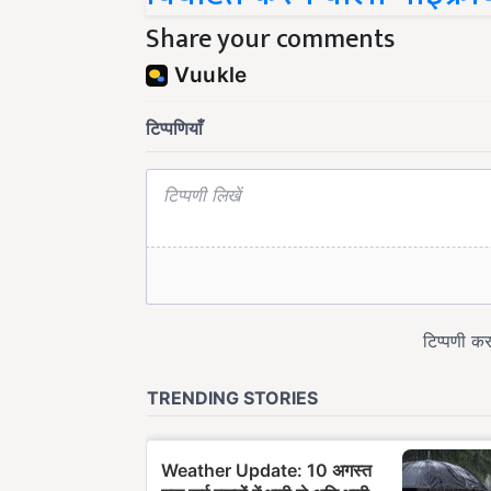
Share your comments