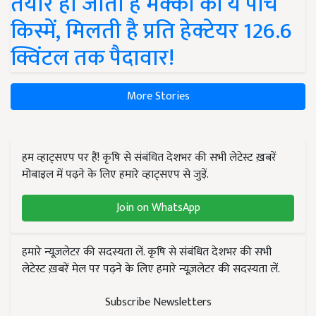
तैयार हो जाती हैं मक्का की ये पांच
किस्में, मिलती है प्रति हेक्टेयर 126.6
क्विंटल तक पैदावार!
More Stories
हम व्हाट्सएप पर हैं! कृषि से संबंधित देशभर की सभी लेटेस्ट ख़बरें
मोबाइल में पढ़ने के लिए हमारे व्हाट्सएप से जुड़ें.
Join on WhatsApp
हमारे न्यूज़लेटर की सदस्यता लें. कृषि से संबंधित देशभर की सभी
लेटेस्ट ख़बरें मेल पर पढ़ने के लिए हमारे न्यूज़लेटर की सदस्यता लें.
Subscribe Newsletters