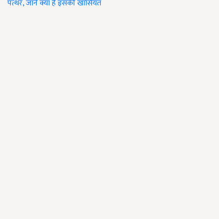
पत्थर, जानें क्या है इसकी खासियत