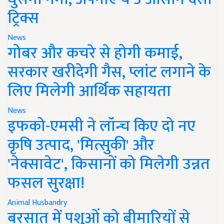
ट्रिक्स
News
गोबर और कचरे से होगी कमाई,
सरकार खरीदेगी गैस, प्लांट लगाने के
लिए मिलेगी आर्थिक सहायता
News
इफको-एमसी ने लॉन्च किए दो नए
कृषि उत्पाद, 'मित्सुकी' और
'नेक्सावेट', किसानों को मिलेगी उन्नत
फसल सुरक्षा!
Animal Husbandry
बरसात में पशुओं को बीमारियों से