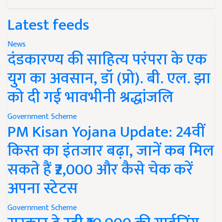
Latest feeds
News
दंडकारण्य की साहित्य परंपरा के एक
युग का अवसान, डॉ (प्रो). बी. एल. झा
को दी गई भावभीनी श्रद्धांजलि
Government Scheme
PM Kisan Yojana Update: 24वीं
किस्त का इंतजार बढ़ा, जानें कब मिल
सकते हैं ₹2,000 और कैसे चेक करें
अपना स्टेटस
Government Scheme