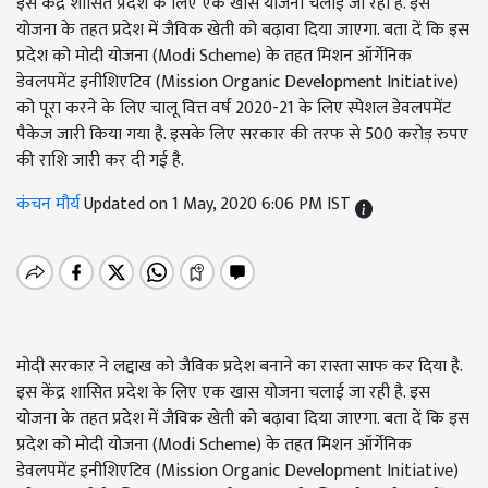
इस केंद्र शासित प्रदेश के लिए एक खास योजना चलाई जा रही है. इस
योजना के तहत प्रदेश में जैविक खेती को बढ़ावा दिया जाएगा. बता दें कि इस
प्रदेश को मोदी योजना (Modi Scheme) के तहत मिशन ऑर्गेनिक
डेवलपमेंट इनीशिएटिव (Mission Organic Development Initiative)
को पूरा करने के लिए चालू वित्त वर्ष 2020-21 के लिए स्पेशल डेवलपमेंट
पैकेज जारी किया गया है. इसके लिए सरकार की तरफ से 500 करोड़ रुपए
की राशि जारी कर दी गई है.
कंचन मौर्य
Updated on 1 May, 2020 6:06 PM IST
मोदी सरकार ने लद्दाख को जैविक प्रदेश बनाने का रास्ता साफ कर दिया है.
इस केंद्र शासित प्रदेश के लिए एक खास योजना चलाई जा रही है. इस
योजना के तहत प्रदेश में जैविक खेती को बढ़ावा दिया जाएगा. बता दें कि इस
प्रदेश को मोदी योजना (Modi Scheme) के तहत मिशन ऑर्गेनिक
डेवलपमेंट इनीशिएटिव (Mission Organic Development Initiative)