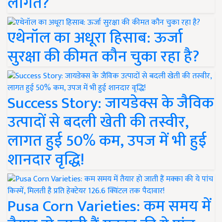
लागत?
एथेनॉल का अधूरा हिसाब: ऊर्जा
सुरक्षा की कीमत कौन चुका रहा है?
Success Story: जायडेक्स के जैविक
उत्पादों से बदली खेती की तस्वीर,
लागत हुई 50% कम, उपज में भी हुई
शानदार वृद्धि!
Pusa Corn Varieties: कम समय में