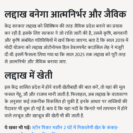
लद्दाख बनेगा
आत्मनिर्भर और
जैविक
केंद्र सरकार लद्दाख को सिक्किम की तरह जैविक प्रदेश बनाने का प्रयास
कर रही है. इसके लिए सरकार ने जो राशि जारी की है, उससे कृषि, बागवानी
और कृषि संबंधित गतिविधियों में खर्च किया जाएगा. बता दें कि साल 2019 में
मोदी योजना को लद्दाख ऑटोनॉमस हिल डेवलपमेंट काउंसिल लेह ने मंजूरी
दी थी. इसमें फैसला लिया गया था कि साल 2025 तक लद्दाख को पूरी तरह
से आत्मनिर्भर और जैविक बनाया जाए.
लद्दाख में खेती
इस केंद्र शासित प्रदेश में होने वाली खेतीबाड़ी की बात करें, तो यहां की मूल
फसल गेंहू, जौ और राजमा मानी जाती है. फिलाहल, अब लद्दाख के वातावरण
के अनुसार कई तकनीक विकसित हो चुकी हैं. इनके आधार पर सब्जियों की
पैदावार भी शुरू हो गई है. बता दें कि यहां नदी के किनारे गर्म तापमान में होने
वाले तरबूज और खरबूज की खेती भी की जाती है.
ये खबर भी पढ़ें:
स्टोन पिकर मशीन 2 घंटे में निकालेगी खेत के कंकड़-