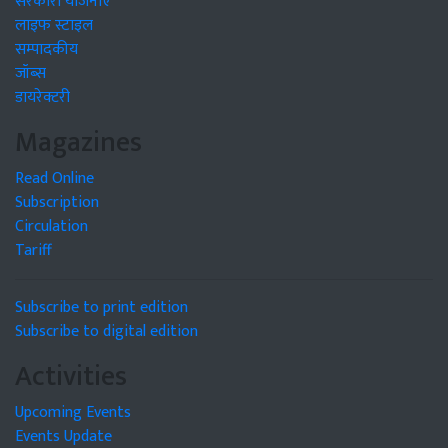
सरकारी योजनाएं
लाइफ स्टाइल
सम्पादकीय
जॉब्स
डायरेक्टरी
Magazines
Read Online
Subscription
Circulation
Tariff
Subscribe to print edition
Subscribe to digital edition
Activities
Upcoming Events
Events Update