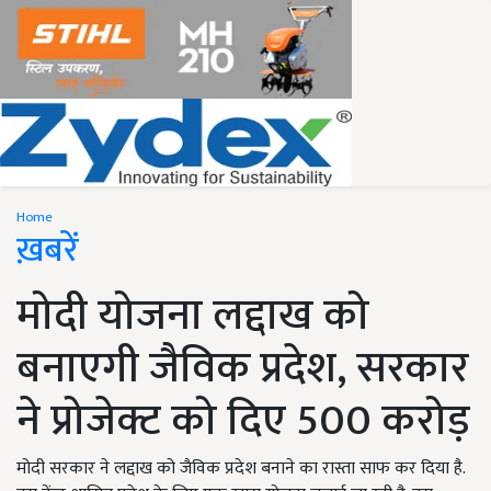
Home
ख़बरें
मोदी योजना लद्दाख को
बनाएगी जैविक प्रदेश, सरकार
ने प्रोजेक्ट को दिए 500 करोड़
मोदी सरकार ने लद्दाख को जैविक प्रदेश बनाने का रास्ता साफ कर दिया है.