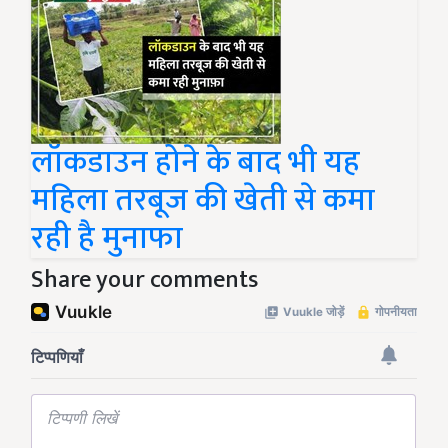
लॉकडाउन होने के बाद भी यह
महिला तरबूज की खेती से कमा
रही है मुनाफा
Share your comments