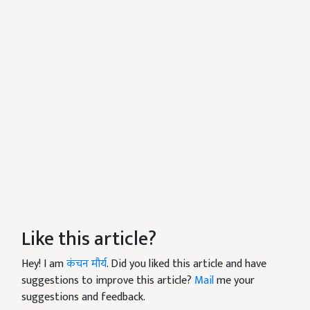
Like this article?
Hey! I am
कंचन मौर्य
. Did you liked this article and have
suggestions to improve this article?
Mail
me your
suggestions and feedback.