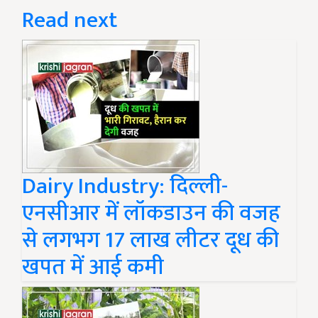
Read next
Dairy Industry: दिल्ली-
एनसीआर में लॉकडाउन की वजह
से लगभग 17 लाख लीटर दूध की
खपत में आई कमी