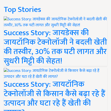
Top Stories
Success Story: जायडेक्स की
जायटॉनिक टेक्नोलॉजी ने बदली खेती
की तस्वीर, 30% तक घटी लागत और
सुधरी मिट्टी की सेहत!
Success Story: जायटॉनिक
टेक्नोलॉजी से किसान कैसे बढ़ा रहे हैं
उत्पादन और घटा रहे हैं खेती की