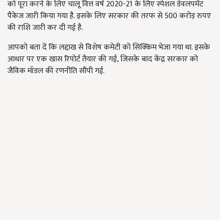
को पूरा करने के लिए चालू वित्त वर्ष 2020-21 के लिए स्पेशल डेवलपमेंट
पैकेज जारी किया गया है. इसके लिए सरकार की तरफ से 500 करोड़ रुपए
की राशि जारी कर दी गई है.
आपको बता दें कि लद्दाख से विशेष कमेटी को सिक्किम भेजा गया था. इसके
आधार पर एक खास रिपोर्ट तैयार की गई, जिसके बाद केंद्र सरकार को
जैविक मॉडल की रणनीति सौंपी गई.