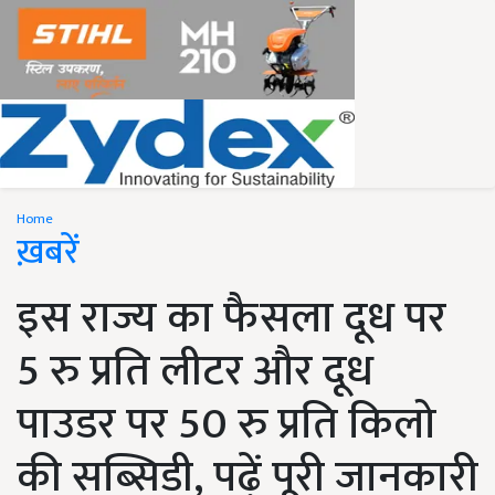
Home
ख़बरें
इस राज्य का फैसला दूध पर
5 रु प्रति लीटर और दूध
पाउडर पर 50 रु प्रति किलो
की सब्सिडी, पढ़ें पूरी जानकारी