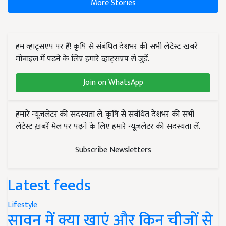
More Stories
हम व्हाट्सएप पर हैं! कृषि से संबंधित देशभर की सभी लेटेस्ट ख़बरें
मोबाइल में पढ़ने के लिए हमारे व्हाट्सएप से जुड़ें.
Join on WhatsApp
हमारे न्यूज़लेटर की सदस्यता लें. कृषि से संबंधित देशभर की सभी
लेटेस्ट ख़बरें मेल पर पढ़ने के लिए हमारे न्यूज़लेटर की सदस्यता लें.
Subscribe Newsletters
Latest feeds
Lifestyle
सावन में क्या खाएं और किन चीजों से