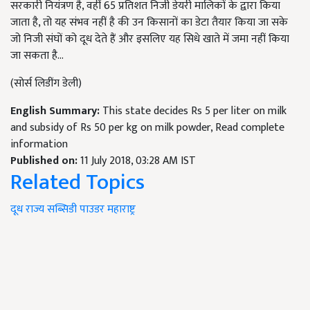
सरकारी नियंत्रण है, वहीं 65 प्रतिशत निजी डेयरी मालिकों के द्वारा किया
जाता है, तो यह संभव नहीं है की उन किसानों का डेटा तैयार किया जा सके
जो निजी संघों को दूध देते हैं और इसलिए यह सिधे खाते में जमा नहीं किया
जा सकता है...
(सोर्स लिडींग डेली)
English Summary:
This state decides Rs 5 per liter on milk
and subsidy of Rs 50 per kg on milk powder, Read complete
information
Published on:
11 July 2018, 03:28 AM IST
Related Topics
दूध
राज्य
सब्सिडी
पाउडर
महाराष्ट्र