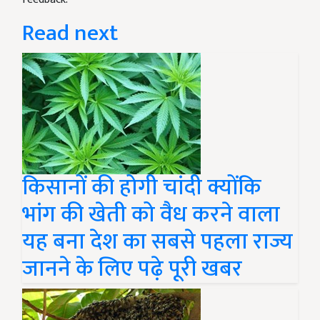
Read next
किसानों की होगी चांदी क्योंकि
भांग की खेती को वैध करने वाला
यह बना देश का सबसे पहला राज्य
जानने के लिए पढ़े पूरी खबर