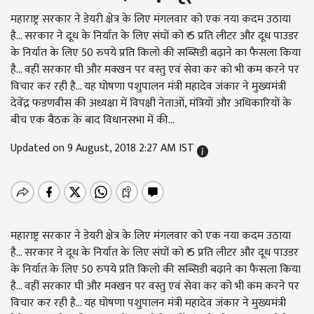
महाराष्ट्र सरकार ने डेयरी क्षेत्र के लिए मंगलवार को एक नया कदम उठाया
है... सरकार ने दूध के निर्यात के लिए संघों को ₹ 5 प्रति लीटर और दूध पाउडर
के निर्यात के लिए 50 रुपये प्रति किलो की सब्सिडी बढ़ाने का फैसला किया
है... वहीं सरकार घी और मक्खन पर वस्तु एवं सेवा कर को भी कम करने पर
विचार कर रही है... यह घोषणा पशुपालन मंत्री महादेव जंकार ने मुख्यमंत्री
देवेंद्र फडणवीस की अध्यक्षा में विपक्षी नेताओं, मंत्रियों और अधिकारियों के
बीच एक बैठक के बाद विधानसभा में की...
Updated on 9 August, 2018 2:27 AM IST
महाराष्ट्र सरकार ने डेयरी क्षेत्र के लिए मंगलवार को एक नया कदम उठाया
है... सरकार ने दूध के निर्यात के लिए संघों को ₹ 5 प्रति लीटर और दूध पाउडर
के निर्यात के लिए 50 रुपये प्रति किलो की सब्सिडी बढ़ाने का फैसला किया
है... वहीं सरकार घी और मक्खन पर वस्तु एवं सेवा कर को भी कम करने पर
विचार कर रही है... यह घोषणा पशुपालन मंत्री महादेव जंकार ने मुख्यमंत्री