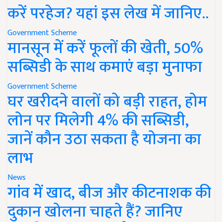
करें परहेज? यहां इस लेख में जानिए..
Government Scheme
मानसून में करें फूलों की खेती, 50%
सब्सिडी के साथ कमाएं बड़ा मुनाफा
Government Scheme
घर खरीदने वालों को बड़ी राहत, होम
लोन पर मिलेगी 4% की सब्सिडी,
जानें कौन उठा सकता है योजना का
लाभ
News
गांव में खाद, बीज और कीटनाशक की
दुकान खोलना चाहते हैं? जानिए