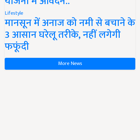
योजना में आवेदन..
Lifestyle
मानसून में अनाज को नमी से बचाने के
3 आसान घरेलू तरीके, नहीं लगेगी
फफूंदी
More News