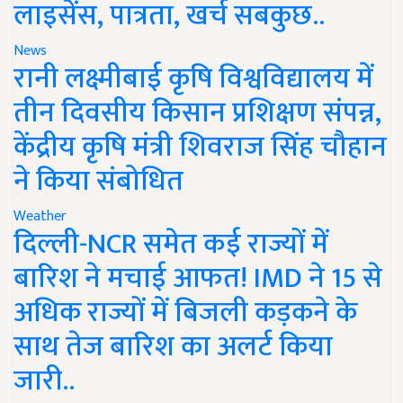
लाइसेंस, पात्रता, खर्च सबकुछ..
News
रानी लक्ष्मीबाई कृषि विश्वविद्यालय में
तीन दिवसीय किसान प्रशिक्षण संपन्न,
केंद्रीय कृषि मंत्री शिवराज सिंह चौहान
ने किया संबोधित
Weather
दिल्ली-NCR समेत कई राज्यों में
बारिश ने मचाई आफत! IMD ने 15 से
अधिक राज्यों में बिजली कड़कने के
साथ तेज बारिश का अलर्ट किया
जारी..