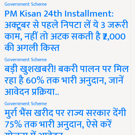
Government Scheme
PM Kisan 24th Installment:
अक्टूबर से पहले निपटा लें ये 3 जरूरी
काम, नहीं तो अटक सकती है ₹2,000
की अगली किस्त
Government Scheme
बड़ी खुशखबरी! बकरी पालन पर मिल
रहा है 60% तक भारी अनुदान, जानें
आवेदन प्रक्रिया..
Government Scheme
मुर्रा भैंस खरीद पर राज्य सरकार देंगी
75% तक भारी अनुदान, ऐसे करें