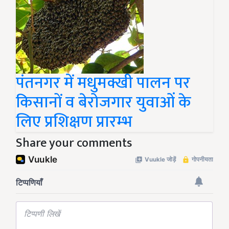
पंतनगर में मधुमक्खी पालन पर
किसानों व बेरोजगार युवाओं के
लिए प्रशिक्षण प्रारम्भ
Share your comments