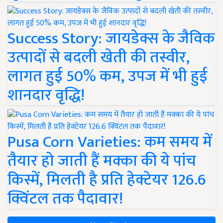
Success Story: जायडेक्स के जैविक
उत्पादों से बदली खेती की तस्वीर,
लागत हुई 50% कम, उपज में भी हुई
शानदार वृद्धि!
Pusa Corn Varieties: कम समय में
तैयार हो जाती हैं मक्का की ये पांच
किस्में, मिलती है प्रति हेक्टेयर 126.6
क्विंटल तक पैदावार!