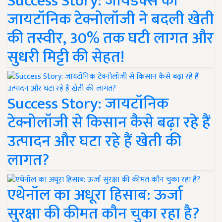
Success Story: जायडेक्स की
जायटॉनिक टेक्नोलॉजी ने बदली खेती
की तस्वीर, 30% तक घटी लागत और
सुधरी मिट्टी की सेहत!
Success Story: जायटॉनिक
टेक्नोलॉजी से किसान कैसे बढ़ा रहे हैं
उत्पादन और घटा रहे हैं खेती की
लागत?
एथेनॉल का अधूरा हिसाब: ऊर्जा
सुरक्षा की कीमत कौन चुका रहा है?