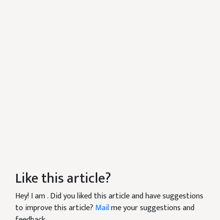
Like this article?
Hey! I am
. Did you liked this article and have suggestions
to improve this article?
Mail
me your suggestions and
feedback.