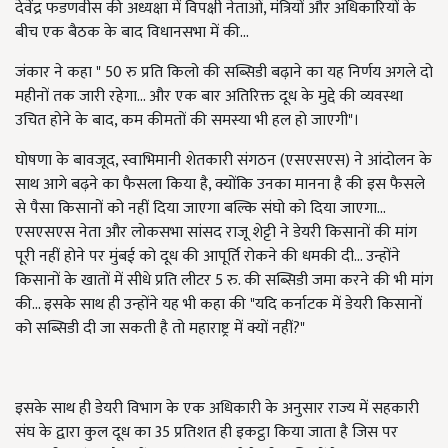
देवेंद्र फडणवीस की अध्यक्षा में विपक्षी नेताओं, मंत्रियों और अधिकारियों के
बीच एक बैठक के बाद विधानसभा में की...
जंकार ने कहा " 50 रु प्रति किलो की सब्सिडी बढ़ाने का यह निर्णय अगले दो
महीनों तक जारी रहेगा... और एक बार अतिरिक्त दूध के मुद्दे की व्यवस्था
उचित होने के बाद, कम कीमतों की समस्या भी हल हो जाएगी"।
घोषणा के बावजूद, स्वाभिमानी शेतकारी संगठन (एसएसएस) ने आंदोलन के
साथ आगे बढ़ने का फैसला किया है, क्योंकि उनका मानना है की इस फैसले
से पैसा किसानों को नहीं दिया जाएगा बल्कि संघो को दिया जाएगा...
एसएसएस नेता और लोकसभा सांसद राजू शेट्टी ने डेयरी किसानों की मांग
पूरी नहीं होने पर मुंबई को दूध की आपूर्ति रोकने की धमकी दी... उन्होंने
किसानों के खातों में सीधे प्रति लीटर 5 रु. की सब्सिडी जमा करने की भी मांग
की... इसके साथ ही उन्होंने यह भी कहा की "यदि कर्नाटक में डेयरी किसानों
को सब्सिडी दी जा सकती है तो महाराष्ट्र में क्यों नहीं?"
इसके साथ ही डेयरी विभाग के एक अधिकारी के अनुसार राज्य में सहकारी
संघ के द्वारा कुल दूध का 35 प्रतिशत ही इकट्ठा किया जाता है जिस पर