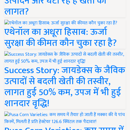
उत्पादन और घटा रहे हैं खेती की
लागत?
एथेनॉल का अधूरा हिसाब: ऊर्जा
सुरक्षा की कीमत कौन चुका रहा है?
Success Story: जायडेक्स के जैविक
उत्पादों से बदली खेती की तस्वीर,
लागत हुई 50% कम, उपज में भी हुई
शानदार वृद्धि!