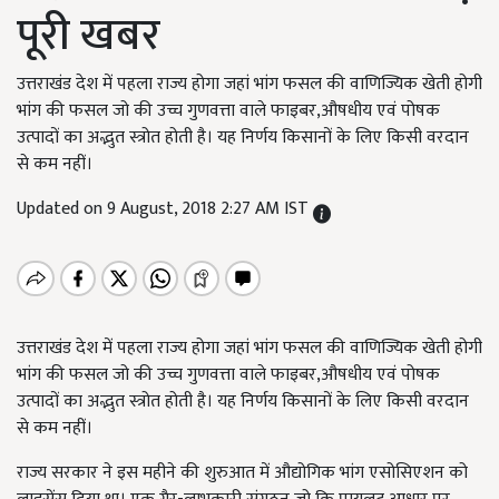
पूरी खबर
उत्तराखंड देश में पहला राज्य होगा जहां भांग फसल की वाणिज्यिक खेती होगी
भांग की फसल जो की उच्च गुणवत्ता वाले फाइबर,औषधीय एवं पोषक
उत्पादों का अद्भुत स्त्रोत होती है। यह निर्णय किसानों के लिए किसी वरदान
से कम नहीं।
Updated on 9 August, 2018 2:27 AM IST
उत्तराखंड देश में पहला राज्य होगा जहां भांग फसल की वाणिज्यिक खेती होगी
भांग की फसल जो की उच्च गुणवत्ता वाले फाइबर,औषधीय एवं पोषक
उत्पादों का अद्भुत स्त्रोत होती है। यह निर्णय किसानों के लिए किसी वरदान
से कम नहीं।
राज्य सरकार ने इस महीने की शुरुआत में औद्योगिक भांग एसोसिएशन को