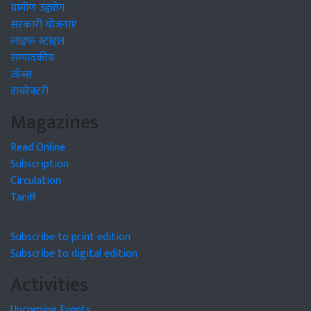
ग्रामीण उद्द्योग
सरकारी योजनाएं
लाइफ स्टाइल
सम्पादकीय
जॉब्स
डायरेक्टरी
Magazines
Read Online
Subscription
Circulation
Tariff
Subscribe to print edition
Subscribe to digital edition
Activities
Upcoming Events