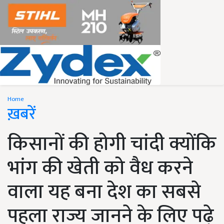
Home
ख़बरें
किसानों की होगी चांदी क्योंकि
भांग की खेती को वैध करने
वाला यह बना देश का सबसे
पहला राज्य जानने के लिए पढ़े