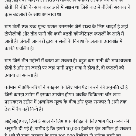
आईआईएचए बाद में उत्तराखंड में तत्कालीन कांग्रेस सरकार को भांग की
खेती की नीति के साथ बाहर आने में सक्षम था जिसे बाद में बीजेपी सरकार ने
कुछ बदलावों के साथ अपनाया था।
भांग जैसी एक उच्च मूल्य फसल उत्तराखंड जैसे राज्य के लिए आदर्श है जहां
टोपोलॉजी और तीव्र पानी की कमी बढ़ती कॉन्वेंटिनल फसलों के रास्ते में
आती है। जंगली जानवरों द्वारा फसलों के विनाश के अलावा उत्तराखंड में
काफी प्रचलित है।
भांग जिसे तीन महीनों में काटा जा सकता है। बहुत कम पानी की आवश्यकता
होती है और उन जगहों पर जहां पानी प्रचुर मात्रा में होता है, दो फसलों को
उगाया जा सकता है।
वर्तमान में अधिकारियों ने फाइबर के लिए भांग पैदा करने की अनुमति दी है
जिसे कपड़ा उद्योग में इसका उपयोग होगा। जबकि चिकित्सा और खाद्य
प्रसंस्करण उद्योग में अत्यधिक मूल्य के बीज और फूल सरकार ने अभी तक
देश में वैध नहीं किये है।
आईआईएचए, जिसे 5 साल के लिए एक पेरोइड के लिए भांग पैदा करने की
अनुमति दी गई है, उम्मीद है कि इसमें 10,000 हेक्टेयर क्षेत्र शामिल हो सकता