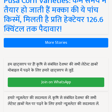
Pusa Corn Varieties: कम समय में
तैयार हो जाती हैं मक्का की ये पांच
किस्में, मिलती है प्रति हेक्टेयर 126.6
क्विंटल तक पैदावार!
More Stories
हम व्हाट्सएप पर हैं! कृषि से संबंधित देशभर की सभी लेटेस्ट ख़बरें
मोबाइल में पढ़ने के लिए हमारे व्हाट्सएप से जुड़ें.
Join on WhatsApp
हमारे न्यूज़लेटर की सदस्यता लें. कृषि से संबंधित देशभर की सभी
लेटेस्ट ख़बरें मेल पर पढ़ने के लिए हमारे न्यूज़लेटर की सदस्यता लें.