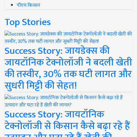
पीएम किसान
Top Stories
Success Story: जायडेक्स की
जायटॉनिक टेक्नोलॉजी ने बदली खेती
की तस्वीर, 30% तक घटी लागत और
सुधरी मिट्टी की सेहत!
Success Story: जायटॉनिक
टेक्नोलॉजी से किसान कैसे बढ़ा रहे हैं