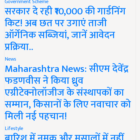
Government Scheme
सरकार दे रही ₹10,000 की गार्डनिंग
किट! अब छत पर उगाएं ताजी
ऑर्गेनिक सब्जियां, जानें आवेदन
प्रक्रिया..
News
Maharashtra News: सीएम देवेंद्र
फडणवीस ने किया ध्रुव
एग्रीटेक्नोलॉजीज के संस्थापकों का
सम्मान, किसानों के लिए नवाचार को
मिली नई पहचान!
Lifestyle
बारिश में नमक और मसालों में नहीं