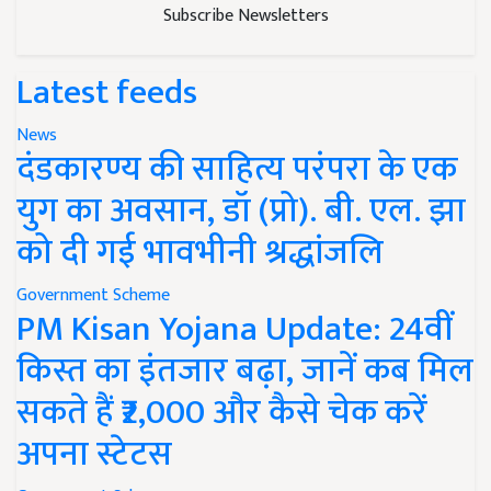
Subscribe Newsletters
Latest feeds
News
दंडकारण्य की साहित्य परंपरा के एक
युग का अवसान, डॉ (प्रो). बी. एल. झा
को दी गई भावभीनी श्रद्धांजलि
Government Scheme
PM Kisan Yojana Update: 24वीं
किस्त का इंतजार बढ़ा, जानें कब मिल
सकते हैं ₹2,000 और कैसे चेक करें
अपना स्टेटस