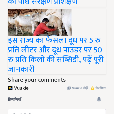
को पौध संरक्षण प्रशिक्षण
इस राज्य का फैसला दूध पर 5 रु
प्रति लीटर और दूध पाउडर पर 50
रु प्रति किलो की सब्सिडी, पढ़ें पूरी
जानकारी
Share your comments