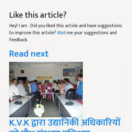
Like this article?
Hey! I am
. Did you liked this article and have suggestions
to improve this article?
Mail
me your suggestions and
feedback.
Read next
K.V.K द्वारा उद्यानिकी अधिकारियों