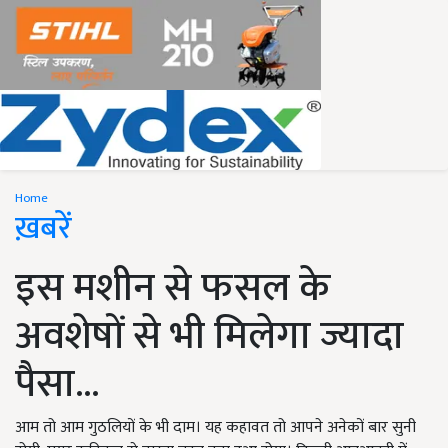
Home
ख़बरें
इस मशीन से फसल के
अवशेषों से भी मिलेगा ज्यादा
पैसा...
आम तो आम गुठलियों के भी दाम। यह कहावत तो आपने अनेकों बार सुनी