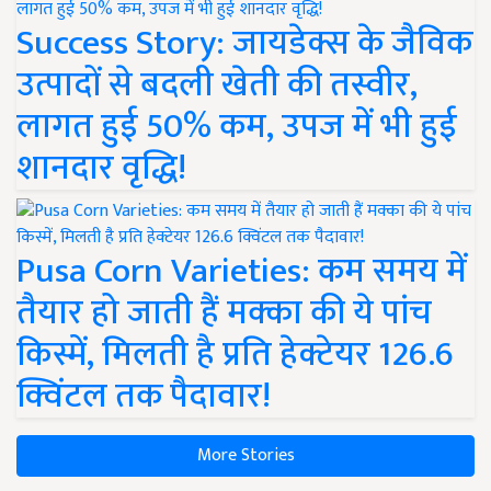
Success Story: जायडेक्स के जैविक
उत्पादों से बदली खेती की तस्वीर,
लागत हुई 50% कम, उपज में भी हुई
शानदार वृद्धि!
Pusa Corn Varieties: कम समय में
तैयार हो जाती हैं मक्का की ये पांच
किस्में, मिलती है प्रति हेक्टेयर 126.6
क्विंटल तक पैदावार!
More Stories