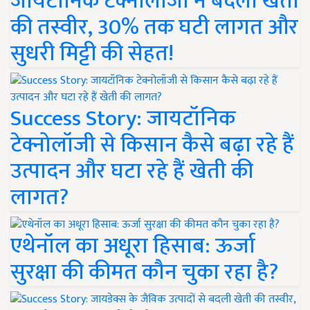
जायटॉनिक टेक्नोलॉजी ने बदली खेती
की तस्वीर, 30% तक घटी लागत और
सुधरी मिट्टी की सेहत!
Success Story: जायटॉनिक
टेक्नोलॉजी से किसान कैसे बढ़ा रहे हैं
उत्पादन और घटा रहे हैं खेती की
लागत?
एथेनॉल का अधूरा हिसाब: ऊर्जा
सुरक्षा की कीमत कौन चुका रहा है?