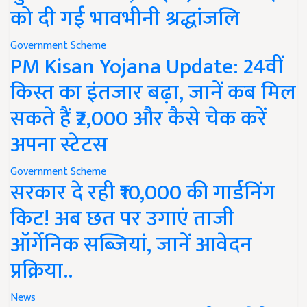
को दी गई भावभीनी श्रद्धांजलि
Government Scheme
PM Kisan Yojana Update: 24वीं
किस्त का इंतजार बढ़ा, जानें कब मिल
सकते हैं ₹2,000 और कैसे चेक करें
अपना स्टेटस
Government Scheme
सरकार दे रही ₹10,000 की गार्डनिंग
किट! अब छत पर उगाएं ताजी
ऑर्गेनिक सब्जियां, जानें आवेदन
प्रक्रिया..
News