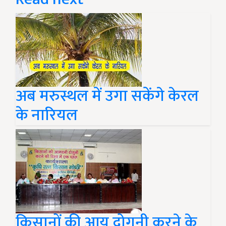
अब मरुस्थल में उगा सकेंगे केरल
के नारियल
किसानों की आय दोगुनी करने के