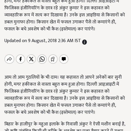
होगी, मगर हकीकत से वास्ता बहुत कम हुआ होगा। दिल्ली आइआइटी में
फिजिक्स इंजीनियरिंग के छात्र रहे अंकुर कुमार ने इस कहावत को
व्यावहारिक रूप में सत्य कर दिखाया है। उनके इस आइडिया से किसानों को
डबल मुनाफा होगा। किसान खेत में फसल उगाकर पैसे तो कमाएंगे ही,
फसल के बचे अवशेष को भी कैश (इस्तेमाल) कर पाएंगे।
Updated on 9 August, 2018 2:36 AM IST
आम तो आम गुठलियों के भी दाम। यह कहावत तो आपने अनेकों बार सुनी
होगी, मगर हकीकत से वास्ता बहुत कम हुआ होगा। दिल्ली आइआइटी में
फिजिक्स इंजीनियरिंग के छात्र रहे अंकुर कुमार ने इस कहावत को
व्यावहारिक रूप में सत्य कर दिखाया है। उनके इस आइडिया से किसानों को
डबल मुनाफा होगा। किसान खेत में फसल उगाकर पैसे तो कमाएंगे ही,
फसल के बचे अवशेष को भी कैश (इस्तेमाल) कर पाएंगे।
बिहार के हाजीपुर के महुआ इलाके के निवासी अंकुर ने ऐसी मशीन बनाई है,