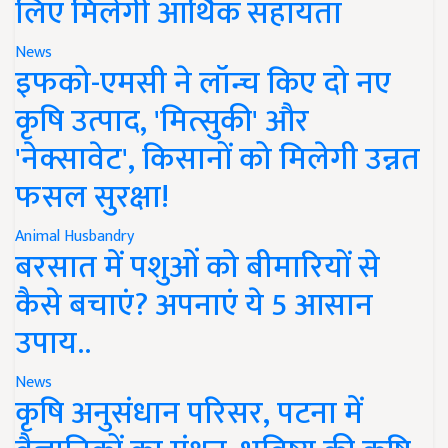
लिए मिलेगी आर्थिक सहायता
News
इफको-एमसी ने लॉन्च किए दो नए
कृषि उत्पाद, 'मित्सुकी' और
'नेक्सावेट', किसानों को मिलेगी उन्नत
फसल सुरक्षा!
Animal Husbandry
बरसात में पशुओं को बीमारियों से
कैसे बचाएं? अपनाएं ये 5 आसान
उपाय..
News
कृषि अनुसंधान परिसर, पटना में