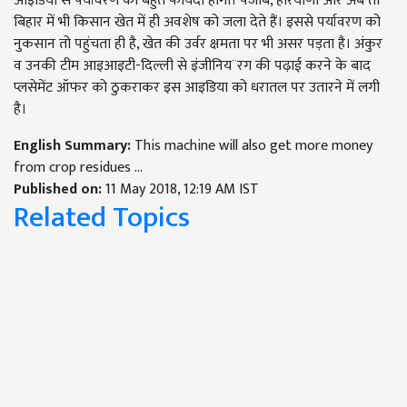
आइडिया से पर्यावरण को बहुत फायदा होगा। पंजाब, हरियाणा और अब तो
बिहार में भी किसान खेत में ही अवशेष को जला देते हैं। इससे पर्यावरण को
नुकसान तो पहुंचता ही है, खेत की उर्वर क्षमता पर भी असर पड़ता है। अंकुर
व उनकी टीम आइआइटी-दिल्ली से इंजीनिय¨रग की पढ़ाई करने के बाद
प्लसेमेंट ऑफर को ठुकराकर इस आइडिया को धरातल पर उतारने में लगी
है।
English Summary:
This machine will also get more money
from crop residues ...
Published on:
11 May 2018, 12:19 AM IST
Related Topics