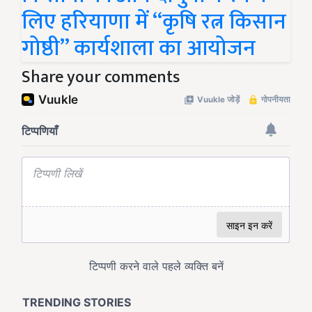
लिए हरियाणा में “कृषि रत्न किसान
गोष्ठी” कार्यशाला का आयोजन
Share your comments