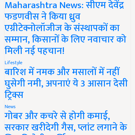
Maharashtra News: सीएम देवेंद्र
फडणवीस ने किया ध्रुव
एग्रीटेक्नोलॉजीज के संस्थापकों का
सम्मान, किसानों के लिए नवाचार को
मिली नई पहचान!
Lifestyle
बारिश में नमक और मसालों में नहीं
घुसेगी नमी, अपनाएं ये 3 आसान देसी
ट्रिक्स
News
गोबर और कचरे से होगी कमाई,
सरकार खरीदेगी गैस, प्लांट लगाने के