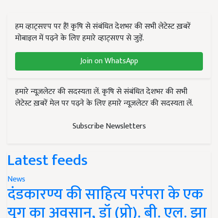
हम व्हाट्सएप पर हैं! कृषि से संबंधित देशभर की सभी लेटेस्ट ख़बरें
मोबाइल में पढ़ने के लिए हमारे व्हाट्सएप से जुड़ें.
Join on WhatsApp
हमारे न्यूज़लेटर की सदस्यता लें. कृषि से संबंधित देशभर की सभी
लेटेस्ट ख़बरें मेल पर पढ़ने के लिए हमारे न्यूज़लेटर की सदस्यता लें.
Subscribe Newsletters
Latest feeds
News
दंडकारण्य की साहित्य परंपरा के एक
युग का अवसान, डॉ (प्रो). बी. एल. झा