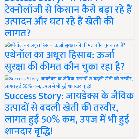
टेक्नोलॉजी से किसान कैसे बढ़ा रहे हैं
उत्पादन और घटा रहे हैं खेती की
लागत?
एथेनॉल का अधूरा हिसाब: ऊर्जा
सुरक्षा की कीमत कौन चुका रहा है?
Success Story: जायडेक्स के जैविक
उत्पादों से बदली खेती की तस्वीर,
लागत हुई 50% कम, उपज में भी हुई
शानदार वृद्धि!