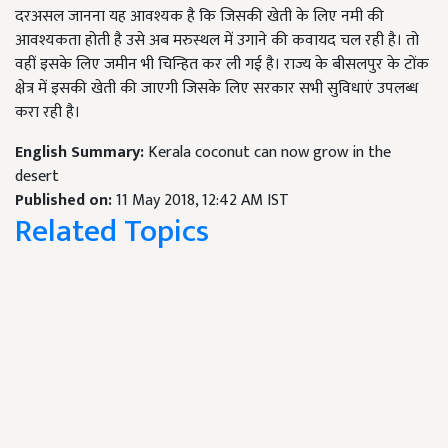
दरअसल जानना यह आवश्यक है कि जिसकी खेती के लिए नमी की
आवश्यकता होती है उसे अब मरुस्थल में उगाने की कवायद चल रही है। तो
वहीं इसके लिए जमीन भी चिन्हित कर ली गई है। राज्य के बीसलपुर के टोंक
क्षेत्र में इसकी खेती की जाएगी जिसके लिए सरकार सभी सुविधाएं उपलब्ध
करा रही है।
English Summary:
Kerala coconut can now grow in the
desert
Published on:
11 May 2018, 12:42 AM IST
Related Topics