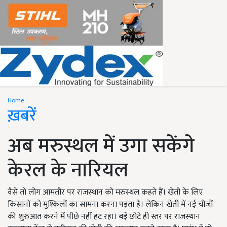
Home
ख़बरें
अब मरुस्थल में उगा सकेंगे
केरल के नारियल
वैसे तो लोग आमतौर पर राजस्थान को मरुस्थल कहते हैं। खेती के लिए
किसानों को मुश्किलों का सामना करना पड़ता है। लेकिन खेती में नई चीजों
की शुरुआत करने में पीछे नहीं हट रहा। बड़ें छोटे ही स्तर पर राजस्थान