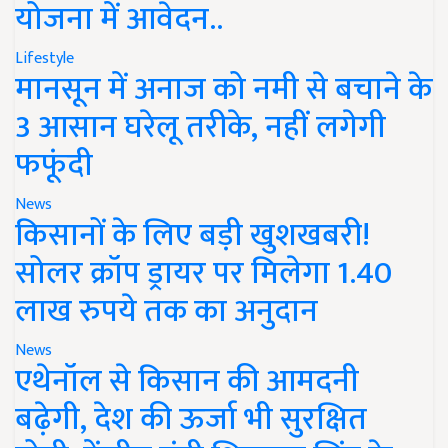
योजना में आवेदन..
Lifestyle
मानसून में अनाज को नमी से बचाने के
3 आसान घरेलू तरीके, नहीं लगेगी
फफूंदी
News
किसानों के लिए बड़ी खुशखबरी!
सोलर क्रॉप ड्रायर पर मिलेगा 1.40
लाख रुपये तक का अनुदान
News
एथेनॉल से किसान की आमदनी
बढ़ेगी, देश की ऊर्जा भी सुरक्षित