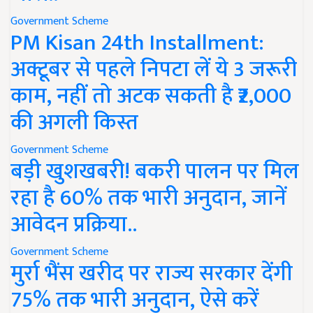
Government Scheme
PM Kisan 24th Installment:
अक्टूबर से पहले निपटा लें ये 3 जरूरी
काम, नहीं तो अटक सकती है ₹2,000
की अगली किस्त
Government Scheme
बड़ी खुशखबरी! बकरी पालन पर मिल
रहा है 60% तक भारी अनुदान, जानें
आवेदन प्रक्रिया..
Government Scheme
मुर्रा भैंस खरीद पर राज्य सरकार देंगी
75% तक भारी अनुदान, ऐसे करें