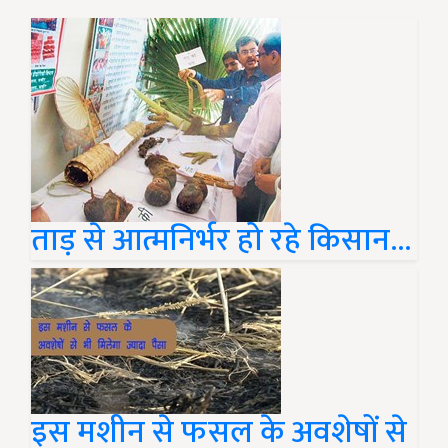
ताड़ से आत्मनिर्भर हो रहे किसान...
इस मशीन से फसल के अवशेषों से