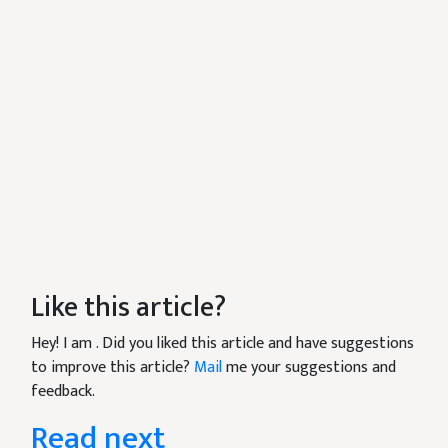
Like this article?
Hey! I am
. Did you liked this article and have suggestions
to improve this article?
Mail
me your suggestions and
feedback.
Read next