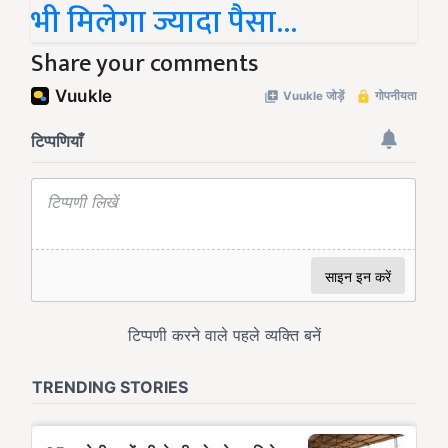
भी मिलेगा ज्यादा पैसा...
Share your comments