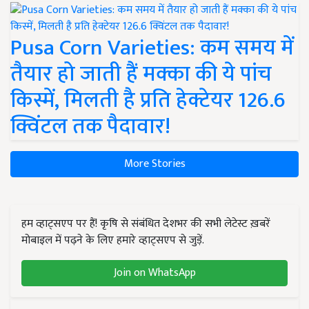
Pusa Corn Varieties: कम समय में
तैयार हो जाती हैं मक्का की ये पांच
किस्में, मिलती है प्रति हेक्टेयर 126.6
क्विंटल तक पैदावार!
More Stories
हम व्हाट्सएप पर हैं! कृषि से संबंधित देशभर की सभी लेटेस्ट ख़बरें
मोबाइल में पढ़ने के लिए हमारे व्हाट्सएप से जुड़ें.
Join on WhatsApp