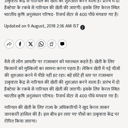
उत्कृष्टता केंद्र से नारियल की खेती की शुरुआत करने वाला है। प्रारंभ में दो
हैक्टेयर के रकबे से नारियल की खेती की जाएगी। इसके लिए केरल स्थित
भारतीय कृषि अनुसंधान परिषद- रिसर्च सेंटर से 400 पौधे मंगवाए गए हैं।
Updated on 9 August, 2018 2:36 AM IST
वैसे तो लोग आमतौर पर राजस्थान को मरुस्थल कहते हैं। खेती के लिए
किसानों को मुश्किलों का सामना करना पड़ता है। लेकिन खेती में नई चीजों
की शुरुआत करने में पीछे नहीं हट रहा। बड़ें छोटे ही स्तर पर राजस्थान
उत्कृष्टता केंद्र से नारियल की खेती की शुरुआत करने वाला है। प्रारंभ में दो
हैक्टेयर के रकबे से नारियल की खेती की जाएगी। इसके लिए केरल स्थित
भारतीय कृषि अनुसंधान परिषद- रिसर्च सेंटर से 400 पौधे मंगवाए गए हैं।
नारियल की खेती के लिए राज्य के अधिकारियों ने खुद केरल जाकर
जानकारी हासिल की है। इस बीच इन लाए गए पौधों का उत्कृष्टता केंद्र पर
रोपित किया जाएगा।