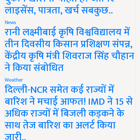
लाइसेंस, पात्रता, खर्च सबकुछ..
News
रानी लक्ष्मीबाई कृषि विश्वविद्यालय में
तीन दिवसीय किसान प्रशिक्षण संपन्न,
केंद्रीय कृषि मंत्री शिवराज सिंह चौहान
ने किया संबोधित
Weather
दिल्ली-NCR समेत कई राज्यों में
बारिश ने मचाई आफत! IMD ने 15 से
अधिक राज्यों में बिजली कड़कने के
साथ तेज बारिश का अलर्ट किया
जारी..