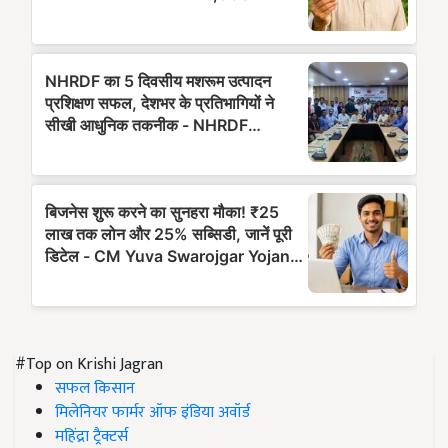
#Top on Krishi Jagran
सफल किसान
मिलेनियर फार्मर ऑफ इंडिया अवॉर्ड
महिंद्रा ट्रैक्टर्स