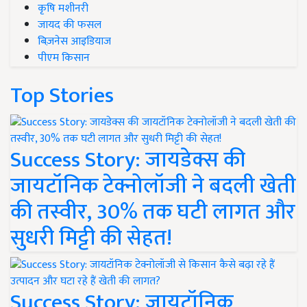
कृषि मशीनरी
जायद की फसल
बिज़नेस आइडियाज
पीएम किसान
Top Stories
Success Story: जायडेक्स की
जायटॉनिक टेक्नोलॉजी ने बदली खेती
की तस्वीर, 30% तक घटी लागत और
सुधरी मिट्टी की सेहत!
Success Story: जायटॉनिक