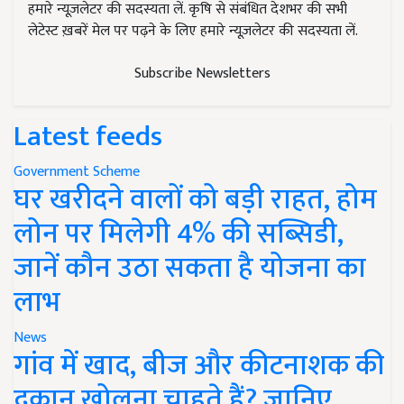
हमारे न्यूज़लेटर की सदस्यता लें. कृषि से संबंधित देशभर की सभी
लेटेस्ट ख़बरें मेल पर पढ़ने के लिए हमारे न्यूज़लेटर की सदस्यता लें.
Subscribe Newsletters
Latest feeds
Government Scheme
घर खरीदने वालों को बड़ी राहत, होम
लोन पर मिलेगी 4% की सब्सिडी,
जानें कौन उठा सकता है योजना का
लाभ
News
गांव में खाद, बीज और कीटनाशक की
दुकान खोलना चाहते हैं? जानिए