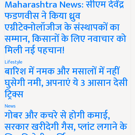
Maharashtra News: सीएम देवेंद्र
फडणवीस ने किया ध्रुव
एग्रीटेक्नोलॉजीज के संस्थापकों का
सम्मान, किसानों के लिए नवाचार को
मिली नई पहचान!
Lifestyle
बारिश में नमक और मसालों में नहीं
घुसेगी नमी, अपनाएं ये 3 आसान देसी
ट्रिक्स
News
गोबर और कचरे से होगी कमाई,
सरकार खरीदेगी गैस, प्लांट लगाने के