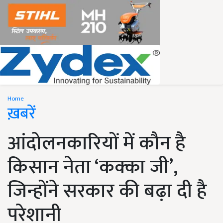
Home
ख़बरें
आंदोलनकारियों में कौन है
किसान नेता ‘कक्का जी’,
जिन्होंने सरकार की बढ़ा दी है
परेशानी