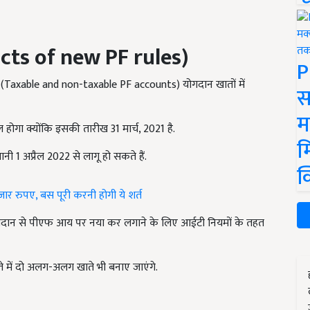
cts of new PF rules)
P
 (Taxable and non-taxable PF accounts) योगदान खातों में
स
म
होगा क्योंकि इसकी तारीख 31 मार्च, 2021 है.
म
 1 अप्रैल 2022 से लागू हो सकते हैं.
क
ार रुपए, बस पूरी करनी होगी ये शर्त
े योगदान से पीएफ आय पर नया कर लगाने के लिए आईटी नियमों के तहत
े में दो अलग-अलग खाते भी बनाए जाएंगे.