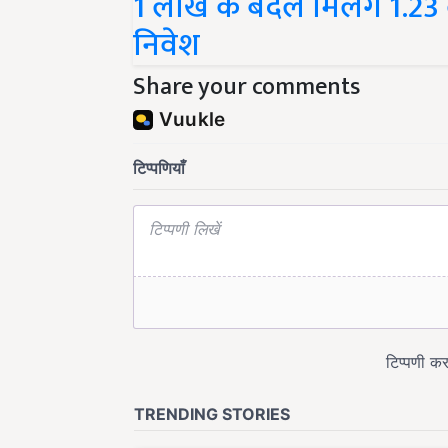
निवेश
Share your comments