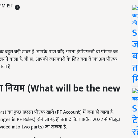
 PM IST
S
ज
िए एक बहुत बड़ी खबर है. आपके पास यदि अपना ईपीएफओ या पीएफ का
ब
ने वाला है. जी हां, आपकी जानकारी के लिए बता दें कि अब पीएफ
त
ाला है.
म
ा नियम (
What will be the new
S
) का कुछ हिस्सा पीएफ खाते (PF Account) में जमा हो जाता है.
ट
in PF Rules) होने जा रहे हैं. बता दें कि 1 अप्रैल 2022 से मौजूदा
 divided into two parts) जा सकता है.
र