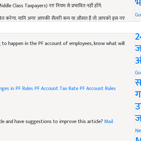
भ
रभावित करेगा. यानि अगर आपकी सैलरी कम या औसत है तो आपको इस नए
Go
P
2
to happen in the PF account of employees, know what will
ज
औ
Go
स
ges in PF Rules
PF Account Tax Rate
PF Account Rules
ग
उ
ticle and have suggestions to improve this article?
Mail
ज
Ne
M