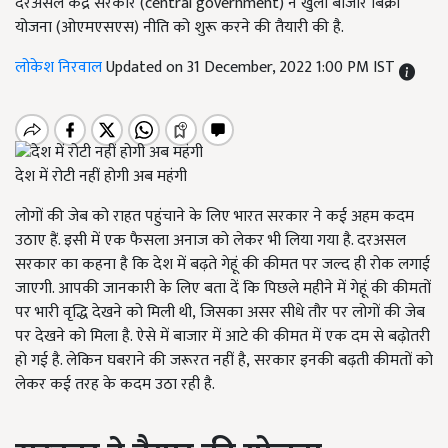
दरअसल केंद्र सरकार (central government) ने खुली बाजार बिक्री
योजना (ओएमएसएस) नीति को शुरू करने की तैयारी की है.
लोकेश निरवाल
Updated on 31 December, 2022 1:00 PM IST
देश में रोटी नहीं होगी अब महंगी
लोगों की जेब को राहत पहुंचाने के लिए भारत सरकार ने कई अहम कदम
उठाए हैं. इसी में एक फैसला अनाज को लेकर भी लिया गया है. दरअसल
सरकार का कहना है कि देश में बढ़ते गेहूं की कीमत पर जल्द ही रोक लगाई
जाएगी. आपकी जानकारी के लिए बता दें कि पिछले महीने में गेहूं की कीमतों
पर भारी वृद्धि देखने को मिली थी
,
जिसका असर सीधे तौर पर लोगों की जेब
पर देखने को मिला है. ऐसे में बाजार में आटे की कीमत में एक दम से बढ़ोतरी
हो गई है. लेकिन घबराने की जरूरत नहीं है
,
सरकार इनकी बढ़ती कीमतों को
लेकर कई तरह के कदम उठा रही है.