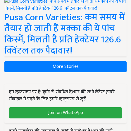
Pusa Corn Varieties: कम समय में
तैयार हो जाती हैं मक्का की ये पांच
किस्में, मिलती है प्रति हेक्टेयर 126.6
क्विंटल तक पैदावार!
More Stories
हम व्हाट्सएप पर हैं! कृषि से संबंधित देशभर की सभी लेटेस्ट ख़बरें
मोबाइल में पढ़ने के लिए हमारे व्हाट्सएप से जुड़ें.
Join on WhatsApp