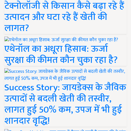
टेक्नोलॉजी से किसान कैसे बढ़ा रहे हैं
उत्पादन और घटा रहे हैं खेती की
लागत?
एथेनॉल का अधूरा हिसाब: ऊर्जा
सुरक्षा की कीमत कौन चुका रहा है?
Success Story: जायडेक्स के जैविक
उत्पादों से बदली खेती की तस्वीर,
लागत हुई 50% कम, उपज में भी हुई
शानदार वृद्धि!