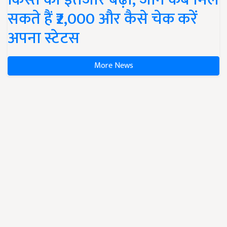
सकते हैं ₹2,000 और कैसे चेक करें
अपना स्टेटस
More News