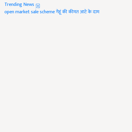
Trending News
open market sale scheme
गेहूं की कीमत
आटे के दाम