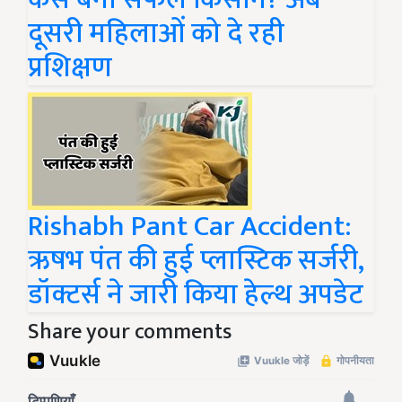
दूसरी महिलाओं को दे रही
प्रशिक्षण
Rishabh Pant Car Accident:
ऋषभ पंत की हुई प्लास्टिक सर्जरी,
डॉक्टर्स ने जारी किया हेल्थ अपडेट
Share your comments