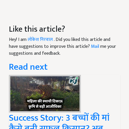
Like this article?
Hey! I am
लोकेश निरवाल
. Did you liked this article and
have suggestions to improve this article?
Mail
me your
suggestions and feedback.
Read next
Success Story: 3 बच्चों की मां
कैसे बनी सफल किसान? अब