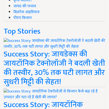
कृषि मशीनरी
जायद की फसल
बिज़नेस आइडियाज
पीएम किसान
Top Stories
Success Story: जायडेक्स की
जायटॉनिक टेक्नोलॉजी ने बदली खेती
की तस्वीर, 30% तक घटी लागत और
सुधरी मिट्टी की सेहत!
Success Story: जायटॉनिक