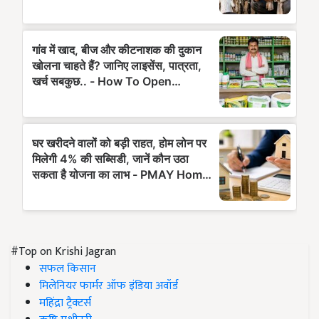
#Top on Krishi Jagran
सफल किसान
मिलेनियर फार्मर ऑफ इंडिया अवॉर्ड
महिंद्रा ट्रैक्टर्स