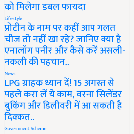
को मिलेगा डबल फायदा
Lifestyle
प्रोटीन के नाम पर कहीं आप गलत
चीज तो नहीं खा रहे? जानिए क्या है
एनालॉग पनीर और कैसे करें असली-
नकली की पहचान..
News
LPG ग्राहक ध्यान दें! 15 अगस्त से
पहले करा लें ये काम, वरना सिलेंडर
बुकिंग और डिलीवरी में आ सकती है
दिक्कत..
Government Scheme