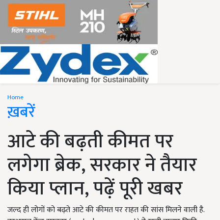
Home
ख़बरें
आटे की बढ़ती कीमत पर
लगेगा ब्रेक, सरकार ने तैयार
किया प्लान, पढ़ें पूरी खबर
जल्द ही लोगों को बढ़ते आटे की कीमत पर राहत की सांस मिलने वाली है.