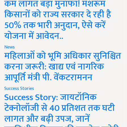
कम लागत बड़ा मुनाफा! मशरूम
किसानों को राज्य सरकार दे रही है
50% तक भारी अनुदान, ऐसे करें
योजना में आवेदन..
News
महिलाओं को भूमि अधिकार सुनिश्चित
करना जरूरी: खाद्य एवं नागरिक
आपूर्ति मंत्री पी. वेंकटरामनन
Success Stories
Success Story: जायटॉनिक
टेक्नोलॉजी से 40 प्रतिशत तक घटी
लागत और बढ़ी उपज, जानें