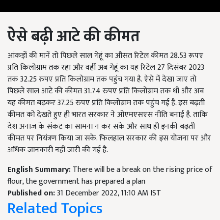
ऐसे बढ़ी आटे की कीमत
आंकड़ों की मानें तो पिछले साल गेहूं का औसत रिटेल कीमत 28.53 रूपए
प्रति किलोग्राम तक रहा और वहीं अब गेहूं का यह रिटेल 27 दिसंबर 2023
तक 32.25 रुपए प्रति किलोग्राम तक पहुंच गया है. ऐसे में देखा जाए तो
पिछले साल आटे की कीमत 31.74 रुपए प्रति किलोग्राम तक थी और अब
यह कीमत बढ़कर 37.25 रुपए प्रति किलोग्राम तक पहुंच गई है. इस बढ़ती
कीमत को देखते हुए ही भारत सरकार ने ओएमएसएस नीति बनाई है. ताकि
देश अनाज के संकट का सामना न कर सके और साथ ही इनकी बढ़ती
कीमत पर नियंत्रण किया जा सके. फिलहाल सरकार की इस योजना पर और
अधिक जानकारी नहीं जारी की गई है.
English Summary:
There will be a break on the rising price of
flour, the government has prepared a plan
Published on:
31 December 2022, 11:10 AM IST
Related Topics