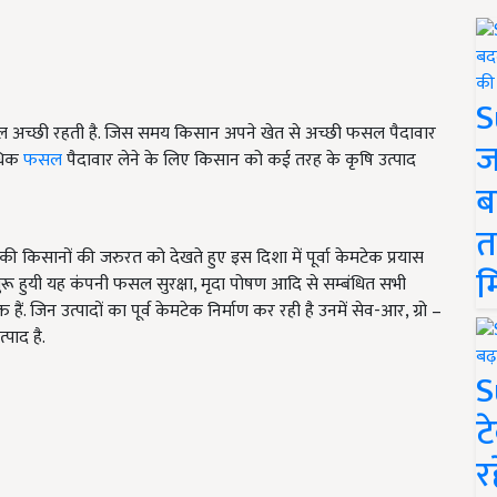
S
 अच्छी रहती है. जिस समय किसान अपने खेत से अच्छी फसल पैदावार
ज
अधिक
फसल
पैदावार लेने के लिए किसान को कई तरह के कृषि उत्पाद
ब
त
की किसानों की जरुरत को देखते हुए इस दिशा में पूर्वा केमटेक प्रयास
म
रू हुयी यह कंपनी फसल सुरक्षा, मृदा पोषण आदि से सम्बंधित सभी
त हैं. जिन उत्पादों का पूर्व केमटेक निर्माण कर रही है उनमें सेव-आर, ग्रो –
्पाद है.
S
ट
र