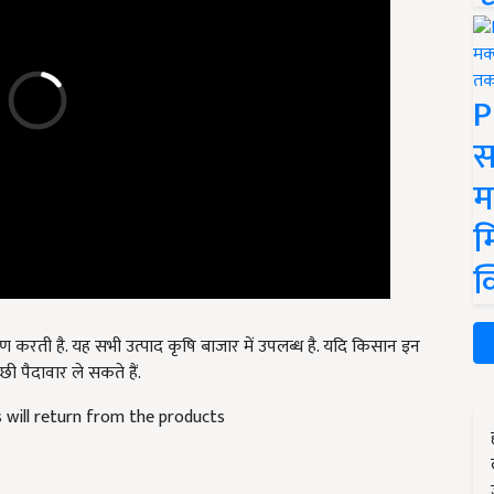
P
स
म
म
क
माण करती है. यह सभी उत्पाद कृषि बाजार में उपलब्ध है. यदि किसान इन
छी पैदावार ले सकते हैं.
s will return from the products