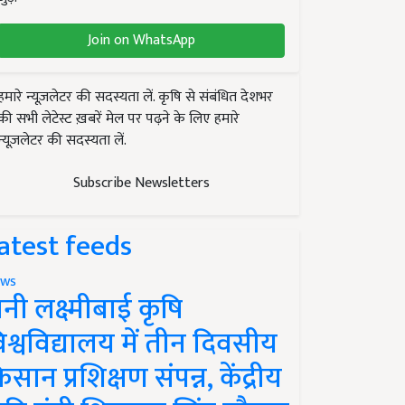
Join on WhatsApp
हमारे न्यूज़लेटर की सदस्यता लें. कृषि से संबंधित देशभर
की सभी लेटेस्ट ख़बरें मेल पर पढ़ने के लिए हमारे
न्यूज़लेटर की सदस्यता लें.
Subscribe Newsletters
atest feeds
ws
ानी लक्ष्मीबाई कृषि
िश्वविद्यालय में तीन दिवसीय
िसान प्रशिक्षण संपन्न, केंद्रीय