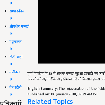
सम्पादकीय
औषधीय फसलें
पशुपालन
खेती-बाड़ी
मशीनरी
पूर्वा केमटेक के 35 से अधिक फसल सुरक्षा उत्पादों का निर्
उत्पादों को सही तरीके से इस्तेमाल करें तो किसान इससे अच्
वेब स्टोरी
English Summary:
The rejuvenation of the field
Published on:
06 January 2018, 09:29 AM IST
Related Topics
पत्रिकाएँ