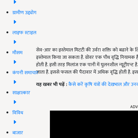
ग्रामीण उद्द्योग
लाइफ स्टाइल
सेव-आर का इस्तेमाल मिटटी की उर्वरा शक्ति को बढाने के ल
मौसम
इस्तेमाल किया जा सकता है. ग्रोवर एक पौध वृद्धि नियामक 
होती है. इसी तरह मिलांज एक पानी में घुलनशील न्यूट्रीए
जाता है. इससे फसल की पैदावार में अधिक वृद्धि होती है.
कंपनी समाचार
यह खबर भी पढ़ें :
कैसे करें कृषि यंत्रों की देखभाल और 
साक्षात्कार
ADV
विविध
बाजार