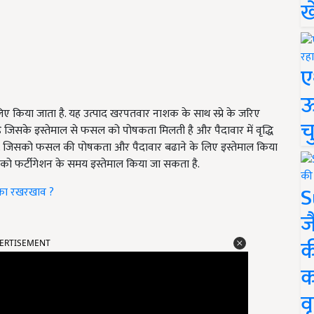
ख
ए
ऊ
िए किया जाता है. यह उत्पाद खरपतवार नाशक के साथ स्प्रे के जरिए
च
है जिसके इस्तेमाल से फसल को पोषकता मिलती है और पैदावार में वृद्धि
न्ट है. जिसको फसल की पोषकता और पैदावार बढाने के लिए इस्तेमाल किया
 इसको फर्टीगेशन के समय इस्तेमाल किया जा सकता है.
S
उनका रखरखाव ?
ज
क
ERTISEMENT
क
वृ