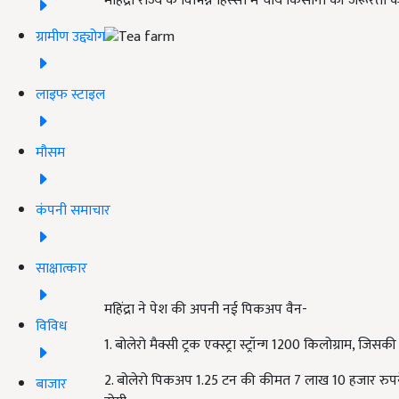
महिंद्रा राज्य के विभिन्न हिस्सों में चाय किसानों की जरूरतो
ग्रामीण उद्द्योग
लाइफ स्टाइल
मौसम
कंपनी समाचार
साक्षात्कार
महिंद्रा ने पेश की अपनी नई पिकअप वैन-
विविध
1. बोलेरो मैक्सी ट्रक एक्स्ट्रा स्ट्रॉन्ग 1200 किलोग्राम
, जिसकी 
2. बोलेरो पिकअप 1.25 टन की कीमत 7 लाख 10 हजार रुप
बाजार