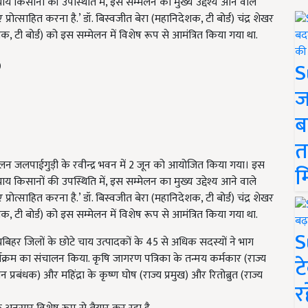
किसानों की उपस्थिति में, इस सम्मेलन का मुख्य उद्देश्य आने वाले
्रोत्साहित करना है.’ डॉ. बिस्वजीत बेरा (महानिदेशक, टी बोर्ड) चंद्र शेखर
, टी बोर्ड) को इस सम्मेलन में विशेष रूप से आमंत्रित किया गया था.
S
ज
ब
त
मेलन जलपाईगुड़ी के रवीन्द्र भवन में 2 जून को आयोजित किया गया। इस
म
किसानों की उपस्थिति में, इस सम्मेलन का मुख्य उद्देश्य आने वाले
प्रोत्साहित करना है.’
डॉ. बिस्वजीत बेरा
(महानिदेशक, टी बोर्ड) चंद्र शेखर
, टी बोर्ड) को इस सम्मेलन में विशेष रूप से आमंत्रित किया गया था.
S
ोचबिहर जिलों के छोटे चाय उत्पादकों के 45 से अधिक सदस्यों ने भाग
्यक्रम का संचालन किया.
कृषि जागरण पत्रिका के तन्मय कर्मकार (राज्य
ट
पणन प्रबंधक) और महिंद्रा के कृष्ण घोष (राज्य प्रमुख) और रितोब्रुत (राज्य
र