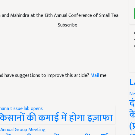
n and Mahindra at the 13th Annual Conference of Small Tea
Subscribe
 and have suggestions to improve this article?
Mail
me
L
Ne
द
क
े किसानों की कमाई में होगा इज़ाफा
(