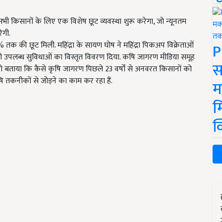
सभी किसानों के लिए एक विशेष छूट व्यवस्था शुरू करेगा, जो न्यूनतम
ेगी.
% तक की छूट मिली. महिंद्रा के सायण घोष ने महिंद्रा पिकअप विक्रेताओं
P
 को उपलब्ध सुविधाओं का विस्तृत विवरण दिया.
कषि जागरण मीडिया समूह
स
 बताया कि कैसे कृषि जागरण पिछले 23 वर्षों से अनवरत किसानों को
षि तकनीकों से जोड़ने का काम कर रहा हैं.
म
म
क