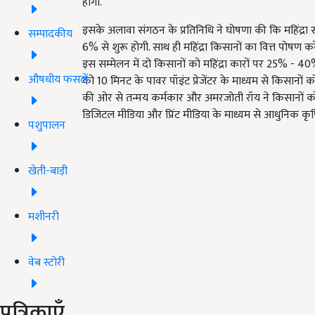
होगी.
इसके अलावा संगठन के प्रतिनिधि ने घोषणा की कि महिंद्रा 
सम्पादकीय
6% से शुरू होगी. साथ ही महिंद्रा किसानों का वित्त पोषण कर
इस सम्मेलन में दो किसानों को महिंद्रा कारों पर 25% - 40
औषधीय फसलें
को 10 मिनट के पावर पॉइंट प्रेजेंटर के माध्यम से किसानों
की ओर से तन्मय कर्मकार और अमरजोती रॉय ने किसानों को
डिजिटल मीडिया और प्रिंट मीडिया के माध्यम से आधुनिक कृ
पशुपालन
खेती-बाड़ी
मशीनरी
वेब स्टोरी
पत्रिकाएँ