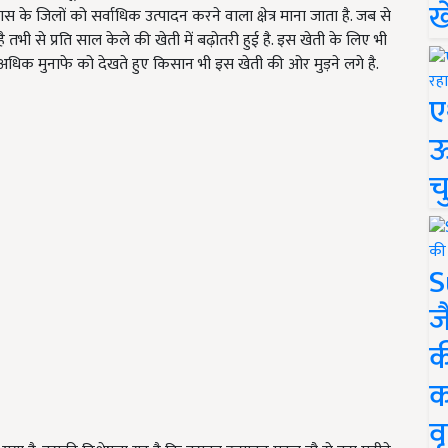
ख
स के जिलों को सर्वाधिक उत्पादन करने वाला क्षेत्र माना जाता है. जब से
तभी से प्रति साल केले की खेती में बढ़ोतरी हुई है. इस खेती के लिए भी
 अधिक मुनाफे को देखते हुए किसान भी इस खेती की ओर मुड़ने लगे है.
ए
ऊ
च
S
ज
क
क
वृ