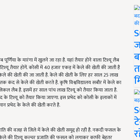
S
ज
ब
ूर्णिया के मारंगा में खुलने जा रहा है. यहां तैयार होने वाला टिश्यू लैब
त
ू तैयार होगें. कोसी में 40 हजार एकड़ में केले की खेती की जाती है
ें केले की खेती की जा जाती है. केले की खेती के लिए हर साल 25 लाख
म
तक कंद से केले की खेती करते है. कृषि विश्वविद्यालय सबौर में केले का
िकल लैब है. इसमें हर साल पांच लाख टिश्यू को तैयार किया जाता है.
रभेद के टिश्यू को तैयार किया जाएगा. इस प्रभेद को कोसी के इलाकों में
ान प्रभेद के केले की खेती करते है.
S
ट
र
ाति की वजह से जिले में केले की खेती समृद्द हो रही है. नकदी फसल के
 केले की टिश्यू कल्चर प्रजाति की फसल को लगाकर काफी बेहतर