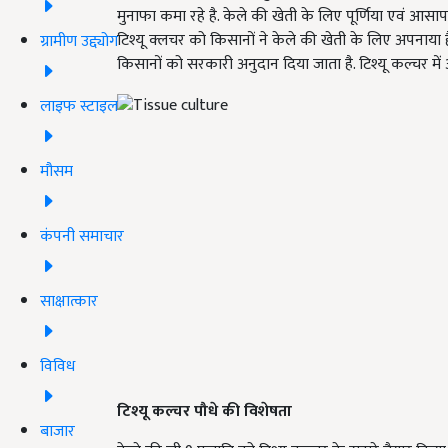
मुनाफा कमा रहे है. केले की खेती के लिए पूर्णिया एवं आसापा
टिश्यू क्लचर को किसानों ने केले की खेती के लिए अपनाया है 
ग्रामीण उद्द्योग
किसानों को सरकारी अनुदान दिया जाता है. टिश्यू कल्चर में
लाइफ स्टाइल
मौसम
कंपनी समाचार
साक्षात्कार
विविध
टिश्यू कल्चर पौधे की विशेषता
बाजार