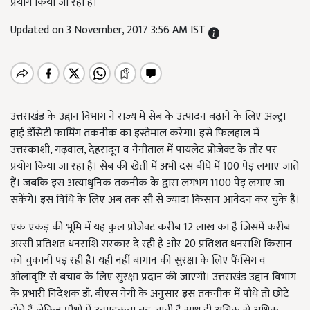
प्रयोग किया जा रहा है।
Updated on 3 November, 2017 3:56 AM IST
उत्तराखंड के उद्दान विभाग ने राज्य में सेब के उत्पादन बढ़ाने के लिए अल्ट्रा
हाई डेंसिटी फार्मिंग तकनीक का इस्तेमाल करेगा। इसे फिलहाल में
उत्तरकाशी, गढ़वाल, देहरादून व नैनीताल में पायलेट प्रोजेक्ट के तौर पर
प्रयोग किया जा रहा है। सेब की खेती में अभी दस बीघे में 100 पेड़ लगाए जाते
हैं। जबकि इस अत्याधुनिक तकनीक के द्वारा लगभग 1100 पेड़ लगाए जा
सकेंगे। इस विधि के लिए अब तक सौ से ज्यादा किसान आवेदन कर चुके हैं।
एक एकड़ की भूमि में यह कुल प्रोजेक्ट करीब 12 लाख का है जिसमें करीब
अस्सी प्रतिशत धनराशि सरकार दे रही है और 20 प्रतिशत धनराशि किसान
को चुकानी पड़ रही है। यही नहीं बागान की सुरक्षा के लिए फैंसिंग व
ओलावृष्टि से बचाव के लिए सुरक्षा प्रदान की जाएगी। उत्तराखंड उद्दान विभाग
के प्रभारी निदेशक डॉ. बीएस नेगी के अनुसार इस तकनीक में पौधे तो छोटे