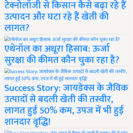
टेक्नोलॉजी से किसान कैसे बढ़ा रहे हैं
उत्पादन और घटा रहे हैं खेती की
लागत?
एथेनॉल का अधूरा हिसाब: ऊर्जा
सुरक्षा की कीमत कौन चुका रहा है?
Success Story: जायडेक्स के जैविक
उत्पादों से बदली खेती की तस्वीर,
लागत हुई 50% कम, उपज में भी हुई
शानदार वृद्धि!