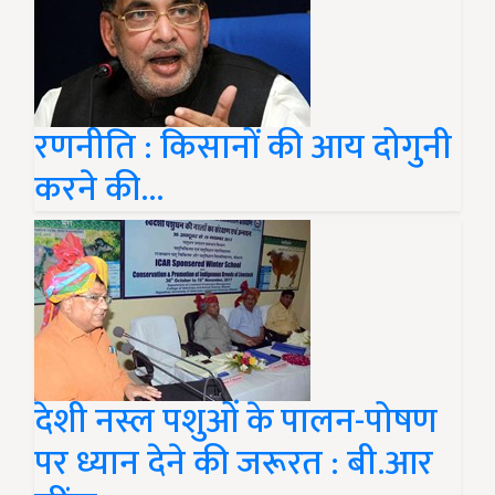
रणनीति : किसानों की आय दोगुनी
करने की...
देशी नस्ल पशुओं के पालन-पोषण
पर ध्यान देने की जरूरत : बी.आर