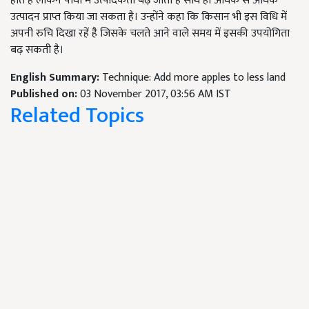
होते हैं लेकिन पौधों में उत्पादकता बढ़ जाती है साथ ही अधिक से अधिक
उत्पादन प्राप्त किया जा सकता है। उन्होंने कहा कि किसान भी इस विधि में
अपनी रुचि दिखा रहें है जिसके चलते आने वाले समय में इसकी उपयोगिता
बढ़ सकती है।
English Summary:
Technique: Add more apples to less land
Published on:
03 November 2017, 03:56 AM IST
Related Topics