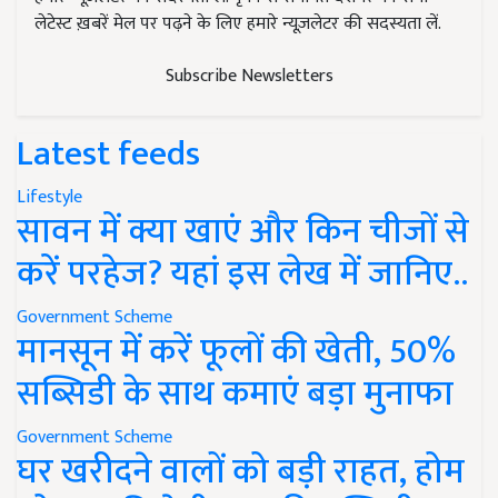
लेटेस्ट ख़बरें मेल पर पढ़ने के लिए हमारे न्यूज़लेटर की सदस्यता लें.
Subscribe Newsletters
Latest feeds
Lifestyle
सावन में क्या खाएं और किन चीजों से
करें परहेज? यहां इस लेख में जानिए..
Government Scheme
मानसून में करें फूलों की खेती, 50%
सब्सिडी के साथ कमाएं बड़ा मुनाफा
Government Scheme
घर खरीदने वालों को बड़ी राहत, होम