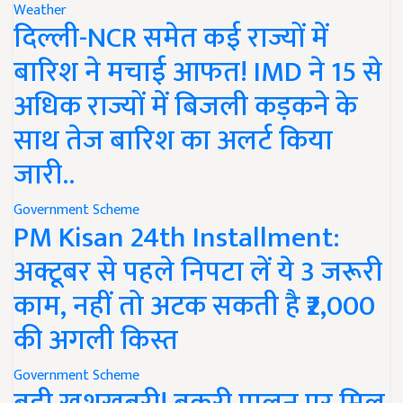
Weather
दिल्ली-NCR समेत कई राज्यों में
बारिश ने मचाई आफत! IMD ने 15 से
अधिक राज्यों में बिजली कड़कने के
साथ तेज बारिश का अलर्ट किया
जारी..
Government Scheme
PM Kisan 24th Installment:
अक्टूबर से पहले निपटा लें ये 3 जरूरी
काम, नहीं तो अटक सकती है ₹2,000
की अगली किस्त
Government Scheme