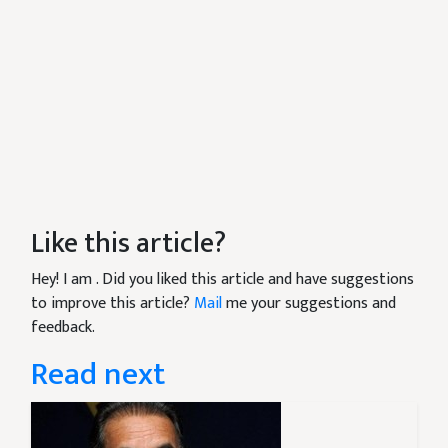
Like this article?
Hey! I am
. Did you liked this article and have suggestions
to improve this article?
Mail
me your suggestions and
feedback.
Read next