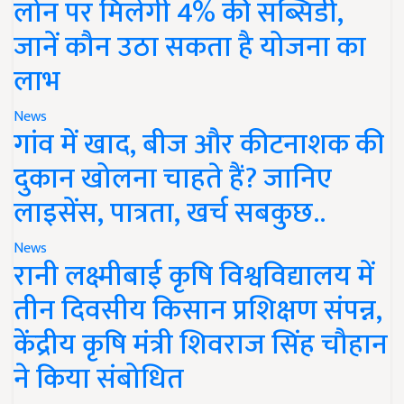
लोन पर मिलेगी 4% की सब्सिडी,
जानें कौन उठा सकता है योजना का
लाभ
News
गांव में खाद, बीज और कीटनाशक की
दुकान खोलना चाहते हैं? जानिए
लाइसेंस, पात्रता, खर्च सबकुछ..
News
रानी लक्ष्मीबाई कृषि विश्वविद्यालय में
तीन दिवसीय किसान प्रशिक्षण संपन्न,
केंद्रीय कृषि मंत्री शिवराज सिंह चौहान
ने किया संबोधित