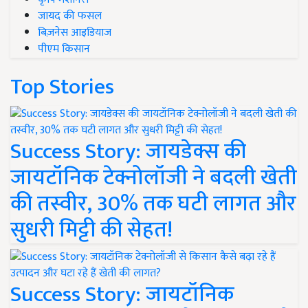
जायद की फसल
बिज़नेस आइडियाज
पीएम किसान
Top Stories
Success Story: जायडेक्स की
जायटॉनिक टेक्नोलॉजी ने बदली खेती
की तस्वीर, 30% तक घटी लागत और
सुधरी मिट्टी की सेहत!
Success Story: जायटॉनिक