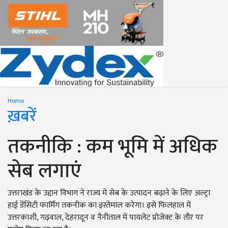
Home
ख़बरें
तकनीकि : कम भूमि में अधिक
सेब लगाएं
उत्तराखंड के उद्दान विभाग ने राज्य में सेब के उत्पादन बढ़ाने के लिए अल्ट्रा
हाई डेंसिटी फार्मिंग तकनीक का इस्तेमाल करेगा। इसे फिलहाल में
उत्तरकाशी, गढ़वाल, देहरादून व नैनीताल में पायलेट प्रोजेक्ट के तौर पर