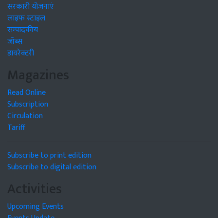
सरकारी योजनाएं
लाइफ स्टाइल
सम्पादकीय
जॉब्स
डायरेक्टरी
Magazines
Read Online
Subscription
Circulation
Tariff
Subscribe to print edition
Subscribe to digital edition
Activities
Upcoming Events