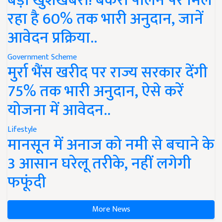
बड़ी खुशखबरी! बकरी पालन पर मिल
रहा है 60% तक भारी अनुदान, जानें
आवेदन प्रक्रिया..
Government Scheme
मुर्रा भैंस खरीद पर राज्य सरकार देंगी
75% तक भारी अनुदान, ऐसे करें
योजना में आवेदन..
Lifestyle
मानसून में अनाज को नमी से बचाने के
3 आसान घरेलू तरीके, नहीं लगेगी
फफूंदी
More News