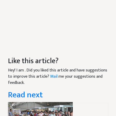
Like this article?
Hey! I am
. Did you liked this article and have suggestions
to improve this article?
Mail
me your suggestions and
feedback.
Read next