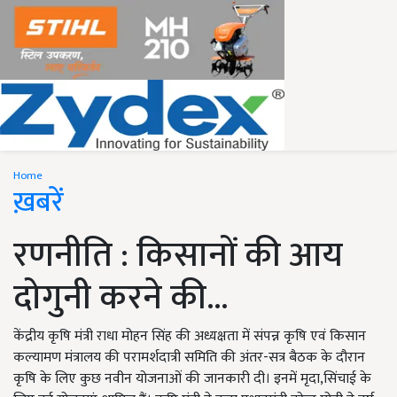
Home
ख़बरें
रणनीति : किसानों की आय
दोगुनी करने की...
केंद्रीय कृषि मंत्री राधा मोहन सिंह की अध्यक्षता में संपन्न कृषि एवं किसान
कल्यामण मंत्रालय की परामर्शदात्री समिति की अंतर-सत्र बैठक के दौरान
कृषि के लिए कुछ नवीन योजनाओं की जानकारी दी। इनमें मृदा,सिंचाई के