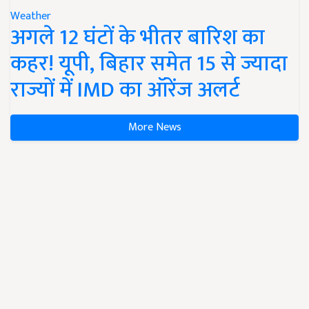
Weather
अगले 12 घंटों के भीतर बारिश का
कहर! यूपी, बिहार समेत 15 से ज्यादा
राज्यों में IMD का ऑरेंज अलर्ट
More News