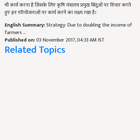
भी कार्य करना है जिसके लिए कृषि मंत्रालय प्रमुख बिंदुओं पर विचार करते
हुए इन परियोजनाओं पर कार्य करने का लक्ष्य रखा है।
English Summary:
Strategy: Due to doubling the income of
farmers ...
Published on:
03 November 2017, 04:33 AM IST
Related Topics