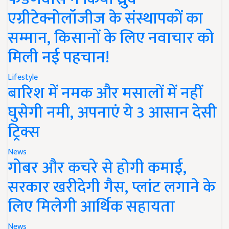
एग्रीटेक्नोलॉजीज के संस्थापकों का
सम्मान, किसानों के लिए नवाचार को
मिली नई पहचान!
Lifestyle
बारिश में नमक और मसालों में नहीं
घुसेगी नमी, अपनाएं ये 3 आसान देसी
ट्रिक्स
News
गोबर और कचरे से होगी कमाई,
सरकार खरीदेगी गैस, प्लांट लगाने के
लिए मिलेगी आर्थिक सहायता
News