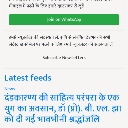
मोबाइल में पढ़ने के लिए हमारे व्हाट्सएप से जुड़ें.
Join on WhatsApp
हमारे न्यूज़लेटर की सदस्यता लें. कृषि से संबंधित देशभर की सभी
लेटेस्ट ख़बरें मेल पर पढ़ने के लिए हमारे न्यूज़लेटर की सदस्यता लें.
Subscribe Newsletters
Latest feeds
News
दंडकारण्य की साहित्य परंपरा के एक
युग का अवसान, डॉ (प्रो). बी. एल. झा
को दी गई भावभीनी श्रद्धांजलि