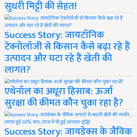
सुधरी मिट्टी की सेहत!
Success Story: जायटॉनिक
टेक्नोलॉजी से किसान कैसे बढ़ा रहे हैं
उत्पादन और घटा रहे हैं खेती की
लागत?
एथेनॉल का अधूरा हिसाब: ऊर्जा
सुरक्षा की कीमत कौन चुका रहा है?
Success Story: जायडेक्स के जैविक