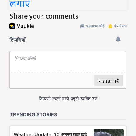
लगाएं
Share your comments