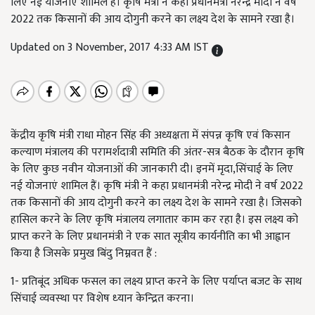
लिए नई योजनाएं शामिल हैं। कृषि मंत्री ने कहा प्रधानमंत्री नरेन्द्र मोदी ने वर्ष
2022 तक किसानों की आय दोगुनी करने का लक्ष्य देश के सामने रखा है।
Updated on 3 November, 2017 4:33 AM IST
केंद्रीय कृषि मंत्री राधा मोहन सिंह की अध्यक्षता में संपन्न कृषि एवं किसान
कल्‍याण मंत्रालय की परामर्शदात्री समिति की अंतर-सत्र बैठक के दौरान कृषि
के लिए कुछ नवीन योजनाओं की जानकारी दी। इनमें मृदा,सिंचाई के लिए
नई योजनाएं शामिल हैं। कृषि मंत्री ने कहा प्रधानमंत्री नरेन्द्र मोदी ने वर्ष 2022
तक किसानों की आय दोगुनी करने का लक्ष्य देश के सामने रखा है। जिसको
हासिल करने के लिए कृषि मंत्रालय लगातार काम कर रहा है। इस लक्ष्‍य को
प्राप्त करने के लिए प्रधानमंत्री ने एक सात सूत्रीय कार्यनीति का भी आह्वान
किया है जिसके प्रमुख बिंदु निम्नवत हैं :
1- प्रतिबूंद अधिक फसल का लक्ष्‍य प्राप्‍त करने के लिए पर्याप्‍त बजट के साथ
सिंचाई व्‍यवस्‍था पर विशेष ध्‍यान केन्‍द्रित करना।