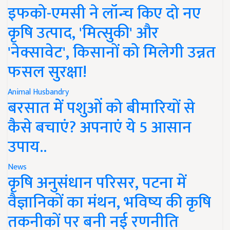
इफको-एमसी ने लॉन्च किए दो नए
कृषि उत्पाद, 'मित्सुकी' और
'नेक्सावेट', किसानों को मिलेगी उन्नत
फसल सुरक्षा!
Animal Husbandry
बरसात में पशुओं को बीमारियों से
कैसे बचाएं? अपनाएं ये 5 आसान
उपाय..
News
कृषि अनुसंधान परिसर, पटना में
वैज्ञानिकों का मंथन, भविष्य की कृषि
तकनीकों पर बनी नई रणनीति