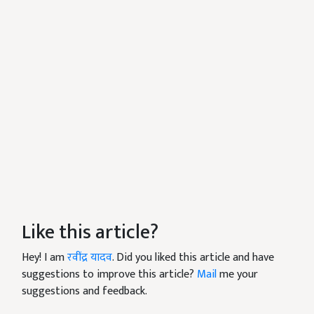
Like this article?
Hey! I am
रवींद्र यादव
. Did you liked this article and have
suggestions to improve this article?
Mail
me your
suggestions and feedback.