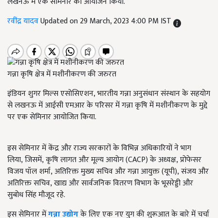
लखनऊ में एक सेमिनार का आयोजन किया.
रवींद्र यादव
Updated on 29 March, 2023 4:00 PM IST
गन्ना कृषि क्षेत्र में मशीनीकरण की जरुरत
इंडियन शुगर मिल्स एसोसिएशन
,
भारतीय गन्ना अनुसंधान संस्थान के सहयोग
से लखनऊ में आईसी एमआर के परिसर में गन्ना कृषि में मशीनीकरण के मुद्दे
पर एक सेमिनार आयोजित किया.
इस सेमिनार में केंद्र और राज्य सरकारों के विभिन्न अधिकारियों ने भाग
लिया
,
जिसमें
,
कृषि लागत और मूल्य आयोग (
CACP)
के अध्यक्ष
,
प्रोफेसर
विजय पॉल शर्मा
,
अतिरिक्त मुख्य सचिव और गन्ना आयुक्त (यूपी)
,
संजय और
अतिरिक्त सचिव
,
खाद्य और सार्वजनिक वितरण विभाग के भूसरेड्डी और
सुबोध सिंह मौजूद रहे.
इस सेमिनार में
गन्ना उद्योग
के लिए एक नए युग की शुरूआत के बारे में चर्चा