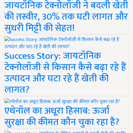
जायटॉनिक टेक्नोलॉजी ने बदली खेती
की तस्वीर, 30% तक घटी लागत और
सुधरी मिट्टी की सेहत!
Success Story: जायटॉनिक
टेक्नोलॉजी से किसान कैसे बढ़ा रहे हैं
उत्पादन और घटा रहे हैं खेती की
लागत?
एथेनॉल का अधूरा हिसाब: ऊर्जा
सुरक्षा की कीमत कौन चुका रहा है?