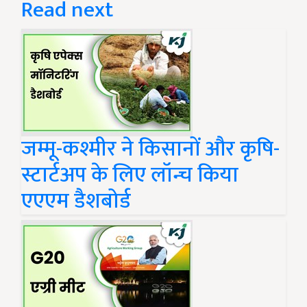
Read next
जम्मू-कश्मीर ने किसानों और कृषि-
स्टार्टअप के लिए लॉन्च किया
एएएम डैशबोर्ड