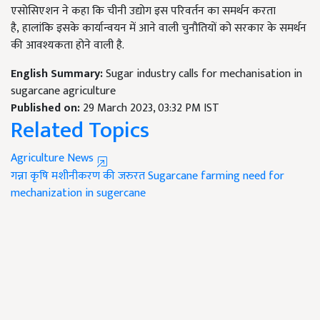
एसोसिएशन ने कहा कि चीनी उद्योग इस परिवर्तन का समर्थन करता
है
,
हालांकि इसके कार्यान्वयन में आने वाली चुनौतियों को सरकार के समर्थन
की आवश्यकता होने वाली है.
English Summary:
Sugar industry calls for mechanisation in
sugarcane agriculture
Published on:
29 March 2023, 03:32 PM IST
Related Topics
Agriculture News
गन्ना कृषि
मशीनीकरण की जरुरत
Sugarcane farming
need for
mechanization in sugercane