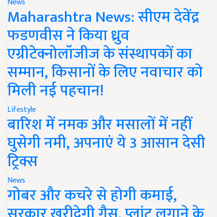
News
Maharashtra News: सीएम देवेंद्र
फडणवीस ने किया ध्रुव
एग्रीटेक्नोलॉजीज के संस्थापकों का
सम्मान, किसानों के लिए नवाचार को
मिली नई पहचान!
Lifestyle
बारिश में नमक और मसालों में नहीं
घुसेगी नमी, अपनाएं ये 3 आसान देसी
ट्रिक्स
News
गोबर और कचरे से होगी कमाई,
सरकार खरीदेगी गैस, प्लांट लगाने के