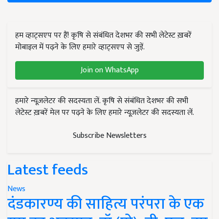
हम व्हाट्सएप पर हैं! कृषि से संबंधित देशभर की सभी लेटेस्ट ख़बरें
मोबाइल में पढ़ने के लिए हमारे व्हाट्सएप से जुड़ें.
Join on WhatsApp
हमारे न्यूज़लेटर की सदस्यता लें. कृषि से संबंधित देशभर की सभी
लेटेस्ट ख़बरें मेल पर पढ़ने के लिए हमारे न्यूज़लेटर की सदस्यता लें.
Subscribe Newsletters
Latest feeds
News
दंडकारण्य की साहित्य परंपरा के एक