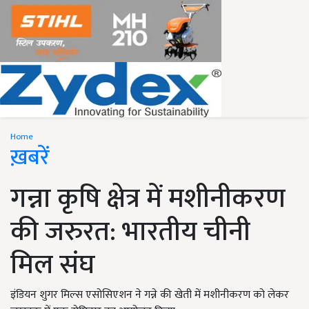
Home
ख़बरें
गन्ना कृषि क्षेत्र में मशीनीकरण
की जरुरत: भारतीय चीनी
मिल संघ
इंडियन शुगर मिल्स एसोसिएशन ने गन्ने की खेती में मशीनीकरण को लेकर