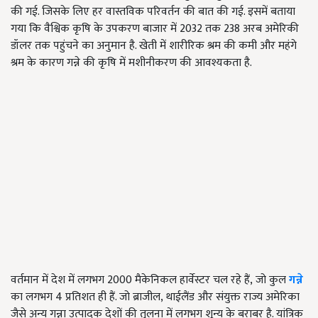
की गई. जिसके लिए हर वास्तविक परिवर्तन की बात की गई. इसमें बताया
गया कि वैश्विक कृषि के उपकरण बाजार में
2032
तक
238
अरब अमेरिकी
डॉलर तक पहुंचने का अनुमान है. खेती में शारीरिक श्रम की कमी और महंगे
श्रम के कारण गन्ने की कृषि में मशीनीकरण की आवश्यकता है.
वर्तमान में देश में लगभग 2000 मैकेनिकल हार्वेस्टर चल रहे हैं, जो कुल
गन्ने
का लगभग 4 प्रतिशत ही हैं. जो ब्राजील, थाईलैंड और संयुक्त राज्य अमेरिका
जैसे अन्य गन्ना उत्पादक देशों की तुलना में लगभग शून्य के बराबर है. यांत्रिक