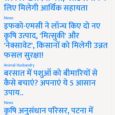
लिए मिलेगी आर्थिक सहायता
News
इफको-एमसी ने लॉन्च किए दो नए
कृषि उत्पाद, 'मित्सुकी' और
'नेक्सावेट', किसानों को मिलेगी उन्नत
फसल सुरक्षा!
Animal Husbandry
बरसात में पशुओं को बीमारियों से
कैसे बचाएं? अपनाएं ये 5 आसान
उपाय..
News
कृषि अनुसंधान परिसर, पटना में