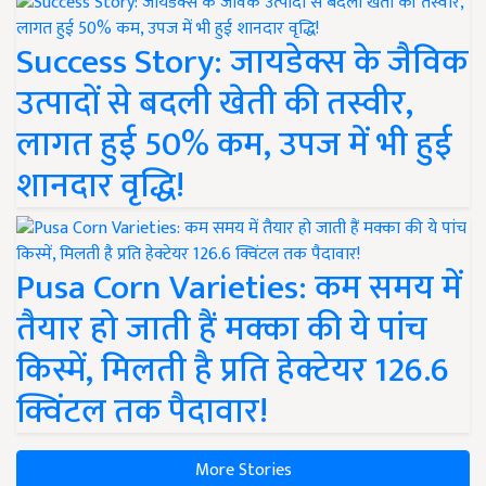
Success Story: जायडेक्स के जैविक
उत्पादों से बदली खेती की तस्वीर,
लागत हुई 50% कम, उपज में भी हुई
शानदार वृद्धि!
Pusa Corn Varieties: कम समय में
तैयार हो जाती हैं मक्का की ये पांच
किस्में, मिलती है प्रति हेक्टेयर 126.6
क्विंटल तक पैदावार!
More Stories