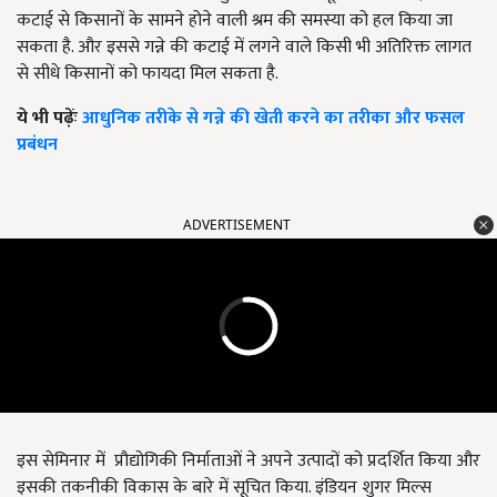
कटाई से किसानों के सामने होने वाली श्रम की समस्या को हल किया जा
सकता है. और इससे गन्ने की कटाई में लगने वाले किसी भी अतिरिक्त लागत
से सीधे किसानों को फायदा मिल सकता है.
ये भी पढ़ेंः
आधुनिक तरीके से गन्ने की खेती करने का तरीका और फसल
प्रबंधन
ADVERTISEMENT
इस सेमिनार में प्रौद्योगिकी निर्माताओं ने अपने उत्पादों को प्रदर्शित किया और
इसकी तकनीकी विकास के बारे में सूचित किया. इंडियन शुगर मिल्स