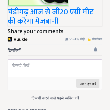
चंडीगढ़ आज से जी20 एग्री मीट
की करेगा मेजबानी
Share your comments