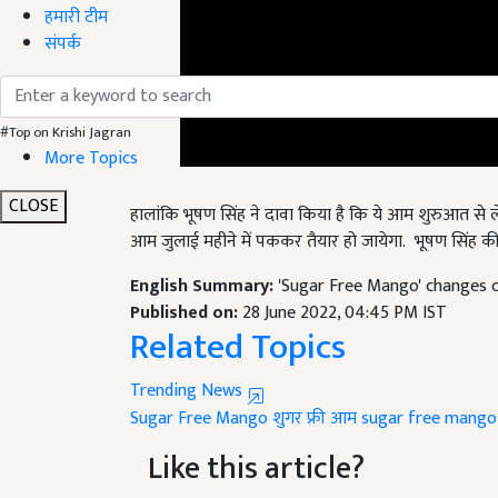
हमारी टीम
संपर्क
#Top on Krishi Jagran
More Topics
हालांकि भूषण सिंह ने दावा किया है कि ये आम शुरुआत स
CLOSE
आम जुलाई महीने में पककर तैयार हो जायेगा. भूषण सिंह की म
English Summary:
'Sugar Free Mango' changes co
Published on:
28 June 2022, 04:45 PM IST
Related Topics
Trending News
Sugar Free Mango
शुगर फ्री आम
sugar free mango 
Like this article?
Hey! I am
अनामिका प्रीतम
. Did you liked this ar