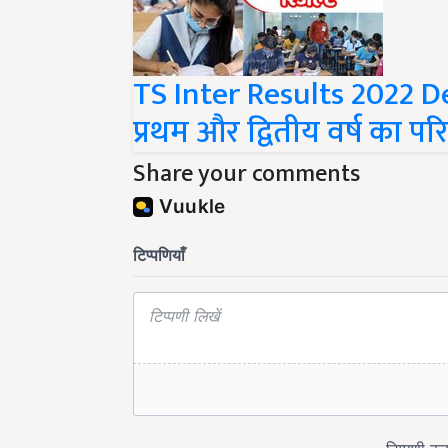
TS Inter Results 2022 De
प्रथम और द्वितीय वर्ष का पर
Share your comments