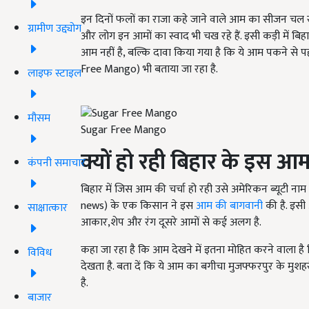
इन दिनों फलों का राजा कहे जाने वाले आम का सीजन चल रहा
ग्रामीण उद्द्योग
और लोग इन आमों का स्वाद भी चख रहे हैं. इसी कड़ी में बिहा
आम नहीं है, बल्कि दावा किया गया है कि ये आम पकने से 
Free Mango) भी बताया जा रहा है.
लाइफ स्टाइल
मौसम
Sugar Free Mango
क्यों हो रही बिहार के इस आम
कंपनी समाचार
बिहार में जिस आम की चर्चा हो रही उसे अमेरिकन ब्यूटी 
news) के एक किसान ने इस
आम की बागवानी
की है. इसी 
साक्षात्कार
आकार,शेप और रंग दूसरे आमों से कई अलग है.
कहा जा रहा है कि आम देखने में इतना मोहित करने वाला है
विविध
देखता है. बता दें कि ये आम का बगीचा मुजफ्फरपुर के मु
है.
बाजार