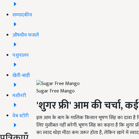
सम्पादकीय
औषधीय फसलें
पशुपालन
खेती-बाड़ी
Sugar Free Mango
मशीनरी
'
शुगर फ्री
'
आम की चर्चा, कई 
वेब स्टोरी
इस आम के बाग के मालिक किसान भूषण सिंह का दावा है 
लिए मुसीबत नहीं बनेगी. भूषण सिंह का कहना है कि शुगर
का स्वाद थोड़ा मीठा कम जरूर होता है, लेकिन खाने में स्वा
पत्रिकाएँ