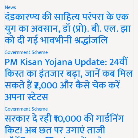
News
दंडकारण्य की साहित्य परंपरा के एक
युग का अवसान, डॉ (प्रो). बी. एल. झा
को दी गई भावभीनी श्रद्धांजलि
Government Scheme
PM Kisan Yojana Update: 24वीं
किस्त का इंतजार बढ़ा, जानें कब मिल
सकते हैं ₹2,000 और कैसे चेक करें
अपना स्टेटस
Government Scheme
सरकार दे रही ₹10,000 की गार्डनिंग
किट! अब छत पर उगाएं ताजी