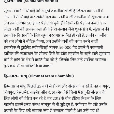
सूंडाराम वर्मा (
Sundaram Verma)
सूंडाराम वर्मा ने सिंचाई की अनूठी तकनीक खोजी है जिससे कम पानी में
आसानी से सिंचाई कर सकेंगे. इस कम पानी वाली तकनीक से सूंडाराम वर्मा
अब तक लगभग 50 हजार पेड़ लगा चुके हैं जिसमें प्रति पेड़ को केवल एक
लीटर पानी की आवश्यकता होती है. राजस्थान जैसे शुष्क क्षेत्र में, सूंडाराम की
तकनीक किसानों के लिए बहुत मददगार साबित हो रही है. उनकी तकनीक
को तब लोगों ने नोटिस किया, जब उन्होंने पानी की बचत करने वाली
तकनीक से ड्राईलैंड एग्रोफ़ोरेस्ट्री नामक 50,000 पेड़ उगाने में कामयाबी
हासिल की. राजस्थान के सीकर जिले के दांता तहसील के रहने वाले सूंडाराम
वर्मा ने कृषि के क्षेत्र में क्रांति पैदा की है, जिसके लिए उन्हें सर्वोच्च नागरिक
पुरस्कार से सम्मानित किया जाएगा.
हिम्मताराम भांभू (
Himmataram Bhambhu)
हिम्मताराम भांभू, पिछले 25 वर्षों से रोपण और संरक्षण कर रहे हैं. वह नागपुर,
जोधपुर, जैसलमेर, बाड़मेर, सीकर, अजमेर जैसे जिलों में प्रकृति संरक्षण के
लिए लोगों को प्रेरित कर रहे हैं. वह 2013 से ग्रीन इंडिया मिशन के लिए
महावीर इंटरनेशनल संस्था नागपुर से भी जुड़े हुए हैं. पर्यावरण के प्रति उनके
प्रयासों के लिए उन्हें व्यापक रूप से सराहना मिली है. अब उन्हें पद्म श्री