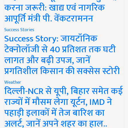
करना जरूरी: खाद्य एवं नागरिक
आपूर्ति मंत्री पी. वेंकटरामनन
Success Stories
Success Story: जायटॉनिक
टेक्नोलॉजी से 40 प्रतिशत तक घटी
लागत और बढ़ी उपज, जानें
प्रगतिशील किसान की सक्सेस स्टोरी
Weather
दिल्ली-NCR से यूपी, बिहार समेत कई
राज्यों में मौसम लेगा यूर्टन, IMD ने
पहाड़ी इलाकों में तेज बारिश का
अलर्ट, जानें अपने शहर का हाल..