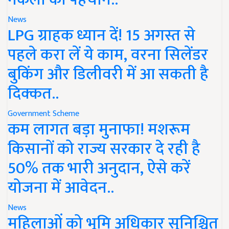
News
LPG ग्राहक ध्यान दें! 15 अगस्त से
पहले करा लें ये काम, वरना सिलेंडर
बुकिंग और डिलीवरी में आ सकती है
दिक्कत..
Government Scheme
कम लागत बड़ा मुनाफा! मशरूम
किसानों को राज्य सरकार दे रही है
50% तक भारी अनुदान, ऐसे करें
योजना में आवेदन..
News
महिलाओं को भूमि अधिकार सुनिश्चित