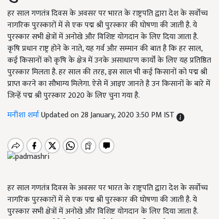
हर साल गणतंत्र दिवस के अवसर पर भारत के राष्ट्रपति द्वारा देश के सर्वोच्च
नागरिक पुरस्कारों में से एक पद्म श्री पुरस्कार की घोषणा की जाती है. ये
पुरस्कार सभी क्षेत्रों में अनोखे और विशिष्ट योगदान के लिए दिया जाता है.
कृषि प्रधान राष्ट्र होने के नाते, यह गर्व और सम्मान की बात है कि हर साल,
कई किसानों को कृषि के क्षेत्र में उनके असाधारण कार्यों के लिए यह प्रतिष्ठित
पुरस्कार मिलता है. हर साल की तरह, इस साल भी कई किसानों को पद्म श्री
प्राप्त करने का सौभाग्य मिलेगा. ऐसे में आइए जानते है उन किसानों के बारे में
जिन्हें पद्म श्री पुरस्कार 2020 के लिए चुना गया है.
मनीशा शर्मा
Updated on 28 January, 2020 3:50 PM IST
हर साल गणतंत्र दिवस के अवसर पर भारत के राष्ट्रपति द्वारा देश के सर्वोच्च
नागरिक पुरस्कारों में से एक पद्म श्री पुरस्कार की घोषणा की जाती है. ये
पुरस्कार सभी क्षेत्रों में अनोखे और विशिष्ट योगदान के लिए दिया जाता है.