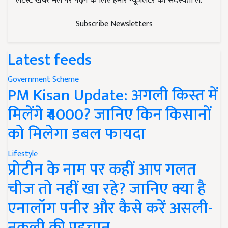
लेटेस्ट ख़बरें मेल पर पढ़ने के लिए हमारे न्यूज़लेटर की सदस्यता लें.
Subscribe Newsletters
Latest feeds
Government Scheme
PM Kisan Update: अगली किस्त में
मिलेंगे ₹4000? जानिए किन किसानों
को मिलेगा डबल फायदा
Lifestyle
प्रोटीन के नाम पर कहीं आप गलत
चीज तो नहीं खा रहे? जानिए क्या है
एनालॉग पनीर और कैसे करें असली-
नकली की पहचान..