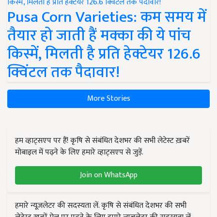
Pusa Corn Varieties: कम समय में
तैयार हो जाती हैं मक्का की ये पांच
किस्में, मिलती है प्रति हेक्टेयर 126.6
क्विंटल तक पैदावार!
More Stories
हम व्हाट्सएप पर हैं! कृषि से संबंधित देशभर की सभी लेटेस्ट ख़बरें
मोबाइल में पढ़ने के लिए हमारे व्हाट्सएप से जुड़ें.
Join on WhatsApp
हमारे न्यूज़लेटर की सदस्यता लें. कृषि से संबंधित देशभर की सभी