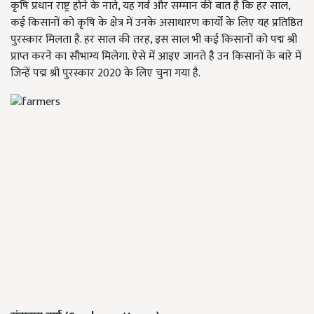
कृषि प्रधान राष्ट्र होने के नाते, यह गर्व और सम्मान की बात है कि हर साल,
कई किसानों को कृषि के क्षेत्र में उनके असाधारण कार्यों के लिए यह प्रतिष्ठित
पुरस्कार मिलता है. हर साल की तरह, इस साल भी कई किसानों को पद्म श्री
प्राप्त करने का सौभाग्य मिलेगा. ऐसे में आइए जानते है उन किसानों के बारे में
जिन्हें पद्म श्री पुरस्कार 2020 के लिए चुना गया है.