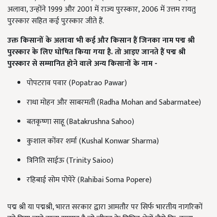
अलावा, उन्होंने 1999 और 2001 में राज्य पुरस्कार, 2006 में उत्तम रायतु
पुरस्कार सहित कई पुरस्कार जीते हैं.
उक्त किसानों के अलावा भी कई और किसान हैं जिनका नाम पद्म श्री
पुरस्कार के लिए घोषित किया गया है. तो आइए जानते हैं पद्म श्री
पुरस्कार से सम्मानित होने वाले अन्य किसानों के नाम -
पोपटराव पवार (Popatrao Pawar)
राधा मोहन और साबरमती (Radha Mohan and Sabarmatee)
बतकृष्णा साहू (Batakrushna Sahoo)
कुशाल कोंवर शर्मा (Kushal Konwar Sharma)
त्रिनिति साईऊ (Trinity Saioo)
रहिबाई सोम पोपेरे (Rahibai Soma Popere)
पद्म श्री या पद्मश्री, भारत सरकार द्वारा आमतौर पर सिर्फ भारतीय नागरिकों