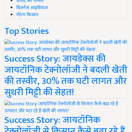
जायद की फसल
बिज़नेस आइडियाज
पीएम किसान
Top Stories
Success Story: जायडेक्स की
जायटॉनिक टेक्नोलॉजी ने बदली खेती
की तस्वीर, 30% तक घटी लागत और
सुधरी मिट्टी की सेहत!
Success Story: जायटॉनिक
टेक्नोलॉजी से किसान कैसे बढ़ा रहे हैं