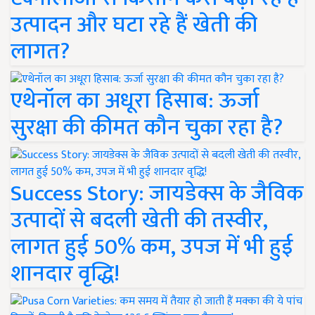
उत्पादन और घटा रहे हैं खेती की
लागत?
एथेनॉल का अधूरा हिसाब: ऊर्जा
सुरक्षा की कीमत कौन चुका रहा है?
Success Story: जायडेक्स के जैविक
उत्पादों से बदली खेती की तस्वीर,
लागत हुई 50% कम, उपज में भी हुई
शानदार वृद्धि!