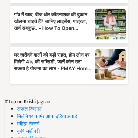
#Top on Krishi Jagran
सफल किसान
मिलेनियर फार्मर ऑफ इंडिया अवॉर्ड
महिंद्रा ट्रैक्टर्स
कृषि मशीनरी