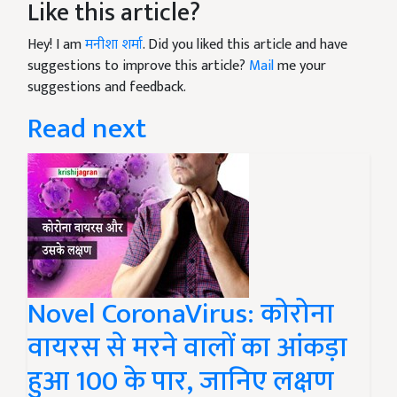
Like this article?
Hey! I am
मनीशा शर्मा
. Did you liked this article and have
suggestions to improve this article?
Mail
me your
suggestions and feedback.
Read next
Novel CoronaVirus: कोरोना
वायरस से मरने वालों का आंकड़ा
हुआ 100 के पार, जानिए लक्षण