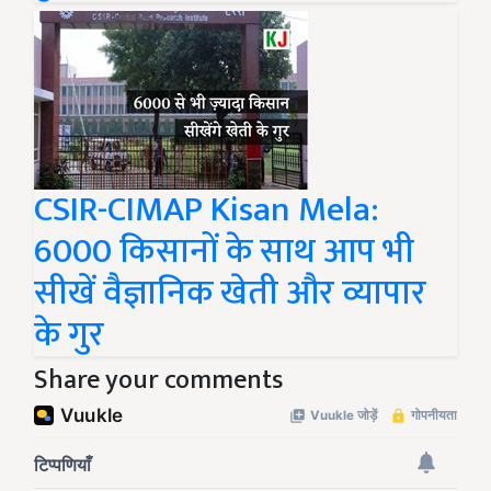
CSIR-CIMAP Kisan Mela:
6000 किसानों के साथ आप भी
सीखें वैज्ञानिक खेती और व्यापार
के गुर
Share your comments