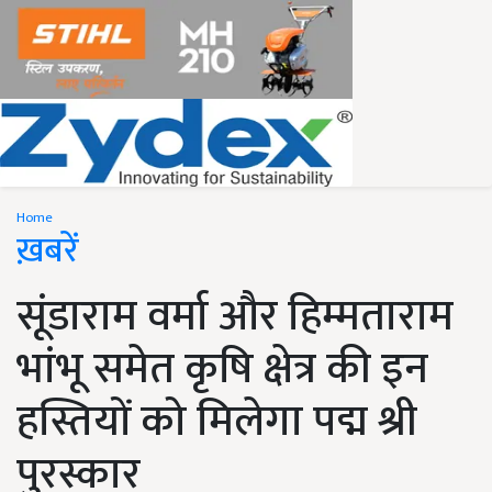
Home
ख़बरें
सूंडाराम वर्मा और हिम्मताराम
भांभू समेत कृषि क्षेत्र की इन
हस्तियों को मिलेगा पद्म श्री
पुरस्कार