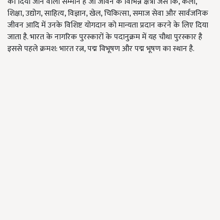
को दिया जाने वाला सम्मान है जो जीवन के विभिन्न क्षेत्रों जैसे कि, कला,
शिक्षा, उद्योग, साहित्य, विज्ञान, खेल, चिकित्सा, समाज सेवा और सार्वजनिक
जीवन आदि में उनके विशिष्ट योगदान को मान्यता प्रदान करने के लिए दिया
जाता है. भारत के नागरिक पुरस्कारों के पदानुक्रम में यह चौथा पुरस्कार है
इससे पहले क्रमश: भारत रत्न, पद्म विभूषण और पद्म भूषण का स्थान है.