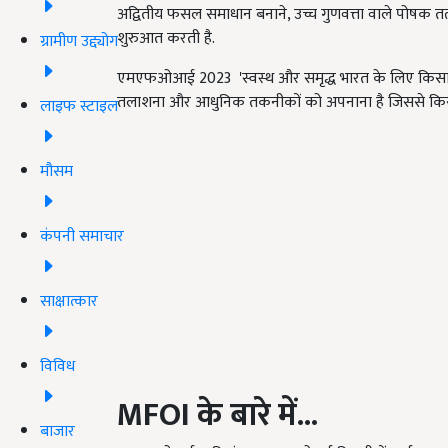
अद्वितीय फसल समाधान बनाने, उच्च गुणवत्ता वाले पोषक तत्व 
शुरुआत करती है.
ग्रामीण उद्द्योग
एमएफओआई 2023 'स्वस्थ और समृद्ध भारत के लिए किसानों 
तलाशना और आधुनिक तकनीकों को अपनाना है जिससे किसानों
लाइफ स्टाइल
मौसम
कंपनी समाचार
साक्षात्कार
विविध
MFOI
के बारे में...
बाजार