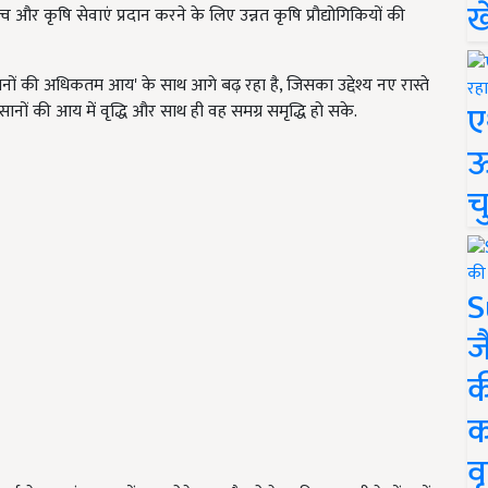
ख
और कृषि सेवाएं प्रदान करने के लिए उन्नत कृषि प्रौद्योगिकियों की
की अधिकतम आय' के साथ आगे बढ़ रहा है, जिसका उद्देश्य नए रास्ते
ए
 की आय में वृद्धि और साथ ही वह समग्र समृद्धि हो सके.
ऊ
च
S
ज
क
क
वृ