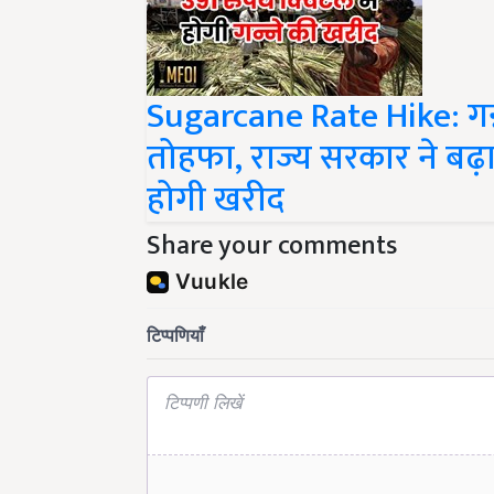
Sugarcane Rate Hike: गन्
तोहफा, राज्य सरकार ने बढ़ाए
होगी खरीद
Share your comments