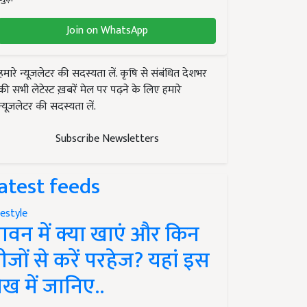
Join on WhatsApp
हमारे न्यूज़लेटर की सदस्यता लें. कृषि से संबंधित देशभर
की सभी लेटेस्ट ख़बरें मेल पर पढ़ने के लिए हमारे
न्यूज़लेटर की सदस्यता लें.
Subscribe Newsletters
atest feeds
festyle
ावन में क्या खाएं और किन
ीजों से करें परहेज? यहां इस
ेख में जानिए..